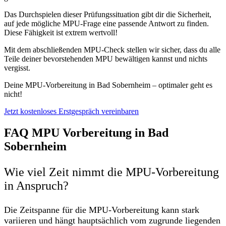
Das Durchspielen dieser Prüfungssituation gibt dir die Sicherheit,
auf jede mögliche MPU-Frage eine passende Antwort zu finden.
Diese Fähigkeit ist extrem wertvoll!
Mit dem abschließenden MPU-Check stellen wir sicher, dass du alle
Teile deiner bevorstehenden MPU bewältigen kannst und nichts
vergisst.
Deine MPU-Vorbereitung in Bad Sobernheim – optimaler geht es
nicht!
Jetzt kostenloses Erstgespräch vereinbaren
FAQ MPU Vorbereitung in Bad
Sobernheim
Wie viel Zeit nimmt die MPU-Vorbereitung
in Anspruch?
Die Zeitspanne für die MPU-Vorbereitung kann stark
variieren und hängt hauptsächlich vom zugrunde liegenden