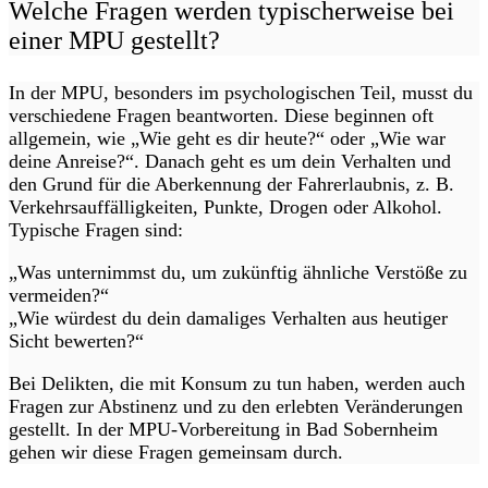
Welche Fragen werden typischerweise bei
einer MPU gestellt?
In der MPU, besonders im psychologischen Teil, musst du
verschiedene Fragen beantworten. Diese beginnen oft
allgemein, wie „Wie geht es dir heute?“ oder „Wie war
deine Anreise?“. Danach geht es um dein Verhalten und
den Grund für die Aberkennung der Fahrerlaubnis, z. B.
Verkehrsauffälligkeiten, Punkte, Drogen oder Alkohol.
Typische Fragen sind:
„Was unternimmst du, um zukünftig ähnliche Verstöße zu
vermeiden?“
„Wie würdest du dein damaliges Verhalten aus heutiger
Sicht bewerten?“
Bei Delikten, die mit Konsum zu tun haben, werden auch
Fragen zur Abstinenz und zu den erlebten Veränderungen
gestellt. In der MPU-Vorbereitung in Bad Sobernheim
gehen wir diese Fragen gemeinsam durch.