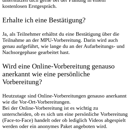
unterstützen dich gerne bei der Planung in einem
kostenlosen Erstgespräch.
Erhalte ich eine Bestätigung?
Ja, als Teilnehmer erhältst du eine Bestätigung über die
Teilnahme an der MPU-Vorbereitung. Darin wird auch
genau aufgeführt, wie lange du an der Aufarbeitungs- und
Nachsorgephase gearbeitet hast.
Wird eine Online-Vorbereitung genauso
anerkannt wie eine persönliche
Vorbereitung?
Heutzutage sind Online-Vorbereitungen genauso anerkannt
wie die Vor-Ort-Vorbereitungen.
Bei der Online-Vorbereitung ist es wichtig zu
unterscheiden, ob es sich um eine persönliche Vorbereitung
(Face-to-Face) handelt oder ob lediglich Videos abgespielt
werden oder ein anonymes Paket angeboten wird.