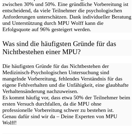
zwischen 30% und 50%. Eine gründliche Vorbereitung ist
entscheidend, da viele Teilnehmer die psychologischen
Anforderungen unterschätzen. Dank individueller Beratung
und Unterstützung durch MPU Wolff kann die
Erfolgsquote auf 96% gesteigert werden.
Was sind die häufigsten Gründe für das
Nichtbestehen einer MPU?
Die häufigsten Gründe für das Nichtbestehen der
Medizinisch-Psychologischen Untersuchung sind
mangelnde Vorbereitung, fehlendes Verständnis für das
eigene Fehlverhalten und die Unfähigkeit, eine glaubhafte
Verhaltensänderung nachzuweisen.
Es kommt häufig vor, dass etwa 50% der Teilnehmer beim
ersten Versuch durchfallen, da die MPU ohne
professionelle Vorbereitung schwer zu bestehen ist.
Genau dafür sind wir da – Deine Experten von MPU
Wolff!