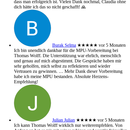
dass man erfolgreich ist. Vielen Dank nochmal, Claudia ohne
dich hätte ich das so nicht geschafft! 🙏
Burak Selma
★★★★★
vor 5 Monaten
Ich bin unendlich dankbar für die MPU-Vorbereitung bei
Thomas Wolff. Die Unterstützung war ehrlich, menschlich
und genau auf mich abgestimmt. Die Gespräche haben mir
sehr geholfen, mich selbst zu reflektieren und wieder
Vertrauen zu gewinnen.
… Mehr
Dank dieser Vorbereitung
habe ich meine MPU bestanden. Absolute Herzens-
Empfehlung!
Julian Julian
★★★★★
vor 5 Monaten
Ich kann Thomas Wolff wirklich nur weiterempfehlen. Von