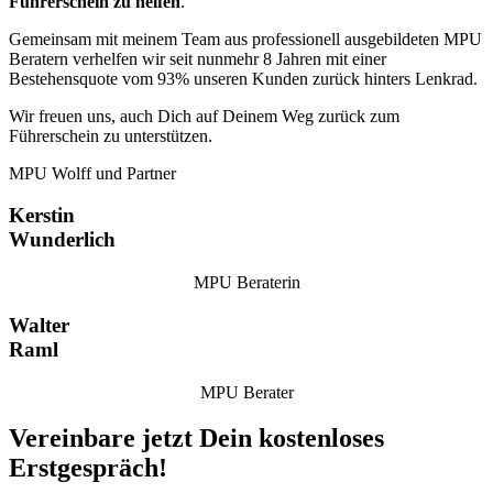
Führerschein zu helfen
.
Gemeinsam mit meinem Team aus professionell ausgebildeten MPU
Beratern verhelfen wir seit nunmehr 8 Jahren mit einer
Bestehensquote vom 93% unseren Kunden zurück hinters Lenkrad.
Wir freuen uns, auch Dich auf Deinem Weg zurück zum
Führerschein zu unterstützen.
MPU Wolff und Partner
Kerstin
Wunderlich
MPU Beraterin
Walter
Raml
MPU Berater
Vereinbare jetzt Dein kostenloses
Erstgespräch!