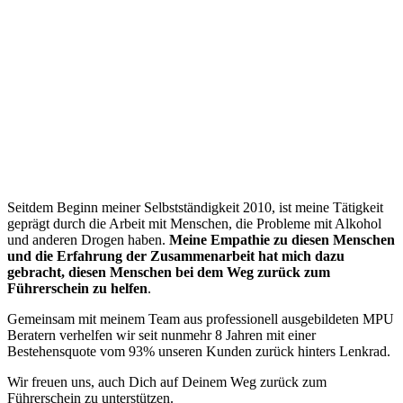
“
Seitdem Beginn meiner Selbstständigkeit 2010, ist meine Tätigkeit
geprägt durch die Arbeit mit Menschen, die Probleme mit Alkohol
und anderen Drogen haben.
Meine Empathie zu diesen Menschen
und die Erfahrung der Zusammenarbeit hat mich dazu
gebracht, diesen Menschen bei dem Weg zurück zum
Führerschein zu helfen
.
Gemeinsam mit meinem Team aus professionell ausgebildeten MPU
Beratern verhelfen wir seit nunmehr 8 Jahren mit einer
Bestehensquote vom 93% unseren Kunden zurück hinters Lenkrad.
Wir freuen uns, auch Dich auf Deinem Weg zurück zum
Führerschein zu unterstützen.