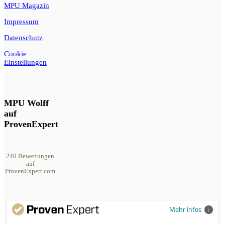
MPU Magazin
Impressum
Datenschutz
Cookie
Einstellungen
MPU Wolff
auf
ProvenExpert
240
Bewertungen
auf
ProvenExpert.com
MPU Wolff
Mehr Infos