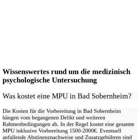
Wissenswertes rund um die medizinisch
psychologische Untersuchung
Was kostet eine MPU in Bad Sobernheim?
Die Kosten für die Vorbereitung in Bad Sobernheim
hängen vom begangenen Delikt und weiteren
Rahmenbedingungen ab. In der Regel kostet eine gesamte
MPU inklusive Vorbereitung 1500-2000€. Eventuell
anfallende Abstinenznachweise und Zusatzgebühren sind