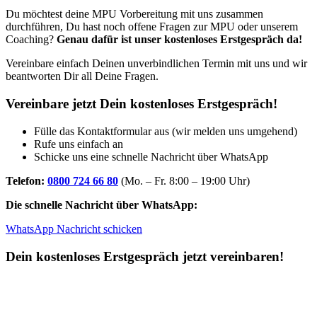
Du möchtest deine MPU Vorbereitung mit uns zusammen
durchführen, Du hast noch offene Fragen zur MPU oder unserem
Coaching?
Genau dafür ist unser kostenloses Erstgespräch da!
Vereinbare einfach Deinen unverbindlichen Termin mit uns und wir
beantworten Dir all Deine Fragen.
Vereinbare jetzt Dein kostenloses Erstgespräch!
Fülle das Kontaktformular aus (wir melden uns umgehend)
Rufe uns einfach an
Schicke uns eine schnelle Nachricht über WhatsApp
Telefon:
0800 724 66 80
(Mo. – Fr. 8:00 – 19:00 Uhr)
Die schnelle Nachricht über WhatsApp:
WhatsApp Nachricht schicken
Dein kostenloses Erstgespräch jetzt vereinbaren!