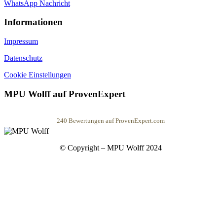
WhatsApp Nachricht
Informationen
Impressum
Datenschutz
Cookie Einstellungen
MPU Wolff auf ProvenExpert
240
Bewertungen auf ProvenExpert.com
MPU Wolff
© Copyright – MPU Wolff 2024