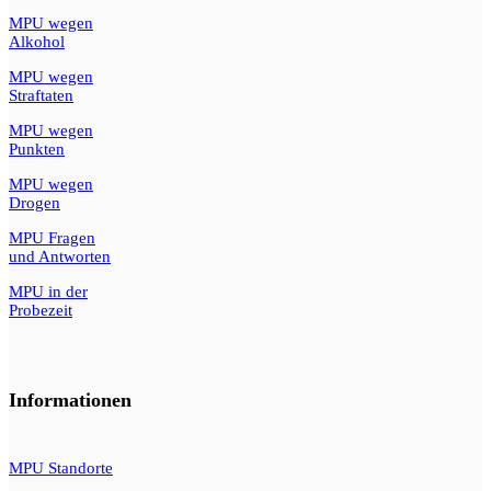
MPU wegen
Alkohol
MPU wegen
Straftaten
MPU wegen
Punkten
MPU wegen
Drogen
MPU Fragen
und Antworten
MPU in der
Probezeit
Informationen
MPU Standorte