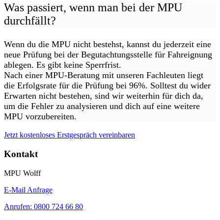
Was passiert, wenn man bei der MPU
durchfällt?
Wenn du die MPU nicht bestehst, kannst du jederzeit eine
neue Prüfung bei der Begutachtungsstelle für Fahreignung
ablegen. Es gibt keine Sperrfrist.
Nach einer MPU-Beratung mit unseren Fachleuten liegt
die Erfolgsrate für die Prüfung bei 96%. Solltest du wider
Erwarten nicht bestehen, sind wir weiterhin für dich da,
um die Fehler zu analysieren und dich auf eine weitere
MPU vorzubereiten.
Jetzt kostenloses Erstgespräch vereinbaren
Kontakt
MPU Wolff
E-Mail Anfrage
Anrufen: 0800 724 66 80