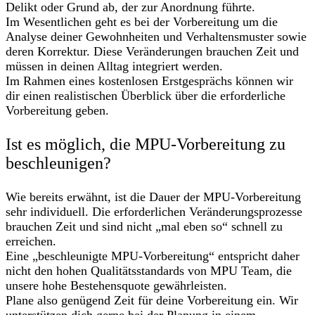
Delikt oder Grund ab, der zur Anordnung führte.
Im Wesentlichen geht es bei der Vorbereitung um die
Analyse deiner Gewohnheiten und Verhaltensmuster sowie
deren Korrektur. Diese Veränderungen brauchen Zeit und
müssen in deinen Alltag integriert werden.
Im Rahmen eines kostenlosen Erstgesprächs können wir
dir einen realistischen Überblick über die erforderliche
Vorbereitung geben.
Ist es möglich, die MPU-Vorbereitung zu
beschleunigen?
Wie bereits erwähnt, ist die Dauer der MPU-Vorbereitung
sehr individuell. Die erforderlichen Veränderungsprozesse
brauchen Zeit und sind nicht „mal eben so“ schnell zu
erreichen.
Eine „beschleunigte MPU-Vorbereitung“ entspricht daher
nicht den hohen Qualitätsstandards von MPU Team, die
unsere hohe Bestehensquote gewährleisten.
Plane also genügend Zeit für deine Vorbereitung ein. Wir