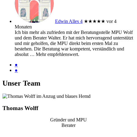
Edwin Alles 4
★★★★★
vor 4
Monaten
Ich bin mehr als zufrieden mit der Beratungsstelle MPU Wolf
und dem Berater Walter. Er hat mich hervorragend unterstützt
und mir geholfen, die MPU direkt beim ersten Mal zu
bestehen. Die Beratung war kompetent, verständlich und
absolut
… Mehr
empfehlenswert.
●
●
Unser Team
Thomas Wolff
Gründer und MPU
Berater