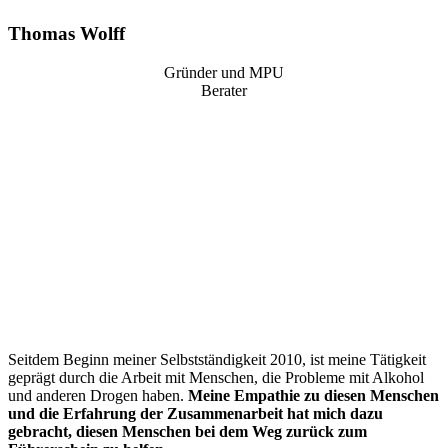
Thomas Wolff
Gründer und MPU
Berater
“
Seitdem Beginn meiner Selbstständigkeit 2010, ist meine Tätigkeit
geprägt durch die Arbeit mit Menschen, die Probleme mit Alkohol
und anderen Drogen haben.
Meine Empathie zu diesen Menschen
und die Erfahrung der Zusammenarbeit hat mich dazu
gebracht, diesen Menschen bei dem Weg zurück zum