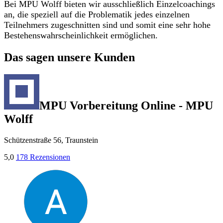
Bei MPU Wolff bieten wir ausschließlich Einzelcoachings
an, die speziell auf die Problematik jedes einzelnen
Teilnehmers zugeschnitten sind und somit eine sehr hohe
Bestehenswahrscheinlichkeit ermöglichen.
Das sagen unsere Kunden
MPU Vorbereitung Online - MPU
Wolff
Schützenstraße 56, Traunstein
5,0
178 Rezensionen