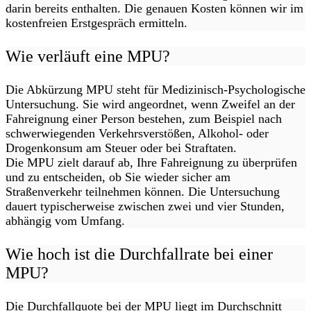
darin bereits enthalten. Die genauen Kosten können wir im
kostenfreien Erstgespräch ermitteln.
Wie verläuft eine MPU?
Die Abkürzung MPU steht für Medizinisch-Psychologische
Untersuchung. Sie wird angeordnet, wenn Zweifel an der
Fahreignung einer Person bestehen, zum Beispiel nach
schwerwiegenden Verkehrsverstößen, Alkohol- oder
Drogenkonsum am Steuer oder bei Straftaten.
Die MPU zielt darauf ab, Ihre Fahreignung zu überprüfen
und zu entscheiden, ob Sie wieder sicher am
Straßenverkehr teilnehmen können. Die Untersuchung
dauert typischerweise zwischen zwei und vier Stunden,
abhängig vom Umfang.
Wie hoch ist die Durchfallrate bei einer
MPU?
Die Durchfallquote bei der MPU liegt im Durchschnitt