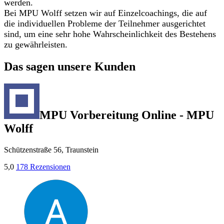
werden.
Bei MPU Wolff setzen wir auf Einzelcoachings, die auf
die individuellen Probleme der Teilnehmer ausgerichtet
sind, um eine sehr hohe Wahrscheinlichkeit des Bestehens
zu gewährleisten.
Das sagen unsere Kunden
MPU Vorbereitung Online - MPU
Wolff
Schützenstraße 56, Traunstein
5,0
178 Rezensionen