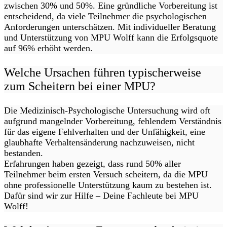
zwischen 30% und 50%. Eine gründliche Vorbereitung ist
entscheidend, da viele Teilnehmer die psychologischen
Anforderungen unterschätzen. Mit individueller Beratung
und Unterstützung von MPU Wolff kann die Erfolgsquote
auf 96% erhöht werden.
Welche Ursachen führen typischerweise
zum Scheitern bei einer MPU?
Die Medizinisch-Psychologische Untersuchung wird oft
aufgrund mangelnder Vorbereitung, fehlendem Verständnis
für das eigene Fehlverhalten und der Unfähigkeit, eine
glaubhafte Verhaltensänderung nachzuweisen, nicht
bestanden.
Erfahrungen haben gezeigt, dass rund 50% aller
Teilnehmer beim ersten Versuch scheitern, da die MPU
ohne professionelle Unterstützung kaum zu bestehen ist.
Dafür sind wir zur Hilfe – Deine Fachleute bei MPU
Wolff!