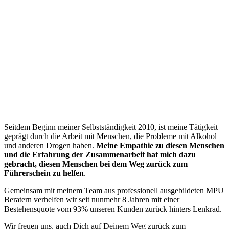
“
Seitdem Beginn meiner Selbstständigkeit 2010, ist meine Tätigkeit
geprägt durch die Arbeit mit Menschen, die Probleme mit Alkohol
und anderen Drogen haben.
Meine Empathie zu diesen Menschen
und die Erfahrung der Zusammenarbeit hat mich dazu
gebracht, diesen Menschen bei dem Weg zurück zum
Führerschein zu helfen
.
Gemeinsam mit meinem Team aus professionell ausgebildeten MPU
Beratern verhelfen wir seit nunmehr 8 Jahren mit einer
Bestehensquote vom 93% unseren Kunden zurück hinters Lenkrad.
Wir freuen uns, auch Dich auf Deinem Weg zurück zum