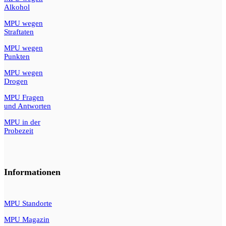
Alkohol
MPU wegen
Straftaten
MPU wegen
Punkten
MPU wegen
Drogen
MPU Fragen
und Antworten
MPU in der
Probezeit
Informationen
MPU Standorte
MPU Magazin