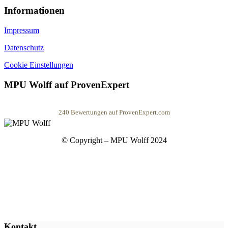
Informationen
Impressum
Datenschutz
Cookie Einstellungen
MPU Wolff auf ProvenExpert
240
Bewertungen auf ProvenExpert.com
MPU Wolff
© Copyright – MPU Wolff 2024
Kontakt