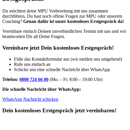
Du möchtest deine MPU Vorbereitung mit uns zusammen
durchführen, Du hast noch offene Fragen zur MPU oder unserem
Coaching?
Genau dafür ist unser kostenloses Erstgespräch da!
Vereinbare einfach Deinen unverbindlichen Termin mit uns und wir
beantworten Dir all Deine Fragen.
Vereinbare jetzt Dein kostenloses Erstgespräch!
Fülle das Kontaktformular aus (wir melden uns umgehend)
Rufe uns einfach an
Schicke uns eine schnelle Nachricht über WhatsApp
Telefon:
0800 724 66 80
(Mo. – Fr. 8:00 – 19:00 Uhr)
Die schnelle Nachricht über WhatsApp:
WhatsApp Nachricht schicken
Dein kostenloses Erstgespräch jetzt vereinbaren!