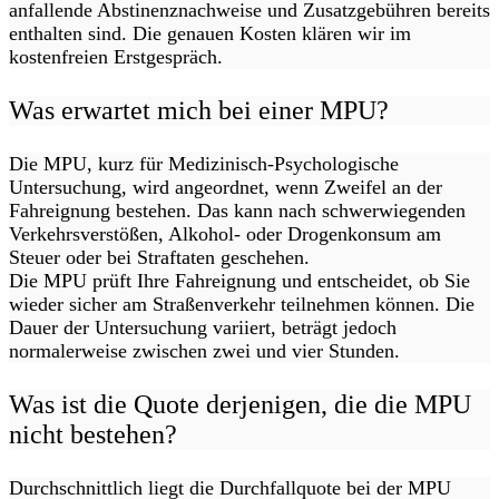
anfallende Abstinenznachweise und Zusatzgebühren bereits
enthalten sind. Die genauen Kosten klären wir im
kostenfreien Erstgespräch.
Was erwartet mich bei einer MPU?
Die MPU, kurz für Medizinisch-Psychologische
Untersuchung, wird angeordnet, wenn Zweifel an der
Fahreignung bestehen. Das kann nach schwerwiegenden
Verkehrsverstößen, Alkohol- oder Drogenkonsum am
Steuer oder bei Straftaten geschehen.
Die MPU prüft Ihre Fahreignung und entscheidet, ob Sie
wieder sicher am Straßenverkehr teilnehmen können. Die
Dauer der Untersuchung variiert, beträgt jedoch
normalerweise zwischen zwei und vier Stunden.
Was ist die Quote derjenigen, die die MPU
nicht bestehen?
Durchschnittlich liegt die Durchfallquote bei der MPU