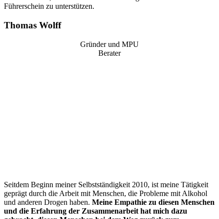
Führerschein zu unterstützen.
Thomas Wolff
Gründer und MPU
Berater
“
Seitdem Beginn meiner Selbstständigkeit 2010, ist meine Tätigkeit
geprägt durch die Arbeit mit Menschen, die Probleme mit Alkohol
und anderen Drogen haben.
Meine Empathie zu diesen Menschen
und die Erfahrung der Zusammenarbeit hat mich dazu