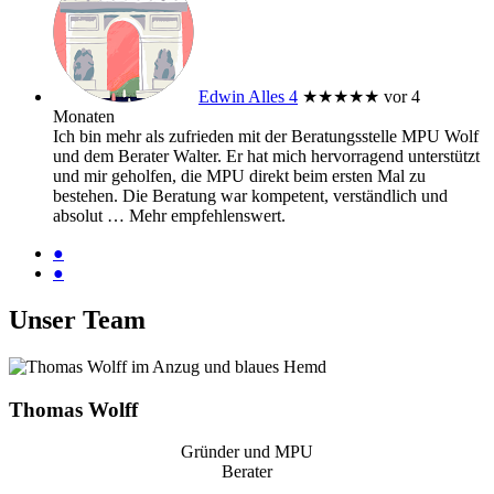
Edwin Alles 4
★★★★★
vor 4
Monaten
Ich bin mehr als zufrieden mit der Beratungsstelle MPU Wolf
und dem Berater Walter. Er hat mich hervorragend unterstützt
und mir geholfen, die MPU direkt beim ersten Mal zu
bestehen. Die Beratung war kompetent, verständlich und
absolut
… Mehr
empfehlenswert.
●
●
Unser Team
Thomas Wolff
Gründer und MPU
Berater