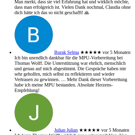
Man merkt, dass sie viel Erfahrung hat und wirklich möchte,
dass man erfolgreich ist. Vielen Dank nochmal, Claudia ohne
dich hätte ich das so nicht geschafft! 🙏
Burak Selma
★★★★★
vor 5 Monaten
Ich bin unendlich dankbar für die MPU-Vorbereitung bei
Thomas Wolff. Die Unterstützung war ehrlich, menschlich
und genau auf mich abgestimmt. Die Gespräche haben mir
sehr geholfen, mich selbst zu reflektieren und wieder
Vertrauen zu gewinnen.
… Mehr
Dank dieser Vorbereitung
habe ich meine MPU bestanden. Absolute Herzens-
Empfehlung!
Julian Julian
★★★★★
vor 5 Monaten