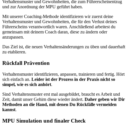
Verhaltensmuster und Gewohnheiten, die zum Führerscheinentzug
und zur Anordnung der MPU geführt haben.
Mit unserer Coaching-Methode identifizieren wir zuerst deine
Verhaltensmuster und Gewohnheiten, die für den Verlust deines
Führerscheins verantwortlich waren. Anschließend arbeitest du
gemeinsam mit deinem Coach daran, diese zu ändern oder
anzupassen.
Das Ziel ist, die neuen Verhaltensänderungen zu üben und dauerhaft
zu etablieren.
Rückfall Prävention
Verhaltensmuster identifizieren, anpassen, trainieren und fertig. Hört
sich einfach an.
Leider ist der Prozess in der Praxis nicht so
simpel, wie es sich anhört
.
Sind Verhaltensmuster erst mal ausgebildet, braucht es Arbeit und
Zeit, damit unser Gehirn diese wieder ändert.
Daher geben wir Dir
Methoden an die Hand, mit denen Du Rückfälle vermeiden
kannst
.
MPU Simulation und finaler Check