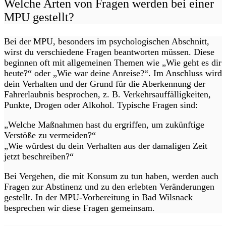
Welche Arten von Fragen werden bei einer
MPU gestellt?
Bei der MPU, besonders im psychologischen Abschnitt,
wirst du verschiedene Fragen beantworten müssen. Diese
beginnen oft mit allgemeinen Themen wie „Wie geht es dir
heute?“ oder „Wie war deine Anreise?“. Im Anschluss wird
dein Verhalten und der Grund für die Aberkennung der
Fahrerlaubnis besprochen, z. B. Verkehrsauffälligkeiten,
Punkte, Drogen oder Alkohol. Typische Fragen sind:
„Welche Maßnahmen hast du ergriffen, um zukünftige
Verstöße zu vermeiden?“
„Wie würdest du dein Verhalten aus der damaligen Zeit
jetzt beschreiben?“
Bei Vergehen, die mit Konsum zu tun haben, werden auch
Fragen zur Abstinenz und zu den erlebten Veränderungen
gestellt. In der MPU-Vorbereitung in Bad Wilsnack
besprechen wir diese Fragen gemeinsam.