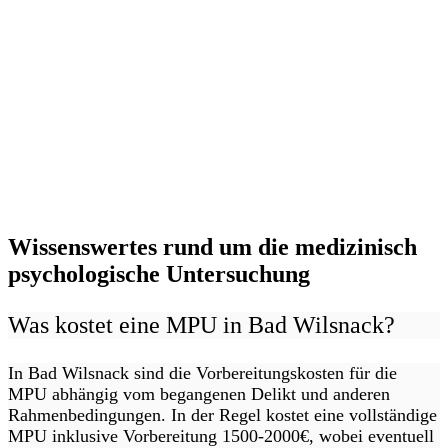
Wissenswertes rund um die medizinisch
psychologische Untersuchung
Was kostet eine MPU in Bad Wilsnack?
In Bad Wilsnack sind die Vorbereitungskosten für die
MPU abhängig vom begangenen Delikt und anderen
Rahmenbedingungen. In der Regel kostet eine vollständige
MPU inklusive Vorbereitung 1500-2000€, wobei eventuell