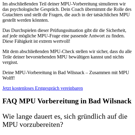
Im abschließenden Teil deiner MPU-Vorbereitung simulieren wir
das psychologische Gespräch. Dein Coach übernimmt die Rolle des
Gutachters und stellt dir Fragen, die auch in der tatsächlichen MPU
gestellt werden könnten.
Das Durchspielen dieser Prüfungssituation gibt dir die Sicherheit,
auf jede mögliche MPU-Frage eine passende Antwort zu finden.
Diese Fähigkeit ist extrem wertvoll!
Mit dem abschließenden MPU-Check stellen wir sicher, dass du alle
Teile deiner bevorstehenden MPU bewältigen kannst und nichts
vergisst.
Deine MPU-Vorbereitung in Bad Wilsnack – Zusammen mit MPU
Wolff!
Jetzt kostenloses Erstgespräch vereinbaren
FAQ MPU Vorbereitung in Bad Wilsnack
Wie lange dauert es, sich gründlich auf die
MPU vorzubereiten?