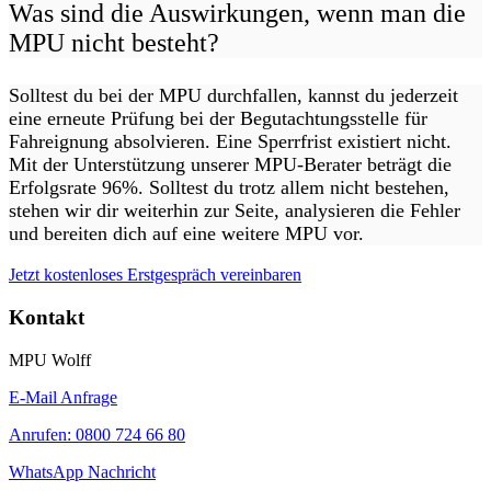
Was sind die Auswirkungen, wenn man die
MPU nicht besteht?
Solltest du bei der MPU durchfallen, kannst du jederzeit
eine erneute Prüfung bei der Begutachtungsstelle für
Fahreignung absolvieren. Eine Sperrfrist existiert nicht.
Mit der Unterstützung unserer MPU-Berater beträgt die
Erfolgsrate 96%. Solltest du trotz allem nicht bestehen,
stehen wir dir weiterhin zur Seite, analysieren die Fehler
und bereiten dich auf eine weitere MPU vor.
Jetzt kostenloses Erstgespräch vereinbaren
Kontakt
MPU Wolff
E-Mail Anfrage
Anrufen: 0800 724 66 80
WhatsApp Nachricht