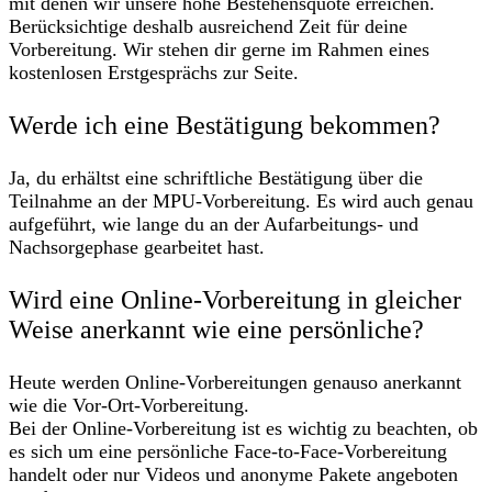
mit denen wir unsere hohe Bestehensquote erreichen.
Berücksichtige deshalb ausreichend Zeit für deine
Vorbereitung. Wir stehen dir gerne im Rahmen eines
kostenlosen Erstgesprächs zur Seite.
Werde ich eine Bestätigung bekommen?
Ja, du erhältst eine schriftliche Bestätigung über die
Teilnahme an der MPU-Vorbereitung. Es wird auch genau
aufgeführt, wie lange du an der Aufarbeitungs- und
Nachsorgephase gearbeitet hast.
Wird eine Online-Vorbereitung in gleicher
Weise anerkannt wie eine persönliche?
Heute werden Online-Vorbereitungen genauso anerkannt
wie die Vor-Ort-Vorbereitung.
Bei der Online-Vorbereitung ist es wichtig zu beachten, ob
es sich um eine persönliche Face-to-Face-Vorbereitung
handelt oder nur Videos und anonyme Pakete angeboten