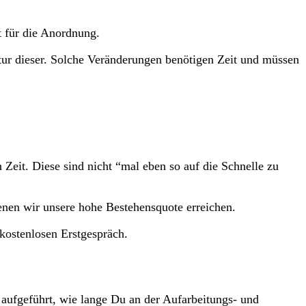
t für die Anordnung.
tur dieser. Solche Veränderungen benötigen Zeit und müssen
Zeit. Diese sind nicht “mal eben so auf die Schnelle zu
nen wir unsere hohe Bestehensquote erreichen.
kostenlosen Erstgespräch.
 aufgeführt, wie lange Du an der Aufarbeitungs- und