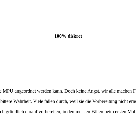
100% diskret
MPU angeordnet werden kann. Doch keine Angst, wir alle machen Fehler 
 bittere Wahrheit. Viele fallen durch, weil sie die Vorbereitung nicht e
ich gründlich darauf vorbereiten, in den meisten Fällen beim ersten 