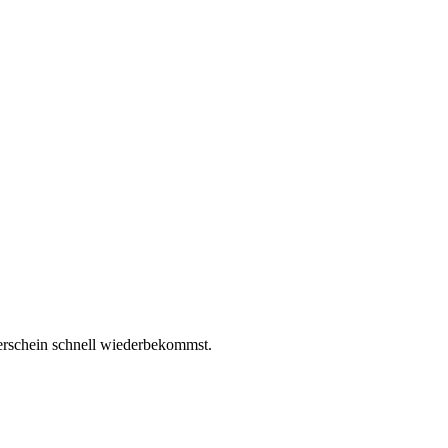
erschein schnell wiederbekommst.