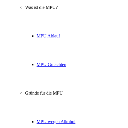
Was ist die MPU?
MPU Ablauf
MPU Gutachten
Gründe für die MPU
MPU wegen Alkohol