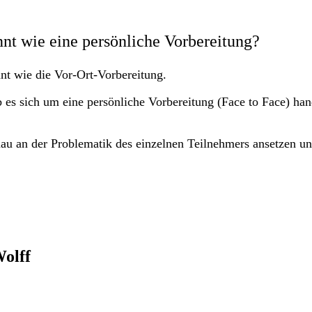
nnt wie eine persönliche Vorbereitung?
nt wie die Vor-Ort-Vorbereitung.
b es sich um eine persönliche Vorbereitung (Face to Face) han
au an der Problematik des einzelnen Teilnehmers ansetzen un
olff