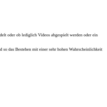
delt oder ob lediglich Videos abgespielt werden oder ein
d so das Bestehen mit einer sehr hohen Wahrscheinlichkeit