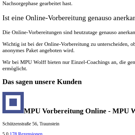
Nachsorgephase gearbeitet hast.
Ist eine Online-Vorbereitung genauso anerka
Die Online-Vorbereitungen sind heutzutage genauso anerkan
Wichtig ist bei der Online-Vorbereitung zu unterscheiden, o
anonymes Paket angeboten wird.
Wir bei MPU Wolff bieten nur Einzel-Coachings an, die gen
ermöglicht.
Das sagen unsere Kunden
MPU Vorbereitung Online - MPU W
Schützenstraße 56, Traunstein
5,0
178 Rezensionen