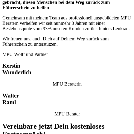
gebracht, diesen Menschen bei dem Weg zurück zum
Führerschein zu helfen
.
Gemeinsam mit meinem Team aus professionell ausgebildeten MPU
Beratern verhelfen wir seit nunmehr 8 Jahren mit einer
Bestehensquote vom 93% unseren Kunden zurück hinters Lenkrad.
Wir freuen uns, auch Dich auf Deinem Weg zurück zum
Führerschein zu unterstützen.
MPU Wolff und Partner
Kerstin
Wunderlich
MPU Beraterin
Walter
Raml
MPU Berater
Vereinbare jetzt Dein kostenloses