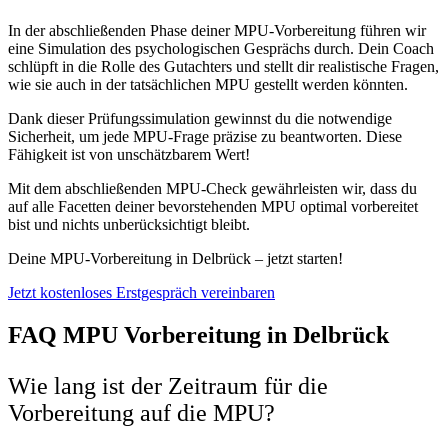
In der abschließenden Phase deiner MPU-Vorbereitung führen wir
eine Simulation des psychologischen Gesprächs durch. Dein Coach
schlüpft in die Rolle des Gutachters und stellt dir realistische Fragen,
wie sie auch in der tatsächlichen MPU gestellt werden könnten.
Dank dieser Prüfungssimulation gewinnst du die notwendige
Sicherheit, um jede MPU-Frage präzise zu beantworten. Diese
Fähigkeit ist von unschätzbarem Wert!
Mit dem abschließenden MPU-Check gewährleisten wir, dass du
auf alle Facetten deiner bevorstehenden MPU optimal vorbereitet
bist und nichts unberücksichtigt bleibt.
Deine MPU-Vorbereitung in Delbrück – jetzt starten!
Jetzt kostenloses Erstgespräch vereinbaren
FAQ MPU Vorbereitung in Delbrück
Wie lang ist der Zeitraum für die
Vorbereitung auf die MPU?