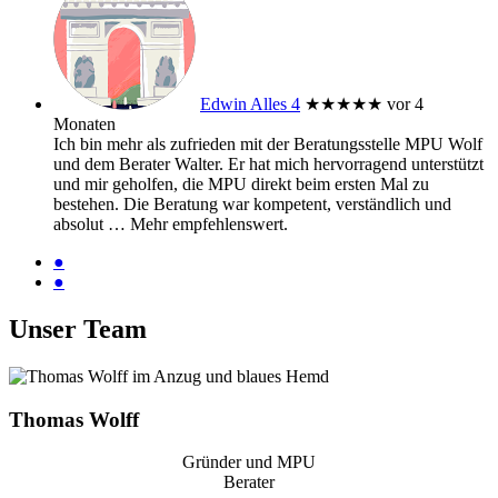
Edwin Alles 4
★★★★★
vor 4
Monaten
Ich bin mehr als zufrieden mit der Beratungsstelle MPU Wolf
und dem Berater Walter. Er hat mich hervorragend unterstützt
und mir geholfen, die MPU direkt beim ersten Mal zu
bestehen. Die Beratung war kompetent, verständlich und
absolut
… Mehr
empfehlenswert.
●
●
Unser Team
Thomas Wolff
Gründer und MPU
Berater