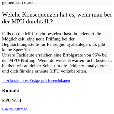
gemeinsam durch.
Welche Konsequenzen hat es, wenn man bei
der MPU durchfällt?
Falls du die MPU nicht bestehst, hast du jederzeit die
Möglichkeit, eine neue Prüfung bei der
Begutachtungsstelle für Fahreignung abzulegen. Es gibt
keine Sperrfrist.
Unsere Fachleute erreichen eine Erfolgsrate von 96% bei
der MPU-Prüfung. Wenn du wider Erwarten nicht bestehst,
bleiben wir an deiner Seite, um die Fehler zu analysieren
und dich für eine erneute MPU vorzubereiten.
Jetzt kostenloses Erstgespräch vereinbaren
Kontakt
MPU Wolff
E-Mail Anfrage