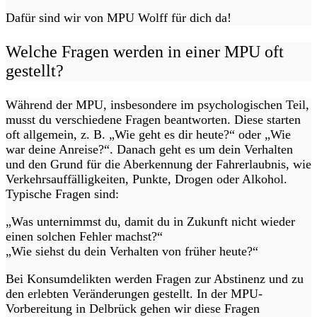
Dafür sind wir von MPU Wolff für dich da!
Welche Fragen werden in einer MPU oft
gestellt?
Während der MPU, insbesondere im psychologischen Teil,
musst du verschiedene Fragen beantworten. Diese starten
oft allgemein, z. B. „Wie geht es dir heute?“ oder „Wie
war deine Anreise?“. Danach geht es um dein Verhalten
und den Grund für die Aberkennung der Fahrerlaubnis, wie
Verkehrsauffälligkeiten, Punkte, Drogen oder Alkohol.
Typische Fragen sind:
„Was unternimmst du, damit du in Zukunft nicht wieder
einen solchen Fehler machst?“
„Wie siehst du dein Verhalten von früher heute?“
Bei Konsumdelikten werden Fragen zur Abstinenz und zu
den erlebten Veränderungen gestellt. In der MPU-
Vorbereitung in Delbrück gehen wir diese Fragen