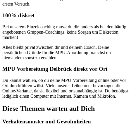
ersten Versuch.
100% diskret
Bei unserem Einzelcoaching musst du dir, anders als bei den häufig
angebotenen Gruppen-Coachings, keine Sorgen um Diskretion
machen!
Alles bleibt privat zwischen dir und deinem Coach. Deine
persönlichen Gründe für die MPU-Anordnung brauchst du
niemandem sonst zu erzählen.
MPU Vorbereitung Delbrück direkt vor Ort
Du kannst wählen, ob du deine MPU-Vorbereitung online oder vor
Ort durchführen willst. Viele unserer Teilnehmer bevorzugen die
Online-Variante, da sie flexibel und ortsunabhängig ist. Du benötigst
lediglich einen Computer mit Internet, Kamera und Mikrofon.
Diese Themen warten auf Dich
Verhaltensmuster und Gewohnheiten