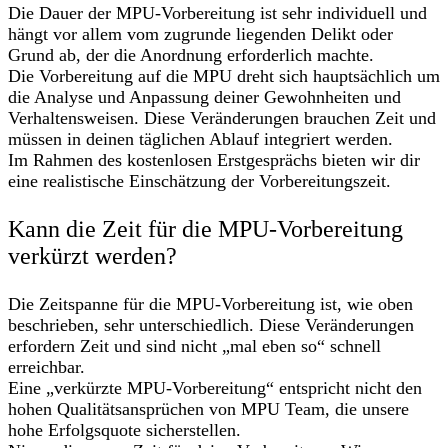
Die Dauer der MPU-Vorbereitung ist sehr individuell und
hängt vor allem vom zugrunde liegenden Delikt oder
Grund ab, der die Anordnung erforderlich machte.
Die Vorbereitung auf die MPU dreht sich hauptsächlich um
die Analyse und Anpassung deiner Gewohnheiten und
Verhaltensweisen. Diese Veränderungen brauchen Zeit und
müssen in deinen täglichen Ablauf integriert werden.
Im Rahmen des kostenlosen Erstgesprächs bieten wir dir
eine realistische Einschätzung der Vorbereitungszeit.
Kann die Zeit für die MPU-Vorbereitung
verkürzt werden?
Die Zeitspanne für die MPU-Vorbereitung ist, wie oben
beschrieben, sehr unterschiedlich. Diese Veränderungen
erfordern Zeit und sind nicht „mal eben so“ schnell
erreichbar.
Eine „verkürzte MPU-Vorbereitung“ entspricht nicht den
hohen Qualitätsansprüchen von MPU Team, die unsere
hohe Erfolgsquote sicherstellen.