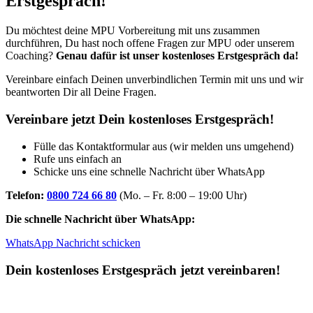
Erstgespräch!
Du möchtest deine MPU Vorbereitung mit uns zusammen
durchführen, Du hast noch offene Fragen zur MPU oder unserem
Coaching?
Genau dafür ist unser kostenloses Erstgespräch da!
Vereinbare einfach Deinen unverbindlichen Termin mit uns und wir
beantworten Dir all Deine Fragen.
Vereinbare jetzt Dein kostenloses Erstgespräch!
Fülle das Kontaktformular aus (wir melden uns umgehend)
Rufe uns einfach an
Schicke uns eine schnelle Nachricht über WhatsApp
Telefon:
0800 724 66 80
(Mo. – Fr. 8:00 – 19:00 Uhr)
Die schnelle Nachricht über WhatsApp:
WhatsApp Nachricht schicken
Dein kostenloses Erstgespräch jetzt vereinbaren!