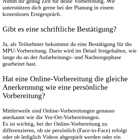
Nimm dir genug Zeit für deine Vorbereitung. Wir
unterstützen dich gerne bei der Planung in einem
kostenlosen Erstgespräch.
Gibt es eine schriftliche Bestätigung?
Ja, als Teilnehmer bekommst du eine Bestätigung für die
MPU-Vorbereitung. Darin wird im Detail festgehalten, wie
lange du an der Aufarbeitungs- und Nachsorgephase
gearbeitet hast.
Hat eine Online-Vorbereitung die gleiche
Anerkennung wie eine persönliche
Vorbereitung?
Mittlerweile sind Online-Vorbereitungen genauso
anerkannt wie die Vor-Ort-Vorbereitungen.
Es ist wichtig, bei der Online-Vorbereitung zu
differenzieren, ob sie persönlich (Face-to-Face) erfolgt
oder ob lediglich Videos abgespielt werden oder ein