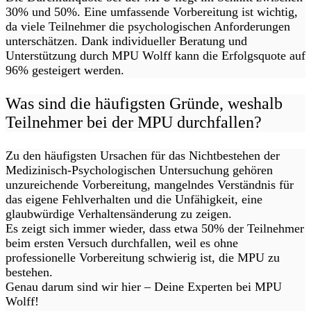
30% und 50%. Eine umfassende Vorbereitung ist wichtig,
da viele Teilnehmer die psychologischen Anforderungen
unterschätzen. Dank individueller Beratung und
Unterstützung durch MPU Wolff kann die Erfolgsquote auf
96% gesteigert werden.
Was sind die häufigsten Gründe, weshalb
Teilnehmer bei der MPU durchfallen?
Zu den häufigsten Ursachen für das Nichtbestehen der
Medizinisch-Psychologischen Untersuchung gehören
unzureichende Vorbereitung, mangelndes Verständnis für
das eigene Fehlverhalten und die Unfähigkeit, eine
glaubwürdige Verhaltensänderung zu zeigen.
Es zeigt sich immer wieder, dass etwa 50% der Teilnehmer
beim ersten Versuch durchfallen, weil es ohne
professionelle Vorbereitung schwierig ist, die MPU zu
bestehen.
Genau darum sind wir hier – Deine Experten bei MPU
Wolff!