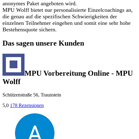
anonymes Paket angeboten wird.
MPU Wolff bietet nur personalisierte Einzelcoachings an,
die genau auf die spezifischen Schwierigkeiten der
einzelnen Teilnehmer eingehen und somit eine sehr hohe
Bestehensquote sichern.
Das sagen unsere Kunden
MPU Vorbereitung Online - MPU
Wolff
Schützenstraße 56, Traunstein
5,0
178 Rezensionen