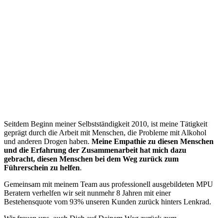
“
Seitdem Beginn meiner Selbstständigkeit 2010, ist meine Tätigkeit
geprägt durch die Arbeit mit Menschen, die Probleme mit Alkohol
und anderen Drogen haben.
Meine Empathie zu diesen Menschen
und die Erfahrung der Zusammenarbeit hat mich dazu
gebracht, diesen Menschen bei dem Weg zurück zum
Führerschein zu helfen
.
Gemeinsam mit meinem Team aus professionell ausgebildeten MPU
Beratern verhelfen wir seit nunmehr 8 Jahren mit einer
Bestehensquote vom 93% unseren Kunden zurück hinters Lenkrad.