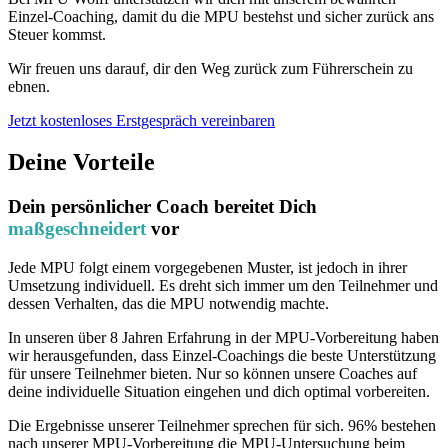
Einzel-Coaching, damit du die MPU bestehst und sicher zurück ans
Steuer kommst.
Wir freuen uns darauf, dir den Weg zurück zum Führerschein zu
ebnen.
Jetzt kostenloses Erstgespräch vereinbaren
Deine Vorteile
Dein persönlicher Coach bereitet Dich
maßgeschneidert
vor
Jede MPU folgt einem vorgegebenen Muster, ist jedoch in ihrer
Umsetzung individuell. Es dreht sich immer um den Teilnehmer und
dessen Verhalten, das die MPU notwendig machte.
In unseren über 8 Jahren Erfahrung in der MPU-Vorbereitung haben
wir herausgefunden, dass Einzel-Coachings die beste Unterstützung
für unsere Teilnehmer bieten. Nur so können unsere Coaches auf
deine individuelle Situation eingehen und dich optimal vorbereiten.
Die Ergebnisse unserer Teilnehmer sprechen für sich. 96% bestehen
nach unserer MPU-Vorbereitung die MPU-Untersuchung beim