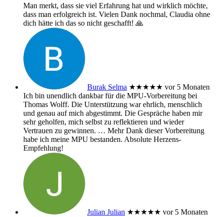
Man merkt, dass sie viel Erfahrung hat und wirklich möchte,
dass man erfolgreich ist. Vielen Dank nochmal, Claudia ohne
dich hätte ich das so nicht geschafft! 🙏
Burak Selma
★★★★★
vor 5 Monaten
Ich bin unendlich dankbar für die MPU-Vorbereitung bei
Thomas Wolff. Die Unterstützung war ehrlich, menschlich
und genau auf mich abgestimmt. Die Gespräche haben mir
sehr geholfen, mich selbst zu reflektieren und wieder
Vertrauen zu gewinnen.
… Mehr
Dank dieser Vorbereitung
habe ich meine MPU bestanden. Absolute Herzens-
Empfehlung!
Julian Julian
★★★★★
vor 5 Monaten