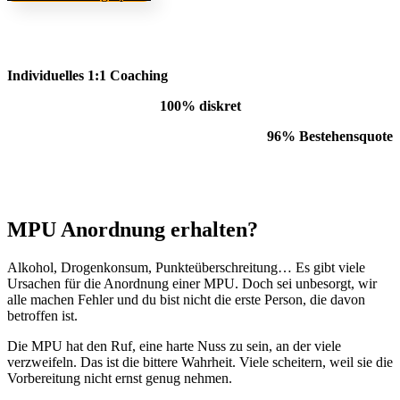
Individuelles 1:1 Coaching
100% diskret
96% Bestehensquote
MPU Anordnung erhalten?
Alkohol, Drogenkonsum, Punkteüberschreitung… Es gibt viele
Ursachen für die Anordnung einer MPU. Doch sei unbesorgt, wir
alle machen Fehler und du bist nicht die erste Person, die davon
betroffen ist.
Die MPU hat den Ruf, eine harte Nuss zu sein, an der viele
verzweifeln. Das ist die bittere Wahrheit. Viele scheitern, weil sie die
Vorbereitung nicht ernst genug nehmen.