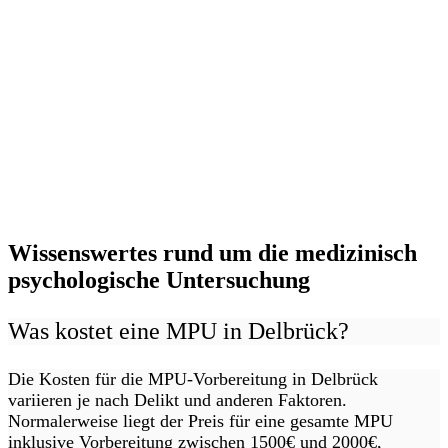
Wissenswertes rund um die medizinisch
psychologische Untersuchung
Was kostet eine MPU in Delbrück?
Die Kosten für die MPU-Vorbereitung in Delbrück
variieren je nach Delikt und anderen Faktoren.
Normalerweise liegt der Preis für eine gesamte MPU
inklusive Vorbereitung zwischen 1500€ und 2000€,