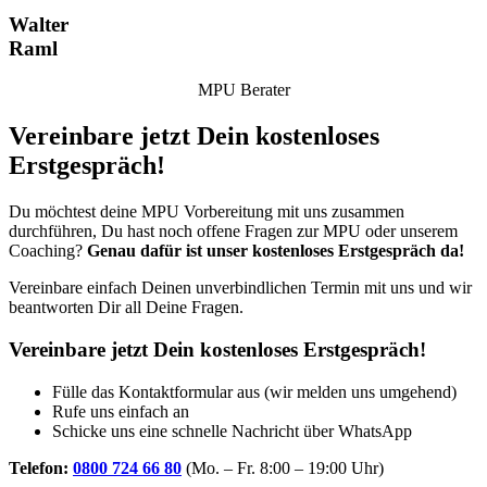
Walter
Raml
MPU Berater
Vereinbare jetzt Dein kostenloses
Erstgespräch!
Du möchtest deine MPU Vorbereitung mit uns zusammen
durchführen, Du hast noch offene Fragen zur MPU oder unserem
Coaching?
Genau dafür ist unser kostenloses Erstgespräch da!
Vereinbare einfach Deinen unverbindlichen Termin mit uns und wir
beantworten Dir all Deine Fragen.
Vereinbare jetzt Dein kostenloses Erstgespräch!
Fülle das Kontaktformular aus (wir melden uns umgehend)
Rufe uns einfach an
Schicke uns eine schnelle Nachricht über WhatsApp
Telefon:
0800 724 66 80
(Mo. – Fr. 8:00 – 19:00 Uhr)