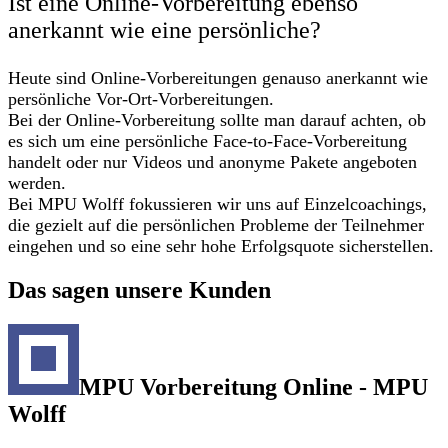
Ist eine Online-Vorbereitung ebenso
anerkannt wie eine persönliche?
Heute sind Online-Vorbereitungen genauso anerkannt wie
persönliche Vor-Ort-Vorbereitungen.
Bei der Online-Vorbereitung sollte man darauf achten, ob
es sich um eine persönliche Face-to-Face-Vorbereitung
handelt oder nur Videos und anonyme Pakete angeboten
werden.
Bei MPU Wolff fokussieren wir uns auf Einzelcoachings,
die gezielt auf die persönlichen Probleme der Teilnehmer
eingehen und so eine sehr hohe Erfolgsquote sicherstellen.
Das sagen unsere Kunden
MPU Vorbereitung Online - MPU
Wolff