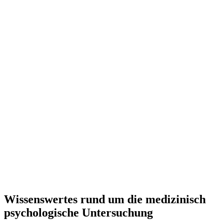
Wissenswertes rund um die medizinisch
psychologische Untersuchung