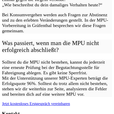
„Wie beschreibst du dein damaliges Verhalten heute?“
Bei Konsumvergehen werden auch Fragen zur Abstinenz
und zu den erlebten Veränderungen gestellt. In der MPU-
Vorbereitung in Gräfenthal besprechen wir diese Fragen
gemeinsam.
Was passiert, wenn man die MPU nicht
erfolgreich abschließt?
Solltest du die MPU nicht bestehen, kannst du jederzeit
eine erneute Prüfung bei der Begutachtungsstelle für
Fahreignung ablegen. Es gibt keine Sperrfrist.
Mit der Unterstützung unserer MPU-Experten beträgt die
Erfolgsquote 96%. Solltest du trotz allem nicht bestehen,
stehen wir dir weiterhin zur Seite, analysieren die Fehler
und bereiten dich auf eine weitere MPU vor.
Jetzt kostenloses Erstgespräch vereinbaren
Kontakt