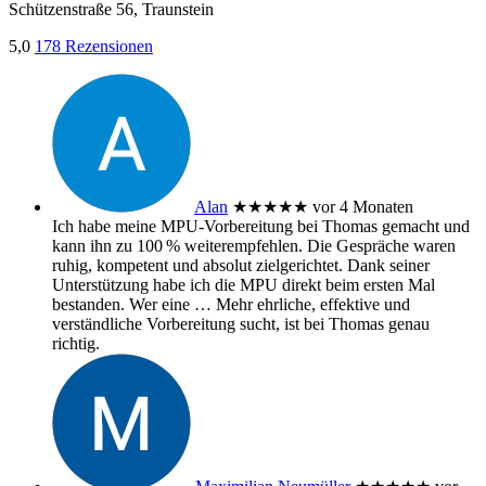
Schützenstraße 56, Traunstein
5,0
178 Rezensionen
Alan
★★★★★
vor 4 Monaten
Ich habe meine MPU‑Vorbereitung bei Thomas gemacht und
kann ihn zu 100 % weiterempfehlen. Die Gespräche waren
ruhig, kompetent und absolut zielgerichtet. Dank seiner
Unterstützung habe ich die MPU direkt beim ersten Mal
bestanden. Wer eine
… Mehr
ehrliche, effektive und
verständliche Vorbereitung sucht, ist bei Thomas genau
richtig.