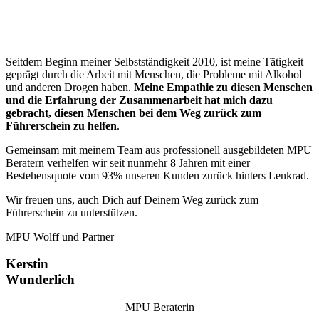
Seitdem Beginn meiner Selbstständigkeit 2010, ist meine Tätigkeit
geprägt durch die Arbeit mit Menschen, die Probleme mit Alkohol
und anderen Drogen haben.
Meine Empathie zu diesen Menschen
und die Erfahrung der Zusammenarbeit hat mich dazu
gebracht, diesen Menschen bei dem Weg zurück zum
Führerschein zu helfen
.
Gemeinsam mit meinem Team aus professionell ausgebildeten MPU
Beratern verhelfen wir seit nunmehr 8 Jahren mit einer
Bestehensquote vom 93% unseren Kunden zurück hinters Lenkrad.
Wir freuen uns, auch Dich auf Deinem Weg zurück zum
Führerschein zu unterstützen.
MPU Wolff und Partner
Kerstin
Wunderlich
MPU Beraterin