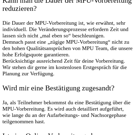
Kann man die Dauer der MPU-Vorbereitung
reduzieren?
Die Dauer der MPU-Vorbereitung ist, wie erwähnt, sehr
individuell. Die Veränderungsprozesse erfordern Zeit und
lassen sich nicht „mal eben so“ beschleunigen.
Demnach passt eine „zügige MPU-Vorbereitung“ nicht zu
den hohen Qualitätsansprüchen von MPU Team, die unsere
hohe Erfolgsquote garantieren.
Berücksichtige ausreichend Zeit für deine Vorbereitung.
Wir stehen dir gerne im kostenlosen Erstgespräch für die
Planung zur Verfügung.
Wird mir eine Bestätigung zugesandt?
Ja, als Teilnehmer bekommst du eine Bestätigung über die
MPU-Vorbereitung. Es wird auch detailliert aufgeführt,
wie lange du an der Aufarbeitungs- und Nachsorgephase
teilgenommen hast.