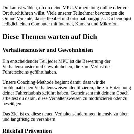
Du kannst wählen, ob du deine MPU-Vorbereitung online oder vor
Ort durchführen willst. Viele unserer Teilnehmer bevorzugen die
Online-Variante, da sie flexibel und ortsunabhängig ist. Du benötigst
lediglich einen Computer mit Internet, Kamera und Mikrofon.
Diese Themen warten auf Dich
Verhaltensmuster und Gewohnheiten
Ein entscheidender Teil jeder MPU ist die Bewertung der
Verhaltensmuster und Gewohnheiten, die zum Verlust des
Führerscheins geführt haben.
Unsere Coaching-Methode beginnt damit, dass wir die
problematischen Verhaltensweisen identifizieren, die zur Entziehung
deiner Fahrerlaubnis geführt haben. Gemeinsam mit deinem Coach
arbeitest du daran, diese Verhaltensweisen zu modifizieren oder zu
beseitigen.
Das Ziel ist es, diese neuen Verhaltensänderungen intensiv zu üben
und langfristig zu verankern.
Rückfall Prävention