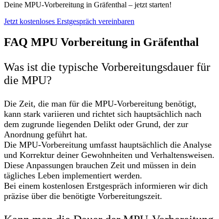
Deine MPU-Vorbereitung in Gräfenthal – jetzt starten!
Jetzt kostenloses Erstgespräch vereinbaren
FAQ MPU Vorbereitung in Gräfenthal
Was ist die typische Vorbereitungsdauer für
die MPU?
Die Zeit, die man für die MPU-Vorbereitung benötigt,
kann stark variieren und richtet sich hauptsächlich nach
dem zugrunde liegenden Delikt oder Grund, der zur
Anordnung geführt hat.
Die MPU-Vorbereitung umfasst hauptsächlich die Analyse
und Korrektur deiner Gewohnheiten und Verhaltensweisen.
Diese Anpassungen brauchen Zeit und müssen in dein
tägliches Leben implementiert werden.
Bei einem kostenlosen Erstgespräch informieren wir dich
präzise über die benötigte Vorbereitungszeit.