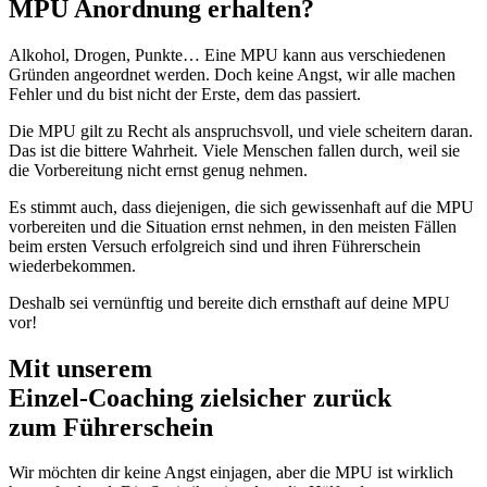
MPU Anordnung erhalten?
Alkohol, Drogen, Punkte… Eine MPU kann aus verschiedenen
Gründen angeordnet werden. Doch keine Angst, wir alle machen
Fehler und du bist nicht der Erste, dem das passiert.
Die MPU gilt zu Recht als anspruchsvoll, und viele scheitern daran.
Das ist die bittere Wahrheit. Viele Menschen fallen durch, weil sie
die Vorbereitung nicht ernst genug nehmen.
Es stimmt auch, dass diejenigen, die sich gewissenhaft auf die MPU
vorbereiten und die Situation ernst nehmen, in den meisten Fällen
beim ersten Versuch erfolgreich sind und ihren Führerschein
wiederbekommen.
Deshalb sei vernünftig und bereite dich ernsthaft auf deine MPU
vor!
Mit unserem
erfolgsbewährten
Einzel-Coaching zielsicher zurück
zum Führerschein
Wir möchten dir keine Angst einjagen, aber die MPU ist wirklich