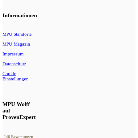
Informationen
MPU Standorte
MPU Magazin
Impressum
Datenschutz
Cookie
Einstellungen
MPU Wolff
auf
ProvenExpert
240
Bewertungen