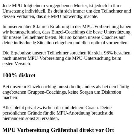
Jede MPU folgt einem vorgegebenen Muster, ist jedoch in ihrer
Umsetzung individuell. Es dreht sich immer um den Teilnehmer und
dessen Verhalten, das die MPU notwendig machte.
In unseren über 8 Jahren Erfahrung in der MPU-Vorbereitung haben
wir herausgefunden, dass Einzel-Coachings die beste Unterstützung
für unsere Teilnehmer bieten. Nur so können unsere Coaches auf
deine individuelle Situation eingehen und dich optimal vorbereiten.
Die Ergebnisse unserer Teilnehmer sprechen für sich. 96% bestehen
nach unserer MPU-Vorbereitung die MPU-Untersuchung beim
ersten Versuch.
100% diskret
Bei unserem Einzelcoaching musst du dir, anders als bei den häufig
angebotenen Gruppen-Coachings, keine Sorgen um Diskretion
machen!
Alles bleibt privat zwischen dir und deinem Coach. Deine
persönlichen Gründe für die MPU-Anordnung brauchst du
niemandem sonst zu erzählen.
MPU Vorbereitung Gräfenthal direkt vor Ort