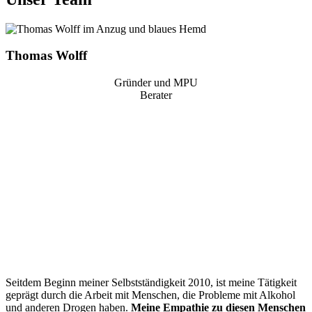
Thomas Wolff
Gründer und MPU
Berater
“
Seitdem Beginn meiner Selbstständigkeit 2010, ist meine Tätigkeit
geprägt durch die Arbeit mit Menschen, die Probleme mit Alkohol
und anderen Drogen haben.
Meine Empathie zu diesen Menschen