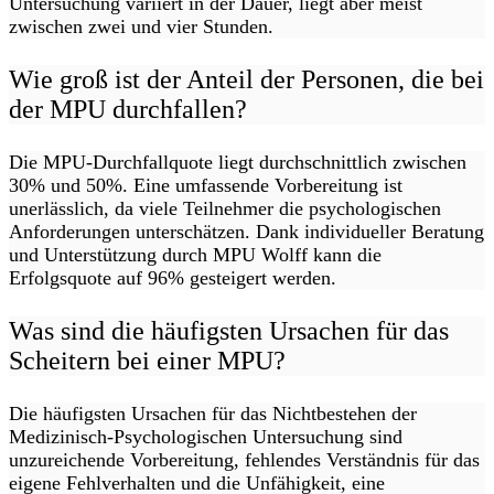
Untersuchung variiert in der Dauer, liegt aber meist
zwischen zwei und vier Stunden.
Wie groß ist der Anteil der Personen, die bei
der MPU durchfallen?
Die MPU-Durchfallquote liegt durchschnittlich zwischen
30% und 50%. Eine umfassende Vorbereitung ist
unerlässlich, da viele Teilnehmer die psychologischen
Anforderungen unterschätzen. Dank individueller Beratung
und Unterstützung durch MPU Wolff kann die
Erfolgsquote auf 96% gesteigert werden.
Was sind die häufigsten Ursachen für das
Scheitern bei einer MPU?
Die häufigsten Ursachen für das Nichtbestehen der
Medizinisch-Psychologischen Untersuchung sind
unzureichende Vorbereitung, fehlendes Verständnis für das
eigene Fehlverhalten und die Unfähigkeit, eine