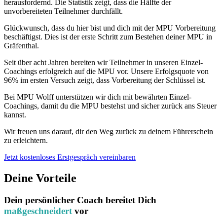
herausfordernd. Die Statistik zeigt, dass die Hälfte der
unvorbereiteten Teilnehmer durchfällt.
Glückwunsch, dass du hier bist und dich mit der MPU Vorbereitung
beschäftigst. Dies ist der erste Schritt zum Bestehen deiner MPU in
Gräfenthal.
Seit über acht Jahren bereiten wir Teilnehmer in unseren Einzel-
Coachings erfolgreich auf die MPU vor. Unsere Erfolgsquote von
96% im ersten Versuch zeigt, dass Vorbereitung der Schlüssel ist.
Bei MPU Wolff unterstützen wir dich mit bewährten Einzel-
Coachings, damit du die MPU bestehst und sicher zurück ans Steuer
kannst.
Wir freuen uns darauf, dir den Weg zurück zu deinem Führerschein
zu erleichtern.
Jetzt kostenloses Erstgespräch vereinbaren
Deine Vorteile
Dein persönlicher Coach bereitet Dich
maßgeschneidert
vor