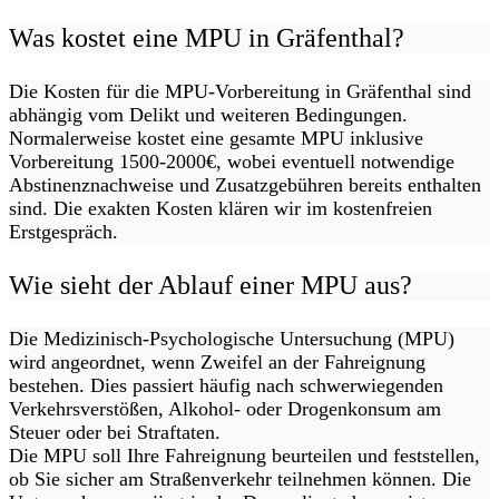
Was kostet eine MPU in Gräfenthal?
Die Kosten für die MPU-Vorbereitung in Gräfenthal sind
abhängig vom Delikt und weiteren Bedingungen.
Normalerweise kostet eine gesamte MPU inklusive
Vorbereitung 1500-2000€, wobei eventuell notwendige
Abstinenznachweise und Zusatzgebühren bereits enthalten
sind. Die exakten Kosten klären wir im kostenfreien
Erstgespräch.
Wie sieht der Ablauf einer MPU aus?
Die Medizinisch-Psychologische Untersuchung (MPU)
wird angeordnet, wenn Zweifel an der Fahreignung
bestehen. Dies passiert häufig nach schwerwiegenden
Verkehrsverstößen, Alkohol- oder Drogenkonsum am
Steuer oder bei Straftaten.
Die MPU soll Ihre Fahreignung beurteilen und feststellen,
ob Sie sicher am Straßenverkehr teilnehmen können. Die