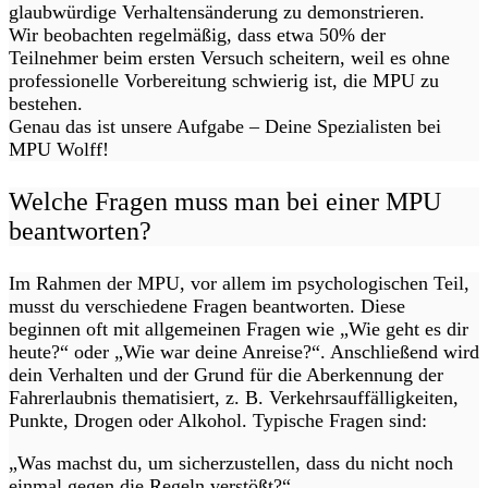
glaubwürdige Verhaltensänderung zu demonstrieren.
Wir beobachten regelmäßig, dass etwa 50% der
Teilnehmer beim ersten Versuch scheitern, weil es ohne
professionelle Vorbereitung schwierig ist, die MPU zu
bestehen.
Genau das ist unsere Aufgabe – Deine Spezialisten bei
MPU Wolff!
Welche Fragen muss man bei einer MPU
beantworten?
Im Rahmen der MPU, vor allem im psychologischen Teil,
musst du verschiedene Fragen beantworten. Diese
beginnen oft mit allgemeinen Fragen wie „Wie geht es dir
heute?“ oder „Wie war deine Anreise?“. Anschließend wird
dein Verhalten und der Grund für die Aberkennung der
Fahrerlaubnis thematisiert, z. B. Verkehrsauffälligkeiten,
Punkte, Drogen oder Alkohol. Typische Fragen sind:
„Was machst du, um sicherzustellen, dass du nicht noch
einmal gegen die Regeln verstößt?“