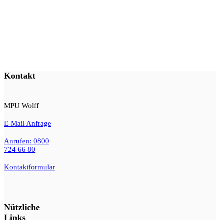
Kontakt
MPU Wolff
E-Mail Anfrage
Anrufen: 0800
724 66 80
Kontaktformular
Nützliche
Links