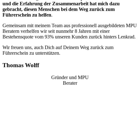
und die Erfahrung der Zusammenarbeit hat mich dazu
gebracht, diesen Menschen bei dem Weg zurück zum
Führerschein zu helfen
.
Gemeinsam mit meinem Team aus professionell ausgebildeten MPU
Beratern verhelfen wir seit nunmehr 8 Jahren mit einer
Bestehensquote vom 93% unseren Kunden zurück hinters Lenkrad.
Wir freuen uns, auch Dich auf Deinem Weg zurück zum
Führerschein zu unterstützen.
Thomas Wolff
Gründer und MPU
Berater
“