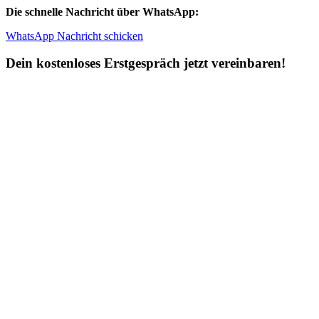
Die schnelle Nachricht über WhatsApp:
WhatsApp Nachricht schicken
Dein kostenloses Erstgespräch jetzt vereinbaren!