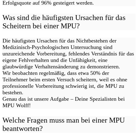
Erfolgsquote auf 96% gesteigert werden.
Was sind die häufigsten Ursachen für das
Scheitern bei einer MPU?
Die häufigsten Ursachen für das Nichtbestehen der
Medizinisch-Psychologischen Untersuchung sind
unzureichende Vorbereitung, fehlendes Verständnis für das
eigene Fehlverhalten und die Unfähigkeit, eine
glaubwürdige Verhaltensänderung zu demonstrieren.
Wir beobachten regelmäßig, dass etwa 50% der
Teilnehmer beim ersten Versuch scheitern, weil es ohne
professionelle Vorbereitung schwierig ist, die MPU zu
bestehen.
Genau das ist unsere Aufgabe – Deine Spezialisten bei
MPU Wolff!
Welche Fragen muss man bei einer MPU
beantworten?