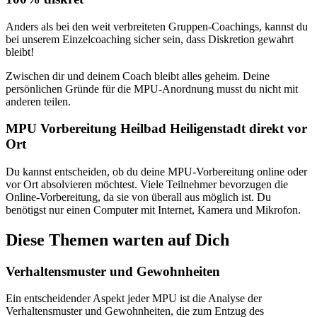
Anders als bei den weit verbreiteten Gruppen-Coachings, kannst du
bei unserem Einzelcoaching sicher sein, dass Diskretion gewahrt
bleibt!
Zwischen dir und deinem Coach bleibt alles geheim. Deine
persönlichen Gründe für die MPU-Anordnung musst du nicht mit
anderen teilen.
MPU Vorbereitung Heilbad Heiligenstadt direkt vor
Ort
Du kannst entscheiden, ob du deine MPU-Vorbereitung online oder
vor Ort absolvieren möchtest. Viele Teilnehmer bevorzugen die
Online-Vorbereitung, da sie von überall aus möglich ist. Du
benötigst nur einen Computer mit Internet, Kamera und Mikrofon.
Diese Themen warten auf Dich
Verhaltensmuster und Gewohnheiten
Ein entscheidender Aspekt jeder MPU ist die Analyse der
Verhaltensmuster und Gewohnheiten, die zum Entzug des