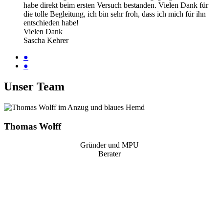
habe direkt beim ersten Versuch bestanden. Vielen Dank für
die tolle Begleitung, ich bin sehr froh, dass ich mich für ihn
entschieden habe!
Vielen Dank
Sascha Kehrer
●
●
Unser Team
Thomas Wolff
Gründer und MPU
Berater