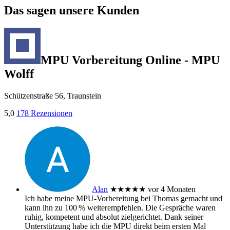
Das sagen unsere Kunden
MPU Vorbereitung Online - MPU
Wolff
Schützenstraße 56, Traunstein
5,0
178 Rezensionen
Alan
★★★★★
vor 4 Monaten
Ich habe meine MPU‑Vorbereitung bei Thomas gemacht und
kann ihn zu 100 % weiterempfehlen. Die Gespräche waren
ruhig, kompetent und absolut zielgerichtet. Dank seiner
Unterstützung habe ich die MPU direkt beim ersten Mal