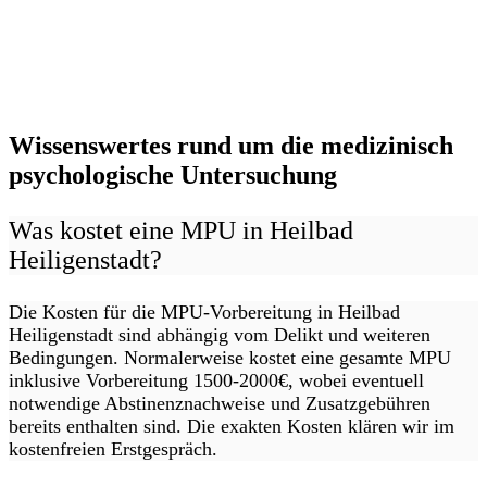
Wissenswertes rund um die medizinisch
psychologische Untersuchung
Was kostet eine MPU in Heilbad
Heiligenstadt?
Die Kosten für die MPU-Vorbereitung in Heilbad
Heiligenstadt sind abhängig vom Delikt und weiteren
Bedingungen. Normalerweise kostet eine gesamte MPU
inklusive Vorbereitung 1500-2000€, wobei eventuell
notwendige Abstinenznachweise und Zusatzgebühren
bereits enthalten sind. Die exakten Kosten klären wir im
kostenfreien Erstgespräch.