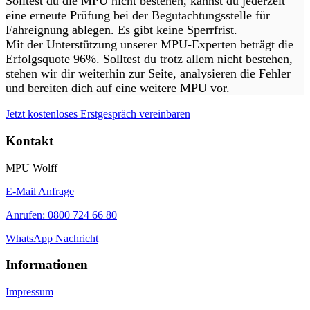
Solltest du die MPU nicht bestehen, kannst du jederzeit
eine erneute Prüfung bei der Begutachtungsstelle für
Fahreignung ablegen. Es gibt keine Sperrfrist.
Mit der Unterstützung unserer MPU-Experten beträgt die
Erfolgsquote 96%. Solltest du trotz allem nicht bestehen,
stehen wir dir weiterhin zur Seite, analysieren die Fehler
und bereiten dich auf eine weitere MPU vor.
Jetzt kostenloses Erstgespräch vereinbaren
Kontakt
MPU Wolff
E-Mail Anfrage
Anrufen: 0800 724 66 80
WhatsApp Nachricht
Informationen
Impressum