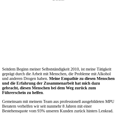
“
Seitdem Beginn meiner Selbstständigkeit 2010, ist meine Tätigkeit
geprägt durch die Arbeit mit Menschen, die Probleme mit Alkohol
und anderen Drogen haben.
Meine Empathie zu diesen Menschen
und die Erfahrung der Zusammenarbeit hat mich dazu
gebracht, diesen Menschen bei dem Weg zurück zum
Führerschein zu helfen
.
Gemeinsam mit meinem Team aus professionell ausgebildeten MPU
Beratern verhelfen wir seit nunmehr 8 Jahren mit einer
Bestehensquote vom 93% unseren Kunden zurück hinters Lenkrad.