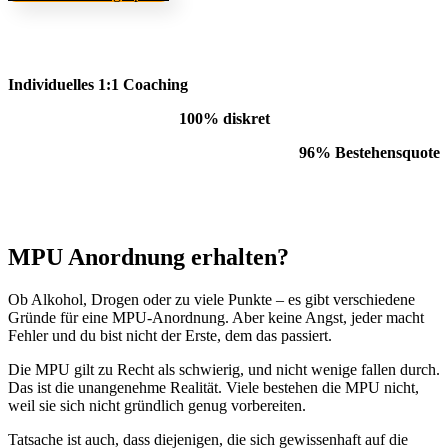
Individuelles 1:1 Coaching
100% diskret
96% Bestehensquote
MPU Anordnung erhalten?
Ob Alkohol, Drogen oder zu viele Punkte – es gibt verschiedene
Gründe für eine MPU-Anordnung. Aber keine Angst, jeder macht
Fehler und du bist nicht der Erste, dem das passiert.
Die MPU gilt zu Recht als schwierig, und nicht wenige fallen durch.
Das ist die unangenehme Realität. Viele bestehen die MPU nicht,
weil sie sich nicht gründlich genug vorbereiten.
Tatsache ist auch, dass diejenigen, die sich gewissenhaft auf die