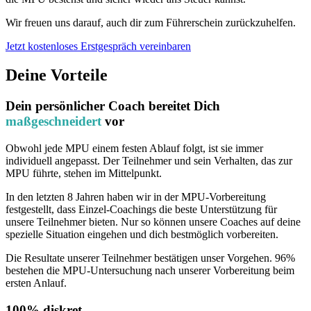
Wir freuen uns darauf, auch dir zum Führerschein zurückzuhelfen.
Jetzt kostenloses Erstgespräch vereinbaren
Deine Vorteile
Dein persönlicher Coach bereitet Dich
maßgeschneidert
vor
Obwohl jede MPU einem festen Ablauf folgt, ist sie immer
individuell angepasst. Der Teilnehmer und sein Verhalten, das zur
MPU führte, stehen im Mittelpunkt.
In den letzten 8 Jahren haben wir in der MPU-Vorbereitung
festgestellt, dass Einzel-Coachings die beste Unterstützung für
unsere Teilnehmer bieten. Nur so können unsere Coaches auf deine
spezielle Situation eingehen und dich bestmöglich vorbereiten.
Die Resultate unserer Teilnehmer bestätigen unser Vorgehen. 96%
bestehen die MPU-Untersuchung nach unserer Vorbereitung beim
ersten Anlauf.
100% diskret