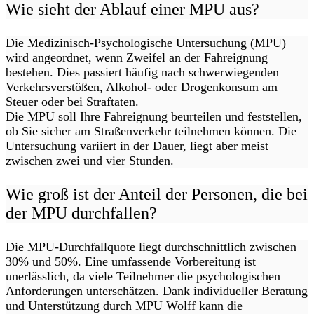
Wie sieht der Ablauf einer MPU aus?
Die Medizinisch-Psychologische Untersuchung (MPU)
wird angeordnet, wenn Zweifel an der Fahreignung
bestehen. Dies passiert häufig nach schwerwiegenden
Verkehrsverstößen, Alkohol- oder Drogenkonsum am
Steuer oder bei Straftaten.
Die MPU soll Ihre Fahreignung beurteilen und feststellen,
ob Sie sicher am Straßenverkehr teilnehmen können. Die
Untersuchung variiert in der Dauer, liegt aber meist
zwischen zwei und vier Stunden.
Wie groß ist der Anteil der Personen, die bei
der MPU durchfallen?
Die MPU-Durchfallquote liegt durchschnittlich zwischen
30% und 50%. Eine umfassende Vorbereitung ist
unerlässlich, da viele Teilnehmer die psychologischen
Anforderungen unterschätzen. Dank individueller Beratung
und Unterstützung durch MPU Wolff kann die