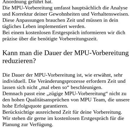
Anordnung geführt hat.
Die MPU-Vorbereitung umfasst hauptsächlich die Analyse
und Korrektur deiner Gewohnheiten und Verhaltensweisen.
Diese Anpassungen brauchen Zeit und müssen in dein
tägliches Leben implementiert werden.
Bei einem kostenlosen Erstgespräch informieren wir dich
präzise über die benötigte Vorbereitungszeit.
Kann man die Dauer der MPU-Vorbereitung
reduzieren?
Die Dauer der MPU-Vorbereitung ist, wie erwähnt, sehr
individuell. Die Veränderungsprozesse erfordern Zeit und
lassen sich nicht „mal eben so“ beschleunigen.
Demnach passt eine „zügige MPU-Vorbereitung“ nicht zu
den hohen Qualitätsansprüchen von MPU Team, die unsere
hohe Erfolgsquote garantieren.
Berücksichtige ausreichend Zeit für deine Vorbereitung.
Wir stehen dir gerne im kostenlosen Erstgespräch für die
Planung zur Verfügung.