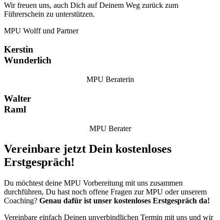
Wir freuen uns, auch Dich auf Deinem Weg zurück zum
Führerschein zu unterstützen.
MPU Wolff und Partner
Kerstin
Wunderlich
MPU Beraterin
Walter
Raml
MPU Berater
Vereinbare jetzt Dein kostenloses
Erstgespräch!
Du möchtest deine MPU Vorbereitung mit uns zusammen
durchführen, Du hast noch offene Fragen zur MPU oder unserem
Coaching?
Genau dafür ist unser kostenloses Erstgespräch da!
Vereinbare einfach Deinen unverbindlichen Termin mit uns und wir