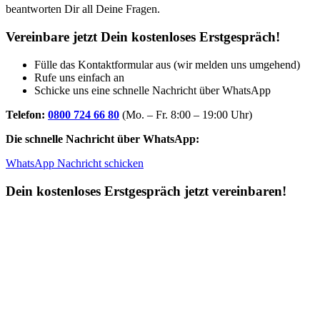
beantworten Dir all Deine Fragen.
Vereinbare jetzt Dein kostenloses Erstgespräch!
Fülle das Kontaktformular aus (wir melden uns umgehend)
Rufe uns einfach an
Schicke uns eine schnelle Nachricht über WhatsApp
Telefon:
0800 724 66 80
(Mo. – Fr. 8:00 – 19:00 Uhr)
Die schnelle Nachricht über WhatsApp:
WhatsApp Nachricht schicken
Dein kostenloses Erstgespräch jetzt vereinbaren!