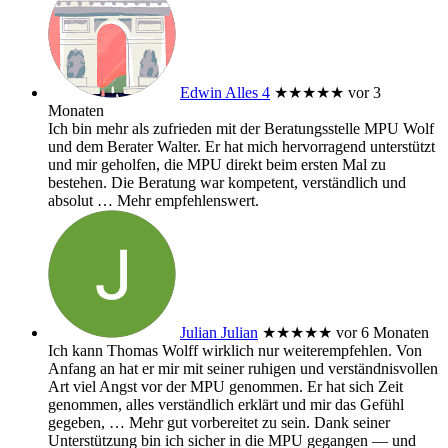
Edwin Alles 4
★★★★★
vor 3
Monaten
Ich bin mehr als zufrieden mit der Beratungsstelle MPU Wolf
und dem Berater Walter. Er hat mich hervorragend unterstützt
und mir geholfen, die MPU direkt beim ersten Mal zu
bestehen. Die Beratung war kompetent, verständlich und
absolut
… Mehr
empfehlenswert.
Julian Julian
★★★★★
vor 6 Monaten
Ich kann Thomas Wolff wirklich nur weiterempfehlen. Von
Anfang an hat er mir mit seiner ruhigen und verständnisvollen
Art viel Angst vor der MPU genommen. Er hat sich Zeit
genommen, alles verständlich erklärt und mir das Gefühl
gegeben,
… Mehr
gut vorbereitet zu sein. Dank seiner
Unterstützung bin ich sicher in die MPU gegangen — und