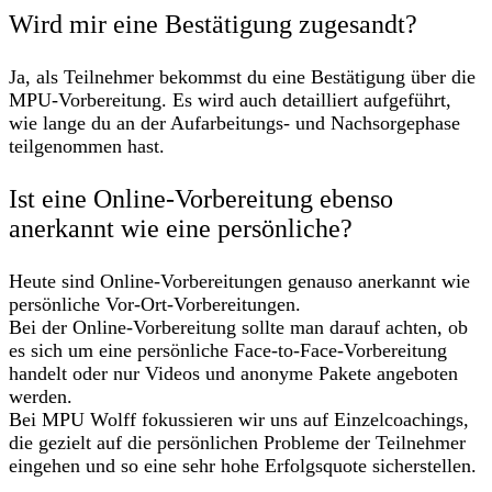
Wird mir eine Bestätigung zugesandt?
Ja, als Teilnehmer bekommst du eine Bestätigung über die
MPU-Vorbereitung. Es wird auch detailliert aufgeführt,
wie lange du an der Aufarbeitungs- und Nachsorgephase
teilgenommen hast.
Ist eine Online-Vorbereitung ebenso
anerkannt wie eine persönliche?
Heute sind Online-Vorbereitungen genauso anerkannt wie
persönliche Vor-Ort-Vorbereitungen.
Bei der Online-Vorbereitung sollte man darauf achten, ob
es sich um eine persönliche Face-to-Face-Vorbereitung
handelt oder nur Videos und anonyme Pakete angeboten
werden.
Bei MPU Wolff fokussieren wir uns auf Einzelcoachings,
die gezielt auf die persönlichen Probleme der Teilnehmer
eingehen und so eine sehr hohe Erfolgsquote sicherstellen.