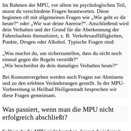
Im Rahmen der MPU, vor allem im psychologischen Teil,
musst du verschiedene Fragen beantworten. Diese
beginnen oft mit allgemeinen Fragen wie „Wie geht es dir
heute?“ oder „Wie war deine Anreise?“. Anschließend wird
dein Verhalten und der Grund für die Aberkennung der
Fahrerlaubnis thematisiert, z. B. Verkehrsauffälligkeiten,
Punkte, Drogen oder Alkohol. Typische Fragen sind:
„Was machst du, um sicherzustellen, dass du nicht noch
einmal gegen die Regeln verstößt?“
„Wie beschreibst du dein damaliges Verhalten heute?“
Bei Konsumvergehen werden auch Fragen zur Abstinenz
und zu den erlebten Veränderungen gestellt. In der MPU-
Vorbereitung in Heilbad Heiligenstadt besprechen wir
diese Fragen gemeinsam.
Was passiert, wenn man die MPU nicht
erfolgreich abschließt?