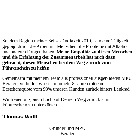
“
Seitdem Beginn meiner Selbstständigkeit 2010, ist meine Tätigkeit
geprägt durch die Arbeit mit Menschen, die Probleme mit Alkohol
und anderen Drogen haben.
Meine Empathie zu diesen Menschen
und die Erfahrung der Zusammenarbeit hat mich dazu
gebracht, diesen Menschen bei dem Weg zurück zum
Führerschein zu helfen
.
Gemeinsam mit meinem Team aus professionell ausgebildeten MPU
Beratern verhelfen wir seit nunmehr 8 Jahren mit einer
Bestehensquote vom 93% unseren Kunden zurück hinters Lenkrad.
Wir freuen uns, auch Dich auf Deinem Weg zurück zum
Führerschein zu unterstützen.
Thomas Wolff
Gründer und MPU
Berater