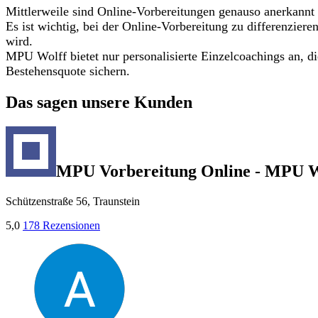
Mittlerweile sind Online-Vorbereitungen genauso anerkannt
Es ist wichtig, bei der Online-Vorbereitung zu differenzier
wird.
MPU Wolff bietet nur personalisierte Einzelcoachings an, d
Bestehensquote sichern.
Das sagen unsere Kunden
MPU Vorbereitung Online - MPU W
Schützenstraße 56, Traunstein
5,0
178 Rezensionen