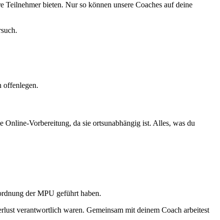
ere Teilnehmer bieten. Nur so können unsere Coaches auf deine
rsuch.
 offenlegen.
Online-Vorbereitung, da sie ortsunabhängig ist. Alles, was du
nordnung der MPU geführt haben.
rlust verantwortlich waren. Gemeinsam mit deinem Coach arbeitest