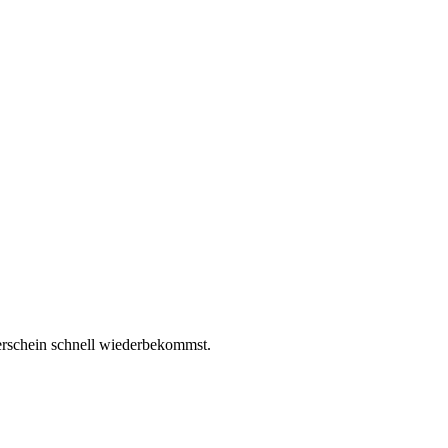
erschein schnell wiederbekommst.