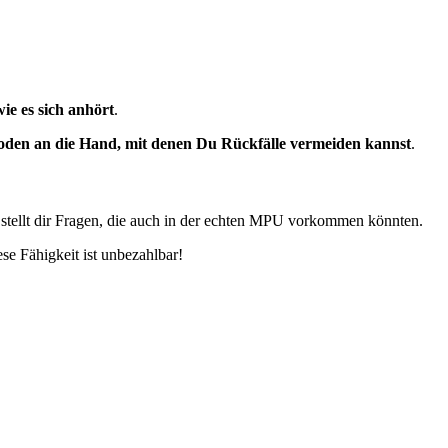
wie es sich anhört
.
den an die Hand, mit denen Du Rückfälle vermeiden kannst
.
stellt dir Fragen, die auch in der echten MPU vorkommen könnten.
se Fähigkeit ist unbezahlbar!