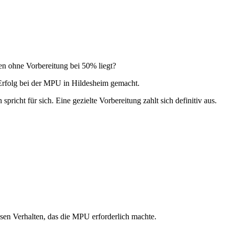
nen ohne Vorbereitung bei 50% liegt?
 Erfolg bei der MPU in Hildesheim gemacht.
icht für sich. Eine gezielte Vorbereitung zahlt sich definitiv aus.
sen Verhalten, das die MPU erforderlich machte.