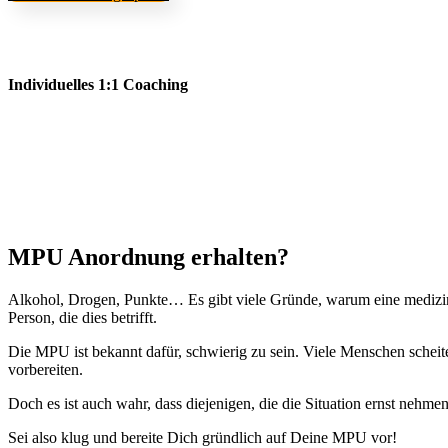
Individuelles 1:1 Coaching
MPU Anordnung erhalten?
Alkohol, Drogen, Punkte… Es gibt viele Gründe, warum eine medizin
Person, die dies betrifft.
Die MPU ist bekannt dafür, schwierig zu sein. Viele Menschen scheiter
vorbereiten.
Doch es ist auch wahr, dass diejenigen, die die Situation ernst nehme
Sei also klug und bereite Dich gründlich auf Deine MPU vor!