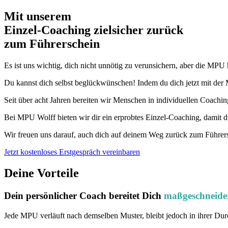
Mit unserem
erfolgsbewährten
Einzel-Coaching zielsicher zurück
zum Führerschein
Es ist uns wichtig, dich nicht unnötig zu verunsichern, aber die MPU 
Du kannst dich selbst beglückwünschen! Indem du dich jetzt mit der 
Seit über acht Jahren bereiten wir Menschen in individuellen Coaching
Bei MPU Wolff bieten wir dir ein erprobtes Einzel-Coaching, damit d
Wir freuen uns darauf, auch dich auf deinem Weg zurück zum Führers
Jetzt kostenloses Erstgespräch vereinbaren
Deine Vorteile
Dein persönlicher Coach bereitet Dich
maßgeschneide
Jede MPU verläuft nach demselben Muster, bleibt jedoch in ihrer Du