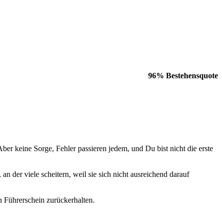
96% Bestehensquote
 keine Sorge, Fehler passieren jedem, und Du bist nicht die erste
n der viele scheitern, weil sie sich nicht ausreichend darauf
en Führerschein zurückerhalten.