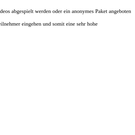
h Videos abgespielt werden oder ein anonymes Paket angeboten
Teilnehmer eingehen und somit eine sehr hohe