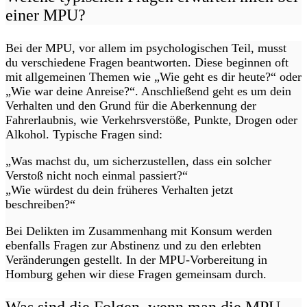
einer MPU?
Bei der MPU, vor allem im psychologischen Teil, musst
du verschiedene Fragen beantworten. Diese beginnen oft
mit allgemeinen Themen wie „Wie geht es dir heute?“ oder
„Wie war deine Anreise?“. Anschließend geht es um dein
Verhalten und den Grund für die Aberkennung der
Fahrerlaubnis, wie Verkehrsverstöße, Punkte, Drogen oder
Alkohol. Typische Fragen sind:
„Was machst du, um sicherzustellen, dass ein solcher
Verstoß nicht noch einmal passiert?“
„Wie würdest du dein früheres Verhalten jetzt
beschreiben?“
Bei Delikten im Zusammenhang mit Konsum werden
ebenfalls Fragen zur Abstinenz und zu den erlebten
Veränderungen gestellt. In der MPU-Vorbereitung in
Homburg gehen wir diese Fragen gemeinsam durch.