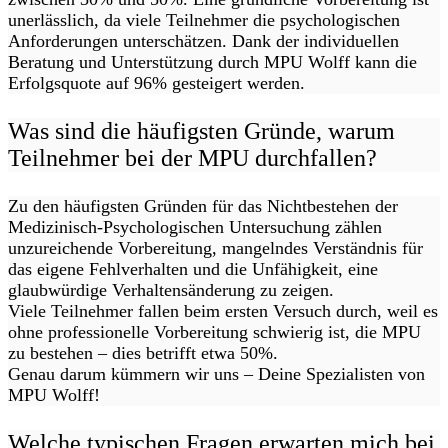
unerlässlich, da viele Teilnehmer die psychologischen
Anforderungen unterschätzen. Dank der individuellen
Beratung und Unterstützung durch MPU Wolff kann die
Erfolgsquote auf 96% gesteigert werden.
Was sind die häufigsten Gründe, warum
Teilnehmer bei der MPU durchfallen?
Zu den häufigsten Gründen für das Nichtbestehen der
Medizinisch-Psychologischen Untersuchung zählen
unzureichende Vorbereitung, mangelndes Verständnis für
das eigene Fehlverhalten und die Unfähigkeit, eine
glaubwürdige Verhaltensänderung zu zeigen.
Viele Teilnehmer fallen beim ersten Versuch durch, weil es
ohne professionelle Vorbereitung schwierig ist, die MPU
zu bestehen – dies betrifft etwa 50%.
Genau darum kümmern wir uns – Deine Spezialisten von
MPU Wolff!
Welche typischen Fragen erwarten mich bei