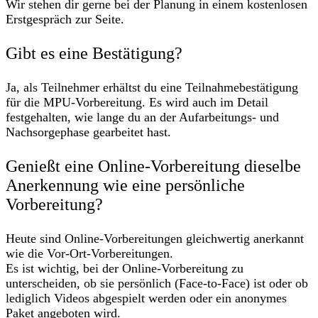
Wir stehen dir gerne bei der Planung in einem kostenlosen
Erstgespräch zur Seite.
Gibt es eine Bestätigung?
Ja, als Teilnehmer erhältst du eine Teilnahmebestätigung
für die MPU-Vorbereitung. Es wird auch im Detail
festgehalten, wie lange du an der Aufarbeitungs- und
Nachsorgephase gearbeitet hast.
Genießt eine Online-Vorbereitung dieselbe
Anerkennung wie eine persönliche
Vorbereitung?
Heute sind Online-Vorbereitungen gleichwertig anerkannt
wie die Vor-Ort-Vorbereitungen.
Es ist wichtig, bei der Online-Vorbereitung zu
unterscheiden, ob sie persönlich (Face-to-Face) ist oder ob
lediglich Videos abgespielt werden oder ein anonymes
Paket angeboten wird.