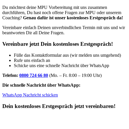
Du möchtest deine MPU Vorbereitung mit uns zusammen
durchführen, Du hast noch offene Fragen zur MPU oder unserem
Coaching?
Genau dafür ist unser kostenloses Erstgespräch da!
Vereinbare einfach Deinen unverbindlichen Termin mit uns und wir
beantworten Dir all Deine Fragen.
Vereinbare jetzt Dein kostenloses Erstgespräch!
Fülle das Kontaktformular aus (wir melden uns umgehend)
Rufe uns einfach an
Schicke uns eine schnelle Nachricht über WhatsApp
Telefon:
0800 724 66 80
(Mo. – Fr. 8:00 – 19:00 Uhr)
Die schnelle Nachricht über WhatsApp:
WhatsApp Nachricht schicken
Dein kostenloses Erstgespräch jetzt vereinbaren!