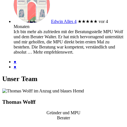
Edwin Alles 4
★★★★★
vor 4
Monaten
Ich bin mehr als zufrieden mit der Beratungsstelle MPU Wolf
und dem Berater Walter. Er hat mich hervorragend unterstützt
und mir geholfen, die MPU direkt beim ersten Mal zu
bestehen. Die Beratung war kompetent, verständlich und
absolut
… Mehr
empfehlenswert.
●
●
Unser Team
Thomas Wolff
Gründer und MPU
Berater