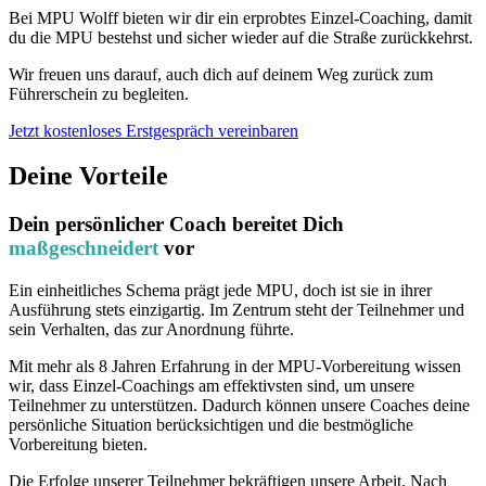
Bei MPU Wolff bieten wir dir ein erprobtes Einzel-Coaching, damit
du die MPU bestehst und sicher wieder auf die Straße zurückkehrst.
Wir freuen uns darauf, auch dich auf deinem Weg zurück zum
Führerschein zu begleiten.
Jetzt kostenloses Erstgespräch vereinbaren
Deine Vorteile
Dein persönlicher Coach bereitet Dich
maßgeschneidert
vor
Ein einheitliches Schema prägt jede MPU, doch ist sie in ihrer
Ausführung stets einzigartig. Im Zentrum steht der Teilnehmer und
sein Verhalten, das zur Anordnung führte.
Mit mehr als 8 Jahren Erfahrung in der MPU-Vorbereitung wissen
wir, dass Einzel-Coachings am effektivsten sind, um unsere
Teilnehmer zu unterstützen. Dadurch können unsere Coaches deine
persönliche Situation berücksichtigen und die bestmögliche
Vorbereitung bieten.
Die Erfolge unserer Teilnehmer bekräftigen unsere Arbeit. Nach