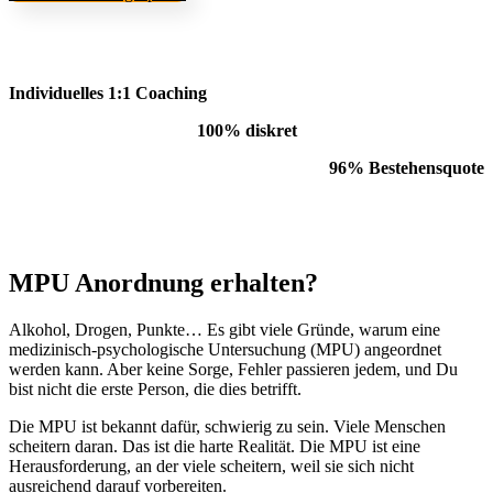
Individuelles 1:1 Coaching
100% diskret
96% Bestehensquote
MPU Anordnung erhalten?
Alkohol, Drogen, Punkte… Es gibt viele Gründe, warum eine
medizinisch-psychologische Untersuchung (MPU) angeordnet
werden kann. Aber keine Sorge, Fehler passieren jedem, und Du
bist nicht die erste Person, die dies betrifft.
Die MPU ist bekannt dafür, schwierig zu sein. Viele Menschen
scheitern daran. Das ist die harte Realität. Die MPU ist eine
Herausforderung, an der viele scheitern, weil sie sich nicht
ausreichend darauf vorbereiten.