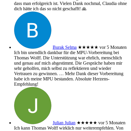
dass man erfolgreich ist. Vielen Dank nochmal, Claudia ohne
dich hätte ich das so nicht geschafft! 🙏
Burak Selma
★★★★★
vor 5 Monaten
Ich bin unendlich dankbar für die MPU-Vorbereitung bei
Thomas Wolff. Die Unterstützung war ehrlich, menschlich
und genau auf mich abgestimmt. Die Gespräche haben mir
sehr geholfen, mich selbst zu reflektieren und wieder
Vertrauen zu gewinnen.
… Mehr
Dank dieser Vorbereitung
habe ich meine MPU bestanden. Absolute Herzens-
Empfehlung!
Julian Julian
★★★★★
vor 5 Monaten
Ich kann Thomas Wolff wirklich nur weiterempfehlen. Von