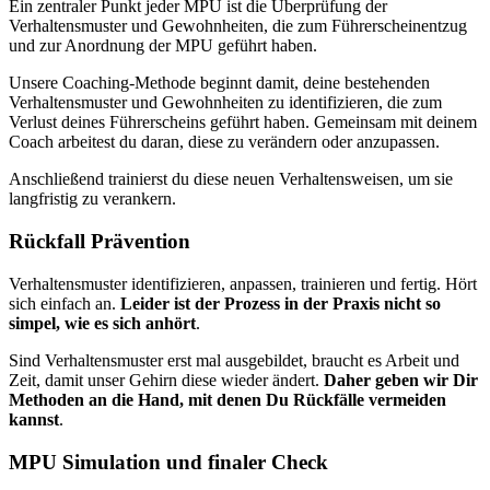
Ein zentraler Punkt jeder MPU ist die Überprüfung der
Verhaltensmuster und Gewohnheiten, die zum Führerscheinentzug
und zur Anordnung der MPU geführt haben.
Unsere Coaching-Methode beginnt damit, deine bestehenden
Verhaltensmuster und Gewohnheiten zu identifizieren, die zum
Verlust deines Führerscheins geführt haben. Gemeinsam mit deinem
Coach arbeitest du daran, diese zu verändern oder anzupassen.
Anschließend trainierst du diese neuen Verhaltensweisen, um sie
langfristig zu verankern.
Rückfall Prävention
Verhaltensmuster identifizieren, anpassen, trainieren und fertig. Hört
sich einfach an.
Leider ist der Prozess in der Praxis nicht so
simpel, wie es sich anhört
.
Sind Verhaltensmuster erst mal ausgebildet, braucht es Arbeit und
Zeit, damit unser Gehirn diese wieder ändert.
Daher geben wir Dir
Methoden an die Hand, mit denen Du Rückfälle vermeiden
kannst
.
MPU Simulation und finaler Check