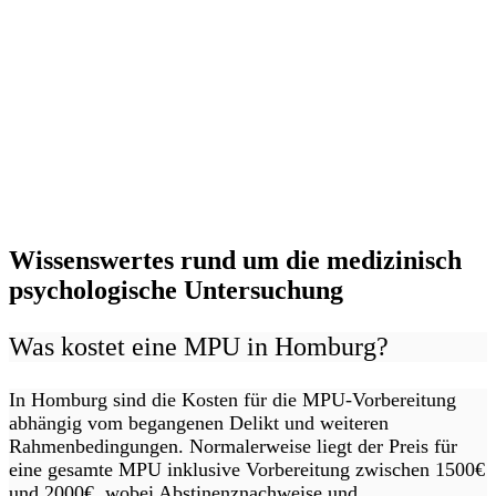
Wissenswertes rund um die medizinisch
psychologische Untersuchung
Was kostet eine MPU in Homburg?
In Homburg sind die Kosten für die MPU-Vorbereitung
abhängig vom begangenen Delikt und weiteren
Rahmenbedingungen. Normalerweise liegt der Preis für
eine gesamte MPU inklusive Vorbereitung zwischen 1500€
und 2000€, wobei Abstinenznachweise und