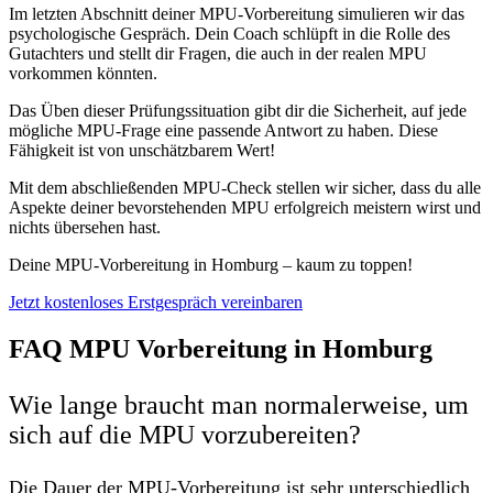
Im letzten Abschnitt deiner MPU-Vorbereitung simulieren wir das
psychologische Gespräch. Dein Coach schlüpft in die Rolle des
Gutachters und stellt dir Fragen, die auch in der realen MPU
vorkommen könnten.
Das Üben dieser Prüfungssituation gibt dir die Sicherheit, auf jede
mögliche MPU-Frage eine passende Antwort zu haben. Diese
Fähigkeit ist von unschätzbarem Wert!
Mit dem abschließenden MPU-Check stellen wir sicher, dass du alle
Aspekte deiner bevorstehenden MPU erfolgreich meistern wirst und
nichts übersehen hast.
Deine MPU-Vorbereitung in Homburg – kaum zu toppen!
Jetzt kostenloses Erstgespräch vereinbaren
FAQ MPU Vorbereitung in Homburg
Wie lange braucht man normalerweise, um
sich auf die MPU vorzubereiten?
Die Dauer der MPU-Vorbereitung ist sehr unterschiedlich