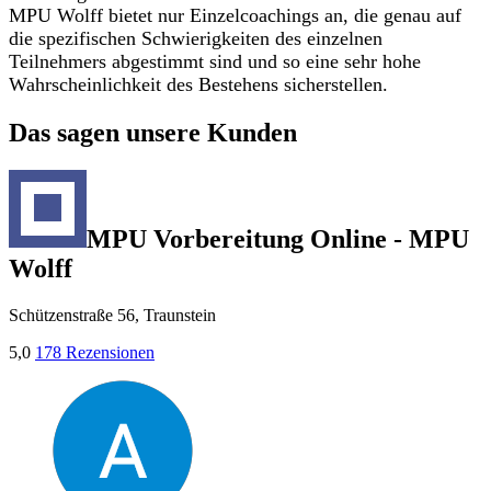
MPU Wolff bietet nur Einzelcoachings an, die genau auf
die spezifischen Schwierigkeiten des einzelnen
Teilnehmers abgestimmt sind und so eine sehr hohe
Wahrscheinlichkeit des Bestehens sicherstellen.
Das sagen unsere Kunden
MPU Vorbereitung Online - MPU
Wolff
Schützenstraße 56, Traunstein
5,0
178 Rezensionen