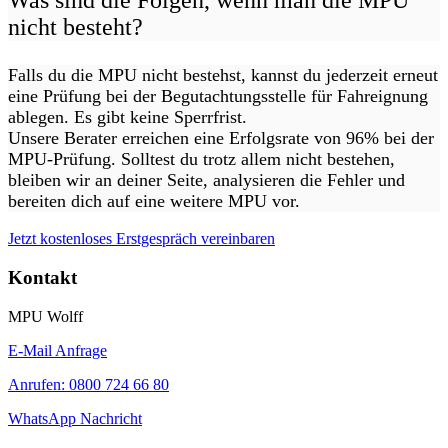
Was sind die Folgen, wenn man die MPU
nicht besteht?
Falls du die MPU nicht bestehst, kannst du jederzeit erneut
eine Prüfung bei der Begutachtungsstelle für Fahreignung
ablegen. Es gibt keine Sperrfrist.
Unsere Berater erreichen eine Erfolgsrate von 96% bei der
MPU-Prüfung. Solltest du trotz allem nicht bestehen,
bleiben wir an deiner Seite, analysieren die Fehler und
bereiten dich auf eine weitere MPU vor.
Jetzt kostenloses Erstgespräch vereinbaren
Kontakt
MPU Wolff
E-Mail Anfrage
Anrufen: 0800 724 66 80
WhatsApp Nachricht