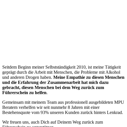
“
Seitdem Beginn meiner Selbstständigkeit 2010, ist meine Tätigkeit
geprägt durch die Arbeit mit Menschen, die Probleme mit Alkohol
und anderen Drogen haben.
Meine Empathie zu diesen Menschen
und die Erfahrung der Zusammenarbeit hat mich dazu
gebracht, diesen Menschen bei dem Weg zurück zum
Führerschein zu helfen
.
Gemeinsam mit meinem Team aus professionell ausgebildeten MPU
Beratern verhelfen wir seit nunmehr 8 Jahren mit einer
Bestehensquote vom 93% unseren Kunden zurück hinters Lenkrad.
Wir freuen uns, auch Dich auf Deinem Weg zurück zum