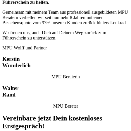
Führerschein zu helfen
.
Gemeinsam mit meinem Team aus professionell ausgebildeten MPU
Beratern verhelfen wir seit nunmehr 8 Jahren mit einer
Bestehensquote vom 93% unseren Kunden zurück hinters Lenkrad.
Wir freuen uns, auch Dich auf Deinem Weg zurück zum
Führerschein zu unterstützen.
MPU Wolff und Partner
Kerstin
Wunderlich
MPU Beraterin
Walter
Raml
MPU Berater
Vereinbare jetzt Dein kostenloses
Erstgespräch!