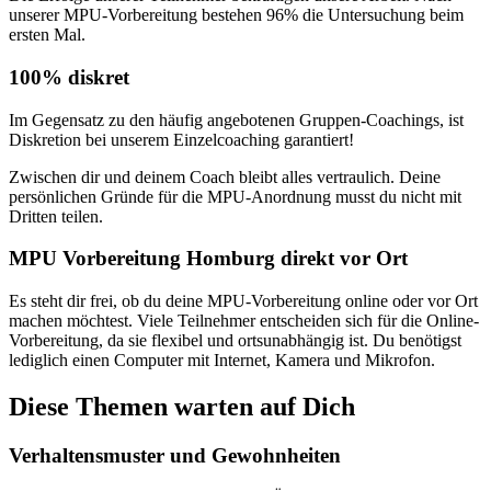
unserer MPU-Vorbereitung bestehen 96% die Untersuchung beim
ersten Mal.
100% diskret
Im Gegensatz zu den häufig angebotenen Gruppen-Coachings, ist
Diskretion bei unserem Einzelcoaching garantiert!
Zwischen dir und deinem Coach bleibt alles vertraulich. Deine
persönlichen Gründe für die MPU-Anordnung musst du nicht mit
Dritten teilen.
MPU Vorbereitung Homburg direkt vor Ort
Es steht dir frei, ob du deine MPU-Vorbereitung online oder vor Ort
machen möchtest. Viele Teilnehmer entscheiden sich für die Online-
Vorbereitung, da sie flexibel und ortsunabhängig ist. Du benötigst
lediglich einen Computer mit Internet, Kamera und Mikrofon.
Diese Themen warten auf Dich
Verhaltensmuster und Gewohnheiten