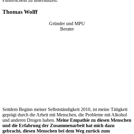
Führerschein zu unterstützen.
Thomas Wolff
Gründer und MPU
Berater
“
Seitdem Beginn meiner Selbstständigkeit 2010, ist meine Tätigkeit
geprägt durch die Arbeit mit Menschen, die Probleme mit Alkohol
und anderen Drogen haben.
Meine Empathie zu diesen Menschen
und die Erfahrung der Zusammenarbeit hat mich dazu
gebracht, diesen Menschen bei dem Weg zurück zum