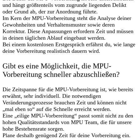
und hängt größtenteils vom zugrunde liegenden Delikt
oder Grund ab, der zur Anordnung führte.
Im Kern der MPU-Vorbereitung steht die Analyse deiner
Gewohnheiten und Verhaltensmuster sowie deren
Korrektur. Diese Anpassungen erfordern Zeit und müssen
in deinen täglichen Ablauf eingebaut werden.
Bei einem kostenlosen Erstgespräch erfährst du, wie lange
deine Vorbereitung realistisch dauern wird.
Gibt es eine Möglichkeit, die MPU-
Vorbereitung schneller abzuschließen?
Die Zeitspanne für die MPU-Vorbereitung ist, wie bereits
erwähnt, sehr individuell. Die notwendigen
Veränderungsprozesse brauchen Zeit und können nicht
„mal eben so“ auf die Schnelle erreicht werden.
Eine „eilige MPU-Vorbereitung“ passt somit nicht zu den
hohen Qualitätsstandards von MPU Team, die für unsere
hohe Bestehensrate sorgen.
Plane deshalb genügend Zeit für deine Vorbereitung ein.