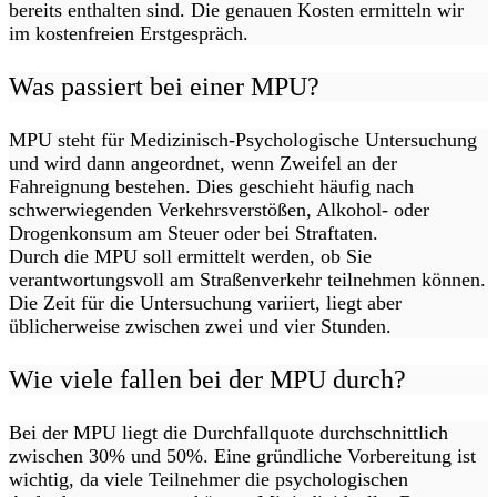
bereits enthalten sind. Die genauen Kosten ermitteln wir
im kostenfreien Erstgespräch.
Was passiert bei einer MPU?
MPU steht für Medizinisch-Psychologische Untersuchung
und wird dann angeordnet, wenn Zweifel an der
Fahreignung bestehen. Dies geschieht häufig nach
schwerwiegenden Verkehrsverstößen, Alkohol- oder
Drogenkonsum am Steuer oder bei Straftaten.
Durch die MPU soll ermittelt werden, ob Sie
verantwortungsvoll am Straßenverkehr teilnehmen können.
Die Zeit für die Untersuchung variiert, liegt aber
üblicherweise zwischen zwei und vier Stunden.
Wie viele fallen bei der MPU durch?
Bei der MPU liegt die Durchfallquote durchschnittlich
zwischen 30% und 50%. Eine gründliche Vorbereitung ist
wichtig, da viele Teilnehmer die psychologischen