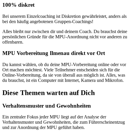
100% diskret
Bei unserem Einzelcoaching ist Diskretion gewährleistet, anders als
bei den häufig angebotenen Gruppen-Coachings!
Alles bleibt nur zwischen dir und deinem Coach. Du brauchst deine
persönlichen Gründe für die MPU-Anordnung nicht vor anderen zu
offenbaren.
MPU Vorbereitung Ilmenau direkt vor Ort
Du kannst wählen, ob du deine MPU-Vorbereitung online oder vor
Ort machen möchtest. Viele Teilnehmer entscheiden sich für die
Online-Vorbereitung, da sie von überall aus möglich ist. Alles, was
du brauchst, ist ein Computer mit Internet, Kamera und Mikrofon.
Diese Themen warten auf Dich
Verhaltensmuster und Gewohnheiten
Ein zentraler Fokus jeder MPU liegt auf der Analyse der
Verhaltensmuster und Gewohnheiten, die zum Führerscheinentzug
und zur Anordnung der MPU geführt haben.