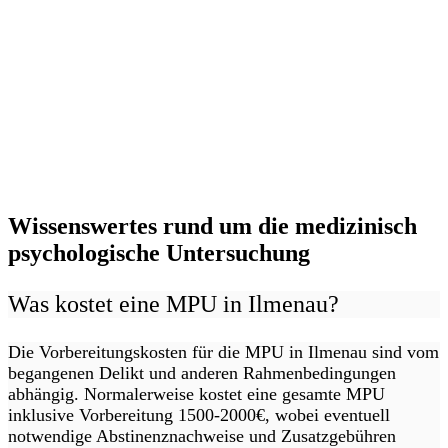
Wissenswertes rund um die medizinisch
psychologische Untersuchung
Was kostet eine MPU in Ilmenau?
Die Vorbereitungskosten für die MPU in Ilmenau sind vom
begangenen Delikt und anderen Rahmenbedingungen
abhängig. Normalerweise kostet eine gesamte MPU
inklusive Vorbereitung 1500-2000€, wobei eventuell
notwendige Abstinenznachweise und Zusatzgebühren