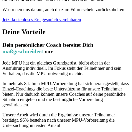
Wir freuen uns darauf, auch dir zum Führerschein zurückzuhelfen.
Jetzt kostenloses Erstgespräch vereinbaren
Deine Vorteile
Dein persönlicher Coach bereitet Dich
maßgeschneidert
vor
Jede MPU hat ein gleiches Grundgerüst, bleibt aber in der
Ausführung individuell. Im Fokus steht der Teilnehmer und sein
Verhalten, das die MPU notwendig machte.
In mehr als 8 Jahren MPU-Vorbereitung hat sich herausgestellt, dass
Einzel-Coachings die beste Unterstützung für unsere Teilnehmer
bieten. Nur dadurch können unsere Coaches auf deine persönliche
Situation eingehen und die bestmögliche Vorbereitung
gewährleisten.
Unsere Arbeit wird durch die Ergebnisse unserer Teilnehmer
bestätigt. 96% bestehen nach unserer MPU-Vorbereitung die
Untersuchung im ersten Anlauf.