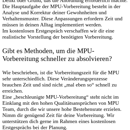
Delikt oder Grund, das die Anordnung erforderlich machte.
Die Hauptaufgabe der MPU-Vorbereitung besteht in der
Analyse und Korrektur deiner Gewohnheiten und
Verhaltensmuster. Diese Anpassungen erfordern Zeit und
müssen in deinen Alltag implementiert werden.
Im kostenlosen Erstgespräch verschaffen wir dir eine
realistische Vorstellung der benötigten Vorbereitung.
Gibt es Methoden, um die MPU-
Vorbereitung schneller zu absolvieren?
Wie beschrieben, ist die Vorbereitungszeit für die MPU
sehr unterschiedlich. Diese Veränderungsprozesse
brauchen Zeit und sind nicht „mal eben so“ schnell zu
erreichen.
Eine „beschleunigte MPU-Vorbereitung“ steht nicht im
Einklang mit den hohen Qualitätsansprüchen von MPU
Team, durch die wir unsere hohe Bestehensrate erzielen.
Nimm dir genügend Zeit für deine Vorbereitung. Wir
unterstützen dich gerne im Rahmen eines kostenlosen
Erstgesprächs bei der Planung.