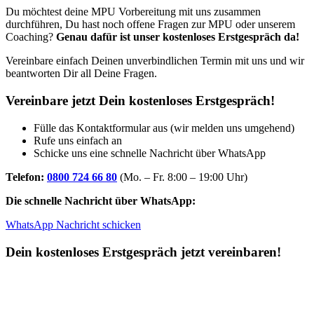
Du möchtest deine MPU Vorbereitung mit uns zusammen
durchführen, Du hast noch offene Fragen zur MPU oder unserem
Coaching?
Genau dafür ist unser kostenloses Erstgespräch da!
Vereinbare einfach Deinen unverbindlichen Termin mit uns und wir
beantworten Dir all Deine Fragen.
Vereinbare jetzt Dein kostenloses Erstgespräch!
Fülle das Kontaktformular aus (wir melden uns umgehend)
Rufe uns einfach an
Schicke uns eine schnelle Nachricht über WhatsApp
Telefon:
0800 724 66 80
(Mo. – Fr. 8:00 – 19:00 Uhr)
Die schnelle Nachricht über WhatsApp:
WhatsApp Nachricht schicken
Dein kostenloses Erstgespräch jetzt vereinbaren!