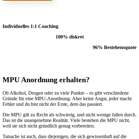
Individuelles 1:1 Coaching
100% diskret
96% Bestehensquote
MPU Anordnung erhalten?
Ob Alkohol, Drogen oder zu viele Punkte – es gibt verschiedene
Gründe für eine MPU-Anordnung. Aber keine Angst, jeder macht
Fehler und du bist nicht der Erste, dem das passiert.
Die MPU gilt zu Recht als schwierig, und nicht wenige fallen durch.
Das ist die unangenehme Realität. Viele bestehen die MPU nicht,
weil sie sich nicht gründlich genug vorbereiten.
Tatsache ist auch, dass diejenigen, die sich gewissenhaft auf die