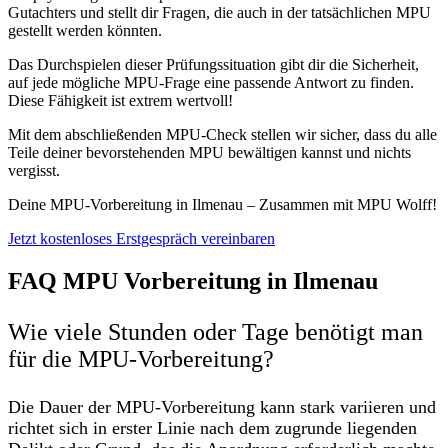
Gutachters und stellt dir Fragen, die auch in der tatsächlichen MPU
gestellt werden könnten.
Das Durchspielen dieser Prüfungssituation gibt dir die Sicherheit,
auf jede mögliche MPU-Frage eine passende Antwort zu finden.
Diese Fähigkeit ist extrem wertvoll!
Mit dem abschließenden MPU-Check stellen wir sicher, dass du alle
Teile deiner bevorstehenden MPU bewältigen kannst und nichts
vergisst.
Deine MPU-Vorbereitung in Ilmenau – Zusammen mit MPU Wolff!
Jetzt kostenloses Erstgespräch vereinbaren
FAQ MPU Vorbereitung in Ilmenau
Wie viele Stunden oder Tage benötigt man
für die MPU-Vorbereitung?
Die Dauer der MPU-Vorbereitung kann stark variieren und
richtet sich in erster Linie nach dem zugrunde liegenden