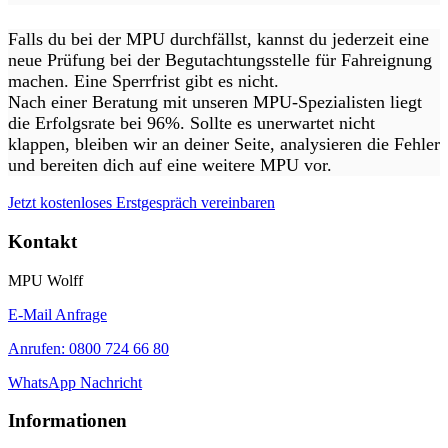
Falls du bei der MPU durchfällst, kannst du jederzeit eine
neue Prüfung bei der Begutachtungsstelle für Fahreignung
machen. Eine Sperrfrist gibt es nicht.
Nach einer Beratung mit unseren MPU-Spezialisten liegt
die Erfolgsrate bei 96%. Sollte es unerwartet nicht
klappen, bleiben wir an deiner Seite, analysieren die Fehler
und bereiten dich auf eine weitere MPU vor.
Jetzt kostenloses Erstgespräch vereinbaren
Kontakt
MPU Wolff
E-Mail Anfrage
Anrufen: 0800 724 66 80
WhatsApp Nachricht
Informationen