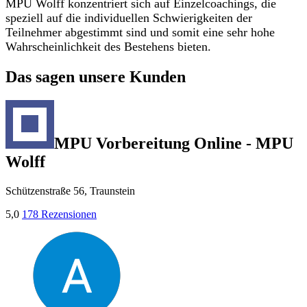
MPU Wolff konzentriert sich auf Einzelcoachings, die
speziell auf die individuellen Schwierigkeiten der
Teilnehmer abgestimmt sind und somit eine sehr hohe
Wahrscheinlichkeit des Bestehens bieten.
Das sagen unsere Kunden
MPU Vorbereitung Online - MPU
Wolff
Schützenstraße 56, Traunstein
5,0
178 Rezensionen