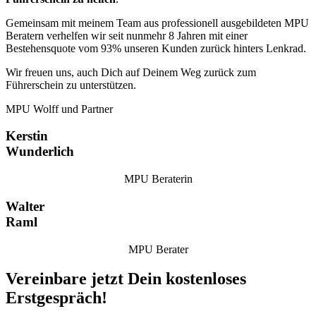
Gemeinsam mit meinem Team aus professionell ausgebildeten MPU
Beratern verhelfen wir seit nunmehr 8 Jahren mit einer
Bestehensquote vom 93% unseren Kunden zurück hinters Lenkrad.
Wir freuen uns, auch Dich auf Deinem Weg zurück zum
Führerschein zu unterstützen.
MPU Wolff und Partner
Kerstin
Wunderlich
MPU Beraterin
Walter
Raml
MPU Berater
Vereinbare jetzt Dein kostenloses
Erstgespräch!