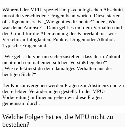
Während der MPU, speziell im psychologischen Abschnitt,
musst du verschiedene Fragen beantworten. Diese starten
oft allgemein, z. B. „Wie geht es dir heute?“ oder „Wie
war deine Anreise?“. Dann geht es um dein Verhalten und
den Grund für die Aberkennung der Fahrerlaubnis, wie
Verkehrsauffälligkeiten, Punkte, Drogen oder Alkohol.
Typische Fragen sind:
„Wie gehst du vor, um sicherzustellen, dass du in Zukunft
nicht noch einmal einen solchen Verstoß begehst?“
„Wie reflektierst du dein damaliges Verhalten aus der
heutigen Sicht?“
Bei Konsumvergehen werden Fragen zur Abstinenz und zu
den erlebten Veränderungen gestellt. In der MPU-
Vorbereitung in Ilmenau gehen wir diese Fragen
gemeinsam durch.
Welche Folgen hat es, die MPU nicht zu
bestehen?