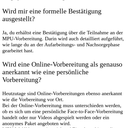
Wird mir eine formelle Bestätigung
ausgestellt?
Ja, du erhältst eine Bestätigung über die Teilnahme an der
MPU-Vorbereitung. Darin wird auch detailliert aufgeführt,
wie lange du an der Aufarbeitungs- und Nachsorgephase
gearbeitet hast.
Wird eine Online-Vorbereitung als genauso
anerkannt wie eine persönliche
Vorbereitung?
Heutzutage sind Online-Vorbereitungen ebenso anerkannt
wie die Vorbereitung vor Ort.
Bei der Online-Vorbereitung muss unterschieden werden,
ob es sich um eine persönliche Face-to-Face-Vorbereitung
handelt oder nur Videos abgespielt werden oder ein
anonymes Paket angeboten wird.