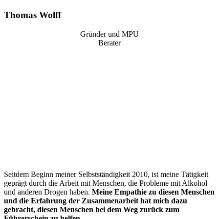
Thomas Wolff
Gründer und MPU
Berater
“
Seitdem Beginn meiner Selbstständigkeit 2010, ist meine Tätigkeit
geprägt durch die Arbeit mit Menschen, die Probleme mit Alkohol
und anderen Drogen haben.
Meine Empathie zu diesen Menschen
und die Erfahrung der Zusammenarbeit hat mich dazu
gebracht, diesen Menschen bei dem Weg zurück zum
Führerschein zu helfen
.