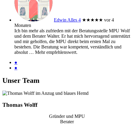
Edwin Alles 4
★★★★★
vor 4
Monaten
Ich bin mehr als zufrieden mit der Beratungsstelle MPU Wolf
und dem Berater Walter. Er hat mich hervorragend unterstützt
und mir geholfen, die MPU direkt beim ersten Mal zu
bestehen. Die Beratung war kompetent, verständlich und
absolut
… Mehr
empfehlenswert.
●
●
Unser Team
Thomas Wolff
Gründer und MPU
Berater