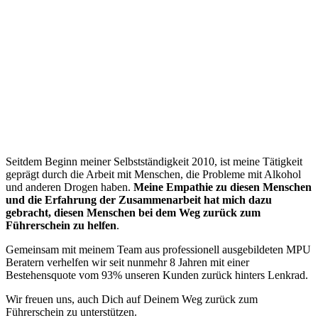
“
Seitdem Beginn meiner Selbstständigkeit 2010, ist meine Tätigkeit
geprägt durch die Arbeit mit Menschen, die Probleme mit Alkohol
und anderen Drogen haben.
Meine Empathie zu diesen Menschen
und die Erfahrung der Zusammenarbeit hat mich dazu
gebracht, diesen Menschen bei dem Weg zurück zum
Führerschein zu helfen
.
Gemeinsam mit meinem Team aus professionell ausgebildeten MPU
Beratern verhelfen wir seit nunmehr 8 Jahren mit einer
Bestehensquote vom 93% unseren Kunden zurück hinters Lenkrad.
Wir freuen uns, auch Dich auf Deinem Weg zurück zum
Führerschein zu unterstützen.