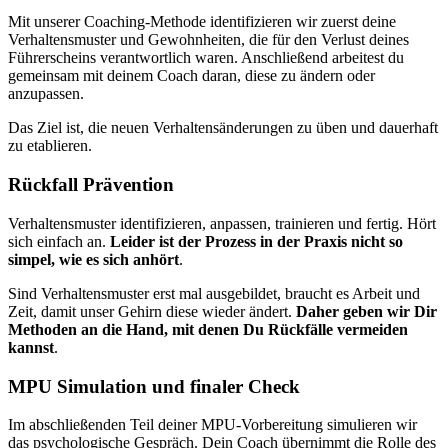
Mit unserer Coaching-Methode identifizieren wir zuerst deine
Verhaltensmuster und Gewohnheiten, die für den Verlust deines
Führerscheins verantwortlich waren. Anschließend arbeitest du
gemeinsam mit deinem Coach daran, diese zu ändern oder
anzupassen.
Das Ziel ist, die neuen Verhaltensänderungen zu üben und dauerhaft
zu etablieren.
Rückfall Prävention
Verhaltensmuster identifizieren, anpassen, trainieren und fertig. Hört
sich einfach an.
Leider ist der Prozess in der Praxis nicht so
simpel, wie es sich anhört
.
Sind Verhaltensmuster erst mal ausgebildet, braucht es Arbeit und
Zeit, damit unser Gehirn diese wieder ändert.
Daher geben wir Dir
Methoden an die Hand, mit denen Du Rückfälle vermeiden
kannst
.
MPU Simulation und finaler Check
Im abschließenden Teil deiner MPU-Vorbereitung simulieren wir
das psychologische Gespräch. Dein Coach übernimmt die Rolle des