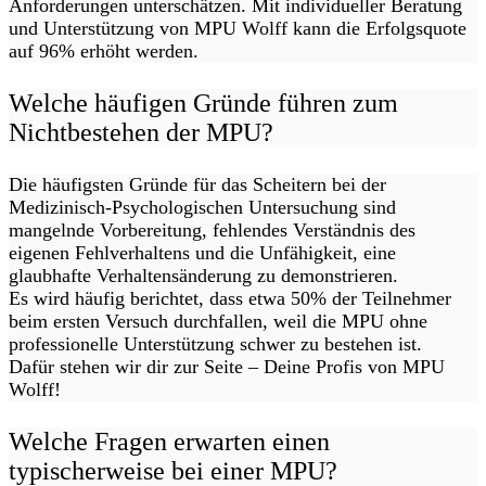
Anforderungen unterschätzen. Mit individueller Beratung
und Unterstützung von MPU Wolff kann die Erfolgsquote
auf 96% erhöht werden.
Welche häufigen Gründe führen zum
Nichtbestehen der MPU?
Die häufigsten Gründe für das Scheitern bei der
Medizinisch-Psychologischen Untersuchung sind
mangelnde Vorbereitung, fehlendes Verständnis des
eigenen Fehlverhaltens und die Unfähigkeit, eine
glaubhafte Verhaltensänderung zu demonstrieren.
Es wird häufig berichtet, dass etwa 50% der Teilnehmer
beim ersten Versuch durchfallen, weil die MPU ohne
professionelle Unterstützung schwer zu bestehen ist.
Dafür stehen wir dir zur Seite – Deine Profis von MPU
Wolff!
Welche Fragen erwarten einen
typischerweise bei einer MPU?