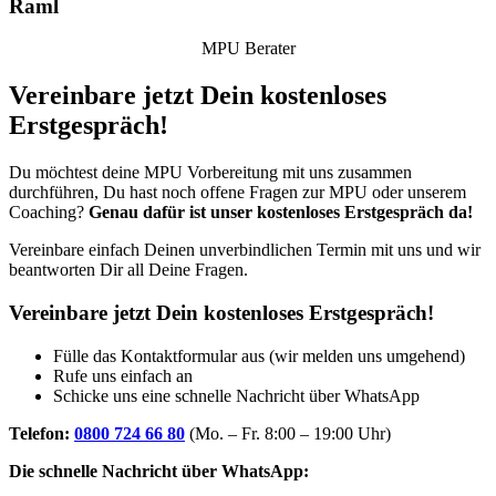
Raml
MPU Berater
Vereinbare jetzt Dein kostenloses
Erstgespräch!
Du möchtest deine MPU Vorbereitung mit uns zusammen
durchführen, Du hast noch offene Fragen zur MPU oder unserem
Coaching?
Genau dafür ist unser kostenloses Erstgespräch da!
Vereinbare einfach Deinen unverbindlichen Termin mit uns und wir
beantworten Dir all Deine Fragen.
Vereinbare jetzt Dein kostenloses Erstgespräch!
Fülle das Kontaktformular aus (wir melden uns umgehend)
Rufe uns einfach an
Schicke uns eine schnelle Nachricht über WhatsApp
Telefon:
0800 724 66 80
(Mo. – Fr. 8:00 – 19:00 Uhr)
Die schnelle Nachricht über WhatsApp: