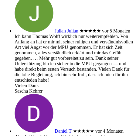
Julian Julian
★★★★★
vor 5 Monaten
Ich kann Thomas Wolff wirklich nur weiterempfehlen. Von
Anfang an hat er mir mit seiner ruhigen und verständnisvollen
Art viel Angst vor der MPU genommen. Er hat sich Zeit
genommen, alles verständlich erklärt und mir das Gefühl
gegeben,
… Mehr
gut vorbereitet zu sein. Dank seiner
Unterstützung bin ich sicher in die MPU gegangen — und
habe direkt beim ersten Versuch bestanden. Vielen Dank für
die tolle Begleitung, ich bin sehr froh, dass ich mich für ihn
entschieden habe!
Vielen Dank
Sascha Kehrer
Daniel T
★★★★★
vor 4 Monaten