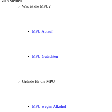
Über 160 Top Bewertungen
Was ist die MPU?
MPU Ablauf
MPU Gutachten
Gründe für die MPU
MPU wegen Alkohol