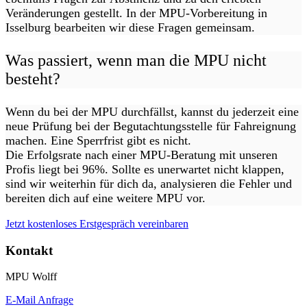
Veränderungen gestellt. In der MPU-Vorbereitung in
Isselburg bearbeiten wir diese Fragen gemeinsam.
Was passiert, wenn man die MPU nicht
besteht?
Wenn du bei der MPU durchfällst, kannst du jederzeit eine
neue Prüfung bei der Begutachtungsstelle für Fahreignung
machen. Eine Sperrfrist gibt es nicht.
Die Erfolgsrate nach einer MPU-Beratung mit unseren
Profis liegt bei 96%. Sollte es unerwartet nicht klappen,
sind wir weiterhin für dich da, analysieren die Fehler und
bereiten dich auf eine weitere MPU vor.
Jetzt kostenloses Erstgespräch vereinbaren
Kontakt
MPU Wolff
E-Mail Anfrage