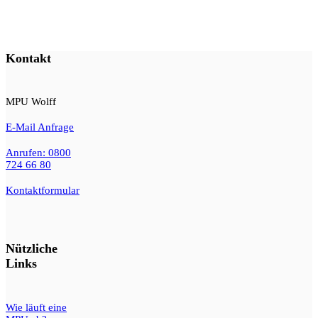
Kontakt
MPU Wolff
E-Mail Anfrage
Anrufen: 0800
724 66 80
Kontaktformular
Nützliche
Links
Wie läuft eine