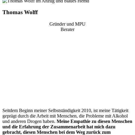
Thomas Wolff
Gründer und MPU
Berater
“
Seitdem Beginn meiner Selbstständigkeit 2010, ist meine Tätigkeit
geprägt durch die Arbeit mit Menschen, die Probleme mit Alkohol
und anderen Drogen haben.
Meine Empathie zu diesen Menschen
und die Erfahrung der Zusammenarbeit hat mich dazu
gebracht, diesen Menschen bei dem Weg zurück zum