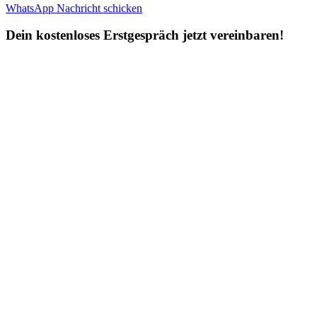
WhatsApp Nachricht schicken
Dein kostenloses Erstgespräch jetzt vereinbaren!