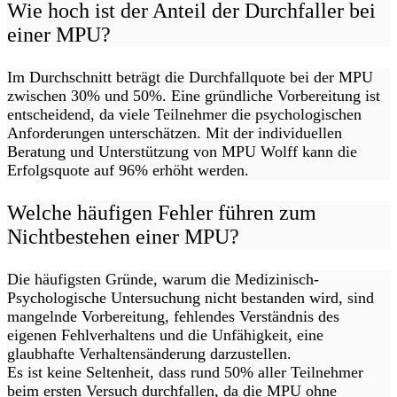
Wie hoch ist der Anteil der Durchfaller bei
einer MPU?
Im Durchschnitt beträgt die Durchfallquote bei der MPU
zwischen 30% und 50%. Eine gründliche Vorbereitung ist
entscheidend, da viele Teilnehmer die psychologischen
Anforderungen unterschätzen. Mit der individuellen
Beratung und Unterstützung von MPU Wolff kann die
Erfolgsquote auf 96% erhöht werden.
Welche häufigen Fehler führen zum
Nichtbestehen einer MPU?
Die häufigsten Gründe, warum die Medizinisch-
Psychologische Untersuchung nicht bestanden wird, sind
mangelnde Vorbereitung, fehlendes Verständnis des
eigenen Fehlverhaltens und die Unfähigkeit, eine
glaubhafte Verhaltensänderung darzustellen.
Es ist keine Seltenheit, dass rund 50% aller Teilnehmer
beim ersten Versuch durchfallen, da die MPU ohne