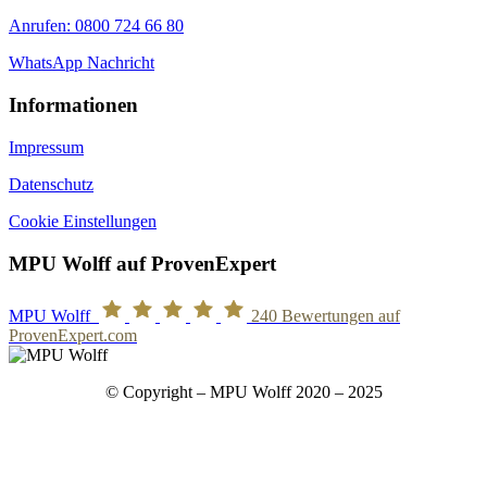
Anrufen: 0800 724 66 80
WhatsApp Nachricht
Informationen
Impressum
Datenschutz
Cookie Einstellungen
MPU Wolff auf ProvenExpert
MPU Wolff
240
Bewertungen auf
ProvenExpert.com
© Copyright – MPU Wolff 2020 – 2025