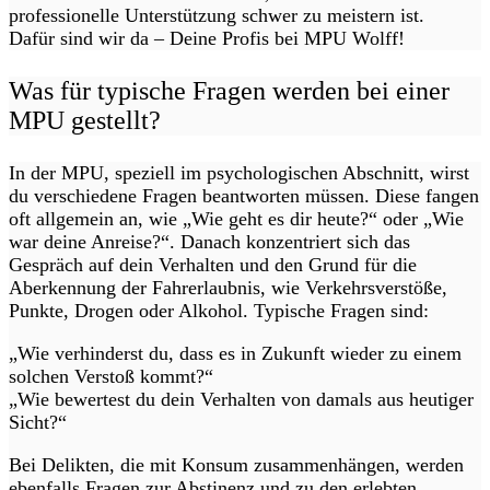
professionelle Unterstützung schwer zu meistern ist.
Dafür sind wir da – Deine Profis bei MPU Wolff!
Was für typische Fragen werden bei einer
MPU gestellt?
In der MPU, speziell im psychologischen Abschnitt, wirst
du verschiedene Fragen beantworten müssen. Diese fangen
oft allgemein an, wie „Wie geht es dir heute?“ oder „Wie
war deine Anreise?“. Danach konzentriert sich das
Gespräch auf dein Verhalten und den Grund für die
Aberkennung der Fahrerlaubnis, wie Verkehrsverstöße,
Punkte, Drogen oder Alkohol. Typische Fragen sind:
„Wie verhinderst du, dass es in Zukunft wieder zu einem
solchen Verstoß kommt?“
„Wie bewertest du dein Verhalten von damals aus heutiger
Sicht?“
Bei Delikten, die mit Konsum zusammenhängen, werden
ebenfalls Fragen zur Abstinenz und zu den erlebten