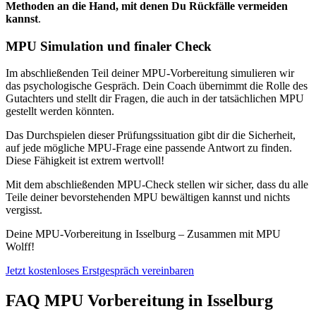
Methoden an die Hand, mit denen Du Rückfälle vermeiden
kannst
.
MPU Simulation und finaler Check
Im abschließenden Teil deiner MPU-Vorbereitung simulieren wir
das psychologische Gespräch. Dein Coach übernimmt die Rolle des
Gutachters und stellt dir Fragen, die auch in der tatsächlichen MPU
gestellt werden könnten.
Das Durchspielen dieser Prüfungssituation gibt dir die Sicherheit,
auf jede mögliche MPU-Frage eine passende Antwort zu finden.
Diese Fähigkeit ist extrem wertvoll!
Mit dem abschließenden MPU-Check stellen wir sicher, dass du alle
Teile deiner bevorstehenden MPU bewältigen kannst und nichts
vergisst.
Deine MPU-Vorbereitung in Isselburg – Zusammen mit MPU
Wolff!
Jetzt kostenloses Erstgespräch vereinbaren
FAQ MPU Vorbereitung in Isselburg