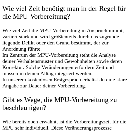
Wie viel Zeit benötigt man in der Regel für
die MPU-Vorbereitung?
Wie viel Zeit die MPU-Vorbereitung in Anspruch nimmt,
variiert stark und wird größtenteils durch das zugrunde
liegende Delikt oder den Grund bestimmt, der zur
Anordnung führte.
Im Zentrum der MPU-Vorbereitung steht die Analyse
deiner Verhaltensmuster und Gewohnheiten sowie deren
Korrektur. Solche Veränderungen erfordern Zeit und
müssen in deinen Alltag integriert werden.
In unserem kostenlosen Erstgespräch erhältst du eine klare
Angabe zur Dauer deiner Vorbereitung.
Gibt es Wege, die MPU-Vorbereitung zu
beschleunigen?
Wie bereits oben erwähnt, ist die Vorbereitungszeit für die
MPU sehr individuell. Diese Veränderungsprozesse