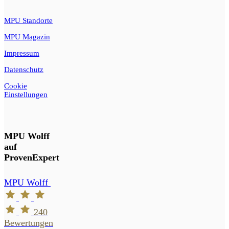
MPU Standorte
MPU Magazin
Impressum
Datenschutz
Cookie
Einstellungen
MPU Wolff
auf
ProvenExpert
MPU Wolff
240
Bewertungen