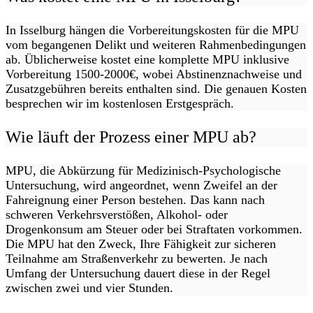
In Isselburg hängen die Vorbereitungskosten für die MPU
vom begangenen Delikt und weiteren Rahmenbedingungen
ab. Üblicherweise kostet eine komplette MPU inklusive
Vorbereitung 1500-2000€, wobei Abstinenznachweise und
Zusatzgebühren bereits enthalten sind. Die genauen Kosten
besprechen wir im kostenlosen Erstgespräch.
Wie läuft der Prozess einer MPU ab?
MPU, die Abkürzung für Medizinisch-Psychologische
Untersuchung, wird angeordnet, wenn Zweifel an der
Fahreignung einer Person bestehen. Das kann nach
schweren Verkehrsverstößen, Alkohol- oder
Drogenkonsum am Steuer oder bei Straftaten vorkommen.
Die MPU hat den Zweck, Ihre Fähigkeit zur sicheren
Teilnahme am Straßenverkehr zu bewerten. Je nach
Umfang der Untersuchung dauert diese in der Regel
zwischen zwei und vier Stunden.