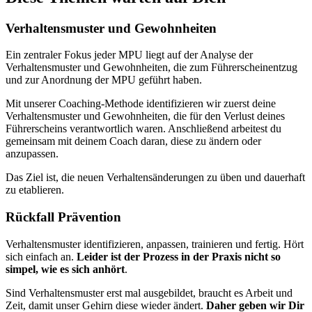
Verhaltensmuster und Gewohnheiten
Ein zentraler Fokus jeder MPU liegt auf der Analyse der
Verhaltensmuster und Gewohnheiten, die zum Führerscheinentzug
und zur Anordnung der MPU geführt haben.
Mit unserer Coaching-Methode identifizieren wir zuerst deine
Verhaltensmuster und Gewohnheiten, die für den Verlust deines
Führerscheins verantwortlich waren. Anschließend arbeitest du
gemeinsam mit deinem Coach daran, diese zu ändern oder
anzupassen.
Das Ziel ist, die neuen Verhaltensänderungen zu üben und dauerhaft
zu etablieren.
Rückfall Prävention
Verhaltensmuster identifizieren, anpassen, trainieren und fertig. Hört
sich einfach an.
Leider ist der Prozess in der Praxis nicht so
simpel, wie es sich anhört
.
Sind Verhaltensmuster erst mal ausgebildet, braucht es Arbeit und
Zeit, damit unser Gehirn diese wieder ändert.
Daher geben wir Dir