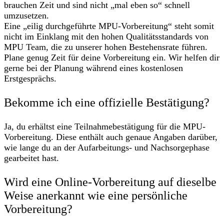
brauchen Zeit und sind nicht „mal eben so“ schnell
umzusetzen.
Eine „eilig durchgeführte MPU-Vorbereitung“ steht somit
nicht im Einklang mit den hohen Qualitätsstandards von
MPU Team, die zu unserer hohen Bestehensrate führen.
Plane genug Zeit für deine Vorbereitung ein. Wir helfen dir
gerne bei der Planung während eines kostenlosen
Erstgesprächs.
Bekomme ich eine offizielle Bestätigung?
Ja, du erhältst eine Teilnahmebestätigung für die MPU-
Vorbereitung. Diese enthält auch genaue Angaben darüber,
wie lange du an der Aufarbeitungs- und Nachsorgephase
gearbeitet hast.
Wird eine Online-Vorbereitung auf dieselbe
Weise anerkannt wie eine persönliche
Vorbereitung?