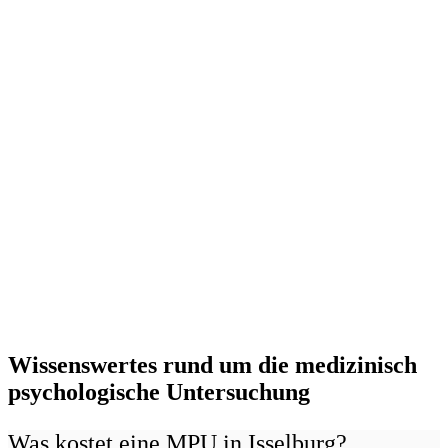
Wissenswertes rund um die medizinisch
psychologische Untersuchung
Was kostet eine MPU in Isselburg?