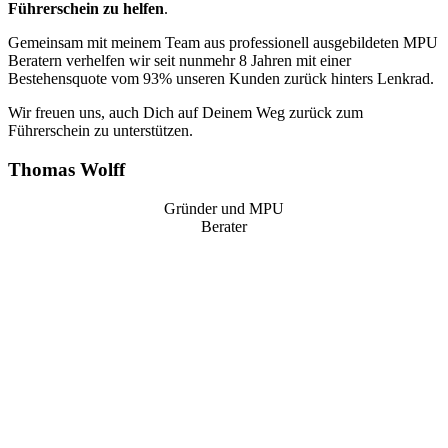
Führerschein zu helfen
.
Gemeinsam mit meinem Team aus professionell ausgebildeten MPU
Beratern verhelfen wir seit nunmehr 8 Jahren mit einer
Bestehensquote vom 93% unseren Kunden zurück hinters Lenkrad.
Wir freuen uns, auch Dich auf Deinem Weg zurück zum
Führerschein zu unterstützen.
Thomas Wolff
Gründer und MPU
Berater
“