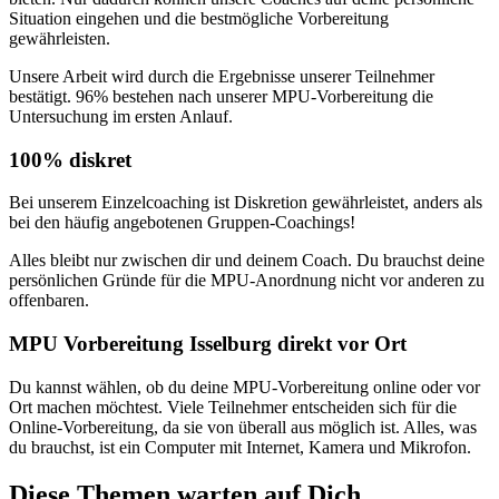
Situation eingehen und die bestmögliche Vorbereitung
gewährleisten.
Unsere Arbeit wird durch die Ergebnisse unserer Teilnehmer
bestätigt. 96% bestehen nach unserer MPU-Vorbereitung die
Untersuchung im ersten Anlauf.
100% diskret
Bei unserem Einzelcoaching ist Diskretion gewährleistet, anders als
bei den häufig angebotenen Gruppen-Coachings!
Alles bleibt nur zwischen dir und deinem Coach. Du brauchst deine
persönlichen Gründe für die MPU-Anordnung nicht vor anderen zu
offenbaren.
MPU Vorbereitung Isselburg direkt vor Ort
Du kannst wählen, ob du deine MPU-Vorbereitung online oder vor
Ort machen möchtest. Viele Teilnehmer entscheiden sich für die
Online-Vorbereitung, da sie von überall aus möglich ist. Alles, was
du brauchst, ist ein Computer mit Internet, Kamera und Mikrofon.
Diese Themen warten auf Dich