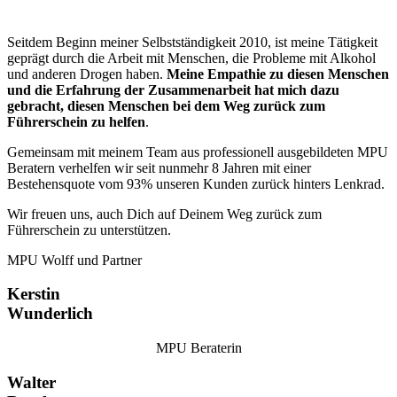
Seitdem Beginn meiner Selbstständigkeit 2010, ist meine Tätigkeit
geprägt durch die Arbeit mit Menschen, die Probleme mit Alkohol
und anderen Drogen haben.
Meine Empathie zu diesen Menschen
und die Erfahrung der Zusammenarbeit hat mich dazu
gebracht, diesen Menschen bei dem Weg zurück zum
Führerschein zu helfen
.
Gemeinsam mit meinem Team aus professionell ausgebildeten MPU
Beratern verhelfen wir seit nunmehr 8 Jahren mit einer
Bestehensquote vom 93% unseren Kunden zurück hinters Lenkrad.
Wir freuen uns, auch Dich auf Deinem Weg zurück zum
Führerschein zu unterstützen.
MPU Wolff und Partner
Kerstin
Wunderlich
MPU Beraterin
Walter