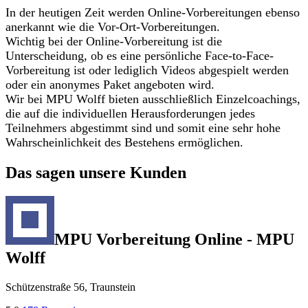
In der heutigen Zeit werden Online-Vorbereitungen ebenso
anerkannt wie die Vor-Ort-Vorbereitungen.
Wichtig bei der Online-Vorbereitung ist die
Unterscheidung, ob es eine persönliche Face-to-Face-
Vorbereitung ist oder lediglich Videos abgespielt werden
oder ein anonymes Paket angeboten wird.
Wir bei MPU Wolff bieten ausschließlich Einzelcoachings,
die auf die individuellen Herausforderungen jedes
Teilnehmers abgestimmt sind und somit eine sehr hohe
Wahrscheinlichkeit des Bestehens ermöglichen.
Das sagen unsere Kunden
MPU Vorbereitung Online - MPU
Wolff
Schützenstraße 56, Traunstein