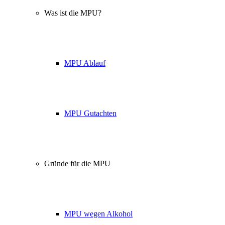
Was ist die MPU?
MPU Ablauf
MPU Gutachten
Gründe für die MPU
MPU wegen Alkohol