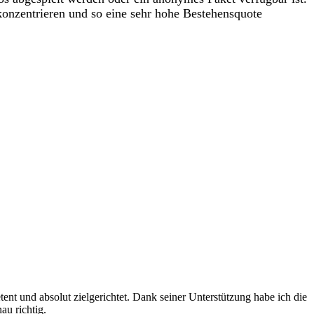
konzentrieren und so eine sehr hohe Bestehensquote
 und absolut zielgerichtet. Dank seiner Unterstützung habe ich die
au richtig.