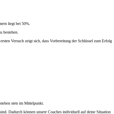
mern liegt bei 50%.
zu bestehen.
ersten Versuch zeigt sich, dass Vorbereitung der Schlüssel zum Erfolg
stehen stets im Mittelpunkt.
 sind. Dadurch können unsere Coaches individuell auf deine Situation