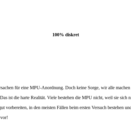
100% diskret
achen für eine MPU-Anordnung. Doch keine Sorge, wir alle machen Fehle
Das ist die harte Realität. Viele bestehen die MPU nicht, weil sie sich 
gut vorbereiten, in den meisten Fällen beim ersten Versuch bestehen 
 vor!