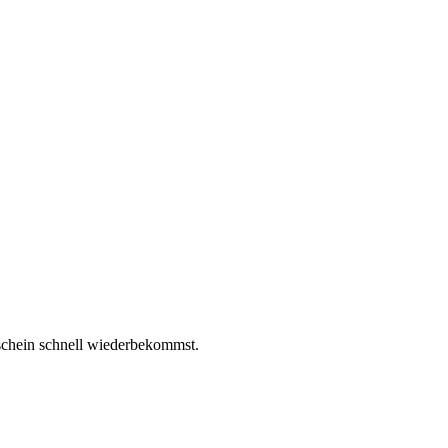
schein schnell wiederbekommst.