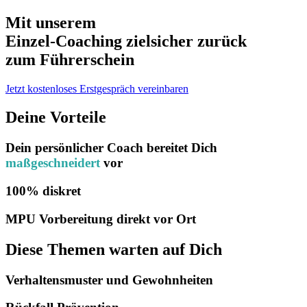
Mit unserem
erfolgsbewährten
Einzel-Coaching zielsicher zurück
zum Führerschein
Jetzt kostenloses Erstgespräch vereinbaren
Deine Vorteile
Dein persönlicher Coach bereitet Dich
maßgeschneidert
vor
100% diskret
MPU Vorbereitung direkt vor Ort
Diese Themen warten auf Dich
Verhaltensmuster und Gewohnheiten