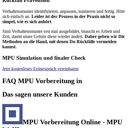
Rückfall Prävention
Verhaltensmuster identifizieren, anpassen, trainieren und fertig. Hört
sich einfach an.
Leider ist der Prozess in der Praxis nicht so
simpel, wie es sich anhört
.
Sind Verhaltensmuster erst mal ausgebildet, braucht es Arbeit und
Zeit, damit unser Gehirn diese wieder ändert.
Daher geben wir Dir
Methoden an die Hand, mit denen Du Rückfälle vermeiden
kannst
.
MPU Simulation und finaler Check
Jetzt kostenloses Erstgespräch vereinbaren
FAQ MPU Vorbereitung in
Das sagen unsere Kunden
MPU Vorbereitung Online - MPU