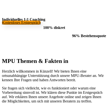
Individuelles 1:1 Coaching
Kostenloses Erstgespräch
100% diskret
96% Bestehensquote
MPU Themen
&
Fakten in
Herzlich willkommen in Künzell! Wir bieten Ihnen eine
ortsunabhängige Unterstützung durch unsere MPU-Berater an. Wir
kennen Ihre Fragen und haben Antworten bereit.
Sie fragen sich vielleicht, wie es funktioniert oder warum eine
Vorbereitung sinnvoll ist. Wir klären diese Punkte im Erstgespräch
auf. Wir erklären Ihnen unsere Angebote online und zeigen Ihnen
die Möglichkeiten, um sich mit unseren Beratern zu treffen.