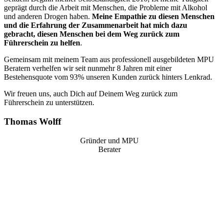
geprägt durch die Arbeit mit Menschen, die Probleme mit Alkohol
und anderen Drogen haben.
Meine Empathie zu diesen Menschen
und die Erfahrung der Zusammenarbeit hat mich dazu
gebracht, diesen Menschen bei dem Weg zurück zum
Führerschein zu helfen
.
Gemeinsam mit meinem Team aus professionell ausgebildeten MPU
Beratern verhelfen wir seit nunmehr 8 Jahren mit einer
Bestehensquote vom 93% unseren Kunden zurück hinters Lenkrad.
Wir freuen uns, auch Dich auf Deinem Weg zurück zum
Führerschein zu unterstützen.
Thomas Wolff
Gründer und MPU
Berater