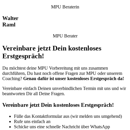
MPU Beraterin
Walter
Raml
MPU Berater
Vereinbare jetzt Dein kostenloses
Erstgespräch!
Du möchtest deine MPU Vorbereitung mit uns zusammen
durchführen, Du hast noch offene Fragen zur MPU oder unserem
Coaching?
Genau dafür ist unser kostenloses Erstgespräch da!
Vereinbare einfach Deinen unverbindlichen Termin mit uns und wir
beantworten Dir all Deine Fragen.
Vereinbare jetzt Dein kostenloses Erstgespräch!
Fülle das Kontaktformular aus (wir melden uns umgehend)
Rufe uns einfach an
Schicke uns eine schnelle Nachricht über WhatsApp