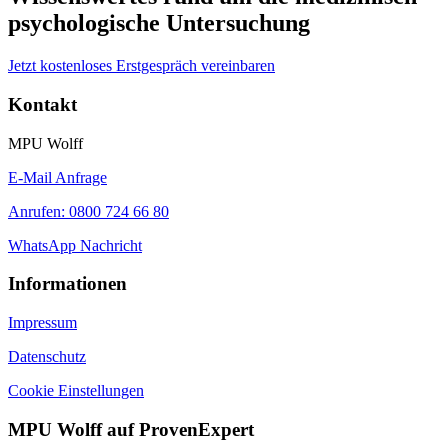
psychologische Untersuchung
Jetzt kostenloses Erstgespräch vereinbaren
Kontakt
MPU Wolff
E-Mail Anfrage
Anrufen: 0800 724 66 80
WhatsApp Nachricht
Informationen
Impressum
Datenschutz
Cookie Einstellungen
MPU Wolff auf ProvenExpert