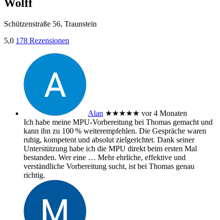
Wolff
Schützenstraße 56, Traunstein
5,0
178 Rezensionen
Alan
★★★★★
vor 4 Monaten
Ich habe meine MPU‑Vorbereitung bei Thomas gemacht und
kann ihn zu 100 % weiterempfehlen. Die Gespräche waren
ruhig, kompetent und absolut zielgerichtet. Dank seiner
Unterstützung habe ich die MPU direkt beim ersten Mal
bestanden. Wer eine
… Mehr
ehrliche, effektive und
verständliche Vorbereitung sucht, ist bei Thomas genau
richtig.