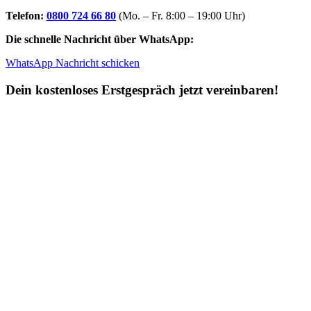
Telefon:
0800 724 66 80
(Mo. – Fr. 8:00 – 19:00 Uhr)
Die schnelle Nachricht über WhatsApp:
WhatsApp Nachricht schicken
Dein kostenloses Erstgespräch jetzt vereinbaren!