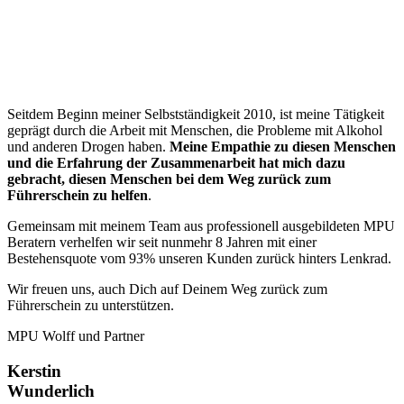
“
Seitdem Beginn meiner Selbstständigkeit 2010, ist meine Tätigkeit
geprägt durch die Arbeit mit Menschen, die Probleme mit Alkohol
und anderen Drogen haben.
Meine Empathie zu diesen Menschen
und die Erfahrung der Zusammenarbeit hat mich dazu
gebracht, diesen Menschen bei dem Weg zurück zum
Führerschein zu helfen
.
Gemeinsam mit meinem Team aus professionell ausgebildeten MPU
Beratern verhelfen wir seit nunmehr 8 Jahren mit einer
Bestehensquote vom 93% unseren Kunden zurück hinters Lenkrad.
Wir freuen uns, auch Dich auf Deinem Weg zurück zum
Führerschein zu unterstützen.
MPU Wolff und Partner
Kerstin
Wunderlich