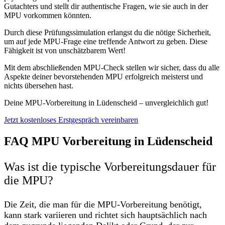
Gutachters und stellt dir authentische Fragen, wie sie auch in der
MPU vorkommen könnten.
Durch diese Prüfungssimulation erlangst du die nötige Sicherheit,
um auf jede MPU-Frage eine treffende Antwort zu geben. Diese
Fähigkeit ist von unschätzbarem Wert!
Mit dem abschließenden MPU-Check stellen wir sicher, dass du alle
Aspekte deiner bevorstehenden MPU erfolgreich meisterst und
nichts übersehen hast.
Deine MPU-Vorbereitung in Lüdenscheid – unvergleichlich gut!
Jetzt kostenloses Erstgespräch vereinbaren
FAQ MPU Vorbereitung in Lüdenscheid
Was ist die typische Vorbereitungsdauer für
die MPU?
Die Zeit, die man für die MPU-Vorbereitung benötigt,
kann stark variieren und richtet sich hauptsächlich nach