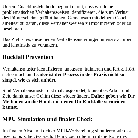
Unsere Coaching-Methode beginnt damit, dass wir deine
problematischen Verhaltensweisen identifizieren, die zum Verlust
des Führerscheins geführt haben. Gemeinsam mit deinem Coach
arbeitest du daran, diese Verhaltensweisen zu modifizieren oder zu
beseitigen.
Das Ziel ist es, diese neuen Verhaltensänderungen intensiv zu üben
und langfristig zu verankern.
Rückfall Prävention
Verhaltensmuster identifizieren, anpassen, trainieren und fertig. Hört
sich einfach an.
Leider ist der Prozess in der Praxis nicht so
simpel, wie es sich anhört
.
Sind Verhaltensmuster erst mal ausgebildet, braucht es Arbeit und
Zeit, damit unser Gehirn diese wieder ändert.
Daher geben wir Dir
Methoden an die Hand, mit denen Du Rückfälle vermeiden
kannst
.
MPU Simulation und finaler Check
Im finalen Abschnitt deiner MPU-Vorbereitung simulieren wir das
psychologische Gespräch. Dein Coach übernimmt die Rolle des