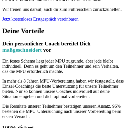
Wir freuen uns darauf, auch dir zum Führerschein zurückzuhelfen.
Jetzt kostenloses Erstgespräch vereinbaren
Deine Vorteile
Dein persönlicher Coach bereitet Dich
maßgeschneidert
vor
Ein festes Schema liegt jeder MPU zugrunde, aber jede bleibt
individuell. Denn es geht um den Teilnehmer und sein Verhalten,
das die MPU erforderlich machte.
In mehr als 8 Jahren MPU-Vorbereitung haben wir festgestellt, dass
Einzel-Coachings die beste Unterstützung für unsere Teilnehmer
bieten. Nur so können unsere Coaches individuell auf deine
Situation eingehen und dich optimal vorbereiten.
Die Resultate unserer Teilnehmer bestätigen unseren Ansatz. 96%
bestehen die MPU-Untersuchung nach unserer Vorbereitung beim
ersten Versuch.
100% diskret