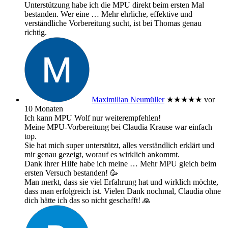
Unterstützung habe ich die MPU direkt beim ersten Mal
bestanden. Wer eine
… Mehr
ehrliche, effektive und
verständliche Vorbereitung sucht, ist bei Thomas genau
richtig.
Maximilian Neumüller
★★★★★
vor
10 Monaten
Ich kann MPU Wolf nur weiterempfehlen!
Meine MPU-Vorbereitung bei Claudia Krause war einfach
top.
Sie hat mich super unterstützt, alles verständlich erklärt und
mir genau gezeigt, worauf es wirklich ankommt.
Dank ihrer Hilfe habe ich meine
… Mehr
MPU gleich beim
ersten Versuch bestanden! 🥳
Man merkt, dass sie viel Erfahrung hat und wirklich möchte,
dass man erfolgreich ist. Vielen Dank nochmal, Claudia ohne
dich hätte ich das so nicht geschafft! 🙏