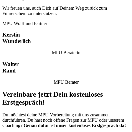
Wir freuen uns, auch Dich auf Deinem Weg zurück zum
Führerschein zu unterstützen.
MPU Wolff und Partner
Kerstin
Wunderlich
MPU Beraterin
Walter
Raml
MPU Berater
Vereinbare jetzt Dein kostenloses
Erstgespräch!
Du möchtest deine MPU Vorbereitung mit uns zusammen
durchführen, Du hast noch offene Fragen zur MPU oder unserem
Coaching?
Genau dafür ist unser kostenloses Erstgespräch da!