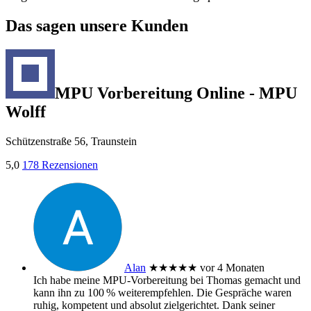
Das sagen unsere Kunden
MPU Vorbereitung Online - MPU
Wolff
Schützenstraße 56, Traunstein
5,0
178 Rezensionen
Alan
★★★★★
vor 4 Monaten
Ich habe meine MPU‑Vorbereitung bei Thomas gemacht und
kann ihn zu 100 % weiterempfehlen. Die Gespräche waren
ruhig, kompetent und absolut zielgerichtet. Dank seiner