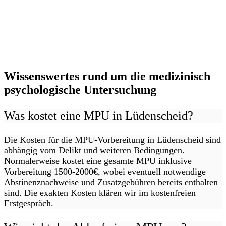
Wissenswertes rund um die medizinisch
psychologische Untersuchung
Was kostet eine MPU in Lüdenscheid?
Die Kosten für die MPU-Vorbereitung in Lüdenscheid sind
abhängig vom Delikt und weiteren Bedingungen.
Normalerweise kostet eine gesamte MPU inklusive
Vorbereitung 1500-2000€, wobei eventuell notwendige
Abstinenznachweise und Zusatzgebühren bereits enthalten
sind. Die exakten Kosten klären wir im kostenfreien
Erstgespräch.