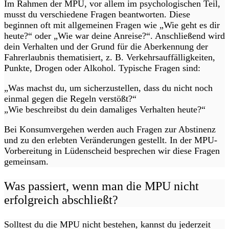
Im Rahmen der MPU, vor allem im psychologischen Teil,
musst du verschiedene Fragen beantworten. Diese
beginnen oft mit allgemeinen Fragen wie „Wie geht es dir
heute?“ oder „Wie war deine Anreise?“. Anschließend wird
dein Verhalten und der Grund für die Aberkennung der
Fahrerlaubnis thematisiert, z. B. Verkehrsauffälligkeiten,
Punkte, Drogen oder Alkohol. Typische Fragen sind:
„Was machst du, um sicherzustellen, dass du nicht noch
einmal gegen die Regeln verstößt?“
„Wie beschreibst du dein damaliges Verhalten heute?“
Bei Konsumvergehen werden auch Fragen zur Abstinenz
und zu den erlebten Veränderungen gestellt. In der MPU-
Vorbereitung in Lüdenscheid besprechen wir diese Fragen
gemeinsam.
Was passiert, wenn man die MPU nicht
erfolgreich abschließt?
Solltest du die MPU nicht bestehen, kannst du jederzeit