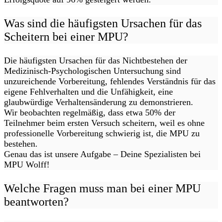
Was sind die häufigsten Ursachen für das
Scheitern bei einer MPU?
Die häufigsten Ursachen für das Nichtbestehen der
Medizinisch-Psychologischen Untersuchung sind
unzureichende Vorbereitung, fehlendes Verständnis für das
eigene Fehlverhalten und die Unfähigkeit, eine
glaubwürdige Verhaltensänderung zu demonstrieren.
Wir beobachten regelmäßig, dass etwa 50% der
Teilnehmer beim ersten Versuch scheitern, weil es ohne
professionelle Vorbereitung schwierig ist, die MPU zu
bestehen.
Genau das ist unsere Aufgabe – Deine Spezialisten bei
MPU Wolff!
Welche Fragen muss man bei einer MPU
beantworten?