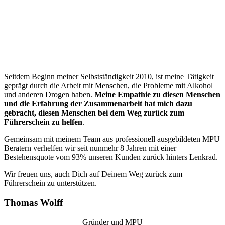
“
Seitdem Beginn meiner Selbstständigkeit 2010, ist meine Tätigkeit
geprägt durch die Arbeit mit Menschen, die Probleme mit Alkohol
und anderen Drogen haben.
Meine Empathie zu diesen Menschen
und die Erfahrung der Zusammenarbeit hat mich dazu
gebracht, diesen Menschen bei dem Weg zurück zum
Führerschein zu helfen
.
Gemeinsam mit meinem Team aus professionell ausgebildeten MPU
Beratern verhelfen wir seit nunmehr 8 Jahren mit einer
Bestehensquote vom 93% unseren Kunden zurück hinters Lenkrad.
Wir freuen uns, auch Dich auf Deinem Weg zurück zum
Führerschein zu unterstützen.
Thomas Wolff
Gründer und MPU