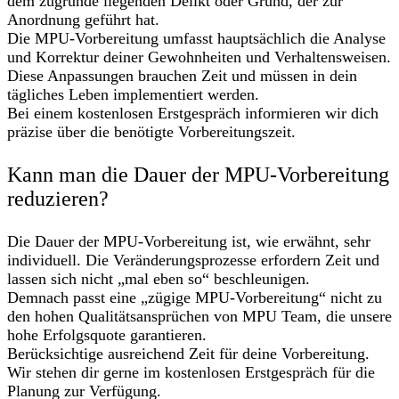
dem zugrunde liegenden Delikt oder Grund, der zur
Anordnung geführt hat.
Die MPU-Vorbereitung umfasst hauptsächlich die Analyse
und Korrektur deiner Gewohnheiten und Verhaltensweisen.
Diese Anpassungen brauchen Zeit und müssen in dein
tägliches Leben implementiert werden.
Bei einem kostenlosen Erstgespräch informieren wir dich
präzise über die benötigte Vorbereitungszeit.
Kann man die Dauer der MPU-Vorbereitung
reduzieren?
Die Dauer der MPU-Vorbereitung ist, wie erwähnt, sehr
individuell. Die Veränderungsprozesse erfordern Zeit und
lassen sich nicht „mal eben so“ beschleunigen.
Demnach passt eine „zügige MPU-Vorbereitung“ nicht zu
den hohen Qualitätsansprüchen von MPU Team, die unsere
hohe Erfolgsquote garantieren.
Berücksichtige ausreichend Zeit für deine Vorbereitung.
Wir stehen dir gerne im kostenlosen Erstgespräch für die
Planung zur Verfügung.