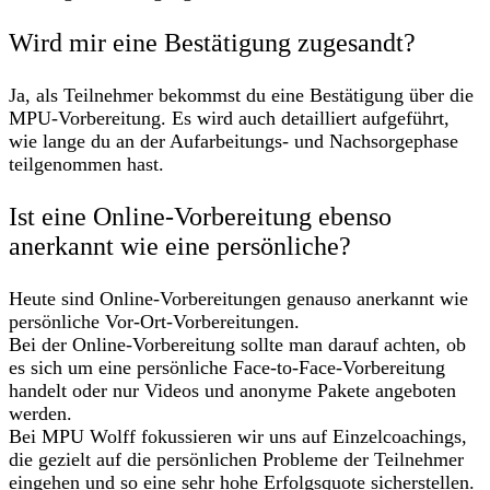
Wird mir eine Bestätigung zugesandt?
Ja, als Teilnehmer bekommst du eine Bestätigung über die
MPU-Vorbereitung. Es wird auch detailliert aufgeführt,
wie lange du an der Aufarbeitungs- und Nachsorgephase
teilgenommen hast.
Ist eine Online-Vorbereitung ebenso
anerkannt wie eine persönliche?
Heute sind Online-Vorbereitungen genauso anerkannt wie
persönliche Vor-Ort-Vorbereitungen.
Bei der Online-Vorbereitung sollte man darauf achten, ob
es sich um eine persönliche Face-to-Face-Vorbereitung
handelt oder nur Videos und anonyme Pakete angeboten
werden.
Bei MPU Wolff fokussieren wir uns auf Einzelcoachings,
die gezielt auf die persönlichen Probleme der Teilnehmer
eingehen und so eine sehr hohe Erfolgsquote sicherstellen.