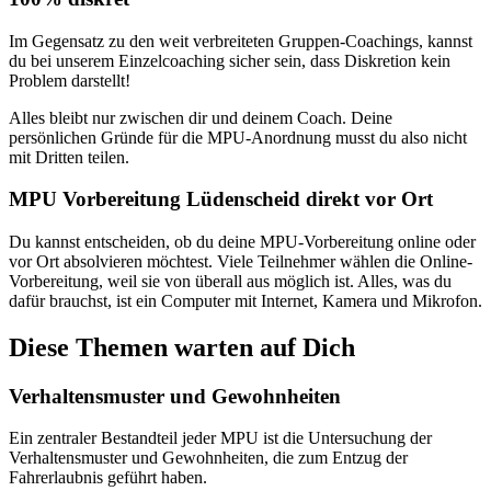
Im Gegensatz zu den weit verbreiteten Gruppen-Coachings, kannst
du bei unserem Einzelcoaching sicher sein, dass Diskretion kein
Problem darstellt!
Alles bleibt nur zwischen dir und deinem Coach. Deine
persönlichen Gründe für die MPU-Anordnung musst du also nicht
mit Dritten teilen.
MPU Vorbereitung Lüdenscheid direkt vor Ort
Du kannst entscheiden, ob du deine MPU-Vorbereitung online oder
vor Ort absolvieren möchtest. Viele Teilnehmer wählen die Online-
Vorbereitung, weil sie von überall aus möglich ist. Alles, was du
dafür brauchst, ist ein Computer mit Internet, Kamera und Mikrofon.
Diese Themen warten auf Dich
Verhaltensmuster und Gewohnheiten
Ein zentraler Bestandteil jeder MPU ist die Untersuchung der
Verhaltensmuster und Gewohnheiten, die zum Entzug der
Fahrerlaubnis geführt haben.