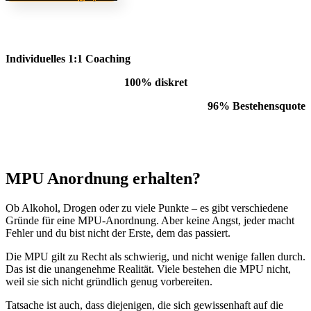
Individuelles 1:1 Coaching
100% diskret
96% Bestehensquote
MPU Anordnung erhalten?
Ob Alkohol, Drogen oder zu viele Punkte – es gibt verschiedene
Gründe für eine MPU-Anordnung. Aber keine Angst, jeder macht
Fehler und du bist nicht der Erste, dem das passiert.
Die MPU gilt zu Recht als schwierig, und nicht wenige fallen durch.
Das ist die unangenehme Realität. Viele bestehen die MPU nicht,
weil sie sich nicht gründlich genug vorbereiten.
Tatsache ist auch, dass diejenigen, die sich gewissenhaft auf die