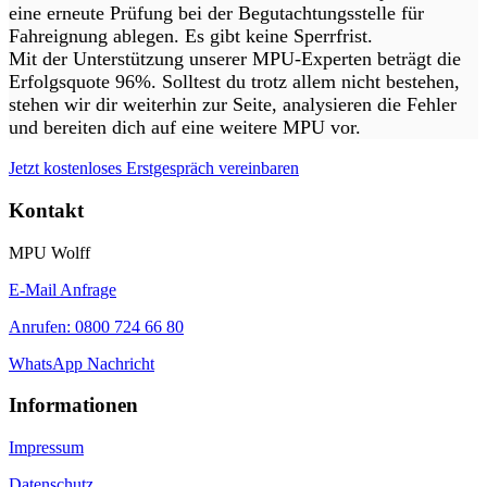
eine erneute Prüfung bei der Begutachtungsstelle für
Fahreignung ablegen. Es gibt keine Sperrfrist.
Mit der Unterstützung unserer MPU-Experten beträgt die
Erfolgsquote 96%. Solltest du trotz allem nicht bestehen,
stehen wir dir weiterhin zur Seite, analysieren die Fehler
und bereiten dich auf eine weitere MPU vor.
Jetzt kostenloses Erstgespräch vereinbaren
Kontakt
MPU Wolff
E-Mail Anfrage
Anrufen: 0800 724 66 80
WhatsApp Nachricht
Informationen
Impressum
Datenschutz