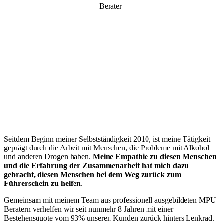
Berater
“
Seitdem Beginn meiner Selbstständigkeit 2010, ist meine Tätigkeit
geprägt durch die Arbeit mit Menschen, die Probleme mit Alkohol
und anderen Drogen haben.
Meine Empathie zu diesen Menschen
und die Erfahrung der Zusammenarbeit hat mich dazu
gebracht, diesen Menschen bei dem Weg zurück zum
Führerschein zu helfen
.
Gemeinsam mit meinem Team aus professionell ausgebildeten MPU
Beratern verhelfen wir seit nunmehr 8 Jahren mit einer
Bestehensquote vom 93% unseren Kunden zurück hinters Lenkrad.