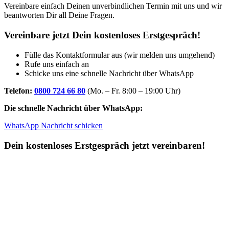
Vereinbare einfach Deinen unverbindlichen Termin mit uns und wir
beantworten Dir all Deine Fragen.
Vereinbare jetzt Dein kostenloses Erstgespräch!
Fülle das Kontaktformular aus (wir melden uns umgehend)
Rufe uns einfach an
Schicke uns eine schnelle Nachricht über WhatsApp
Telefon:
0800 724 66 80
(Mo. – Fr. 8:00 – 19:00 Uhr)
Die schnelle Nachricht über WhatsApp:
WhatsApp Nachricht schicken
Dein kostenloses Erstgespräch jetzt vereinbaren!