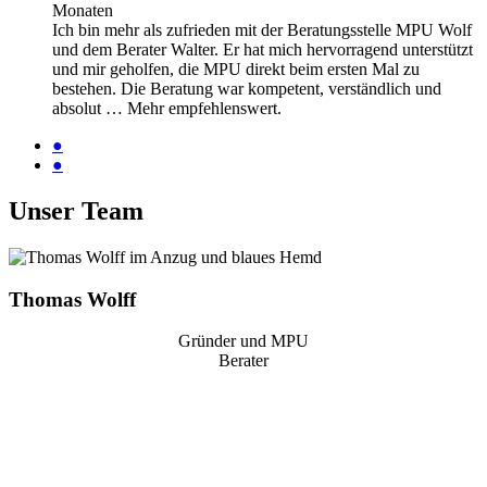
Monaten
Ich bin mehr als zufrieden mit der Beratungsstelle MPU Wolf
und dem Berater Walter. Er hat mich hervorragend unterstützt
und mir geholfen, die MPU direkt beim ersten Mal zu
bestehen. Die Beratung war kompetent, verständlich und
absolut
… Mehr
empfehlenswert.
●
●
Unser Team
Thomas Wolff
Gründer und MPU
Berater