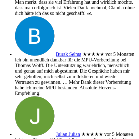
Man merkt, dass sie viel Erfahrung hat und wirklich möchte,
dass man erfolgreich ist. Vielen Dank nochmal, Claudia ohne
dich hätte ich das so nicht geschafft! 🙏
Burak Selma
★★★★★
vor 5 Monaten
Ich bin unendlich dankbar für die MPU-Vorbereitung bei
Thomas Wolff. Die Unterstützung war ehrlich, menschlich
und genau auf mich abgestimmt. Die Gespräche haben mir
sehr geholfen, mich selbst zu reflektieren und wieder
Vertrauen zu gewinnen.
… Mehr
Dank dieser Vorbereitung
habe ich meine MPU bestanden. Absolute Herzens-
Empfehlung!
Julian Julian
★★★★★
vor 5 Monaten