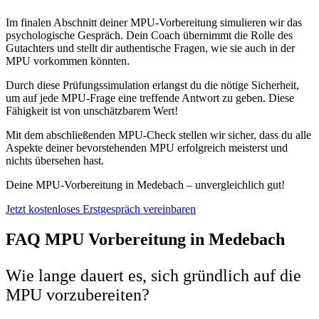
Im finalen Abschnitt deiner MPU-Vorbereitung simulieren wir das
psychologische Gespräch. Dein Coach übernimmt die Rolle des
Gutachters und stellt dir authentische Fragen, wie sie auch in der
MPU vorkommen könnten.
Durch diese Prüfungssimulation erlangst du die nötige Sicherheit,
um auf jede MPU-Frage eine treffende Antwort zu geben. Diese
Fähigkeit ist von unschätzbarem Wert!
Mit dem abschließenden MPU-Check stellen wir sicher, dass du alle
Aspekte deiner bevorstehenden MPU erfolgreich meisterst und
nichts übersehen hast.
Deine MPU-Vorbereitung in Medebach – unvergleichlich gut!
Jetzt kostenloses Erstgespräch vereinbaren
FAQ MPU Vorbereitung in Medebach
Wie lange dauert es, sich gründlich auf die
MPU vorzubereiten?