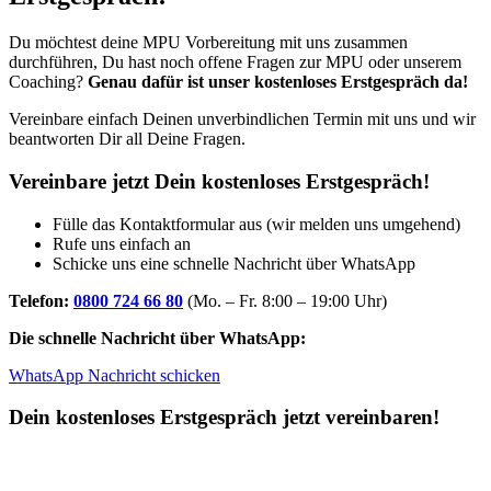
Du möchtest deine MPU Vorbereitung mit uns zusammen
durchführen, Du hast noch offene Fragen zur MPU oder unserem
Coaching?
Genau dafür ist unser kostenloses Erstgespräch da!
Vereinbare einfach Deinen unverbindlichen Termin mit uns und wir
beantworten Dir all Deine Fragen.
Vereinbare jetzt Dein kostenloses Erstgespräch!
Fülle das Kontaktformular aus (wir melden uns umgehend)
Rufe uns einfach an
Schicke uns eine schnelle Nachricht über WhatsApp
Telefon:
0800 724 66 80
(Mo. – Fr. 8:00 – 19:00 Uhr)
Die schnelle Nachricht über WhatsApp:
WhatsApp Nachricht schicken
Dein kostenloses Erstgespräch jetzt vereinbaren!