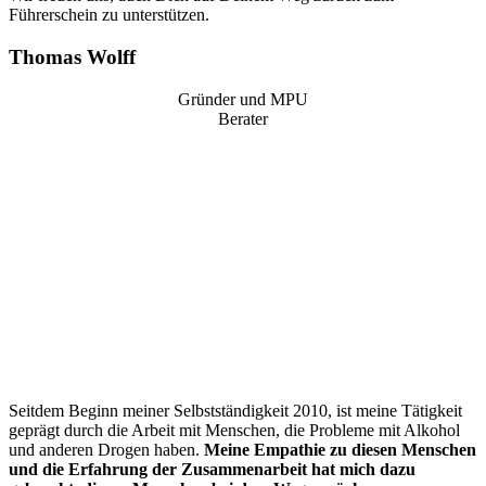
Führerschein zu unterstützen.
Thomas Wolff
Gründer und MPU
Berater
“
Seitdem Beginn meiner Selbstständigkeit 2010, ist meine Tätigkeit
geprägt durch die Arbeit mit Menschen, die Probleme mit Alkohol
und anderen Drogen haben.
Meine Empathie zu diesen Menschen
und die Erfahrung der Zusammenarbeit hat mich dazu