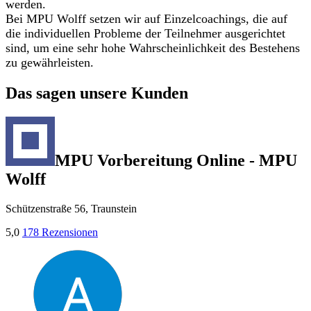
werden.
Bei MPU Wolff setzen wir auf Einzelcoachings, die auf
die individuellen Probleme der Teilnehmer ausgerichtet
sind, um eine sehr hohe Wahrscheinlichkeit des Bestehens
zu gewährleisten.
Das sagen unsere Kunden
MPU Vorbereitung Online - MPU
Wolff
Schützenstraße 56, Traunstein
5,0
178 Rezensionen