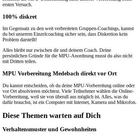
ersten Versuch.
100% diskret
Im Gegensatz zu den weit verbreiteten Gruppen-Coachings, kannst
du bei unserem Einzelcoaching sicher sein, dass Diskretion kein
Problem darstellt!
Alles bleibt nur zwischen dir und deinem Coach. Deine
persönlichen Gründe für die MPU-Anordnung musst du also nicht
mit Dritten teilen.
MPU Vorbereitung Medebach direkt vor Ort
Du kannst entscheiden, ob du deine MPU-Vorbereitung online oder
vor Ort absolvieren möchtest. Viele Teilnehmer wählen die Online-
Vorbereitung, weil sie von überall aus möglich ist. Alles, was du
dafür brauchst, ist ein Computer mit Internet, Kamera und Mikrofon.
Diese Themen warten auf Dich
Verhaltensmuster und Gewohnheiten