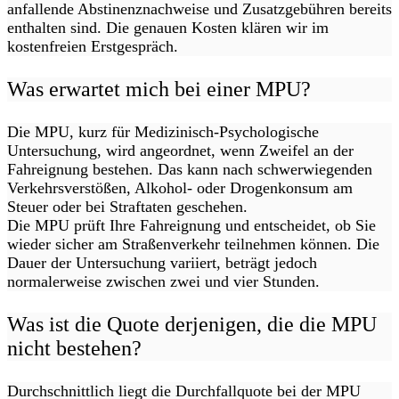
anfallende Abstinenznachweise und Zusatzgebühren bereits
enthalten sind. Die genauen Kosten klären wir im
kostenfreien Erstgespräch.
Was erwartet mich bei einer MPU?
Die MPU, kurz für Medizinisch-Psychologische
Untersuchung, wird angeordnet, wenn Zweifel an der
Fahreignung bestehen. Das kann nach schwerwiegenden
Verkehrsverstößen, Alkohol- oder Drogenkonsum am
Steuer oder bei Straftaten geschehen.
Die MPU prüft Ihre Fahreignung und entscheidet, ob Sie
wieder sicher am Straßenverkehr teilnehmen können. Die
Dauer der Untersuchung variiert, beträgt jedoch
normalerweise zwischen zwei und vier Stunden.
Was ist die Quote derjenigen, die die MPU
nicht bestehen?
Durchschnittlich liegt die Durchfallquote bei der MPU