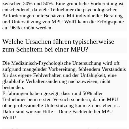
zwischen 30% und 50%. Eine gründliche Vorbereitung ist
entscheidend, da viele Teilnehmer die psychologischen
Anforderungen unterschätzen. Mit individueller Beratung
und Unterstützung von MPU Wolff kann die Erfolgsquote
auf 96% erhöht werden.
Welche Ursachen führen typischerweise
zum Scheitern bei einer MPU?
Die Medizinisch-Psychologische Untersuchung wird oft
aufgrund mangelnder Vorbereitung, fehlendem Verständnis
für das eigene Fehlverhalten und der Unfähigkeit, eine
glaubhafte Verhaltensänderung nachzuweisen, nicht
bestanden.
Erfahrungen haben gezeigt, dass rund 50% aller
Teilnehmer beim ersten Versuch scheitern, da die MPU
ohne professionelle Unterstützung kaum zu bestehen ist.
Dafür sind wir zur Hilfe – Deine Fachleute bei MPU
Wolff!