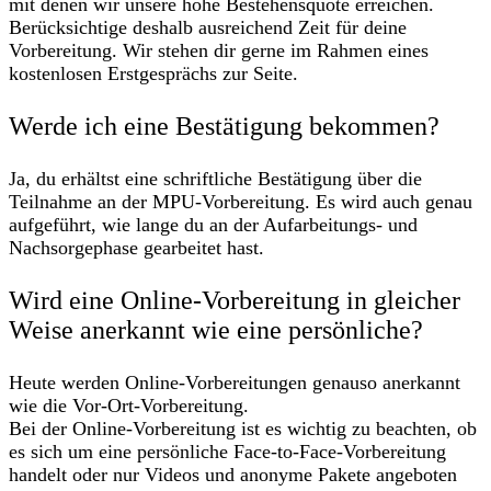
mit denen wir unsere hohe Bestehensquote erreichen.
Berücksichtige deshalb ausreichend Zeit für deine
Vorbereitung. Wir stehen dir gerne im Rahmen eines
kostenlosen Erstgesprächs zur Seite.
Werde ich eine Bestätigung bekommen?
Ja, du erhältst eine schriftliche Bestätigung über die
Teilnahme an der MPU-Vorbereitung. Es wird auch genau
aufgeführt, wie lange du an der Aufarbeitungs- und
Nachsorgephase gearbeitet hast.
Wird eine Online-Vorbereitung in gleicher
Weise anerkannt wie eine persönliche?
Heute werden Online-Vorbereitungen genauso anerkannt
wie die Vor-Ort-Vorbereitung.
Bei der Online-Vorbereitung ist es wichtig zu beachten, ob
es sich um eine persönliche Face-to-Face-Vorbereitung
handelt oder nur Videos und anonyme Pakete angeboten