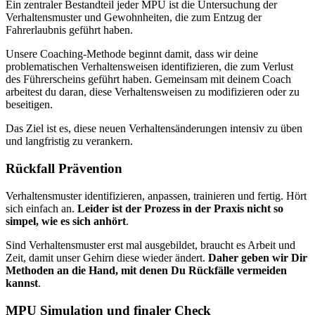
Ein zentraler Bestandteil jeder MPU ist die Untersuchung der
Verhaltensmuster und Gewohnheiten, die zum Entzug der
Fahrerlaubnis geführt haben.
Unsere Coaching-Methode beginnt damit, dass wir deine
problematischen Verhaltensweisen identifizieren, die zum Verlust
des Führerscheins geführt haben. Gemeinsam mit deinem Coach
arbeitest du daran, diese Verhaltensweisen zu modifizieren oder zu
beseitigen.
Das Ziel ist es, diese neuen Verhaltensänderungen intensiv zu üben
und langfristig zu verankern.
Rückfall Prävention
Verhaltensmuster identifizieren, anpassen, trainieren und fertig. Hört
sich einfach an.
Leider ist der Prozess in der Praxis nicht so
simpel, wie es sich anhört
.
Sind Verhaltensmuster erst mal ausgebildet, braucht es Arbeit und
Zeit, damit unser Gehirn diese wieder ändert.
Daher geben wir Dir
Methoden an die Hand, mit denen Du Rückfälle vermeiden
kannst
.
MPU Simulation und finaler Check