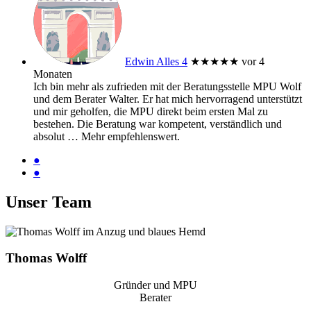
Edwin Alles 4
★★★★★
vor 4
Monaten
Ich bin mehr als zufrieden mit der Beratungsstelle MPU Wolf
und dem Berater Walter. Er hat mich hervorragend unterstützt
und mir geholfen, die MPU direkt beim ersten Mal zu
bestehen. Die Beratung war kompetent, verständlich und
absolut
… Mehr
empfehlenswert.
●
●
Unser Team
Thomas Wolff
Gründer und MPU
Berater