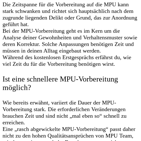
Die Zeitspanne für die Vorbereitung auf die MPU kann
stark schwanken und richtet sich hauptsächlich nach dem
zugrunde liegenden Delikt oder Grund, das zur Anordnung
geführt hat.
Bei der MPU-Vorbereitung geht es im Kern um die
Analyse deiner Gewohnheiten und Verhaltensmuster sowie
deren Korrektur. Solche Anpassungen benötigen Zeit und
müssen in deinen Alltag eingebaut werden.
Während des kostenlosen Erstgesprächs erfährst du, wie
viel Zeit du für die Vorbereitung benötigen wirst.
Ist eine schnellere MPU-Vorbereitung
möglich?
Wie bereits erwähnt, variiert die Dauer der MPU-
Vorbereitung stark. Die erforderlichen Veränderungen
brauchen Zeit und sind nicht „mal eben so“ schnell zu
erreichen.
Eine „rasch abgewickelte MPU-Vorbereitung“ passt daher
nicht zu den hohen Qualitätsansprüchen von MPU Team,