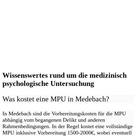
Wissenswertes rund um die medizinisch
psychologische Untersuchung
Was kostet eine MPU in Medebach?
In Medebach sind die Vorbereitungskosten für die MPU
abhängig vom begangenen Delikt und anderen
Rahmenbedingungen. In der Regel kostet eine vollständige
MPU inklusive Vorbereitung 1500-2000€, wobei eventuell