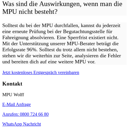
Was sind die Auswirkungen, wenn man die
MPU nicht besteht?
Solltest du bei der MPU durchfallen, kannst du jederzeit
eine erneute Prüfung bei der Begutachtungsstelle für
Fahreignung absolvieren. Eine Sperrfrist existiert nicht.
Mit der Unterstützung unserer MPU-Berater beträgt die
Erfolgsrate 96%. Solltest du trotz allem nicht bestehen,
stehen wir dir weiterhin zur Seite, analysieren die Fehler
und bereiten dich auf eine weitere MPU vor.
Jetzt kostenloses Erstgespräch vereinbaren
Kontakt
MPU Wolff
E-Mail Anfrage
Anrufen: 0800 724 66 80
WhatsApp Nachricht