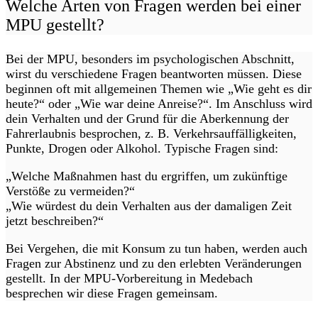
Welche Arten von Fragen werden bei einer
MPU gestellt?
Bei der MPU, besonders im psychologischen Abschnitt,
wirst du verschiedene Fragen beantworten müssen. Diese
beginnen oft mit allgemeinen Themen wie „Wie geht es dir
heute?“ oder „Wie war deine Anreise?“. Im Anschluss wird
dein Verhalten und der Grund für die Aberkennung der
Fahrerlaubnis besprochen, z. B. Verkehrsauffälligkeiten,
Punkte, Drogen oder Alkohol. Typische Fragen sind:
„Welche Maßnahmen hast du ergriffen, um zukünftige
Verstöße zu vermeiden?“
„Wie würdest du dein Verhalten aus der damaligen Zeit
jetzt beschreiben?“
Bei Vergehen, die mit Konsum zu tun haben, werden auch
Fragen zur Abstinenz und zu den erlebten Veränderungen
gestellt. In der MPU-Vorbereitung in Medebach
besprechen wir diese Fragen gemeinsam.