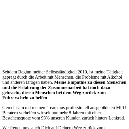
“
Seitdem Beginn meiner Selbstständigkeit 2010, ist meine Tätigkeit
geprägt durch die Arbeit mit Menschen, die Probleme mit Alkohol
und anderen Drogen haben.
Meine Empathie zu diesen Menschen
und die Erfahrung der Zusammenarbeit hat mich dazu
gebracht, diesen Menschen bei dem Weg zurück zum
Führerschein zu helfen
.
Gemeinsam mit meinem Team aus professionell ausgebildeten MPU
Beratern verhelfen wir seit nunmehr 8 Jahren mit einer
Bestehensquote vom 93% unseren Kunden zurück hinters Lenkrad.
Wir freuen uns, auch Dich auf Deinem Weg zurück zum