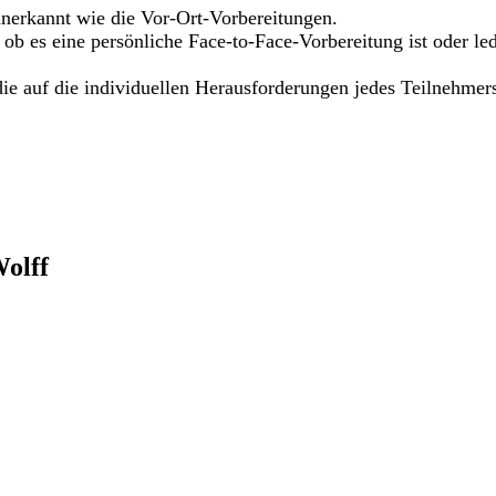
anerkannt wie die Vor-Ort-Vorbereitungen.
 ob es eine persönliche Face-to-Face-Vorbereitung ist oder l
ie auf die individuellen Herausforderungen jedes Teilnehmer
olff