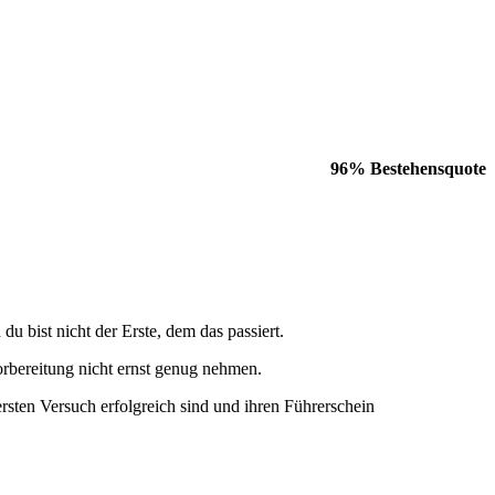
96% Bestehensquote
bist nicht der Erste, dem das passiert.
Vorbereitung nicht ernst genug nehmen.
ersten Versuch erfolgreich sind und ihren Führerschein