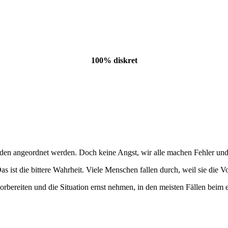
100% diskret
angeordnet werden. Doch keine Angst, wir alle machen Fehler und du 
as ist die bittere Wahrheit. Viele Menschen fallen durch, weil sie die 
orbereiten und die Situation ernst nehmen, in den meisten Fällen beim 