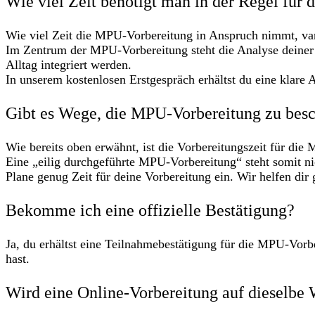
Wie viel Zeit benötigt man in der Regel für
Wie viel Zeit die MPU-Vorbereitung in Anspruch nimmt, vari
Im Zentrum der MPU-Vorbereitung steht die Analyse deiner
Alltag integriert werden.
In unserem kostenlosen Erstgespräch erhältst du eine klare
Gibt es Wege, die MPU-Vorbereitung zu bes
Wie bereits oben erwähnt, ist die Vorbereitungszeit für die
Eine „eilig durchgeführte MPU-Vorbereitung“ steht somit n
Plane genug Zeit für deine Vorbereitung ein. Wir helfen dir
Bekomme ich eine offizielle Bestätigung?
Ja, du erhältst eine Teilnahmebestätigung für die MPU-Vorb
hast.
Wird eine Online-Vorbereitung auf dieselbe 