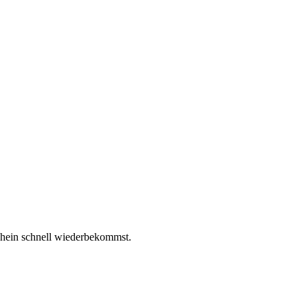
chein schnell wiederbekommst.