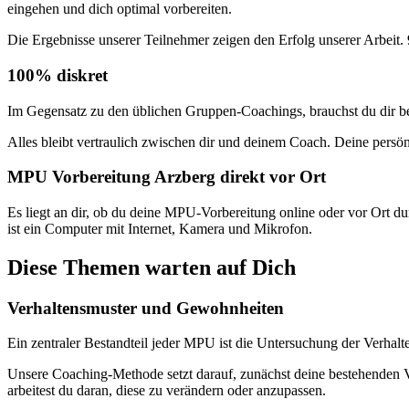
eingehen und dich optimal vorbereiten.
Die Ergebnisse unserer Teilnehmer zeigen den Erfolg unserer Arbeit
100% diskret
Im Gegensatz zu den üblichen Gruppen-Coachings, brauchst du dir b
Alles bleibt vertraulich zwischen dir und deinem Coach. Deine persö
MPU Vorbereitung Arzberg direkt vor Ort
Es liegt an dir, ob du deine MPU-Vorbereitung online oder vor Ort du
ist ein Computer mit Internet, Kamera und Mikrofon.
Diese Themen warten auf Dich
Verhaltensmuster und Gewohnheiten
Ein zentraler Bestandteil jeder MPU ist die Untersuchung der Verh
Unsere Coaching-Methode setzt darauf, zunächst deine bestehenden V
arbeitest du daran, diese zu verändern oder anzupassen.