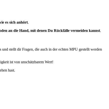
wie es sich anhört
.
den an die Hand, mit denen Du Rückfälle vermeiden kannst
.
und stellt dir Fragen, die auch in der echten MPU gestellt werden
igkeit ist von unschätzbarem Wert!
ehen hast.