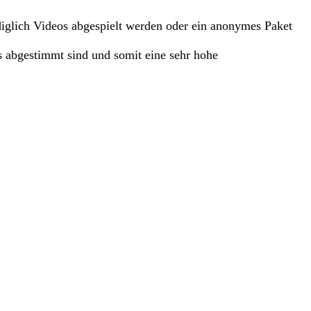
ediglich Videos abgespielt werden oder ein anonymes Paket
s abgestimmt sind und somit eine sehr hohe