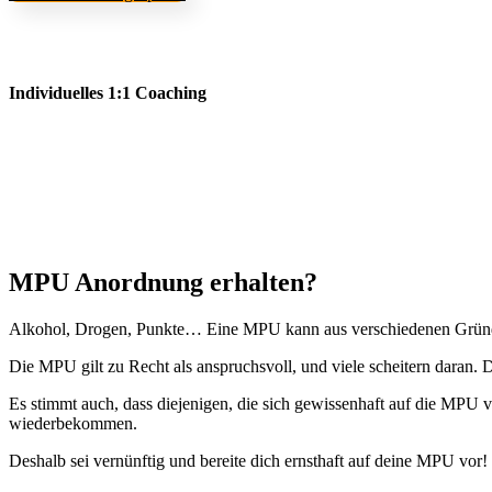
Individuelles 1:1 Coaching
MPU Anordnung erhalten?
Alkohol, Drogen, Punkte… Eine MPU kann aus verschiedenen Gründen 
Die MPU gilt zu Recht als anspruchsvoll, und viele scheitern daran. D
Es stimmt auch, dass diejenigen, die sich gewissenhaft auf die MPU v
wiederbekommen.
Deshalb sei vernünftig und bereite dich ernsthaft auf deine MPU vor!