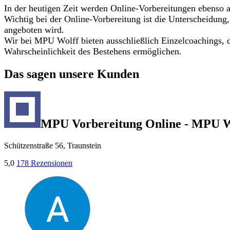
In der heutigen Zeit werden Online-Vorbereitungen ebenso 
Wichtig bei der Online-Vorbereitung ist die Unterscheidung,
angeboten wird.
Wir bei MPU Wolff bieten ausschließlich Einzelcoachings, d
Wahrscheinlichkeit des Bestehens ermöglichen.
Das sagen unsere Kunden
MPU Vorbereitung Online - MPU W
Schützenstraße 56, Traunstein
5,0
178 Rezensionen