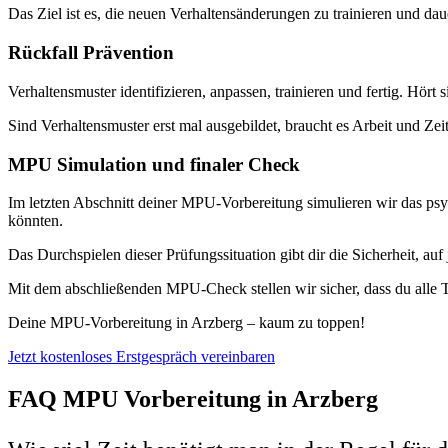
Das Ziel ist es, die neuen Verhaltensänderungen zu trainieren und dau
Rückfall Prävention
Verhaltensmuster identifizieren, anpassen, trainieren und fertig. Hört 
Sind Verhaltensmuster erst mal ausgebildet, braucht es Arbeit und Zei
MPU Simulation und finaler Check
Im letzten Abschnitt deiner MPU-Vorbereitung simulieren wir das psy
könnten.
Das Durchspielen dieser Prüfungssituation gibt dir die Sicherheit, 
Mit dem abschließenden MPU-Check stellen wir sicher, dass du alle T
Deine MPU-Vorbereitung in Arzberg – kaum zu toppen!
Jetzt kostenloses Erstgespräch vereinbaren
FAQ MPU Vorbereitung in Arzberg