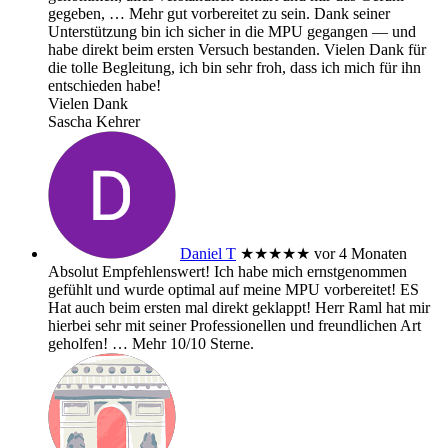
gegeben,
… Mehr
gut vorbereitet zu sein. Dank seiner
Unterstützung bin ich sicher in die MPU gegangen — und
habe direkt beim ersten Versuch bestanden. Vielen Dank für
die tolle Begleitung, ich bin sehr froh, dass ich mich für ihn
entschieden habe!
Vielen Dank
Sascha Kehrer
Daniel T
★★★★★
vor 4 Monaten
Absolut Empfehlenswert! Ich habe mich ernstgenommen
gefühlt und wurde optimal auf meine MPU vorbereitet! ES
Hat auch beim ersten mal direkt geklappt! Herr Raml hat mir
hierbei sehr mit seiner Professionellen und freundlichen Art
geholfen!
… Mehr
10/10 Sterne.