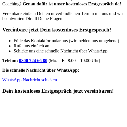
Coaching?
Genau dafür ist unser kostenloses Erstgespräch da!
Vereinbare einfach Deinen unverbindlichen Termin mit uns und wir
beantworten Dir all Deine Fragen.
Vereinbare jetzt Dein kostenloses Erstgespräch!
Fülle das Kontaktformular aus (wir melden uns umgehend)
Rufe uns einfach an
Schicke uns eine schnelle Nachricht über WhatsApp
Telefon:
0800 724 66 80
(Mo. – Fr. 8:00 – 19:00 Uhr)
Die schnelle Nachricht über WhatsApp:
WhatsApp Nachricht schicken
Dein kostenloses Erstgespräch jetzt vereinbaren!