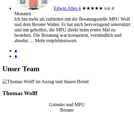
Edwin Alles 4
★★★★★
vor 4
Monaten
Ich bin mehr als zufrieden mit der Beratungsstelle MPU Wolf
und dem Berater Walter. Er hat mich hervorragend unterstützt
und mir geholfen, die MPU direkt beim ersten Mal zu
bestehen. Die Beratung war kompetent, verständlich und
absolut
… Mehr
empfehlenswert.
●
●
Unser Team
Thomas Wolff
Gründer und MPU
Berater