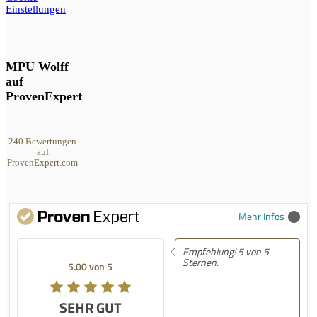
Einstellungen
MPU Wolff
auf
ProvenExpert
240
Bewertungen
auf
ProvenExpert.com
MPU Wolff
Mehr Infos
Empfehlung! 5 von 5
Sternen.
5.00 von 5
SEHR GUT