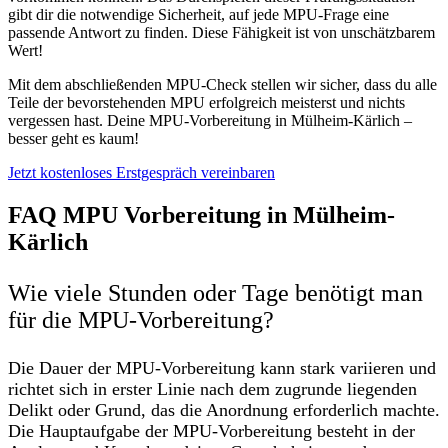
gibt dir die notwendige Sicherheit, auf jede MPU-Frage eine
passende Antwort zu finden. Diese Fähigkeit ist von unschätzbarem
Wert!
Mit dem abschließenden MPU-Check stellen wir sicher, dass du alle
Teile der bevorstehenden MPU erfolgreich meisterst und nichts
vergessen hast. Deine MPU-Vorbereitung in Mülheim-Kärlich –
besser geht es kaum!
Jetzt kostenloses Erstgespräch vereinbaren
FAQ MPU Vorbereitung in Mülheim-
Kärlich
Wie viele Stunden oder Tage benötigt man
für die MPU-Vorbereitung?
Die Dauer der MPU-Vorbereitung kann stark variieren und
richtet sich in erster Linie nach dem zugrunde liegenden
Delikt oder Grund, das die Anordnung erforderlich machte.
Die Hauptaufgabe der MPU-Vorbereitung besteht in der