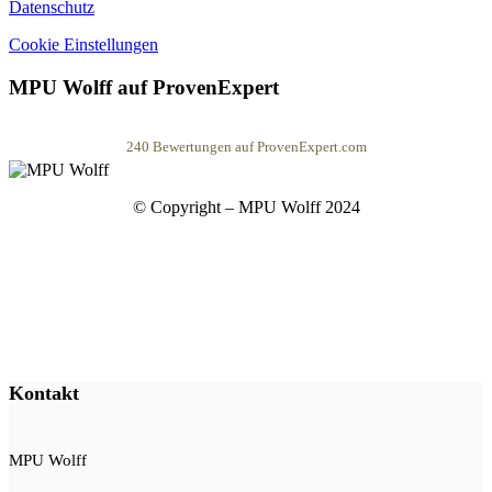
Datenschutz
Cookie Einstellungen
MPU Wolff auf ProvenExpert
240
Bewertungen auf ProvenExpert.com
MPU Wolff
© Copyright – MPU Wolff 2024
Kontakt
MPU Wolff