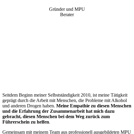
Gründer und MPU
Berater
“
Seitdem Beginn meiner Selbstständigkeit 2010, ist meine Tätigkeit
geprägt durch die Arbeit mit Menschen, die Probleme mit Alkohol
und anderen Drogen haben.
Meine Empathie zu diesen Menschen
und die Erfahrung der Zusammenarbeit hat mich dazu
gebracht, diesen Menschen bei dem Weg zurück zum
Führerschein zu helfen
.
Gemeinsam mit meinem Team aus professionell ausgebildeten MPU