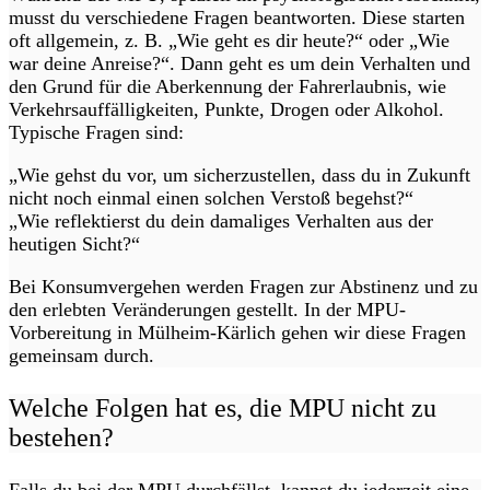
musst du verschiedene Fragen beantworten. Diese starten
oft allgemein, z. B. „Wie geht es dir heute?“ oder „Wie
war deine Anreise?“. Dann geht es um dein Verhalten und
den Grund für die Aberkennung der Fahrerlaubnis, wie
Verkehrsauffälligkeiten, Punkte, Drogen oder Alkohol.
Typische Fragen sind:
„Wie gehst du vor, um sicherzustellen, dass du in Zukunft
nicht noch einmal einen solchen Verstoß begehst?“
„Wie reflektierst du dein damaliges Verhalten aus der
heutigen Sicht?“
Bei Konsumvergehen werden Fragen zur Abstinenz und zu
den erlebten Veränderungen gestellt. In der MPU-
Vorbereitung in Mülheim-Kärlich gehen wir diese Fragen
gemeinsam durch.
Welche Folgen hat es, die MPU nicht zu
bestehen?