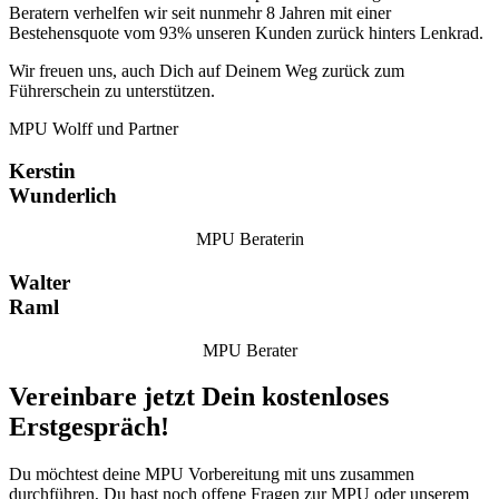
Beratern verhelfen wir seit nunmehr 8 Jahren mit einer
Bestehensquote vom 93% unseren Kunden zurück hinters Lenkrad.
Wir freuen uns, auch Dich auf Deinem Weg zurück zum
Führerschein zu unterstützen.
MPU Wolff und Partner
Kerstin
Wunderlich
MPU Beraterin
Walter
Raml
MPU Berater
Vereinbare jetzt Dein kostenloses
Erstgespräch!
Du möchtest deine MPU Vorbereitung mit uns zusammen
durchführen, Du hast noch offene Fragen zur MPU oder unserem