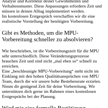
Analyse und Korrektur deiner Gewohnheiten und
Verhaltensmuster. Diese Anpassungen erfordern Zeit und
müssen in deinen Alltag implementiert werden.
Im kostenlosen Erstgespräch verschaffen wir dir eine
realistische Vorstellung der benötigten Vorbereitung.
Gibt es Methoden, um die MPU-
Vorbereitung schneller zu absolvieren?
Wie beschrieben, ist die Vorbereitungszeit für die MPU
sehr unterschiedlich. Diese Veränderungsprozesse
brauchen Zeit und sind nicht „mal eben so“ schnell zu
erreichen.
Eine „beschleunigte MPU-Vorbereitung“ steht nicht im
Einklang mit den hohen Qualitätsansprüchen von MPU
Team, durch die wir unsere hohe Bestehensrate erzielen.
Nimm dir genügend Zeit für deine Vorbereitung. Wir
unterstützen dich gerne im Rahmen eines kostenlosen
Erstgesprächs bei der Planung.