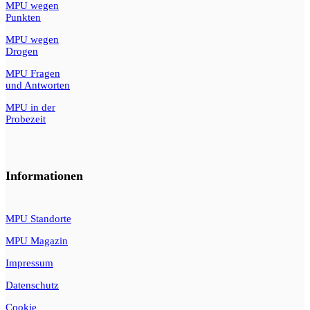
MPU wegen
Punkten
MPU wegen
Drogen
MPU Fragen
und Antworten
MPU in der
Probezeit
Informationen
MPU Standorte
MPU Magazin
Impressum
Datenschutz
Cookie