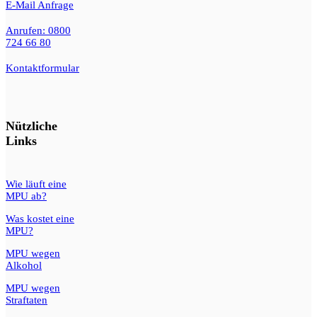
E-Mail Anfrage
Anrufen: 0800
724 66 80
Kontaktformular
Nützliche
Links
Wie läuft eine
MPU ab?
Was kostet eine
MPU?
MPU wegen
Alkohol
MPU wegen
Straftaten