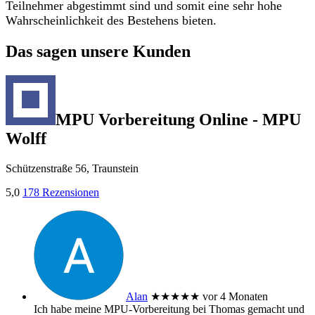
Teilnehmer abgestimmt sind und somit eine sehr hohe
Wahrscheinlichkeit des Bestehens bieten.
Das sagen unsere Kunden
MPU Vorbereitung Online - MPU
Wolff
Schützenstraße 56, Traunstein
5,0
178 Rezensionen
Alan
★★★★★
vor 4 Monaten
Ich habe meine MPU‑Vorbereitung bei Thomas gemacht und