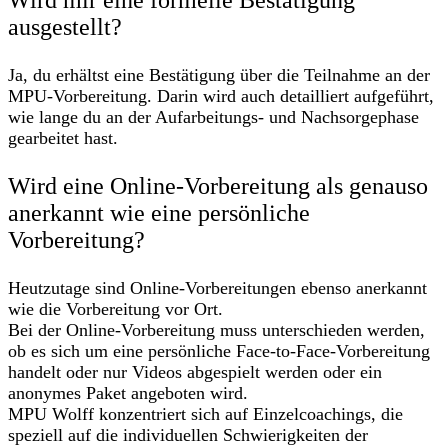
Wird mir eine formelle Bestätigung
ausgestellt?
Ja, du erhältst eine Bestätigung über die Teilnahme an der
MPU-Vorbereitung. Darin wird auch detailliert aufgeführt,
wie lange du an der Aufarbeitungs- und Nachsorgephase
gearbeitet hast.
Wird eine Online-Vorbereitung als genauso
anerkannt wie eine persönliche
Vorbereitung?
Heutzutage sind Online-Vorbereitungen ebenso anerkannt
wie die Vorbereitung vor Ort.
Bei der Online-Vorbereitung muss unterschieden werden,
ob es sich um eine persönliche Face-to-Face-Vorbereitung
handelt oder nur Videos abgespielt werden oder ein
anonymes Paket angeboten wird.
MPU Wolff konzentriert sich auf Einzelcoachings, die
speziell auf die individuellen Schwierigkeiten der