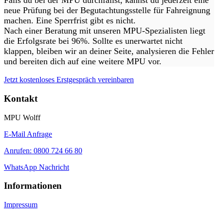
Falls du bei der MPU durchfällst, kannst du jederzeit eine
neue Prüfung bei der Begutachtungsstelle für Fahreignung
machen. Eine Sperrfrist gibt es nicht.
Nach einer Beratung mit unseren MPU-Spezialisten liegt
die Erfolgsrate bei 96%. Sollte es unerwartet nicht
klappen, bleiben wir an deiner Seite, analysieren die Fehler
und bereiten dich auf eine weitere MPU vor.
Jetzt kostenloses Erstgespräch vereinbaren
Kontakt
MPU Wolff
E-Mail Anfrage
Anrufen: 0800 724 66 80
WhatsApp Nachricht
Informationen
Impressum