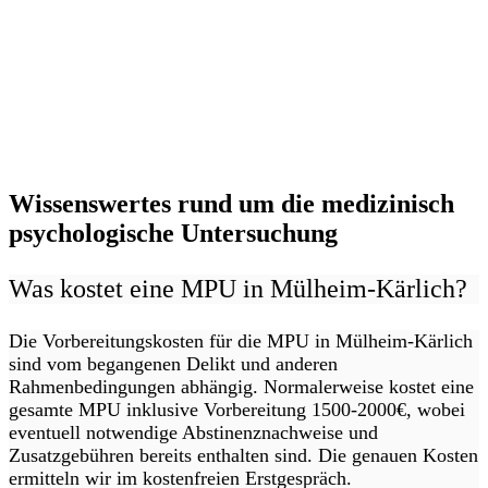
Wissenswertes rund um die medizinisch
psychologische Untersuchung
Was kostet eine MPU in Mülheim-Kärlich?
Die Vorbereitungskosten für die MPU in Mülheim-Kärlich
sind vom begangenen Delikt und anderen
Rahmenbedingungen abhängig. Normalerweise kostet eine
gesamte MPU inklusive Vorbereitung 1500-2000€, wobei
eventuell notwendige Abstinenznachweise und
Zusatzgebühren bereits enthalten sind. Die genauen Kosten
ermitteln wir im kostenfreien Erstgespräch.