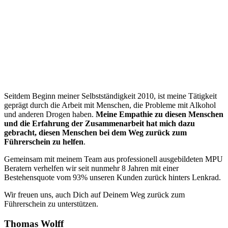
“
Seitdem Beginn meiner Selbstständigkeit 2010, ist meine Tätigkeit
geprägt durch die Arbeit mit Menschen, die Probleme mit Alkohol
und anderen Drogen haben.
Meine Empathie zu diesen Menschen
und die Erfahrung der Zusammenarbeit hat mich dazu
gebracht, diesen Menschen bei dem Weg zurück zum
Führerschein zu helfen
.
Gemeinsam mit meinem Team aus professionell ausgebildeten MPU
Beratern verhelfen wir seit nunmehr 8 Jahren mit einer
Bestehensquote vom 93% unseren Kunden zurück hinters Lenkrad.
Wir freuen uns, auch Dich auf Deinem Weg zurück zum
Führerschein zu unterstützen.
Thomas Wolff