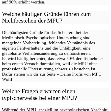
auf 96% erhöht werden.
Welche häufigen Gründe führen zum
Nichtbestehen der MPU?
Die häufigsten Gründe für das Scheitern bei der
Medizinisch-Psychologischen Untersuchung sind
mangelnde Vorbereitung, fehlendes Verständnis des
eigenen Fehlverhaltens und die Unfähigkeit, eine
glaubhafte Verhaltensänderung zu demonstrieren.
Es wird häufig berichtet, dass etwa 50% der Teilnehmer
beim ersten Versuch durchfallen, weil die MPU ohne
professionelle Unterstützung schwer zu bestehen ist.
Dafür stehen wir dir zur Seite – Deine Profis von MPU
Wolff!
Welche Fragen erwarten einen
typischerweise bei einer MPU?
Während der MPU, speziell im psychologischen Abschnitt,