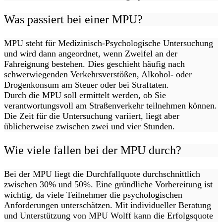
Was passiert bei einer MPU?
MPU steht für Medizinisch-Psychologische Untersuchung
und wird dann angeordnet, wenn Zweifel an der
Fahreignung bestehen. Dies geschieht häufig nach
schwerwiegenden Verkehrsverstößen, Alkohol- oder
Drogenkonsum am Steuer oder bei Straftaten.
Durch die MPU soll ermittelt werden, ob Sie
verantwortungsvoll am Straßenverkehr teilnehmen können.
Die Zeit für die Untersuchung variiert, liegt aber
üblicherweise zwischen zwei und vier Stunden.
Wie viele fallen bei der MPU durch?
Bei der MPU liegt die Durchfallquote durchschnittlich
zwischen 30% und 50%. Eine gründliche Vorbereitung ist
wichtig, da viele Teilnehmer die psychologischen
Anforderungen unterschätzen. Mit individueller Beratung
und Unterstützung von MPU Wolff kann die Erfolgsquote