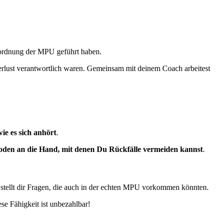
nordnung der MPU geführt haben.
rlust verantwortlich waren. Gemeinsam mit deinem Coach arbeitest
wie es sich anhört
.
den an die Hand, mit denen Du Rückfälle vermeiden kannst
.
stellt dir Fragen, die auch in der echten MPU vorkommen könnten.
se Fähigkeit ist unbezahlbar!