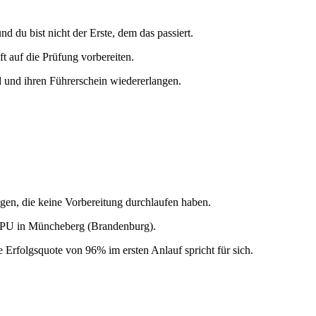
du bist nicht der Erste, dem das passiert.
ft auf die Prüfung vorbereiten.
nd und ihren Führerschein wiedererlangen.
igen, die keine Vorbereitung durchlaufen haben.
r MPU in Müncheberg (Brandenburg).
 Erfolgsquote von 96% im ersten Anlauf spricht für sich.