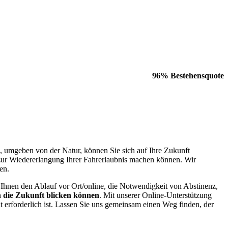
96% Bestehensquote
, umgeben von der Natur, können Sie sich auf Ihre Zukunft
 zur Wiedererlangung Ihrer Fahrerlaubnis machen können. Wir
en.
 Ihnen den Ablauf vor Ort/online, die Notwendigkeit von Abstinenz,
in die Zukunft blicken können
. Mit unserer Online-Unterstützung
erforderlich ist. Lassen Sie uns gemeinsam einen Weg finden, der