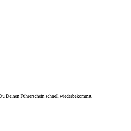
 Du Deinen Führerschein schnell wiederbekommst.