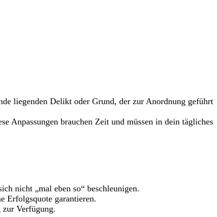
unde liegenden Delikt oder Grund, der zur Anordnung geführt
se Anpassungen brauchen Zeit und müssen in dein tägliches
sich nicht „mal eben so“ beschleunigen.
 Erfolgsquote garantieren.
g zur Verfügung.