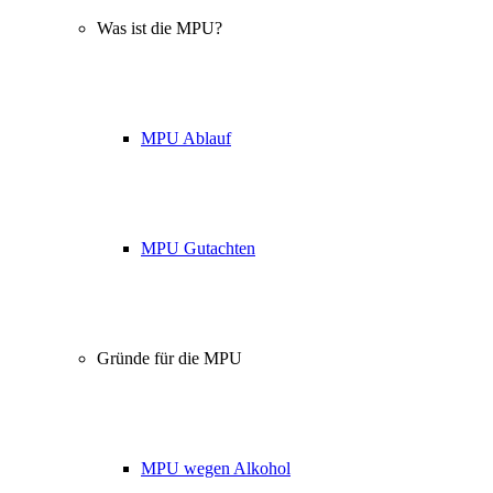
Was ist die MPU?
MPU Ablauf
MPU Gutachten
Gründe für die MPU
MPU wegen Alkohol