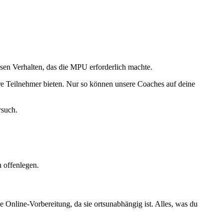
sen Verhalten, das die MPU erforderlich machte.
ere Teilnehmer bieten. Nur so können unsere Coaches auf deine
rsuch.
 offenlegen.
Online-Vorbereitung, da sie ortsunabhängig ist. Alles, was du