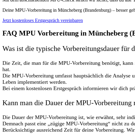
Deine MPU-Vorbereitung in Müncheberg (Brandenburg) – besser geh
Jetzt kostenloses Erstgespräch vereinbaren
FAQ MPU Vorbereitung in Müncheberg (
Was ist die typische Vorbereitungsdauer für
Die Zeit, die man für die MPU-Vorbereitung benötigt, kann 
hat.
Die MPU-Vorbereitung umfasst hauptsächlich die Analyse u
Leben implementiert werden.
Bei einem kostenlosen Erstgespräch informieren wir dich prä
Kann man die Dauer der MPU-Vorbereitung 
Die Dauer der MPU-Vorbereitung ist, wie erwähnt, sehr indi
Demnach passt eine „zügige MPU-Vorbereitung“ nicht zu de
Berücksichtige ausreichend Zeit für deine Vorbereitung. Wir