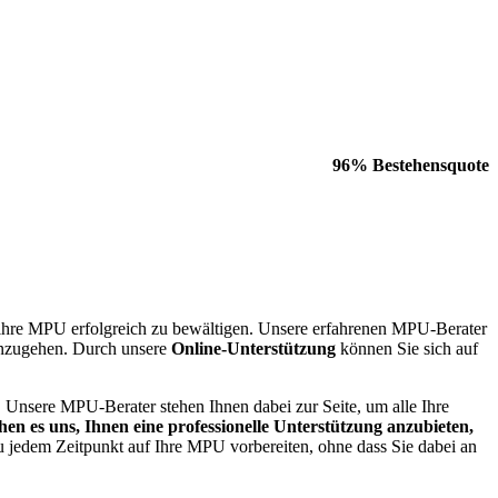
96% Bestehensquote
ihre MPU erfolgreich zu bewältigen. Unsere erfahrenen MPU-Berater
t anzugehen. Durch unsere
Online-Unterstützung
können Sie sich auf
 Unsere MPU-Berater stehen Ihnen dabei zur Seite, um alle Ihre
n es uns, Ihnen eine professionelle Unterstützung anzubieten,
u jedem Zeitpunkt auf Ihre MPU vorbereiten, ohne dass Sie dabei an