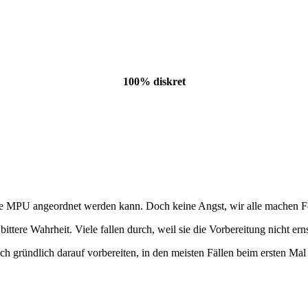
100% diskret
MPU angeordnet werden kann. Doch keine Angst, wir alle machen Fehler 
 bittere Wahrheit. Viele fallen durch, weil sie die Vorbereitung nicht e
ich gründlich darauf vorbereiten, in den meisten Fällen beim ersten 