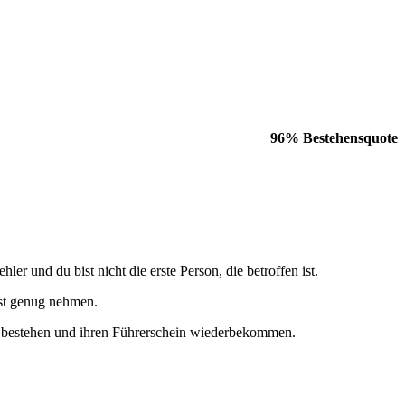
96% Bestehensquote
und du bist nicht die erste Person, die betroffen ist.
rnst genug nehmen.
Mal bestehen und ihren Führerschein wiederbekommen.