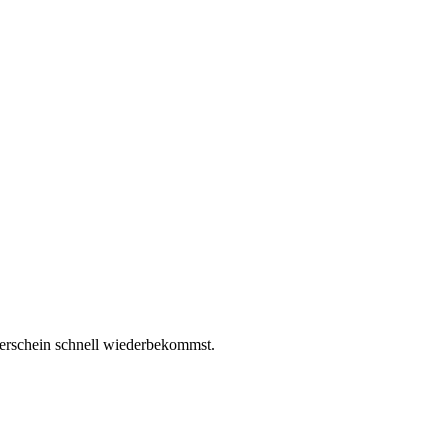
erschein schnell wiederbekommst.