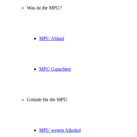
Was ist die MPU?
MPU Ablauf
MPU Gutachten
Gründe für die MPU
MPU wegen Alkohol