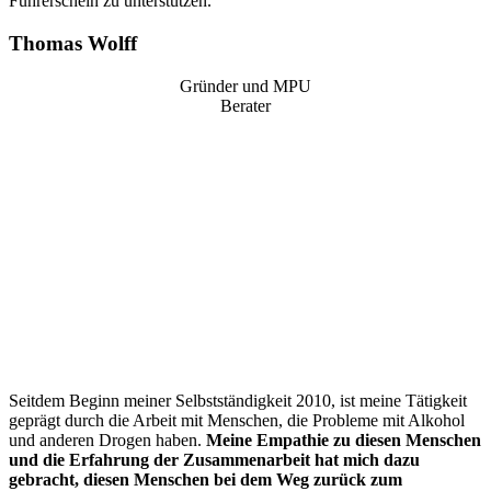
Führerschein zu unterstützen.
Thomas Wolff
Gründer und MPU
Berater
“
Seitdem Beginn meiner Selbstständigkeit 2010, ist meine Tätigkeit
geprägt durch die Arbeit mit Menschen, die Probleme mit Alkohol
und anderen Drogen haben.
Meine Empathie zu diesen Menschen
und die Erfahrung der Zusammenarbeit hat mich dazu
gebracht, diesen Menschen bei dem Weg zurück zum