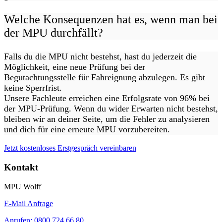
Welche Konsequenzen hat es, wenn man bei
der MPU durchfällt?
Falls du die MPU nicht bestehst, hast du jederzeit die
Möglichkeit, eine neue Prüfung bei der
Begutachtungsstelle für Fahreignung abzulegen. Es gibt
keine Sperrfrist.
Unsere Fachleute erreichen eine Erfolgsrate von 96% bei
der MPU-Prüfung. Wenn du wider Erwarten nicht bestehst,
bleiben wir an deiner Seite, um die Fehler zu analysieren
und dich für eine erneute MPU vorzubereiten.
Jetzt kostenloses Erstgespräch vereinbaren
Kontakt
MPU Wolff
E-Mail Anfrage
Anrufen: 0800 724 66 80