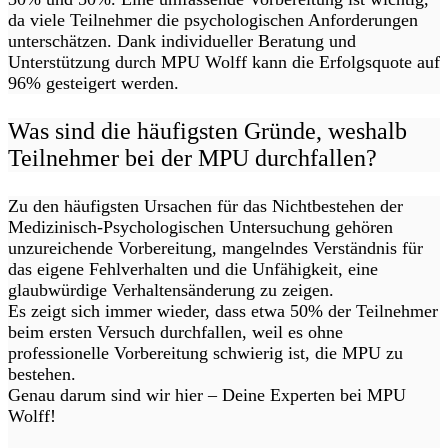
da viele Teilnehmer die psychologischen Anforderungen
unterschätzen. Dank individueller Beratung und
Unterstützung durch MPU Wolff kann die Erfolgsquote auf
96% gesteigert werden.
Was sind die häufigsten Gründe, weshalb
Teilnehmer bei der MPU durchfallen?
Zu den häufigsten Ursachen für das Nichtbestehen der
Medizinisch-Psychologischen Untersuchung gehören
unzureichende Vorbereitung, mangelndes Verständnis für
das eigene Fehlverhalten und die Unfähigkeit, eine
glaubwürdige Verhaltensänderung zu zeigen.
Es zeigt sich immer wieder, dass etwa 50% der Teilnehmer
beim ersten Versuch durchfallen, weil es ohne
professionelle Vorbereitung schwierig ist, die MPU zu
bestehen.
Genau darum sind wir hier – Deine Experten bei MPU
Wolff!