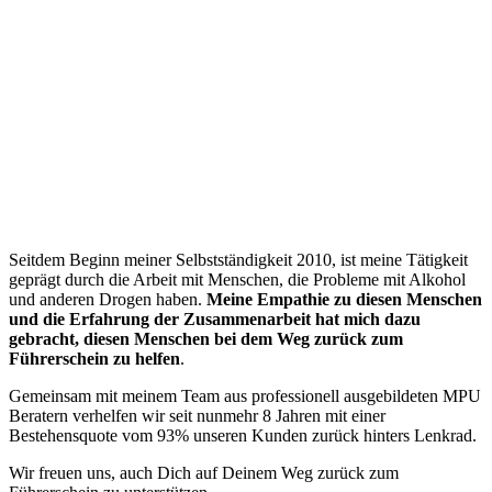
“
Seitdem Beginn meiner Selbstständigkeit 2010, ist meine Tätigkeit
geprägt durch die Arbeit mit Menschen, die Probleme mit Alkohol
und anderen Drogen haben.
Meine Empathie zu diesen Menschen
und die Erfahrung der Zusammenarbeit hat mich dazu
gebracht, diesen Menschen bei dem Weg zurück zum
Führerschein zu helfen
.
Gemeinsam mit meinem Team aus professionell ausgebildeten MPU
Beratern verhelfen wir seit nunmehr 8 Jahren mit einer
Bestehensquote vom 93% unseren Kunden zurück hinters Lenkrad.
Wir freuen uns, auch Dich auf Deinem Weg zurück zum