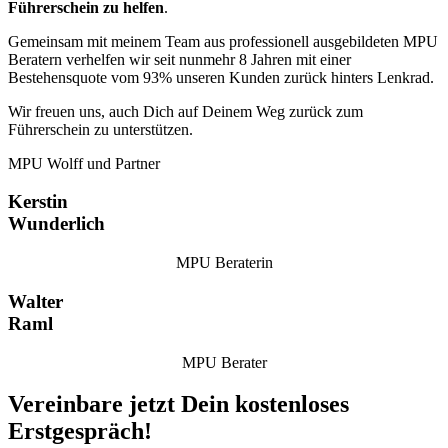
Führerschein zu helfen
.
Gemeinsam mit meinem Team aus professionell ausgebildeten MPU
Beratern verhelfen wir seit nunmehr 8 Jahren mit einer
Bestehensquote vom 93% unseren Kunden zurück hinters Lenkrad.
Wir freuen uns, auch Dich auf Deinem Weg zurück zum
Führerschein zu unterstützen.
MPU Wolff und Partner
Kerstin
Wunderlich
MPU Beraterin
Walter
Raml
MPU Berater
Vereinbare jetzt Dein kostenloses
Erstgespräch!