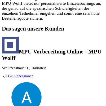
MPU Wolff bietet nur personalisierte Einzelcoachings an,
die genau auf die spezifischen Schwierigkeiten der
einzelnen Teilnehmer eingehen und somit eine sehr hohe
Bestehensquote sichern.
Das sagen unsere Kunden
MPU Vorbereitung Online - MPU
Wolff
Schützenstraße 56, Traunstein
5,0
178 Rezensionen