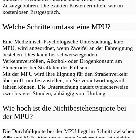
Zusatzgebühren. Die exakten Kosten ermitteln wir im
kostenlosen Erstgespräch.
Welche Schritte umfasst eine MPU?
Eine Medizinisch-Psychologische Untersuchung, kurz
MPU, wird angeordnet, wenn Zweifel an der Fahreignung
bestehen. Dies kann bei schwerwiegenden
Verkehrsverstößen, Alkohol- oder Drogenkonsum am
Steuer oder bei Straftaten der Fall sein.
Mit der MPU wird Ihre Eignung für den Straßenverkehr
überprüft, um festzustellen, ob Sie verantwortungsvoll
fahren können. Die Untersuchung dauert typischerweise
zwei bis vier Stunden, abhängig vom Umfang.
Wie hoch ist die Nichtbestehensquote bei
der MPU?
Die Durchfallquote bei der MPU liegt im Schnitt zwischen
30% und 50%. Eine umfassende Vorbereitung ist wichtig,