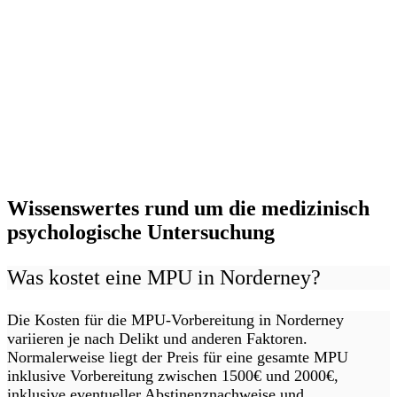
Wissenswertes rund um die medizinisch
psychologische Untersuchung
Was kostet eine MPU in Norderney?
Die Kosten für die MPU-Vorbereitung in Norderney
variieren je nach Delikt und anderen Faktoren.
Normalerweise liegt der Preis für eine gesamte MPU
inklusive Vorbereitung zwischen 1500€ und 2000€,
inklusive eventueller Abstinenznachweise und