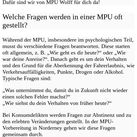
Dafür sind wir von MPU Wolff für dich da!
Welche Fragen werden in einer MPU oft
gestellt?
Während der MPU, insbesondere im psychologischen Teil,
musst du verschiedene Fragen beantworten. Diese starten
oft allgemein, z. B. „Wie geht es dir heute?“ oder „Wie
war deine Anreise?“. Danach geht es um dein Verhalten
und den Grund für die Aberkennung der Fahrerlaubnis, wie
Verkehrsauffälligkeiten, Punkte, Drogen oder Alkohol.
Typische Fragen sind:
„Was unternimmst du, damit du in Zukunft nicht wieder
einen solchen Fehler machst?“
„Wie siehst du dein Verhalten von früher heute?“
Bei Konsumdelikten werden Fragen zur Abstinenz und zu
den erlebten Veränderungen gestellt. In der MPU-
Vorbereitung in Norderney gehen wir diese Fragen
gemeinsam durch.