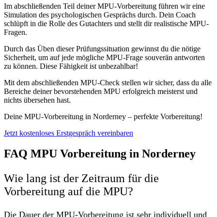
Im abschließenden Teil deiner MPU-Vorbereitung führen wir eine
Simulation des psychologischen Gesprächs durch. Dein Coach
schlüpft in die Rolle des Gutachters und stellt dir realistische MPU-
Fragen.
Durch das Üben dieser Prüfungssituation gewinnst du die nötige
Sicherheit, um auf jede mögliche MPU-Frage souverän antworten
zu können. Diese Fähigkeit ist unbezahlbar!
Mit dem abschließenden MPU-Check stellen wir sicher, dass du alle
Bereiche deiner bevorstehenden MPU erfolgreich meisterst und
nichts übersehen hast.
Deine MPU-Vorbereitung in Norderney – perfekte Vorbereitung!
Jetzt kostenloses Erstgespräch vereinbaren
FAQ MPU Vorbereitung in Norderney
Wie lang ist der Zeitraum für die
Vorbereitung auf die MPU?
Die Dauer der MPU-Vorbereitung ist sehr individuell und