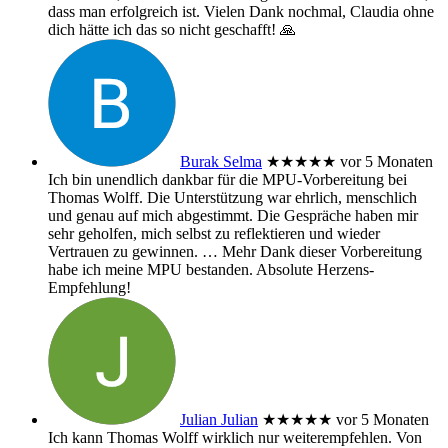
dass man erfolgreich ist. Vielen Dank nochmal, Claudia ohne
dich hätte ich das so nicht geschafft! 🙏
Burak Selma
★★★★★
vor 5 Monaten
Ich bin unendlich dankbar für die MPU-Vorbereitung bei
Thomas Wolff. Die Unterstützung war ehrlich, menschlich
und genau auf mich abgestimmt. Die Gespräche haben mir
sehr geholfen, mich selbst zu reflektieren und wieder
Vertrauen zu gewinnen.
… Mehr
Dank dieser Vorbereitung
habe ich meine MPU bestanden. Absolute Herzens-
Empfehlung!
Julian Julian
★★★★★
vor 5 Monaten
Ich kann Thomas Wolff wirklich nur weiterempfehlen. Von