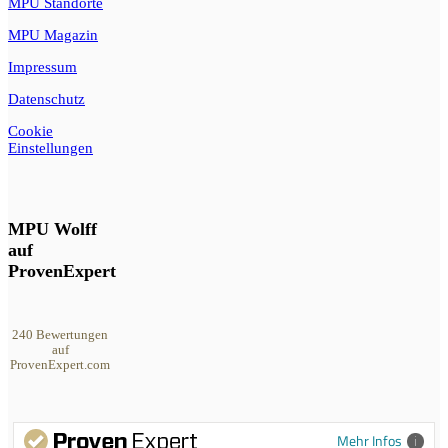
MPU Standorte
MPU Magazin
Impressum
Datenschutz
Cookie
Einstellungen
MPU Wolff
auf
ProvenExpert
240
Bewertungen
auf
ProvenExpert.com
MPU Wolff
Mehr Infos