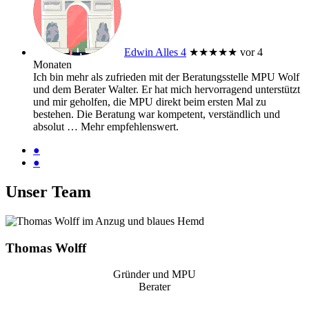
Edwin Alles 4
★★★★★
vor 4
Monaten
Ich bin mehr als zufrieden mit der Beratungsstelle MPU Wolf
und dem Berater Walter. Er hat mich hervorragend unterstützt
und mir geholfen, die MPU direkt beim ersten Mal zu
bestehen. Die Beratung war kompetent, verständlich und
absolut
… Mehr
empfehlenswert.
●
●
Unser Team
Thomas Wolff
Gründer und MPU
Berater