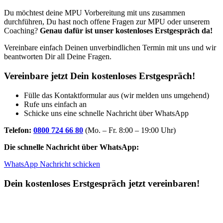
Du möchtest deine MPU Vorbereitung mit uns zusammen
durchführen, Du hast noch offene Fragen zur MPU oder unserem
Coaching?
Genau dafür ist unser kostenloses Erstgespräch da!
Vereinbare einfach Deinen unverbindlichen Termin mit uns und wir
beantworten Dir all Deine Fragen.
Vereinbare jetzt Dein kostenloses Erstgespräch!
Fülle das Kontaktformular aus (wir melden uns umgehend)
Rufe uns einfach an
Schicke uns eine schnelle Nachricht über WhatsApp
Telefon:
0800 724 66 80
(Mo. – Fr. 8:00 – 19:00 Uhr)
Die schnelle Nachricht über WhatsApp:
WhatsApp Nachricht schicken
Dein kostenloses Erstgespräch jetzt vereinbaren!