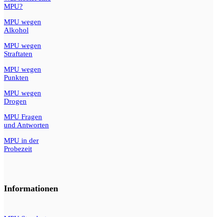
MPU?
MPU wegen
Alkohol
MPU wegen
Straftaten
MPU wegen
Punkten
MPU wegen
Drogen
MPU Fragen
und Antworten
MPU in der
Probezeit
Informationen