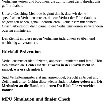
Verhaltensweisen und Routinen, die zum Entzug der Fahrerlaubnis
geführt haben.
Unsere Coaching-Methode beginnt damit, dass wir deine
spezifischen Verhaltensmuster, die zur Verlust der Fahrerlaubnis
beigetragen haben, genau identifizieren. Gemeinsam mit deinem
Coach arbeitest du dann daran, diese Verhaltensweisen zu verändern
oder zu eliminieren.
Das Ziel ist es, diese neuen Verhaltensänderungen zu üben und
nachhaltig zu verankern.
Rückfall Prävention
Verhaltensmuster identifizieren, anpassen, trainieren und fertig. Hört
sich einfach an.
Leider ist der Prozess in der Praxis nicht so
simpel, wie es sich anhört
.
Sind Verhaltensmuster erst mal ausgebildet, braucht es Arbeit und
Zeit, damit unser Gehirn diese wieder ändert.
Daher geben wir Dir
Methoden an die Hand, mit denen Du Rückfälle vermeiden
kannst
.
MPU Simulation und finaler Check