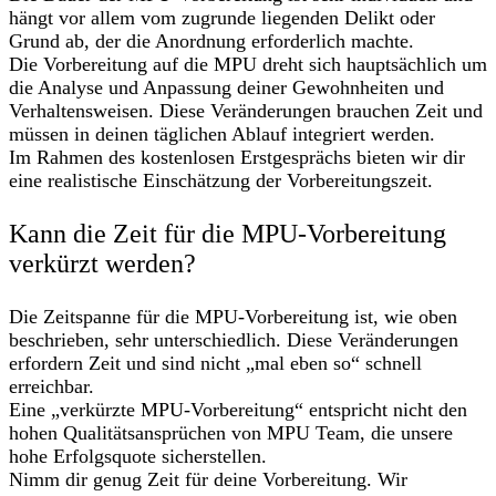
hängt vor allem vom zugrunde liegenden Delikt oder
Grund ab, der die Anordnung erforderlich machte.
Die Vorbereitung auf die MPU dreht sich hauptsächlich um
die Analyse und Anpassung deiner Gewohnheiten und
Verhaltensweisen. Diese Veränderungen brauchen Zeit und
müssen in deinen täglichen Ablauf integriert werden.
Im Rahmen des kostenlosen Erstgesprächs bieten wir dir
eine realistische Einschätzung der Vorbereitungszeit.
Kann die Zeit für die MPU-Vorbereitung
verkürzt werden?
Die Zeitspanne für die MPU-Vorbereitung ist, wie oben
beschrieben, sehr unterschiedlich. Diese Veränderungen
erfordern Zeit und sind nicht „mal eben so“ schnell
erreichbar.
Eine „verkürzte MPU-Vorbereitung“ entspricht nicht den
hohen Qualitätsansprüchen von MPU Team, die unsere
hohe Erfolgsquote sicherstellen.
Nimm dir genug Zeit für deine Vorbereitung. Wir