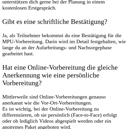
unterstützen dich gerne bei der Planung in einem
kostenlosen Erstgespräch.
Gibt es eine schriftliche Bestätigung?
Ja, als Teilnehmer bekommst du eine Bestätigung für die
MPU-Vorbereitung. Darin wird im Detail festgehalten, wie
lange du an der Aufarbeitungs- und Nachsorgephase
gearbeitet hast.
Hat eine Online-Vorbereitung die gleiche
Anerkennung wie eine persönliche
Vorbereitung?
Mittlerweile sind Online-Vorbereitungen genauso
anerkannt wie die Vor-Ort-Vorbereitungen.
Es ist wichtig, bei der Online-Vorbereitung zu
differenzieren, ob sie persönlich (Face-to-Face) erfolgt
oder ob lediglich Videos abgespielt werden oder ein
anonymes Paket angeboten wird.