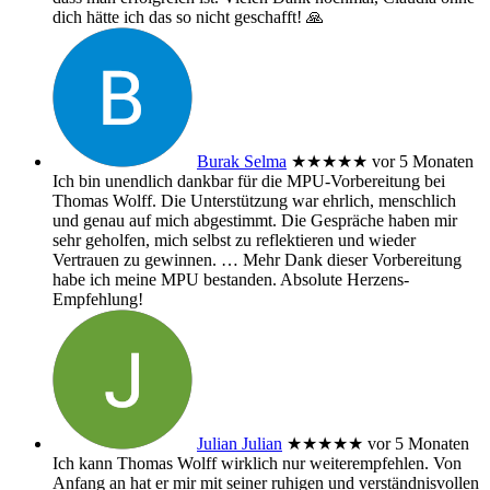
dich hätte ich das so nicht geschafft! 🙏
Burak Selma
★★★★★
vor 5 Monaten
Ich bin unendlich dankbar für die MPU-Vorbereitung bei
Thomas Wolff. Die Unterstützung war ehrlich, menschlich
und genau auf mich abgestimmt. Die Gespräche haben mir
sehr geholfen, mich selbst zu reflektieren und wieder
Vertrauen zu gewinnen.
… Mehr
Dank dieser Vorbereitung
habe ich meine MPU bestanden. Absolute Herzens-
Empfehlung!
Julian Julian
★★★★★
vor 5 Monaten
Ich kann Thomas Wolff wirklich nur weiterempfehlen. Von
Anfang an hat er mir mit seiner ruhigen und verständnisvollen