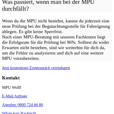
Was passiert, wenn man bei der MPU
durchfällt?
Wenn du die MPU nicht bestehst, kannst du jederzeit eine
neue Prüfung bei der Begutachtungsstelle für Fahreignung
ablegen. Es gibt keine Sperrfrist.
Nach einer MPU-Beratung mit unseren Fachleuten liegt
die Erfolgsrate für die Prüfung bei 96%. Solltest du wider
Erwarten nicht bestehen, sind wir weiterhin für dich da,
um die Fehler zu analysieren und dich auf eine weitere
MPU vorzubereiten.
Jetzt kostenloses Erstgespräch vereinbaren
Kontakt
MPU Wolff
E-Mail Anfrage
Anrufen: 0800 724 66 80
WhatsApp Nachricht