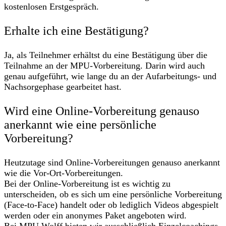
kostenlosen Erstgespräch.
Erhalte ich eine Bestätigung?
Ja, als Teilnehmer erhältst du eine Bestätigung über die
Teilnahme an der MPU-Vorbereitung. Darin wird auch
genau aufgeführt, wie lange du an der Aufarbeitungs- und
Nachsorgephase gearbeitet hast.
Wird eine Online-Vorbereitung genauso
anerkannt wie eine persönliche
Vorbereitung?
Heutzutage sind Online-Vorbereitungen genauso anerkannt
wie die Vor-Ort-Vorbereitungen.
Bei der Online-Vorbereitung ist es wichtig zu
unterscheiden, ob es sich um eine persönliche Vorbereitung
(Face-to-Face) handelt oder ob lediglich Videos abgespielt
werden oder ein anonymes Paket angeboten wird.