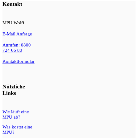
Kontakt
MPU Wolff
E-Mail Anfrage
Anrufen: 0800
724 66 80
Kontaktformular
Nützliche
Links
Wie läuft eine
MPU ab?
Was kostet eine
MPU?