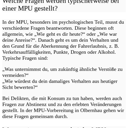
Welche Fragen werden typischerweise bei
einer MPU gestellt?
In der MPU, besonders im psychologischen Teil, musst du
verschiedene Fragen beantworten. Diese beginnen oft
allgemein, wie „Wie geht es dir heute?“ oder „Wie war
deine Anreise?“. Danach geht es um dein Verhalten und
den Grund für die Aberkennung der Fahrerlaubnis, z. B.
Verkehrsauffälligkeiten, Punkte, Drogen oder Alkohol.
Typische Fragen sind:
„Was unternimmst du, um zukünftig ähnliche Verstöße zu
vermeiden?“
„Wie würdest du dein damaliges Verhalten aus heutiger
Sicht bewerten?“
Bei Delikten, die mit Konsum zu tun haben, werden auch
Fragen zur Abstinenz und zu den erlebten Veränderungen
gestellt. In der MPU-Vorbereitung in Olbernhau gehen wir
diese Fragen gemeinsam durch.