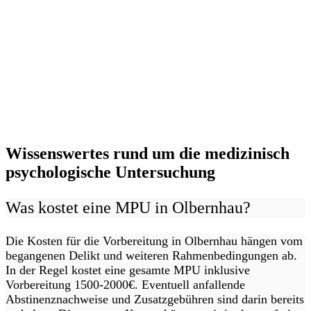
Wissenswertes rund um die medizinisch
psychologische Untersuchung
Was kostet eine MPU in Olbernhau?
Die Kosten für die Vorbereitung in Olbernhau hängen vom
begangenen Delikt und weiteren Rahmenbedingungen ab.
In der Regel kostet eine gesamte MPU inklusive
Vorbereitung 1500-2000€. Eventuell anfallende
Abstinenznachweise und Zusatzgebühren sind darin bereits