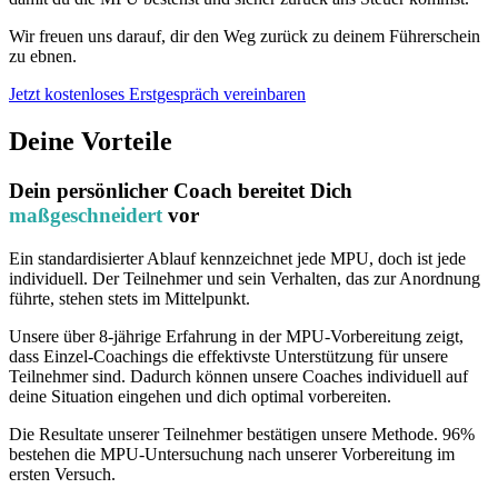
Wir freuen uns darauf, dir den Weg zurück zu deinem Führerschein
zu ebnen.
Jetzt kostenloses Erstgespräch vereinbaren
Deine Vorteile
Dein persönlicher Coach bereitet Dich
maßgeschneidert
vor
Ein standardisierter Ablauf kennzeichnet jede MPU, doch ist jede
individuell. Der Teilnehmer und sein Verhalten, das zur Anordnung
führte, stehen stets im Mittelpunkt.
Unsere über 8-jährige Erfahrung in der MPU-Vorbereitung zeigt,
dass Einzel-Coachings die effektivste Unterstützung für unsere
Teilnehmer sind. Dadurch können unsere Coaches individuell auf
deine Situation eingehen und dich optimal vorbereiten.
Die Resultate unserer Teilnehmer bestätigen unsere Methode. 96%
bestehen die MPU-Untersuchung nach unserer Vorbereitung im
ersten Versuch.