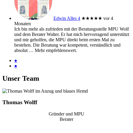
Edwin Alles 4
★★★★★
vor 4
Monaten
Ich bin mehr als zufrieden mit der Beratungsstelle MPU Wolf
und dem Berater Walter. Er hat mich hervorragend unterstützt
und mir geholfen, die MPU direkt beim ersten Mal zu
bestehen. Die Beratung war kompetent, verständlich und
absolut
… Mehr
empfehlenswert.
●
●
Unser Team
Thomas Wolff
Gründer und MPU
Berater