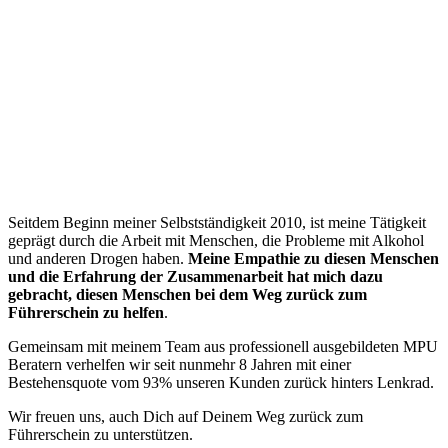
“
Seitdem Beginn meiner Selbstständigkeit 2010, ist meine Tätigkeit
geprägt durch die Arbeit mit Menschen, die Probleme mit Alkohol
und anderen Drogen haben.
Meine Empathie zu diesen Menschen
und die Erfahrung der Zusammenarbeit hat mich dazu
gebracht, diesen Menschen bei dem Weg zurück zum
Führerschein zu helfen
.
Gemeinsam mit meinem Team aus professionell ausgebildeten MPU
Beratern verhelfen wir seit nunmehr 8 Jahren mit einer
Bestehensquote vom 93% unseren Kunden zurück hinters Lenkrad.
Wir freuen uns, auch Dich auf Deinem Weg zurück zum
Führerschein zu unterstützen.