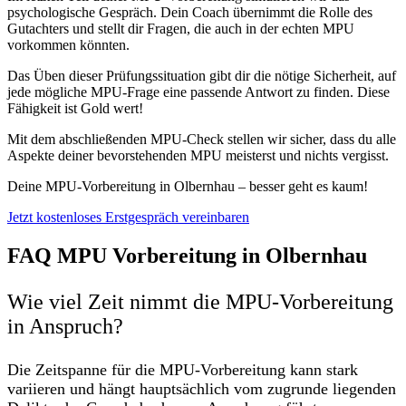
psychologische Gespräch. Dein Coach übernimmt die Rolle des
Gutachters und stellt dir Fragen, die auch in der echten MPU
vorkommen könnten.
Das Üben dieser Prüfungssituation gibt dir die nötige Sicherheit, auf
jede mögliche MPU-Frage eine passende Antwort zu finden. Diese
Fähigkeit ist Gold wert!
Mit dem abschließenden MPU-Check stellen wir sicher, dass du alle
Aspekte deiner bevorstehenden MPU meisterst und nichts vergisst.
Deine MPU-Vorbereitung in Olbernhau – besser geht es kaum!
Jetzt kostenloses Erstgespräch vereinbaren
FAQ MPU Vorbereitung in Olbernhau
Wie viel Zeit nimmt die MPU-Vorbereitung
in Anspruch?
Die Zeitspanne für die MPU-Vorbereitung kann stark
variieren und hängt hauptsächlich vom zugrunde liegenden