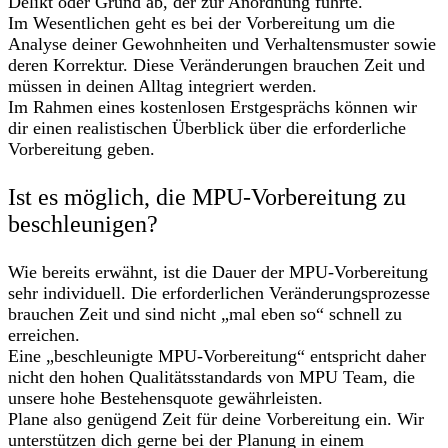
Delikt oder Grund ab, der zur Anordnung führte.
Im Wesentlichen geht es bei der Vorbereitung um die
Analyse deiner Gewohnheiten und Verhaltensmuster sowie
deren Korrektur. Diese Veränderungen brauchen Zeit und
müssen in deinen Alltag integriert werden.
Im Rahmen eines kostenlosen Erstgesprächs können wir
dir einen realistischen Überblick über die erforderliche
Vorbereitung geben.
Ist es möglich, die MPU-Vorbereitung zu
beschleunigen?
Wie bereits erwähnt, ist die Dauer der MPU-Vorbereitung
sehr individuell. Die erforderlichen Veränderungsprozesse
brauchen Zeit und sind nicht „mal eben so“ schnell zu
erreichen.
Eine „beschleunigte MPU-Vorbereitung“ entspricht daher
nicht den hohen Qualitätsstandards von MPU Team, die
unsere hohe Bestehensquote gewährleisten.
Plane also genügend Zeit für deine Vorbereitung ein. Wir
unterstützen dich gerne bei der Planung in einem