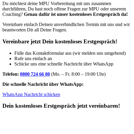
Du möchtest deine MPU Vorbereitung mit uns zusammen
durchführen, Du hast noch offene Fragen zur MPU oder unserem
Coaching?
Genau dafür ist unser kostenloses Erstgespräch da!
Vereinbare einfach Deinen unverbindlichen Termin mit uns und wir
beantworten Dir all Deine Fragen.
Vereinbare jetzt Dein kostenloses Erstgespräch!
Fülle das Kontaktformular aus (wir melden uns umgehend)
Rufe uns einfach an
Schicke uns eine schnelle Nachricht über WhatsApp
Telefon:
0800 724 66 80
(Mo. – Fr. 8:00 – 19:00 Uhr)
Die schnelle Nachricht über WhatsApp:
WhatsApp Nachricht schicken
Dein kostenloses Erstgespräch jetzt vereinbaren!