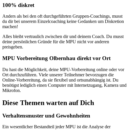
100% diskret
Anders als bei den oft durchgeführten Gruppen-Coachings, musst
du dir bei unserem Einzelcoaching keine Gedanken um Diskretion
machen!
Alles bleibt vertraulich zwischen dir und deinem Coach. Du musst
deine persönlichen Gründe für die MPU nicht vor anderen
preisgeben.
MPU Vorbereitung Olbernhau direkt vor Ort
Du hast die Möglichkeit, deine MPU-Vorbereitung online oder vor
Ort durchzuführen. Viele unserer Teilnehmer bevorzugen die
Online-Vorbereitung, da sie flexibel und ortsunabhängig ist. Du
benötigst lediglich einen Computer mit Internetzugang, Kamera und
Mikrofon.
Diese Themen warten auf Dich
Verhaltensmuster und Gewohnheiten
Ein wesentlicher Bestandteil jeder MPU ist die Analyse der