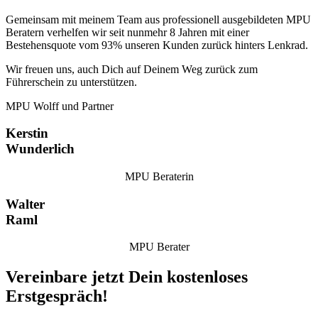
Gemeinsam mit meinem Team aus professionell ausgebildeten MPU
Beratern verhelfen wir seit nunmehr 8 Jahren mit einer
Bestehensquote vom 93% unseren Kunden zurück hinters Lenkrad.
Wir freuen uns, auch Dich auf Deinem Weg zurück zum
Führerschein zu unterstützen.
MPU Wolff und Partner
Kerstin
Wunderlich
MPU Beraterin
Walter
Raml
MPU Berater
Vereinbare jetzt Dein kostenloses
Erstgespräch!