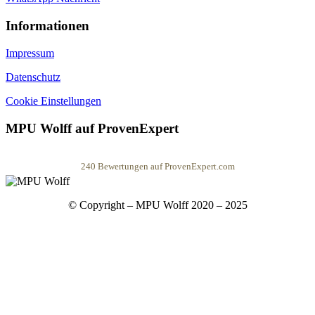
Informationen
Impressum
Datenschutz
Cookie Einstellungen
MPU Wolff auf ProvenExpert
240
Bewertungen auf ProvenExpert.com
MPU Wolff
© Copyright – MPU Wolff 2020 – 2025