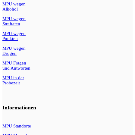
MPU wegen
Alkohol
MPU wegen
Straftaten
MPU wegen
Punkten
MPU wegen
Drogen
MPU Fragen
und Antworten
MPU in der
Probezeit
Informationen
MPU Standorte