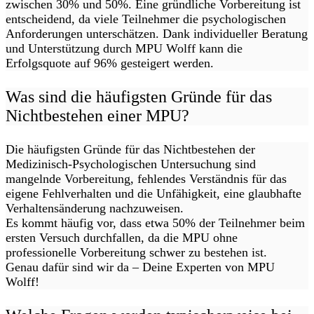
zwischen 30% und 50%. Eine gründliche Vorbereitung ist
entscheidend, da viele Teilnehmer die psychologischen
Anforderungen unterschätzen. Dank individueller Beratung
und Unterstützung durch MPU Wolff kann die
Erfolgsquote auf 96% gesteigert werden.
Was sind die häufigsten Gründe für das
Nichtbestehen einer MPU?
Die häufigsten Gründe für das Nichtbestehen der
Medizinisch-Psychologischen Untersuchung sind
mangelnde Vorbereitung, fehlendes Verständnis für das
eigene Fehlverhalten und die Unfähigkeit, eine glaubhafte
Verhaltensänderung nachzuweisen.
Es kommt häufig vor, dass etwa 50% der Teilnehmer beim
ersten Versuch durchfallen, da die MPU ohne
professionelle Vorbereitung schwer zu bestehen ist.
Genau dafür sind wir da – Deine Experten von MPU
Wolff!