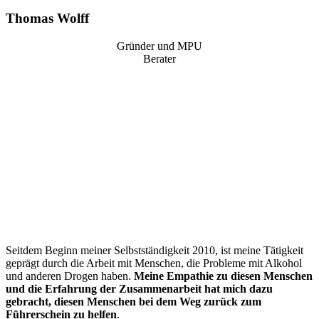
Thomas Wolff
Gründer und MPU
Berater
“
Seitdem Beginn meiner Selbstständigkeit 2010, ist meine Tätigkeit
geprägt durch die Arbeit mit Menschen, die Probleme mit Alkohol
und anderen Drogen haben.
Meine Empathie zu diesen Menschen
und die Erfahrung der Zusammenarbeit hat mich dazu
gebracht, diesen Menschen bei dem Weg zurück zum
Führerschein zu helfen
.