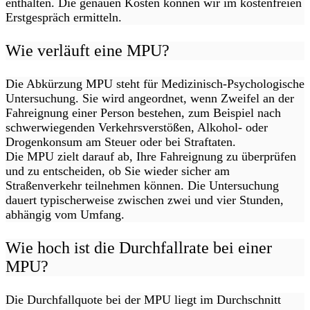
enthalten. Die genauen Kosten können wir im kostenfreien
Erstgespräch ermitteln.
Wie verläuft eine MPU?
Die Abkürzung MPU steht für Medizinisch-Psychologische
Untersuchung. Sie wird angeordnet, wenn Zweifel an der
Fahreignung einer Person bestehen, zum Beispiel nach
schwerwiegenden Verkehrsverstößen, Alkohol- oder
Drogenkonsum am Steuer oder bei Straftaten.
Die MPU zielt darauf ab, Ihre Fahreignung zu überprüfen
und zu entscheiden, ob Sie wieder sicher am
Straßenverkehr teilnehmen können. Die Untersuchung
dauert typischerweise zwischen zwei und vier Stunden,
abhängig vom Umfang.
Wie hoch ist die Durchfallrate bei einer
MPU?
Die Durchfallquote bei der MPU liegt im Durchschnitt