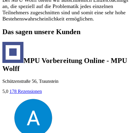
Bei MPU Wolff bieten wir ausschließlich Einzelcoachings
an, die speziell auf die Problematik jedes einzelnen
Teilnehmers zugeschnitten sind und somit eine sehr hohe
Bestehenswahrscheinlichkeit ermöglichen.
Das sagen unsere Kunden
MPU Vorbereitung Online - MPU
Wolff
Schützenstraße 56, Traunstein
5,0
178 Rezensionen