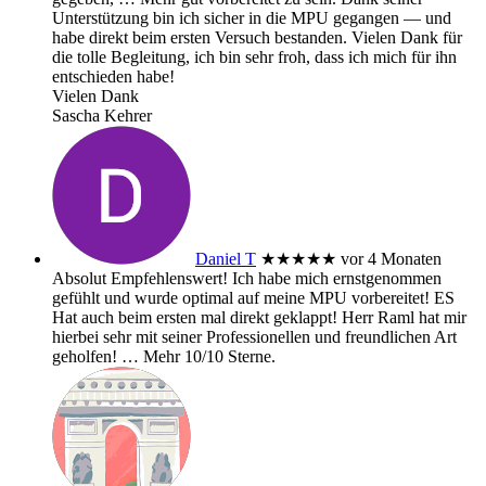
Unterstützung bin ich sicher in die MPU gegangen — und
habe direkt beim ersten Versuch bestanden. Vielen Dank für
die tolle Begleitung, ich bin sehr froh, dass ich mich für ihn
entschieden habe!
Vielen Dank
Sascha Kehrer
Daniel T
★★★★★
vor 4 Monaten
Absolut Empfehlenswert! Ich habe mich ernstgenommen
gefühlt und wurde optimal auf meine MPU vorbereitet! ES
Hat auch beim ersten mal direkt geklappt! Herr Raml hat mir
hierbei sehr mit seiner Professionellen und freundlichen Art
geholfen!
… Mehr
10/10 Sterne.