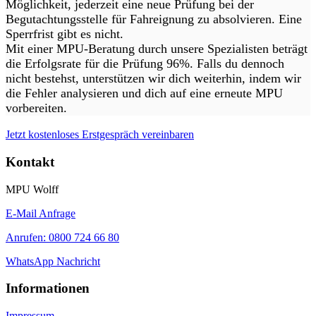
Möglichkeit, jederzeit eine neue Prüfung bei der
Begutachtungsstelle für Fahreignung zu absolvieren. Eine
Sperrfrist gibt es nicht.
Mit einer MPU-Beratung durch unsere Spezialisten beträgt
die Erfolgsrate für die Prüfung 96%. Falls du dennoch
nicht bestehst, unterstützen wir dich weiterhin, indem wir
die Fehler analysieren und dich auf eine erneute MPU
vorbereiten.
Jetzt kostenloses Erstgespräch vereinbaren
Kontakt
MPU Wolff
E-Mail Anfrage
Anrufen: 0800 724 66 80
WhatsApp Nachricht
Informationen
Impressum