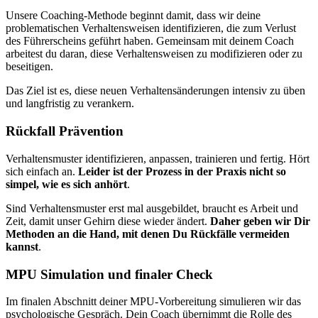
Unsere Coaching-Methode beginnt damit, dass wir deine
problematischen Verhaltensweisen identifizieren, die zum Verlust
des Führerscheins geführt haben. Gemeinsam mit deinem Coach
arbeitest du daran, diese Verhaltensweisen zu modifizieren oder zu
beseitigen.
Das Ziel ist es, diese neuen Verhaltensänderungen intensiv zu üben
und langfristig zu verankern.
Rückfall Prävention
Verhaltensmuster identifizieren, anpassen, trainieren und fertig. Hört
sich einfach an.
Leider ist der Prozess in der Praxis nicht so
simpel, wie es sich anhört
.
Sind Verhaltensmuster erst mal ausgebildet, braucht es Arbeit und
Zeit, damit unser Gehirn diese wieder ändert.
Daher geben wir Dir
Methoden an die Hand, mit denen Du Rückfälle vermeiden
kannst
.
MPU Simulation und finaler Check
Im finalen Abschnitt deiner MPU-Vorbereitung simulieren wir das
psychologische Gespräch. Dein Coach übernimmt die Rolle des