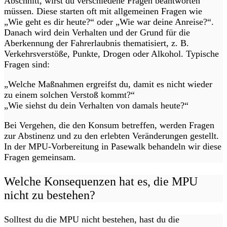
Abschnitt, wirst du verschiedene Fragen beantworten
müssen. Diese starten oft mit allgemeinen Fragen wie
„Wie geht es dir heute?“ oder „Wie war deine Anreise?“.
Danach wird dein Verhalten und der Grund für die
Aberkennung der Fahrerlaubnis thematisiert, z. B.
Verkehrsverstöße, Punkte, Drogen oder Alkohol. Typische
Fragen sind:
„Welche Maßnahmen ergreifst du, damit es nicht wieder
zu einem solchen Verstoß kommt?“
„Wie siehst du dein Verhalten von damals heute?“
Bei Vergehen, die den Konsum betreffen, werden Fragen
zur Abstinenz und zu den erlebten Veränderungen gestellt.
In der MPU-Vorbereitung in Pasewalk behandeln wir diese
Fragen gemeinsam.
Welche Konsequenzen hat es, die MPU
nicht zu bestehen?
Solltest du die MPU nicht bestehen, hast du die