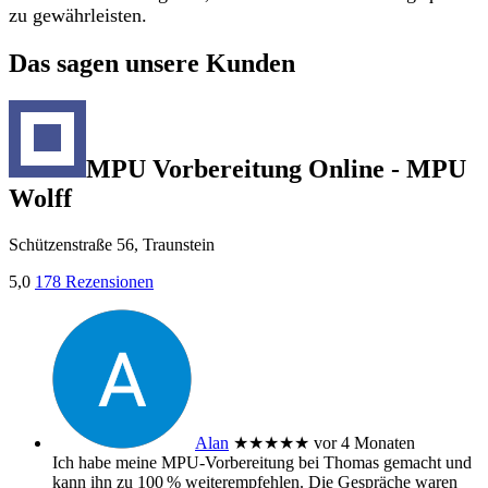
zu gewährleisten.
Das sagen unsere Kunden
MPU Vorbereitung Online - MPU
Wolff
Schützenstraße 56, Traunstein
5,0
178 Rezensionen
Alan
★★★★★
vor 4 Monaten
Ich habe meine MPU‑Vorbereitung bei Thomas gemacht und
kann ihn zu 100 % weiterempfehlen. Die Gespräche waren