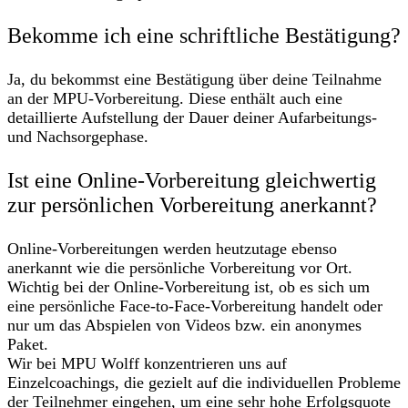
Bekomme ich eine schriftliche Bestätigung?
Ja, du bekommst eine Bestätigung über deine Teilnahme
an der MPU-Vorbereitung. Diese enthält auch eine
detaillierte Aufstellung der Dauer deiner Aufarbeitungs-
und Nachsorgephase.
Ist eine Online-Vorbereitung gleichwertig
zur persönlichen Vorbereitung anerkannt?
Online-Vorbereitungen werden heutzutage ebenso
anerkannt wie die persönliche Vorbereitung vor Ort.
Wichtig bei der Online-Vorbereitung ist, ob es sich um
eine persönliche Face-to-Face-Vorbereitung handelt oder
nur um das Abspielen von Videos bzw. ein anonymes
Paket.
Wir bei MPU Wolff konzentrieren uns auf
Einzelcoachings, die gezielt auf die individuellen Probleme
der Teilnehmer eingehen, um eine sehr hohe Erfolgsquote