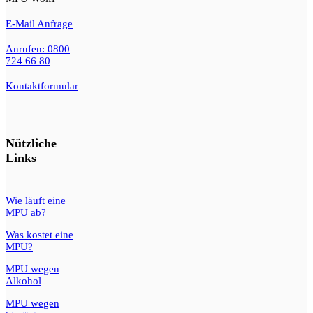
E-Mail Anfrage
Anrufen: 0800
724 66 80
Kontaktformular
Nützliche
Links
Wie läuft eine
MPU ab?
Was kostet eine
MPU?
MPU wegen
Alkohol
MPU wegen