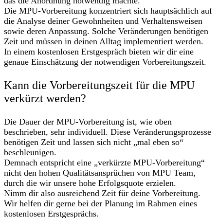
das die Anordnung notwendig machte.
Die MPU-Vorbereitung konzentriert sich hauptsächlich auf
die Analyse deiner Gewohnheiten und Verhaltensweisen
sowie deren Anpassung. Solche Veränderungen benötigen
Zeit und müssen in deinen Alltag implementiert werden.
In einem kostenlosen Erstgespräch bieten wir dir eine
genaue Einschätzung der notwendigen Vorbereitungszeit.
Kann die Vorbereitungszeit für die MPU
verkürzt werden?
Die Dauer der MPU-Vorbereitung ist, wie oben
beschrieben, sehr individuell. Diese Veränderungsprozesse
benötigen Zeit und lassen sich nicht „mal eben so“
beschleunigen.
Demnach entspricht eine „verkürzte MPU-Vorbereitung“
nicht den hohen Qualitätsansprüchen von MPU Team,
durch die wir unsere hohe Erfolgsquote erzielen.
Nimm dir also ausreichend Zeit für deine Vorbereitung.
Wir helfen dir gerne bei der Planung im Rahmen eines
kostenlosen Erstgesprächs.