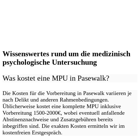
Wissenswertes rund um die medizinisch
psychologische Untersuchung
Was kostet eine MPU in Pasewalk?
Die Kosten für die Vorbereitung in Pasewalk variieren je
nach Delikt und anderen Rahmenbedingungen.
Üblicherweise kostet eine komplette MPU inklusive
Vorbereitung 1500-2000€, wobei eventuell anfallende
Abstinenznachweise und Zusatzgebühren bereits
inbegriffen sind. Die exakten Kosten ermitteln wir im
kostenfreien Erstgespräch.