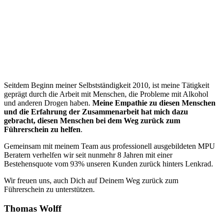
“
Seitdem Beginn meiner Selbstständigkeit 2010, ist meine Tätigkeit
geprägt durch die Arbeit mit Menschen, die Probleme mit Alkohol
und anderen Drogen haben.
Meine Empathie zu diesen Menschen
und die Erfahrung der Zusammenarbeit hat mich dazu
gebracht, diesen Menschen bei dem Weg zurück zum
Führerschein zu helfen
.
Gemeinsam mit meinem Team aus professionell ausgebildeten MPU
Beratern verhelfen wir seit nunmehr 8 Jahren mit einer
Bestehensquote vom 93% unseren Kunden zurück hinters Lenkrad.
Wir freuen uns, auch Dich auf Deinem Weg zurück zum
Führerschein zu unterstützen.
Thomas Wolff