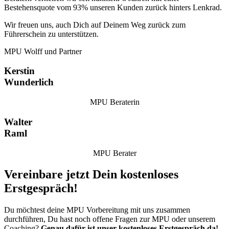
Bestehensquote vom 93% unseren Kunden zurück hinters Lenkrad.
Wir freuen uns, auch Dich auf Deinem Weg zurück zum
Führerschein zu unterstützen.
MPU Wolff und Partner
Kerstin
Wunderlich
MPU Beraterin
Walter
Raml
MPU Berater
Vereinbare jetzt Dein kostenloses
Erstgespräch!
Du möchtest deine MPU Vorbereitung mit uns zusammen
durchführen, Du hast noch offene Fragen zur MPU oder unserem
Coaching?
Genau dafür ist unser kostenloses Erstgespräch da!