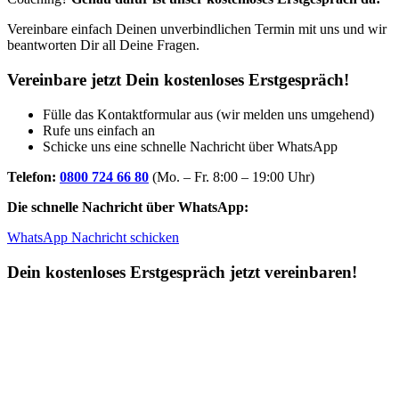
Vereinbare einfach Deinen unverbindlichen Termin mit uns und wir
beantworten Dir all Deine Fragen.
Vereinbare jetzt Dein kostenloses Erstgespräch!
Fülle das Kontaktformular aus (wir melden uns umgehend)
Rufe uns einfach an
Schicke uns eine schnelle Nachricht über WhatsApp
Telefon:
0800 724 66 80
(Mo. – Fr. 8:00 – 19:00 Uhr)
Die schnelle Nachricht über WhatsApp:
WhatsApp Nachricht schicken
Dein kostenloses Erstgespräch jetzt vereinbaren!