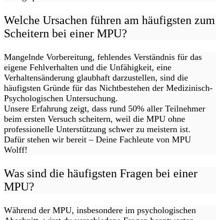
Welche Ursachen führen am häufigsten zum
Scheitern bei einer MPU?
Mangelnde Vorbereitung, fehlendes Verständnis für das
eigene Fehlverhalten und die Unfähigkeit, eine
Verhaltensänderung glaubhaft darzustellen, sind die
häufigsten Gründe für das Nichtbestehen der Medizinisch-
Psychologischen Untersuchung.
Unsere Erfahrung zeigt, dass rund 50% aller Teilnehmer
beim ersten Versuch scheitern, weil die MPU ohne
professionelle Unterstützung schwer zu meistern ist.
Dafür stehen wir bereit – Deine Fachleute von MPU
Wolff!
Was sind die häufigsten Fragen bei einer
MPU?
Während der MPU, insbesondere im psychologischen