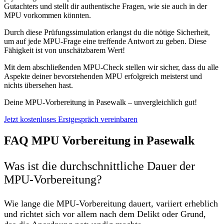
Gutachters und stellt dir authentische Fragen, wie sie auch in der
MPU vorkommen könnten.
Durch diese Prüfungssimulation erlangst du die nötige Sicherheit,
um auf jede MPU-Frage eine treffende Antwort zu geben. Diese
Fähigkeit ist von unschätzbarem Wert!
Mit dem abschließenden MPU-Check stellen wir sicher, dass du alle
Aspekte deiner bevorstehenden MPU erfolgreich meisterst und
nichts übersehen hast.
Deine MPU-Vorbereitung in Pasewalk – unvergleichlich gut!
Jetzt kostenloses Erstgespräch vereinbaren
FAQ MPU Vorbereitung in Pasewalk
Was ist die durchschnittliche Dauer der
MPU-Vorbereitung?
Wie lange die MPU-Vorbereitung dauert, variiert erheblich
und richtet sich vor allem nach dem Delikt oder Grund,