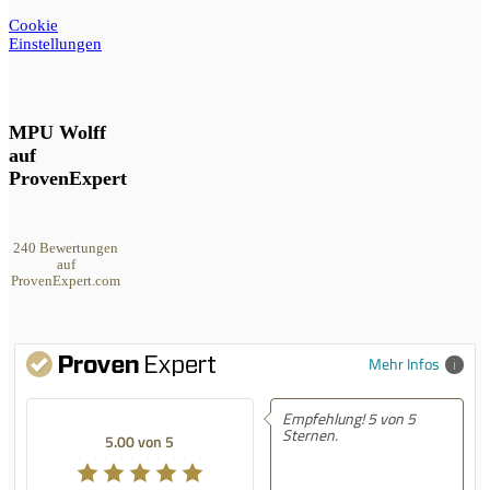
Cookie
Einstellungen
MPU Wolff
auf
ProvenExpert
240
Bewertungen
auf
ProvenExpert.com
MPU Wolff
Mehr Infos
Empfehlung! 5 von 5
Sternen.
5.00 von 5