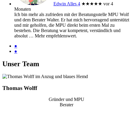
Edwin Alles 4
★★★★★
vor 4
Monaten
Ich bin mehr als zufrieden mit der Beratungsstelle MPU Wolf
und dem Berater Walter. Er hat mich hervorragend unterstützt
und mir geholfen, die MPU direkt beim ersten Mal zu
bestehen. Die Beratung war kompetent, verständlich und
absolut
… Mehr
empfehlenswert.
●
●
Unser Team
Thomas Wolff
Gründer und MPU
Berater