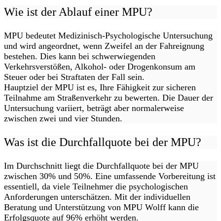
Wie ist der Ablauf einer MPU?
MPU bedeutet Medizinisch-Psychologische Untersuchung
und wird angeordnet, wenn Zweifel an der Fahreignung
bestehen. Dies kann bei schwerwiegenden
Verkehrsverstößen, Alkohol- oder Drogenkonsum am
Steuer oder bei Straftaten der Fall sein.
Hauptziel der MPU ist es, Ihre Fähigkeit zur sicheren
Teilnahme am Straßenverkehr zu bewerten. Die Dauer der
Untersuchung variiert, beträgt aber normalerweise
zwischen zwei und vier Stunden.
Was ist die Durchfallquote bei der MPU?
Im Durchschnitt liegt die Durchfallquote bei der MPU
zwischen 30% und 50%. Eine umfassende Vorbereitung ist
essentiell, da viele Teilnehmer die psychologischen
Anforderungen unterschätzen. Mit der individuellen
Beratung und Unterstützung von MPU Wolff kann die
Erfolgsquote auf 96% erhöht werden.