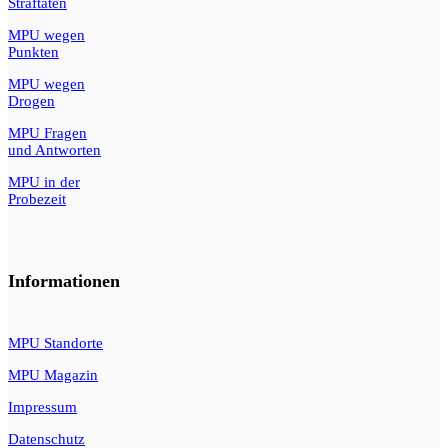
Straftaten
MPU wegen
Punkten
MPU wegen
Drogen
MPU Fragen
und Antworten
MPU in der
Probezeit
Informationen
MPU Standorte
MPU Magazin
Impressum
Datenschutz