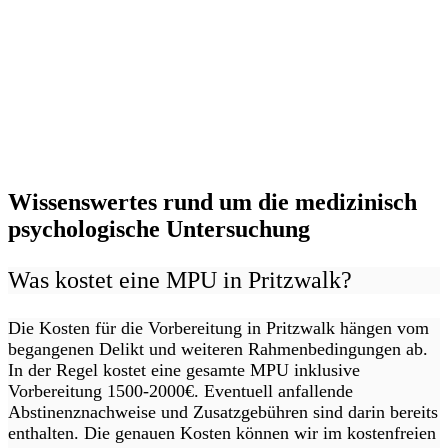
Wissenswertes rund um die medizinisch
psychologische Untersuchung
Was kostet eine MPU in Pritzwalk?
Die Kosten für die Vorbereitung in Pritzwalk hängen vom
begangenen Delikt und weiteren Rahmenbedingungen ab.
In der Regel kostet eine gesamte MPU inklusive
Vorbereitung 1500-2000€. Eventuell anfallende
Abstinenznachweise und Zusatzgebühren sind darin bereits
enthalten. Die genauen Kosten können wir im kostenfreien