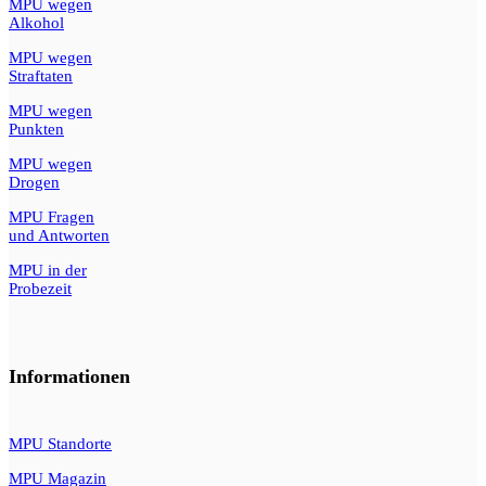
MPU wegen
Alkohol
MPU wegen
Straftaten
MPU wegen
Punkten
MPU wegen
Drogen
MPU Fragen
und Antworten
MPU in der
Probezeit
Informationen
MPU Standorte
MPU Magazin