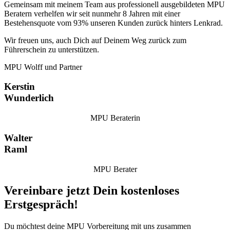
Gemeinsam mit meinem Team aus professionell ausgebildeten MPU
Beratern verhelfen wir seit nunmehr 8 Jahren mit einer
Bestehensquote vom 93% unseren Kunden zurück hinters Lenkrad.
Wir freuen uns, auch Dich auf Deinem Weg zurück zum
Führerschein zu unterstützen.
MPU Wolff und Partner
Kerstin
Wunderlich
MPU Beraterin
Walter
Raml
MPU Berater
Vereinbare jetzt Dein kostenloses
Erstgespräch!
Du möchtest deine MPU Vorbereitung mit uns zusammen