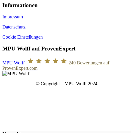
Informationen
Impressum
Datenschutz
Cookie Einstellungen
MPU Wolff auf ProvenExpert
MPU Wolff
240
Bewertungen auf
ProvenExpert.com
© Copyright – MPU Wolff 2024