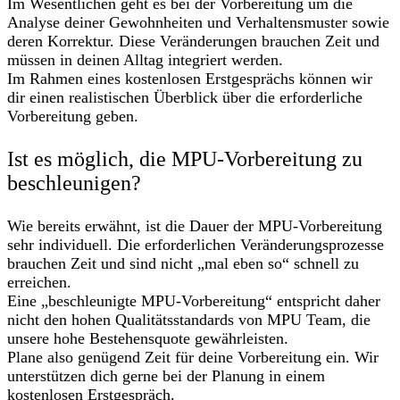
Im Wesentlichen geht es bei der Vorbereitung um die
Analyse deiner Gewohnheiten und Verhaltensmuster sowie
deren Korrektur. Diese Veränderungen brauchen Zeit und
müssen in deinen Alltag integriert werden.
Im Rahmen eines kostenlosen Erstgesprächs können wir
dir einen realistischen Überblick über die erforderliche
Vorbereitung geben.
Ist es möglich, die MPU-Vorbereitung zu
beschleunigen?
Wie bereits erwähnt, ist die Dauer der MPU-Vorbereitung
sehr individuell. Die erforderlichen Veränderungsprozesse
brauchen Zeit und sind nicht „mal eben so“ schnell zu
erreichen.
Eine „beschleunigte MPU-Vorbereitung“ entspricht daher
nicht den hohen Qualitätsstandards von MPU Team, die
unsere hohe Bestehensquote gewährleisten.
Plane also genügend Zeit für deine Vorbereitung ein. Wir
unterstützen dich gerne bei der Planung in einem
kostenlosen Erstgespräch.