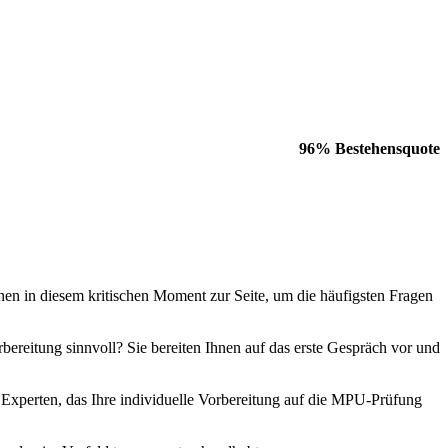
96% Bestehensquote
en in diesem kritischen Moment zur Seite, um die häufigsten Fragen
ereitung sinnvoll? Sie bereiten Ihnen auf das erste Gespräch vor und
Experten, das Ihre individuelle Vorbereitung auf die MPU-Prüfung