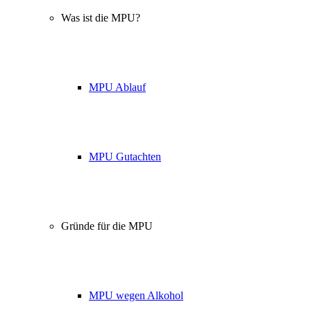
Was ist die MPU?
MPU Ablauf
MPU Gutachten
Gründe für die MPU
MPU wegen Alkohol