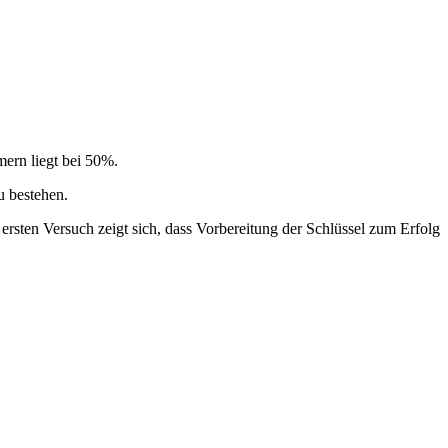
mern liegt bei 50%.
u bestehen.
ersten Versuch zeigt sich, dass Vorbereitung der Schlüssel zum Erfolg