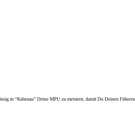
lässig in “Rabenau” Deine MPU zu meistern, damit Du Deinen Führers