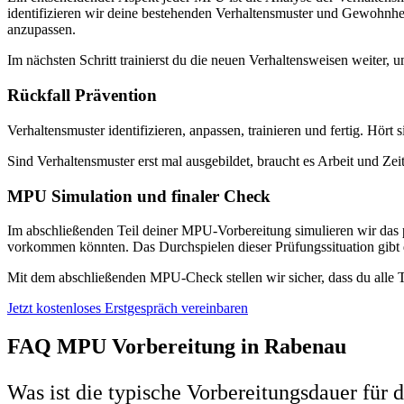
identifizieren wir deine bestehenden Verhaltensmuster und Gewohnheit
anzupassen.
Im nächsten Schritt trainierst du die neuen Verhaltensweisen weiter, um
Rückfall Prävention
Verhaltensmuster identifizieren, anpassen, trainieren und fertig. Hört 
Sind Verhaltensmuster erst mal ausgebildet, braucht es Arbeit und Zei
MPU Simulation und finaler Check
Im abschließenden Teil deiner MPU-Vorbereitung simulieren wir das 
vorkommen könnten. Das Durchspielen dieser Prüfungssituation gibt 
Mit dem abschließenden MPU-Check stellen wir sicher, dass du alle 
Jetzt kostenloses Erstgespräch vereinbaren
FAQ MPU Vorbereitung in Rabenau
Was ist die typische Vorbereitungsdauer für