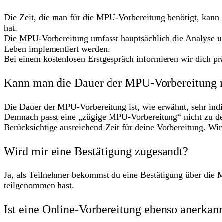
Die Zeit, die man für die MPU-Vorbereitung benötigt, kann 
hat.
Die MPU-Vorbereitung umfasst hauptsächlich die Analyse u
Leben implementiert werden.
Bei einem kostenlosen Erstgespräch informieren wir dich prä
Kann man die Dauer der MPU-Vorbereitung 
Die Dauer der MPU-Vorbereitung ist, wie erwähnt, sehr indi
Demnach passt eine „zügige MPU-Vorbereitung“ nicht zu de
Berücksichtige ausreichend Zeit für deine Vorbereitung. Wir
Wird mir eine Bestätigung zugesandt?
Ja, als Teilnehmer bekommst du eine Bestätigung über die M
teilgenommen hast.
Ist eine Online-Vorbereitung ebenso anerkann