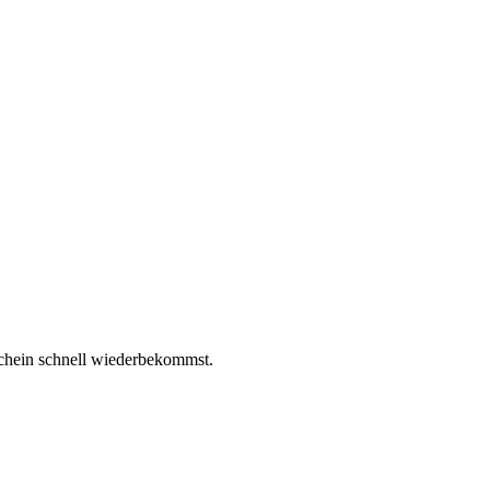
chein schnell wiederbekommst.