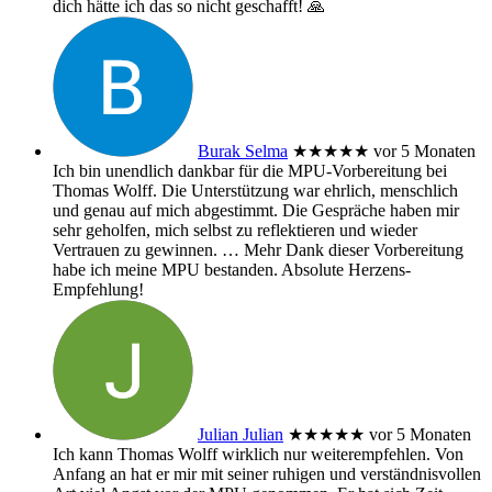
dich hätte ich das so nicht geschafft! 🙏
Burak Selma
★★★★★
vor 5 Monaten
Ich bin unendlich dankbar für die MPU-Vorbereitung bei
Thomas Wolff. Die Unterstützung war ehrlich, menschlich
und genau auf mich abgestimmt. Die Gespräche haben mir
sehr geholfen, mich selbst zu reflektieren und wieder
Vertrauen zu gewinnen.
… Mehr
Dank dieser Vorbereitung
habe ich meine MPU bestanden. Absolute Herzens-
Empfehlung!
Julian Julian
★★★★★
vor 5 Monaten
Ich kann Thomas Wolff wirklich nur weiterempfehlen. Von
Anfang an hat er mir mit seiner ruhigen und verständnisvollen