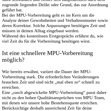
zugrunde liegenden Delikt oder Grund, das zur Anordnung
geführt hat.
Bei der MPU-Vorbereitung geht es im Kern um die
Analyse deiner Gewohnheiten und Verhaltensmuster sowie
deren Korrektur. Solche Anpassungen benötigen Zeit und
müssen in deinen Alltag eingebaut werden.
Während des kostenlosen Erstgesprächs erfährst du, wie
viel Zeit du für die Vorbereitung benötigen wirst.
Ist eine schnellere MPU-Vorbereitung
möglich?
Wie bereits erwähnt, variiert die Dauer der MPU-
Vorbereitung stark. Die erforderlichen Veränderungen
brauchen Zeit und sind nicht „mal eben so“ schnell zu
erreichen.
Eine „rasch abgewickelte MPU-Vorbereitung“ passt daher
nicht zu den hohen Qualitätsansprüchen von MPU Team,
mit denen wir unsere hohe Bestehensquote erreichen.
Berücksichtige deshalb ausreichend Zeit für deine