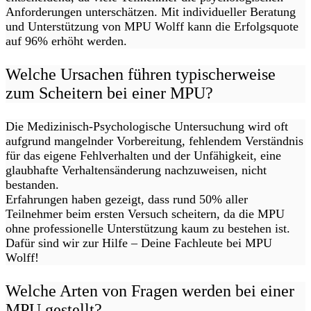
Anforderungen unterschätzen. Mit individueller Beratung
und Unterstützung von MPU Wolff kann die Erfolgsquote
auf 96% erhöht werden.
Welche Ursachen führen typischerweise
zum Scheitern bei einer MPU?
Die Medizinisch-Psychologische Untersuchung wird oft
aufgrund mangelnder Vorbereitung, fehlendem Verständnis
für das eigene Fehlverhalten und der Unfähigkeit, eine
glaubhafte Verhaltensänderung nachzuweisen, nicht
bestanden.
Erfahrungen haben gezeigt, dass rund 50% aller
Teilnehmer beim ersten Versuch scheitern, da die MPU
ohne professionelle Unterstützung kaum zu bestehen ist.
Dafür sind wir zur Hilfe – Deine Fachleute bei MPU
Wolff!
Welche Arten von Fragen werden bei einer
MPU gestellt?