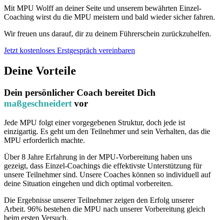
Mit MPU Wolff an deiner Seite und unserem bewährten Einzel-
Coaching wirst du die MPU meistern und bald wieder sicher fahren.
Wir freuen uns darauf, dir zu deinem Führerschein zurückzuhelfen.
Jetzt kostenloses Erstgespräch vereinbaren
Deine Vorteile
Dein persönlicher Coach bereitet Dich
maßgeschneidert
vor
Jede MPU folgt einer vorgegebenen Struktur, doch jede ist
einzigartig. Es geht um den Teilnehmer und sein Verhalten, das die
MPU erforderlich machte.
Über 8 Jahre Erfahrung in der MPU-Vorbereitung haben uns
gezeigt, dass Einzel-Coachings die effektivste Unterstützung für
unsere Teilnehmer sind. Unsere Coaches können so individuell auf
deine Situation eingehen und dich optimal vorbereiten.
Die Ergebnisse unserer Teilnehmer zeigen den Erfolg unserer
Arbeit. 96% bestehen die MPU nach unserer Vorbereitung gleich
beim ersten Versuch.