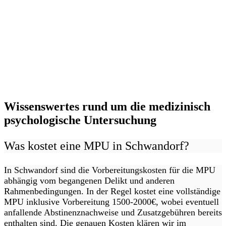
Wissenswertes rund um die medizinisch
psychologische Untersuchung
Was kostet eine MPU in Schwandorf?
In Schwandorf sind die Vorbereitungskosten für die MPU
abhängig vom begangenen Delikt und anderen
Rahmenbedingungen. In der Regel kostet eine vollständige
MPU inklusive Vorbereitung 1500-2000€, wobei eventuell
anfallende Abstinenznachweise und Zusatzgebühren bereits
enthalten sind. Die genauen Kosten klären wir im