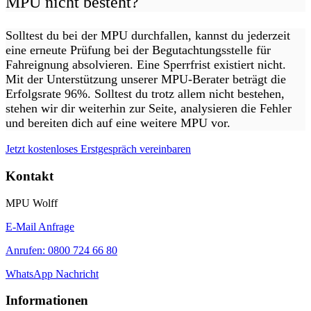
MPU nicht besteht?
Solltest du bei der MPU durchfallen, kannst du jederzeit
eine erneute Prüfung bei der Begutachtungsstelle für
Fahreignung absolvieren. Eine Sperrfrist existiert nicht.
Mit der Unterstützung unserer MPU-Berater beträgt die
Erfolgsrate 96%. Solltest du trotz allem nicht bestehen,
stehen wir dir weiterhin zur Seite, analysieren die Fehler
und bereiten dich auf eine weitere MPU vor.
Jetzt kostenloses Erstgespräch vereinbaren
Kontakt
MPU Wolff
E-Mail Anfrage
Anrufen: 0800 724 66 80
WhatsApp Nachricht
Informationen