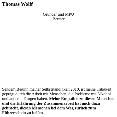
Thomas Wolff
Gründer und MPU
Berater
“
Seitdem Beginn meiner Selbstständigkeit 2010, ist meine Tätigkeit
geprägt durch die Arbeit mit Menschen, die Probleme mit Alkohol
und anderen Drogen haben.
Meine Empathie zu diesen Menschen
und die Erfahrung der Zusammenarbeit hat mich dazu
gebracht, diesen Menschen bei dem Weg zurück zum
Führerschein zu helfen
.