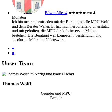
Edwin Alles 4
★★★★★
vor 4
Monaten
Ich bin mehr als zufrieden mit der Beratungsstelle MPU Wolf
und dem Berater Walter. Er hat mich hervorragend unterstützt
und mir geholfen, die MPU direkt beim ersten Mal zu
bestehen. Die Beratung war kompetent, verständlich und
absolut
… Mehr
empfehlenswert.
●
●
Unser Team
Thomas Wolff
Gründer und MPU
Berater