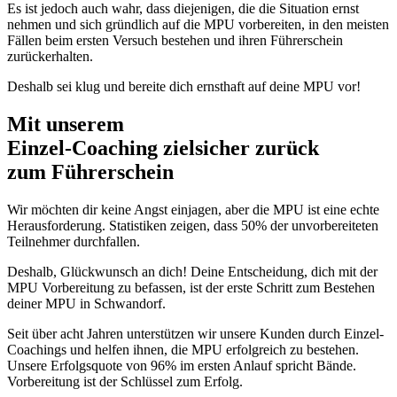
Es ist jedoch auch wahr, dass diejenigen, die die Situation ernst
nehmen und sich gründlich auf die MPU vorbereiten, in den meisten
Fällen beim ersten Versuch bestehen und ihren Führerschein
zurückerhalten.
Deshalb sei klug und bereite dich ernsthaft auf deine MPU vor!
Mit unserem
erfolgsbewährten
Einzel-Coaching zielsicher zurück
zum Führerschein
Wir möchten dir keine Angst einjagen, aber die MPU ist eine echte
Herausforderung. Statistiken zeigen, dass 50% der unvorbereiteten
Teilnehmer durchfallen.
Deshalb, Glückwunsch an dich! Deine Entscheidung, dich mit der
MPU Vorbereitung zu befassen, ist der erste Schritt zum Bestehen
deiner MPU in Schwandorf.
Seit über acht Jahren unterstützen wir unsere Kunden durch Einzel-
Coachings und helfen ihnen, die MPU erfolgreich zu bestehen.
Unsere Erfolgsquote von 96% im ersten Anlauf spricht Bände.
Vorbereitung ist der Schlüssel zum Erfolg.