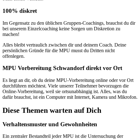
100% diskret
Im Gegensatz zu den üblichen Gruppen-Coachings, brauchst du dir
bei unserem Einzelcoaching keine Sorgen um Diskretion zu
machen!
Alles bleibt vertraulich zwischen dir und deinem Coach. Deine
persönlichen Gründe für die MPU musst du Dritten nicht
offenlegen.
MPU Vorbereitung Schwandorf direkt vor Ort
Es liegt an dir, ob du deine MPU-Vorbereitung online oder vor Ort
durchführen möchtest. Viele unserer Teilnehmer bevorzugen die
Online-Vorbereitung, weil sie ortsunabhängig ist. Alles, was du
dafür brauchst, ist ein Computer mit Internet, Kamera und Mikrofon.
Diese Themen warten auf Dich
Verhaltensmuster und Gewohnheiten
Ein zentraler Bestandteil jeder MPU ist die Untersuchung der