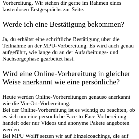
Vorbereitung. Wir stehen dir gerne im Rahmen eines
kostenlosen Erstgesprächs zur Seite.
Werde ich eine Bestätigung bekommen?
Ja, du erhältst eine schriftliche Bestätigung über die
Teilnahme an der MPU-Vorbereitung. Es wird auch genau
aufgeführt, wie lange du an der Aufarbeitungs- und
Nachsorgephase gearbeitet hast.
Wird eine Online-Vorbereitung in gleicher
Weise anerkannt wie eine persönliche?
Heute werden Online-Vorbereitungen genauso anerkannt
wie die Vor-Ort-Vorbereitung.
Bei der Online-Vorbereitung ist es wichtig zu beachten, ob
es sich um eine persönliche Face-to-Face-Vorbereitung
handelt oder nur Videos und anonyme Pakete angeboten
werden.
Bei MPU Wolff setzen wir auf Einzelcoachings, die auf