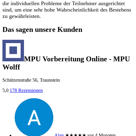
die individuellen Probleme der Teilnehmer ausgerichtet
sind, um eine sehr hohe Wahrscheinlichkeit des Bestehens
zu gewährleisten.
Das sagen unsere Kunden
MPU Vorbereitung Online - MPU
Wolff
Schützenstraße 56, Traunstein
5,0
178 Rezensionen
Alan
★★★★★
vor 4 Monaten