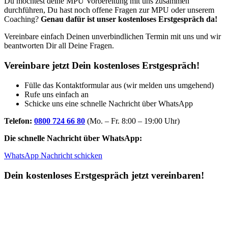
Du möchtest deine MPU Vorbereitung mit uns zusammen
durchführen, Du hast noch offene Fragen zur MPU oder unserem
Coaching?
Genau dafür ist unser kostenloses Erstgespräch da!
Vereinbare einfach Deinen unverbindlichen Termin mit uns und wir
beantworten Dir all Deine Fragen.
Vereinbare jetzt Dein kostenloses Erstgespräch!
Fülle das Kontaktformular aus (wir melden uns umgehend)
Rufe uns einfach an
Schicke uns eine schnelle Nachricht über WhatsApp
Telefon:
0800 724 66 80
(Mo. – Fr. 8:00 – 19:00 Uhr)
Die schnelle Nachricht über WhatsApp:
WhatsApp Nachricht schicken
Dein kostenloses Erstgespräch jetzt vereinbaren!