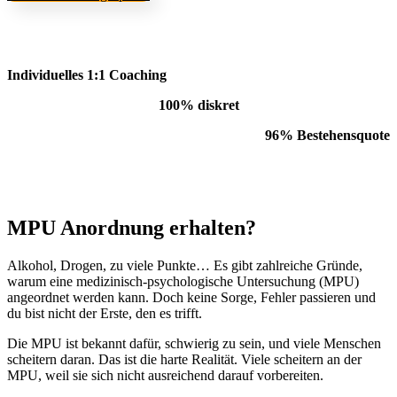
Individuelles 1:1 Coaching
100% diskret
96% Bestehensquote
MPU Anordnung erhalten?
Alkohol, Drogen, zu viele Punkte… Es gibt zahlreiche Gründe,
warum eine medizinisch-psychologische Untersuchung (MPU)
angeordnet werden kann. Doch keine Sorge, Fehler passieren und
du bist nicht der Erste, den es trifft.
Die MPU ist bekannt dafür, schwierig zu sein, und viele Menschen
scheitern daran. Das ist die harte Realität. Viele scheitern an der
MPU, weil sie sich nicht ausreichend darauf vorbereiten.