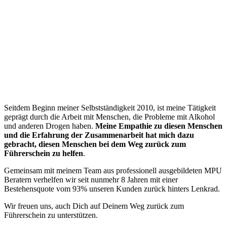
“
Seitdem Beginn meiner Selbstständigkeit 2010, ist meine Tätigkeit
geprägt durch die Arbeit mit Menschen, die Probleme mit Alkohol
und anderen Drogen haben.
Meine Empathie zu diesen Menschen
und die Erfahrung der Zusammenarbeit hat mich dazu
gebracht, diesen Menschen bei dem Weg zurück zum
Führerschein zu helfen
.
Gemeinsam mit meinem Team aus professionell ausgebildeten MPU
Beratern verhelfen wir seit nunmehr 8 Jahren mit einer
Bestehensquote vom 93% unseren Kunden zurück hinters Lenkrad.
Wir freuen uns, auch Dich auf Deinem Weg zurück zum
Führerschein zu unterstützen.