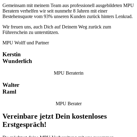
Gemeinsam mit meinem Team aus professionell ausgebildeten MPU
Beratern verhelfen wir seit nunmehr 8 Jahren mit einer
Bestehensquote vom 93% unseren Kunden zurück hinters Lenkrad.
Wir freuen uns, auch Dich auf Deinem Weg zurück zum
Führerschein zu unterstützen.
MPU Wolff und Partner
Kerstin
Wunderlich
MPU Beraterin
Walter
Raml
MPU Berater
Vereinbare jetzt Dein kostenloses
Erstgespräch!