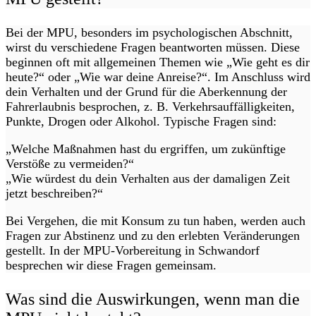
Bei der MPU, besonders im psychologischen Abschnitt,
wirst du verschiedene Fragen beantworten müssen. Diese
beginnen oft mit allgemeinen Themen wie „Wie geht es dir
heute?“ oder „Wie war deine Anreise?“. Im Anschluss wird
dein Verhalten und der Grund für die Aberkennung der
Fahrerlaubnis besprochen, z. B. Verkehrsauffälligkeiten,
Punkte, Drogen oder Alkohol. Typische Fragen sind:
„Welche Maßnahmen hast du ergriffen, um zukünftige
Verstöße zu vermeiden?“
„Wie würdest du dein Verhalten aus der damaligen Zeit
jetzt beschreiben?“
Bei Vergehen, die mit Konsum zu tun haben, werden auch
Fragen zur Abstinenz und zu den erlebten Veränderungen
gestellt. In der MPU-Vorbereitung in Schwandorf
besprechen wir diese Fragen gemeinsam.
Was sind die Auswirkungen, wenn man die