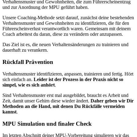
Verhaltensmuster und Gewohnheiten, die zum Führerscheinentzug
und zur Anordnung der MPU geführt haben.
Unsere Coaching-Methode setzt darauf, zunächst deine bestehenden
Verhaltensmuster und Gewohnheiten zu identifizieren, die für den
Führerscheinverlust verantwortlich waren. Gemeinsam mit deinem
Coach arbeitest du daran, diese zu verändern oder anzupassen.
Das Ziel ist es, die neuen Verhaltensänderungen zu trainieren und
dauerhaft zu verankern.
Rückfall Prävention
Verhaltensmuster identifizieren, anpassen, trainieren und fertig. Hört
sich einfach an.
Leider ist der Prozess in der Praxis nicht so
simpel, wie es sich anhört
.
Sind Verhaltensmuster erst mal ausgebildet, braucht es Arbeit und
Zeit, damit unser Gehirn diese wieder ändert.
Daher geben wir Dir
Methoden an die Hand, mit denen Du Rückfälle vermeiden
kannst
.
MPU Simulation und finaler Check
Im letzten Abschnitt deiner MPU-Vorbereitung simulieren wir das