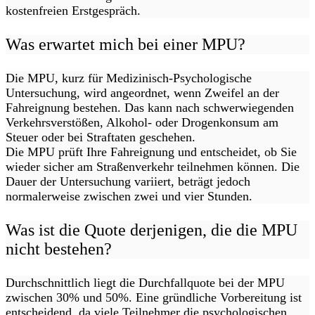
kostenfreien Erstgespräch.
Was erwartet mich bei einer MPU?
Die MPU, kurz für Medizinisch-Psychologische
Untersuchung, wird angeordnet, wenn Zweifel an der
Fahreignung bestehen. Das kann nach schwerwiegenden
Verkehrsverstößen, Alkohol- oder Drogenkonsum am
Steuer oder bei Straftaten geschehen.
Die MPU prüft Ihre Fahreignung und entscheidet, ob Sie
wieder sicher am Straßenverkehr teilnehmen können. Die
Dauer der Untersuchung variiert, beträgt jedoch
normalerweise zwischen zwei und vier Stunden.
Was ist die Quote derjenigen, die die MPU
nicht bestehen?
Durchschnittlich liegt die Durchfallquote bei der MPU
zwischen 30% und 50%. Eine gründliche Vorbereitung ist
entscheidend, da viele Teilnehmer die psychologischen