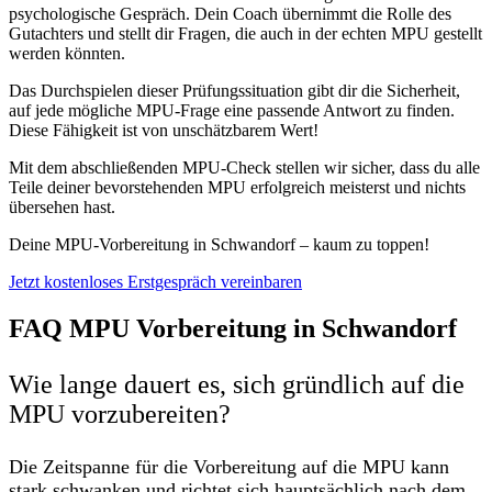
psychologische Gespräch. Dein Coach übernimmt die Rolle des
Gutachters und stellt dir Fragen, die auch in der echten MPU gestellt
werden könnten.
Das Durchspielen dieser Prüfungssituation gibt dir die Sicherheit,
auf jede mögliche MPU-Frage eine passende Antwort zu finden.
Diese Fähigkeit ist von unschätzbarem Wert!
Mit dem abschließenden MPU-Check stellen wir sicher, dass du alle
Teile deiner bevorstehenden MPU erfolgreich meisterst und nichts
übersehen hast.
Deine MPU-Vorbereitung in Schwandorf – kaum zu toppen!
Jetzt kostenloses Erstgespräch vereinbaren
FAQ MPU Vorbereitung in Schwandorf
Wie lange dauert es, sich gründlich auf die
MPU vorzubereiten?
Die Zeitspanne für die Vorbereitung auf die MPU kann
stark schwanken und richtet sich hauptsächlich nach dem