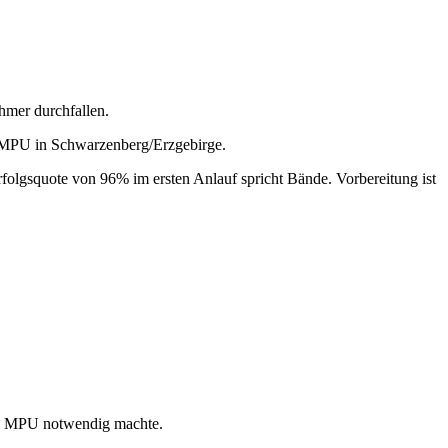
hmer durchfallen.
r MPU in Schwarzenberg/Erzgebirge.
folgsquote von 96% im ersten Anlauf spricht Bände. Vorbereitung ist
die MPU notwendig machte.