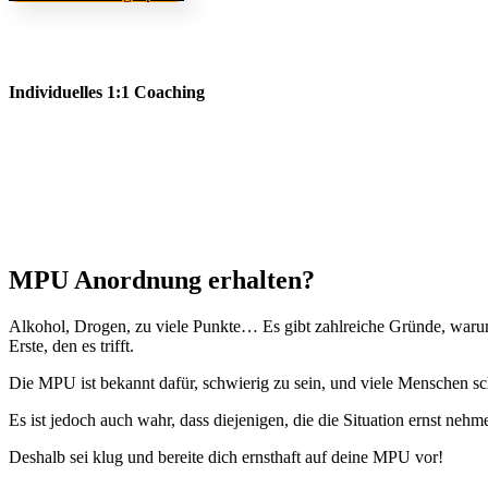
Individuelles 1:1 Coaching
MPU Anordnung erhalten?
Alkohol, Drogen, zu viele Punkte… Es gibt zahlreiche Gründe, waru
Erste, den es trifft.
Die MPU ist bekannt dafür, schwierig zu sein, und viele Menschen schei
Es ist jedoch auch wahr, dass diejenigen, die die Situation ernst ne
Deshalb sei klug und bereite dich ernsthaft auf deine MPU vor!