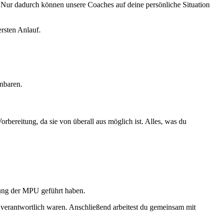
. Nur dadurch können unsere Coaches auf deine persönliche Situation
rsten Anlauf.
nbaren.
bereitung, da sie von überall aus möglich ist. Alles, was du
nung der MPU geführt haben.
 verantwortlich waren. Anschließend arbeitest du gemeinsam mit