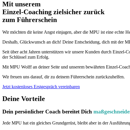
Mit unserem
erfolgsbewährten
Einzel-Coaching zielsicher zurück
zum Führerschein
Wir möchten dir keine Angst einjagen, aber die MPU ist eine echte He
Deshalb, Glückwunsch an dich! Deine Entscheidung, dich mit der MP
Seit über acht Jahren unterstützen wir unsere Kunden durch Einzel-C
der Schlüssel zum Erfolg.
Mit MPU Wolff an deiner Seite und unserem bewährten Einzel-Coachi
Wir freuen uns darauf, dir zu deinem Führerschein zurückzuhelfen.
Jetzt kostenloses Erstgespräch vereinbaren
Deine Vorteile
Dein persönlicher Coach bereitet Dich
maßgeschneide
Jede MPU hat ein gleiches Grundgerüst, bleibt aber in der Ausführun