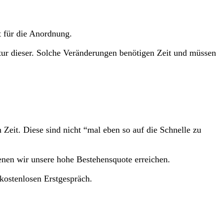
t für die Anordnung.
tur dieser. Solche Veränderungen benötigen Zeit und müssen
Zeit. Diese sind nicht “mal eben so auf die Schnelle zu
nen wir unsere hohe Bestehensquote erreichen.
kostenlosen Erstgespräch.