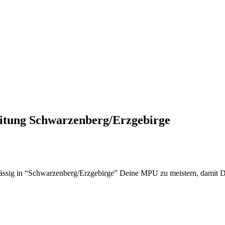
itung Schwarzenberg/Erzgebirge
lässig in “Schwarzenberg/Erzgebirge” Deine MPU zu meistern, damit 