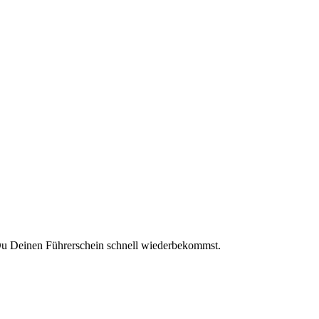
Du Deinen Führerschein schnell wiederbekommst.