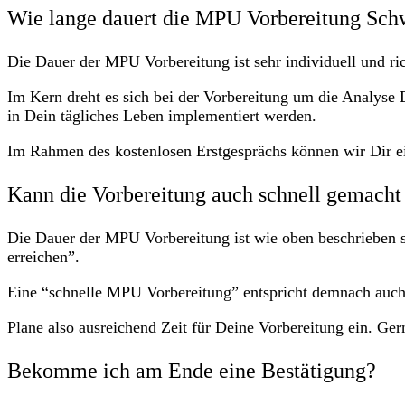
Wie lange dauert die MPU Vorbereitung Sch
Die Dauer der MPU Vorbereitung ist sehr individuell und r
Im Kern dreht es sich bei der Vorbereitung um die Analyse
in Dein tägliches Leben implementiert werden.
Im Rahmen des kostenlosen Erstgesprächs können wir Dir ei
Kann die Vorbereitung auch schnell gemach
Die Dauer der MPU Vorbereitung ist wie oben beschrieben se
erreichen”.
Eine “schnelle MPU Vorbereitung” entspricht demnach auch
Plane also ausreichend Zeit für Deine Vorbereitung ein. Ge
Bekomme ich am Ende eine Bestätigung?