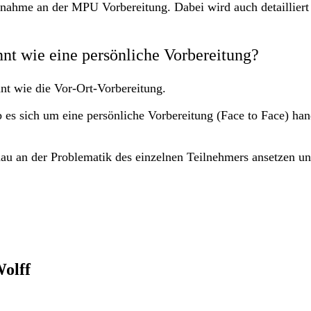
ilnahme an der MPU Vorbereitung. Dabei wird auch detailliert
nnt wie eine persönliche Vorbereitung?
nt wie die Vor-Ort-Vorbereitung.
b es sich um eine persönliche Vorbereitung (Face to Face) han
au an der Problematik des einzelnen Teilnehmers ansetzen un
olff