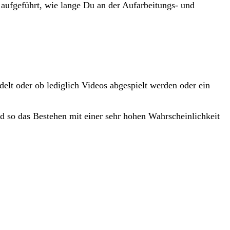
 aufgeführt, wie lange Du an der Aufarbeitungs- und
delt oder ob lediglich Videos abgespielt werden oder ein
d so das Bestehen mit einer sehr hohen Wahrscheinlichkeit