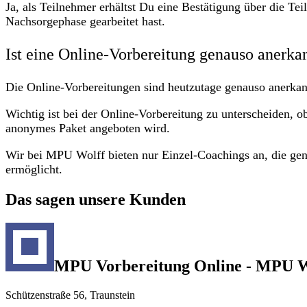
Ja, als Teilnehmer erhältst Du eine Bestätigung über die Te
Nachsorgephase gearbeitet hast.
Ist eine Online-Vorbereitung genauso anerka
Die Online-Vorbereitungen sind heutzutage genauso anerkan
Wichtig ist bei der Online-Vorbereitung zu unterscheiden, o
anonymes Paket angeboten wird.
Wir bei MPU Wolff bieten nur Einzel-Coachings an, die gen
ermöglicht.
Das sagen unsere Kunden
MPU Vorbereitung Online - MPU W
Schützenstraße 56, Traunstein