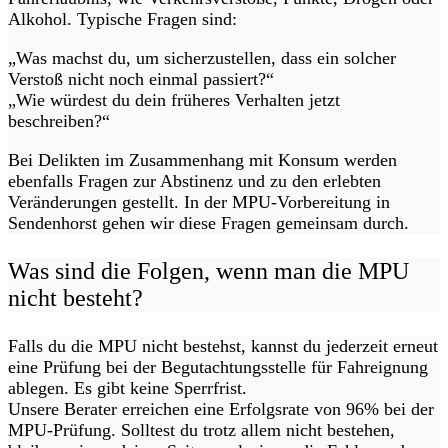
Alkohol. Typische Fragen sind:
„Was machst du, um sicherzustellen, dass ein solcher
Verstoß nicht noch einmal passiert?“
„Wie würdest du dein früheres Verhalten jetzt
beschreiben?“
Bei Delikten im Zusammenhang mit Konsum werden
ebenfalls Fragen zur Abstinenz und zu den erlebten
Veränderungen gestellt. In der MPU-Vorbereitung in
Sendenhorst gehen wir diese Fragen gemeinsam durch.
Was sind die Folgen, wenn man die MPU
nicht besteht?
Falls du die MPU nicht bestehst, kannst du jederzeit erneut
eine Prüfung bei der Begutachtungsstelle für Fahreignung
ablegen. Es gibt keine Sperrfrist.
Unsere Berater erreichen eine Erfolgsrate von 96% bei der
MPU-Prüfung. Solltest du trotz allem nicht bestehen,