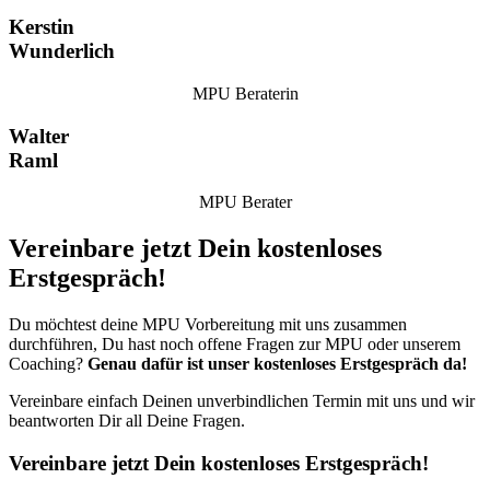
Kerstin
Wunderlich
MPU Beraterin
Walter
Raml
MPU Berater
Vereinbare jetzt Dein kostenloses
Erstgespräch!
Du möchtest deine MPU Vorbereitung mit uns zusammen
durchführen, Du hast noch offene Fragen zur MPU oder unserem
Coaching?
Genau dafür ist unser kostenloses Erstgespräch da!
Vereinbare einfach Deinen unverbindlichen Termin mit uns und wir
beantworten Dir all Deine Fragen.
Vereinbare jetzt Dein kostenloses Erstgespräch!