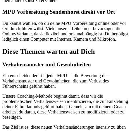
niemandem sonst zu erzählen.
MPU Vorbereitung Sendenhorst direkt vor Ort
Du kannst wählen, ob du deine MPU-Vorbereitung online oder vor
Ort durchführen willst. Viele unserer Teilnehmer bevorzugen die
Online-Variante, da sie flexibel und ortsunabhängig ist. Du benötigst
lediglich einen Computer mit Internet, Kamera und Mikrofon.
Diese Themen warten auf Dich
Verhaltensmuster und Gewohnheiten
Ein entscheidender Teil jeder MPU ist die Bewertung der
Verhaltensmuster und Gewohnheiten, die zum Verlust des
Führerscheins geführt haben.
Unsere Coaching-Methode beginnt damit, dass wir die
problematischen Verhaltensweisen identifizieren, die zur Entziehung
deiner Fahrerlaubnis geführt haben. Gemeinsam mit deinem Coach
arbeitest du daran, diese Verhaltensweisen zu modifizieren oder zu
beseitigen.
Das Ziel ist es, diese neuen Verhaltensänderungen intensiv zu üben