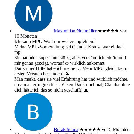
Maximilian Neumüller
★★★★★
vor
10 Monaten
Ich kann MPU Wolf nur weiterempfehlen!
Meine MPU-Vorbereitung bei Claudia Krause war einfach
top.
Sie hat mich super unterstützt, alles verständlich erklärt und
mir genau gezeigt, worauf es wirklich ankommt.
Dank ihrer Hilfe habe ich meine
… Mehr
MPU gleich beim
ersten Versuch bestanden! 🥳
Man merkt, dass sie viel Erfahrung hat und wirklich möchte,
dass man erfolgreich ist. Vielen Dank nochmal, Claudia ohne
dich hätte ich das so nicht geschafft! 🙏
Burak Selma
★★★★★
vor 5 Monaten