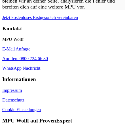
bleiben wir an deiner Seite, analysieren die Fehler und
bereiten dich auf eine weitere MPU vor.
Jetzt kostenloses Erstgespräch vereinbaren
Kontakt
MPU Wolff
E-Mail Anfrage
Anrufen: 0800 724 66 80
WhatsApp Nachricht
Informationen
Impressum
Datenschutz
Cookie Einstellungen
MPU Wolff auf ProvenExpert