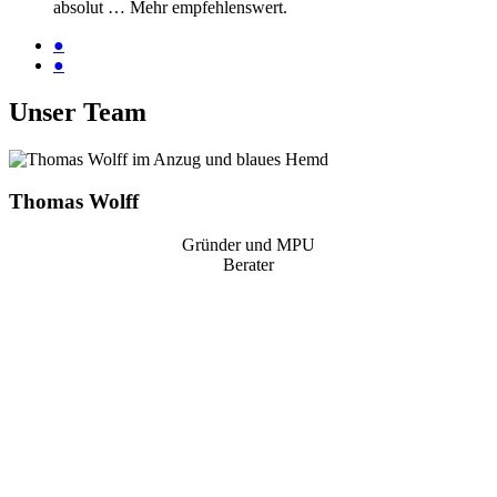
absolut
… Mehr
empfehlenswert.
●
●
Unser Team
Thomas Wolff
Gründer und MPU
Berater
“