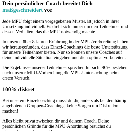
Dein persönlicher Coach bereitet Dich
maßgeschneidert
vor
Jede MPU folgt einem vorgegebenen Muster, ist jedoch in ihrer
Umsetzung individuell. Es dreht sich immer um den Teilnehmer und
dessen Verhalten, das die MPU notwendig machte.
In unseren über 8 Jahren Erfahrung in der MPU-Vorbereitung haben
wir herausgefunden, dass Einzel-Coachings die beste Unterstützung
für unsere Teilnehmer bieten. Nur so können unsere Coaches auf
deine individuelle Situation eingehen und dich optimal vorbereiten.
Die Ergebnisse unserer Teilnehmer sprechen für sich. 96% bestehen
nach unserer MPU-Vorbereitung die MPU-Untersuchung beim
ersten Versuch.
100% diskret
Bei unserem Einzelcoaching musst du dir, anders als bei den häufig
angebotenen Gruppen-Coachings, keine Sorgen um Diskretion
machen!
Alles bleibt privat zwischen dir und deinem Coach. Deine
persönlichen Gründe für die MPU-Anordnung brauchst du