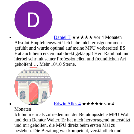
Daniel T
★★★★★
vor 4 Monaten
Absolut Empfehlenswert! Ich habe mich ernstgenommen
gefühlt und wurde optimal auf meine MPU vorbereitet! ES
Hat auch beim ersten mal direkt geklappt! Herr Raml hat mir
hierbei sehr mit seiner Professionellen und freundlichen Art
geholfen!
… Mehr
10/10 Sterne.
Edwin Alles 4
★★★★★
vor 4
Monaten
Ich bin mehr als zufrieden mit der Beratungsstelle MPU Wolf
und dem Berater Walter. Er hat mich hervorragend unterstützt
und mir geholfen, die MPU direkt beim ersten Mal zu
bestehen. Die Beratung war kompetent, verständlich und