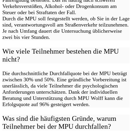
Fahreignung bestehen. Das ist häufig nach schweren
Verkehrsverstößen, Alkohol- oder Drogenkonsum am
Steuer oder bei Straftaten der Fall.
Durch die MPU soll festgestellt werden, ob Sie in der Lage
sind, verantwortungsvoll am Straßenverkehr teilzunehmen.
Je nach Umfang dauert die Untersuchung üblicherweise
zwei bis vier Stunden.
Wie viele Teilnehmer bestehen die MPU
nicht?
Die durchschnittliche Durchfallquote bei der MPU beträgt
zwischen 30% und 50%. Eine gründliche Vorbereitung ist
unerlässlich, da viele Teilnehmer die psychologischen
Anforderungen unterschätzen. Dank der individuellen
Beratung und Unterstützung durch MPU Wolff kann die
Erfolgsquote auf 96% gesteigert werden.
Was sind die häufigsten Gründe, warum
Teilnehmer bei der MPU durchfallen?