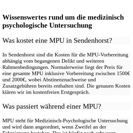
Wissenswertes rund um die medizinisch
psychologische Untersuchung
Was kostet eine MPU in Sendenhorst?
In Sendenhorst sind die Kosten für die MPU-Vorbereitung
abhängig vom begangenen Delikt und weiteren
Rahmenbedingungen. Normalerweise liegt der Preis für
eine gesamte MPU inklusive Vorbereitung zwischen 1500€
und 2000€, wobei Abstinenznachweise und
Zusatzgebühren bereits enthalten sind. Die genauen Kosten
klären wir im kostenfreien Erstgespräch.
Was passiert während einer MPU?
MPU steht für Medizinisch-Psychologische Untersuchung
und wird dann angeordnet, wenn Zweifel an der