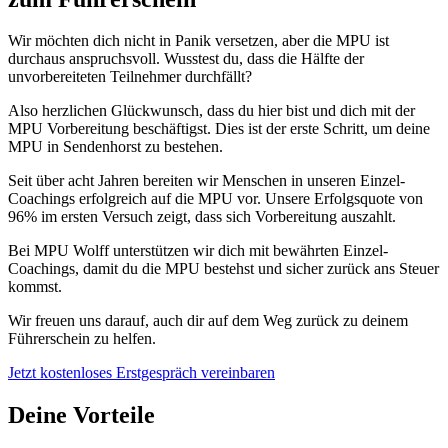
Wir möchten dich nicht in Panik versetzen, aber die MPU ist
durchaus anspruchsvoll. Wusstest du, dass die Hälfte der
unvorbereiteten Teilnehmer durchfällt?
Also herzlichen Glückwunsch, dass du hier bist und dich mit der
MPU Vorbereitung beschäftigst. Dies ist der erste Schritt, um deine
MPU in Sendenhorst zu bestehen.
Seit über acht Jahren bereiten wir Menschen in unseren Einzel-
Coachings erfolgreich auf die MPU vor. Unsere Erfolgsquote von
96% im ersten Versuch zeigt, dass sich Vorbereitung auszahlt.
Bei MPU Wolff unterstützen wir dich mit bewährten Einzel-
Coachings, damit du die MPU bestehst und sicher zurück ans Steuer
kommst.
Wir freuen uns darauf, auch dir auf dem Weg zurück zu deinem
Führerschein zu helfen.
Jetzt kostenloses Erstgespräch vereinbaren
Deine Vorteile