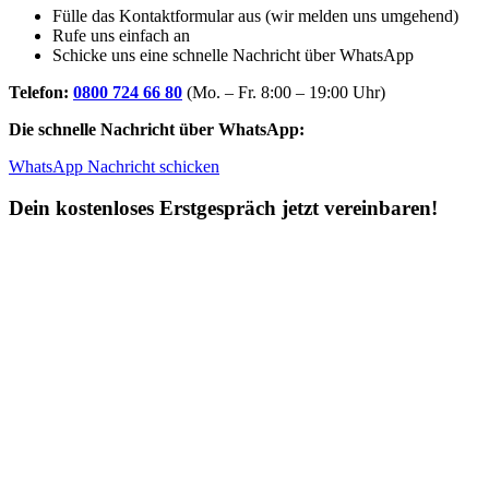
Fülle das Kontaktformular aus (wir melden uns umgehend)
Rufe uns einfach an
Schicke uns eine schnelle Nachricht über WhatsApp
Telefon:
0800 724 66 80
(Mo. – Fr. 8:00 – 19:00 Uhr)
Die schnelle Nachricht über WhatsApp:
WhatsApp Nachricht schicken
Dein kostenloses Erstgespräch jetzt vereinbaren!