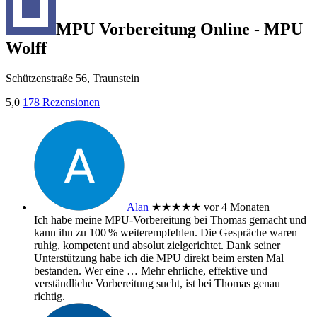
MPU Vorbereitung Online - MPU
Wolff
Schützenstraße 56, Traunstein
5,0
178 Rezensionen
Alan
★★★★★
vor 4 Monaten
Ich habe meine MPU‑Vorbereitung bei Thomas gemacht und
kann ihn zu 100 % weiterempfehlen. Die Gespräche waren
ruhig, kompetent und absolut zielgerichtet. Dank seiner
Unterstützung habe ich die MPU direkt beim ersten Mal
bestanden. Wer eine
… Mehr
ehrliche, effektive und
verständliche Vorbereitung sucht, ist bei Thomas genau
richtig.