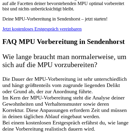
auf alle Facetten deiner bevorstehenden MPU optimal vorbereitet
bist und nichts unberücksichtigt bleibt.
Deine MPU-Vorbereitung in Sendenhorst – jetzt starten!
Jetzt kostenloses Erstgespräch vereinbaren
FAQ MPU Vorbereitung in Sendenhorst
Wie lange braucht man normalerweise, um
sich auf die MPU vorzubereiten?
Die Dauer der MPU-Vorbereitung ist sehr unterschiedlich
und hängt größtenteils vom zugrunde liegenden Delikt
oder Grund ab, der zur Anordnung führte.
Im Kern der MPU-Vorbereitung steht die Analyse deiner
Gewohnheiten und Verhaltensmuster sowie deren
Korrektur. Diese Anpassungen erfordern Zeit und müssen
in deinen täglichen Ablauf eingebaut werden.
Bei einem kostenlosen Erstgespräch erfährst du, wie lange
deine Vorbereitung realistisch dauern wird.