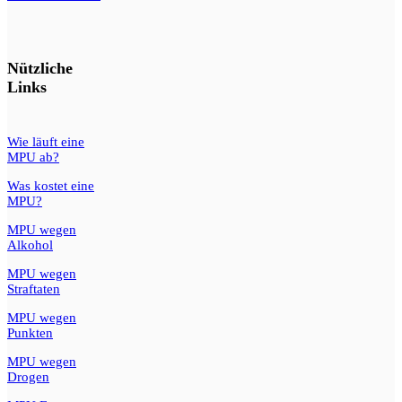
Nützliche
Links
Wie läuft eine
MPU ab?
Was kostet eine
MPU?
MPU wegen
Alkohol
MPU wegen
Straftaten
MPU wegen
Punkten
MPU wegen
Drogen