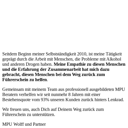
“
Seitdem Beginn meiner Selbstständigkeit 2010, ist meine Tätigkeit
geprägt durch die Arbeit mit Menschen, die Probleme mit Alkohol
und anderen Drogen haben.
Meine Empathie zu diesen Menschen
und die Erfahrung der Zusammenarbeit hat mich dazu
gebracht, diesen Menschen bei dem Weg zurück zum
Führerschein zu helfen
.
Gemeinsam mit meinem Team aus professionell ausgebildeten MPU
Beratern verhelfen wir seit nunmehr 8 Jahren mit einer
Bestehensquote vom 93% unseren Kunden zurück hinters Lenkrad.
Wir freuen uns, auch Dich auf Deinem Weg zurück zum
Führerschein zu unterstützen.
MPU Wolff und Partner