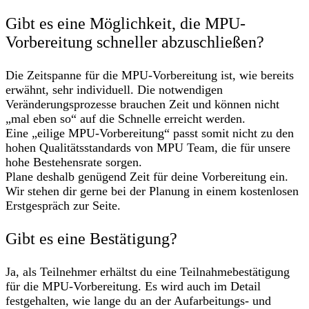
Gibt es eine Möglichkeit, die MPU-
Vorbereitung schneller abzuschließen?
Die Zeitspanne für die MPU-Vorbereitung ist, wie bereits
erwähnt, sehr individuell. Die notwendigen
Veränderungsprozesse brauchen Zeit und können nicht
„mal eben so“ auf die Schnelle erreicht werden.
Eine „eilige MPU-Vorbereitung“ passt somit nicht zu den
hohen Qualitätsstandards von MPU Team, die für unsere
hohe Bestehensrate sorgen.
Plane deshalb genügend Zeit für deine Vorbereitung ein.
Wir stehen dir gerne bei der Planung in einem kostenlosen
Erstgespräch zur Seite.
Gibt es eine Bestätigung?
Ja, als Teilnehmer erhältst du eine Teilnahmebestätigung
für die MPU-Vorbereitung. Es wird auch im Detail
festgehalten, wie lange du an der Aufarbeitungs- und