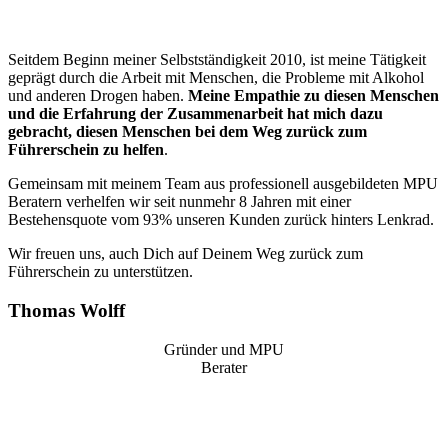
Seitdem Beginn meiner Selbstständigkeit 2010, ist meine Tätigkeit
geprägt durch die Arbeit mit Menschen, die Probleme mit Alkohol
und anderen Drogen haben.
Meine Empathie zu diesen Menschen
und die Erfahrung der Zusammenarbeit hat mich dazu
gebracht, diesen Menschen bei dem Weg zurück zum
Führerschein zu helfen
.
Gemeinsam mit meinem Team aus professionell ausgebildeten MPU
Beratern verhelfen wir seit nunmehr 8 Jahren mit einer
Bestehensquote vom 93% unseren Kunden zurück hinters Lenkrad.
Wir freuen uns, auch Dich auf Deinem Weg zurück zum
Führerschein zu unterstützen.
Thomas Wolff
Gründer und MPU
Berater