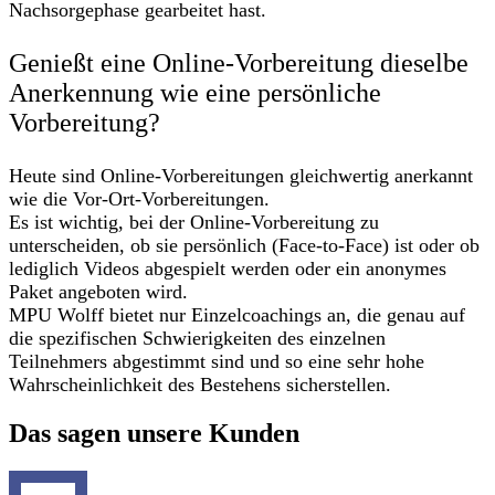
Nachsorgephase gearbeitet hast.
Genießt eine Online-Vorbereitung dieselbe
Anerkennung wie eine persönliche
Vorbereitung?
Heute sind Online-Vorbereitungen gleichwertig anerkannt
wie die Vor-Ort-Vorbereitungen.
Es ist wichtig, bei der Online-Vorbereitung zu
unterscheiden, ob sie persönlich (Face-to-Face) ist oder ob
lediglich Videos abgespielt werden oder ein anonymes
Paket angeboten wird.
MPU Wolff bietet nur Einzelcoachings an, die genau auf
die spezifischen Schwierigkeiten des einzelnen
Teilnehmers abgestimmt sind und so eine sehr hohe
Wahrscheinlichkeit des Bestehens sicherstellen.
Das sagen unsere Kunden