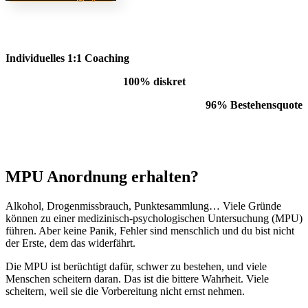
Individuelles 1:1 Coaching
100% diskret
96% Bestehensquote
MPU Anordnung erhalten?
Alkohol, Drogenmissbrauch, Punktesammlung… Viele Gründe
können zu einer medizinisch-psychologischen Untersuchung (MPU)
führen. Aber keine Panik, Fehler sind menschlich und du bist nicht
der Erste, dem das widerfährt.
Die MPU ist berüchtigt dafür, schwer zu bestehen, und viele
Menschen scheitern daran. Das ist die bittere Wahrheit. Viele
scheitern, weil sie die Vorbereitung nicht ernst nehmen.