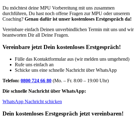
Du möchtest deine MPU Vorbereitung mit uns zusammen
durchführen, Du hast noch offene Fragen zur MPU oder unserem
Coaching?
Genau dafür ist unser kostenloses Erstgespräch da!
Vereinbare einfach Deinen unverbindlichen Termin mit uns und wir
beantworten Dir all Deine Fragen.
Vereinbare jetzt Dein kostenloses Erstgespräch!
Fülle das Kontaktformular aus (wir melden uns umgehend)
Rufe uns einfach an
Schicke uns eine schnelle Nachricht über WhatsApp
Telefon:
0800 724 66 80
(Mo. – Fr. 8:00 – 19:00 Uhr)
Die schnelle Nachricht über WhatsApp:
WhatsApp Nachricht schicken
Dein kostenloses Erstgespräch jetzt vereinbaren!