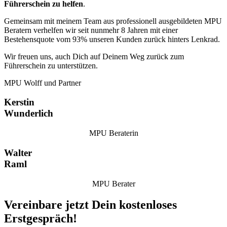
Führerschein zu helfen
.
Gemeinsam mit meinem Team aus professionell ausgebildeten MPU
Beratern verhelfen wir seit nunmehr 8 Jahren mit einer
Bestehensquote vom 93% unseren Kunden zurück hinters Lenkrad.
Wir freuen uns, auch Dich auf Deinem Weg zurück zum
Führerschein zu unterstützen.
MPU Wolff und Partner
Kerstin
Wunderlich
MPU Beraterin
Walter
Raml
MPU Berater
Vereinbare jetzt Dein kostenloses
Erstgespräch!