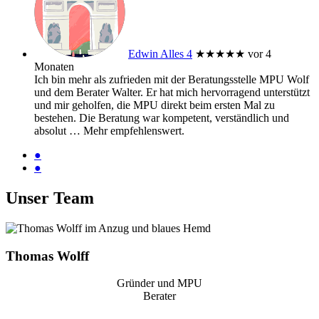
Edwin Alles 4
★★★★★
vor 4
Monaten
Ich bin mehr als zufrieden mit der Beratungsstelle MPU Wolf
und dem Berater Walter. Er hat mich hervorragend unterstützt
und mir geholfen, die MPU direkt beim ersten Mal zu
bestehen. Die Beratung war kompetent, verständlich und
absolut
… Mehr
empfehlenswert.
●
●
Unser Team
Thomas Wolff
Gründer und MPU
Berater