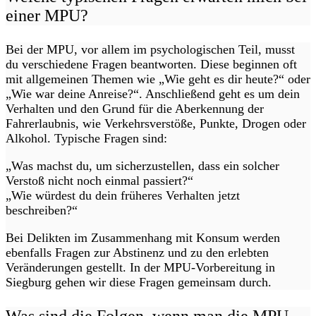
einer MPU?
Bei der MPU, vor allem im psychologischen Teil, musst
du verschiedene Fragen beantworten. Diese beginnen oft
mit allgemeinen Themen wie „Wie geht es dir heute?“ oder
„Wie war deine Anreise?“. Anschließend geht es um dein
Verhalten und den Grund für die Aberkennung der
Fahrerlaubnis, wie Verkehrsverstöße, Punkte, Drogen oder
Alkohol. Typische Fragen sind:
„Was machst du, um sicherzustellen, dass ein solcher
Verstoß nicht noch einmal passiert?“
„Wie würdest du dein früheres Verhalten jetzt
beschreiben?“
Bei Delikten im Zusammenhang mit Konsum werden
ebenfalls Fragen zur Abstinenz und zu den erlebten
Veränderungen gestellt. In der MPU-Vorbereitung in
Siegburg gehen wir diese Fragen gemeinsam durch.