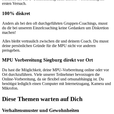
ersten Versuch.
100% diskret
Anders als bei den oft durchgeführten Gruppen-Coachings, musst
du dir bei unserem Einzelcoaching keine Gedanken um Diskretion
machen!
Alles bleibt vertraulich zwischen dir und deinem Coach. Du musst
deine persönlichen Gründe für die MPU nicht vor anderen
preisgeben.
MPU Vorbereitung Siegburg direkt vor Ort
Du hast die Möglichkeit, deine MPU-Vorbereitung online oder vor
Ort durchzuführen. Viele unserer Teilnehmer bevorzugen die
Online-Vorbereitung, da sie flexibel und ortsunabhängig ist. Du
benötigst lediglich einen Computer mit Internetzugang, Kamera und
Mikrofon.
Diese Themen warten auf Dich
Verhaltensmuster und Gewohnheiten