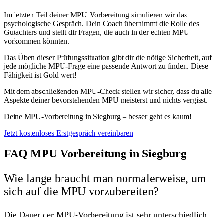
Im letzten Teil deiner MPU-Vorbereitung simulieren wir das
psychologische Gespräch. Dein Coach übernimmt die Rolle des
Gutachters und stellt dir Fragen, die auch in der echten MPU
vorkommen könnten.
Das Üben dieser Prüfungssituation gibt dir die nötige Sicherheit, auf
jede mögliche MPU-Frage eine passende Antwort zu finden. Diese
Fähigkeit ist Gold wert!
Mit dem abschließenden MPU-Check stellen wir sicher, dass du alle
Aspekte deiner bevorstehenden MPU meisterst und nichts vergisst.
Deine MPU-Vorbereitung in Siegburg – besser geht es kaum!
Jetzt kostenloses Erstgespräch vereinbaren
FAQ MPU Vorbereitung in Siegburg
Wie lange braucht man normalerweise, um
sich auf die MPU vorzubereiten?
Die Dauer der MPU-Vorbereitung ist sehr unterschiedlich