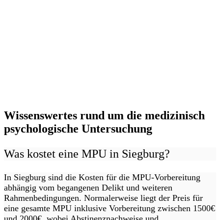
Wissenswertes rund um die medizinisch
psychologische Untersuchung
Was kostet eine MPU in Siegburg?
In Siegburg sind die Kosten für die MPU-Vorbereitung
abhängig vom begangenen Delikt und weiteren
Rahmenbedingungen. Normalerweise liegt der Preis für
eine gesamte MPU inklusive Vorbereitung zwischen 1500€
und 2000€, wobei Abstinenznachweise und