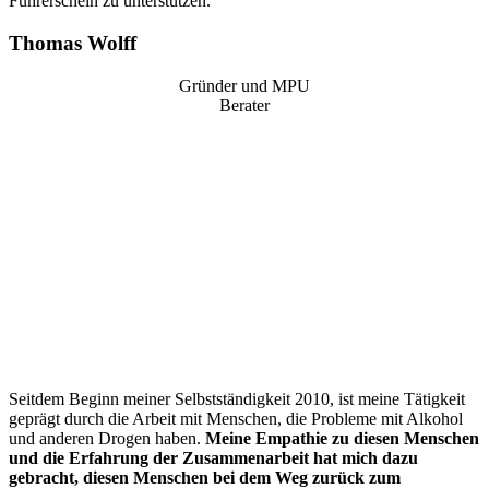
Führerschein zu unterstützen.
Thomas Wolff
Gründer und MPU
Berater
“
Seitdem Beginn meiner Selbstständigkeit 2010, ist meine Tätigkeit
geprägt durch die Arbeit mit Menschen, die Probleme mit Alkohol
und anderen Drogen haben.
Meine Empathie zu diesen Menschen
und die Erfahrung der Zusammenarbeit hat mich dazu
gebracht, diesen Menschen bei dem Weg zurück zum