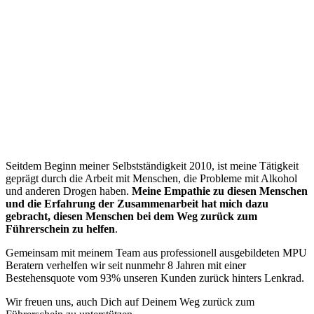
“
Seitdem Beginn meiner Selbstständigkeit 2010, ist meine Tätigkeit
geprägt durch die Arbeit mit Menschen, die Probleme mit Alkohol
und anderen Drogen haben.
Meine Empathie zu diesen Menschen
und die Erfahrung der Zusammenarbeit hat mich dazu
gebracht, diesen Menschen bei dem Weg zurück zum
Führerschein zu helfen
.
Gemeinsam mit meinem Team aus professionell ausgebildeten MPU
Beratern verhelfen wir seit nunmehr 8 Jahren mit einer
Bestehensquote vom 93% unseren Kunden zurück hinters Lenkrad.
Wir freuen uns, auch Dich auf Deinem Weg zurück zum