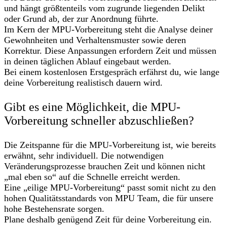
und hängt größtenteils vom zugrunde liegenden Delikt
oder Grund ab, der zur Anordnung führte.
Im Kern der MPU-Vorbereitung steht die Analyse deiner
Gewohnheiten und Verhaltensmuster sowie deren
Korrektur. Diese Anpassungen erfordern Zeit und müssen
in deinen täglichen Ablauf eingebaut werden.
Bei einem kostenlosen Erstgespräch erfährst du, wie lange
deine Vorbereitung realistisch dauern wird.
Gibt es eine Möglichkeit, die MPU-
Vorbereitung schneller abzuschließen?
Die Zeitspanne für die MPU-Vorbereitung ist, wie bereits
erwähnt, sehr individuell. Die notwendigen
Veränderungsprozesse brauchen Zeit und können nicht
„mal eben so“ auf die Schnelle erreicht werden.
Eine „eilige MPU-Vorbereitung“ passt somit nicht zu den
hohen Qualitätsstandards von MPU Team, die für unsere
hohe Bestehensrate sorgen.
Plane deshalb genügend Zeit für deine Vorbereitung ein.