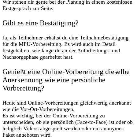
Wir stehen dir gerne bei der Planung in einem kostenlosen
Erstgespräch zur Seite.
Gibt es eine Bestätigung?
Ja, als Teilnehmer erhältst du eine Teilnahmebestätigung
für die MPU-Vorbereitung. Es wird auch im Detail
festgehalten, wie lange du an der Aufarbeitungs- und
Nachsorgephase gearbeitet hast.
Genießt eine Online-Vorbereitung dieselbe
Anerkennung wie eine persönliche
Vorbereitung?
Heute sind Online-Vorbereitungen gleichwertig anerkannt
wie die Vor-Ort-Vorbereitungen.
Es ist wichtig, bei der Online-Vorbereitung zu
unterscheiden, ob sie persönlich (Face-to-Face) ist oder ob
lediglich Videos abgespielt werden oder ein anonymes
Paket angeboten wird.