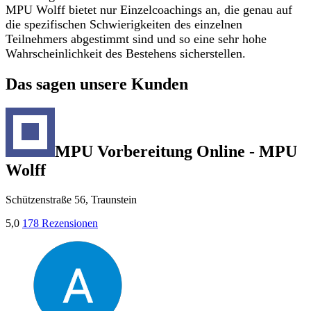
MPU Wolff bietet nur Einzelcoachings an, die genau auf
die spezifischen Schwierigkeiten des einzelnen
Teilnehmers abgestimmt sind und so eine sehr hohe
Wahrscheinlichkeit des Bestehens sicherstellen.
Das sagen unsere Kunden
MPU Vorbereitung Online - MPU
Wolff
Schützenstraße 56, Traunstein
5,0
178 Rezensionen