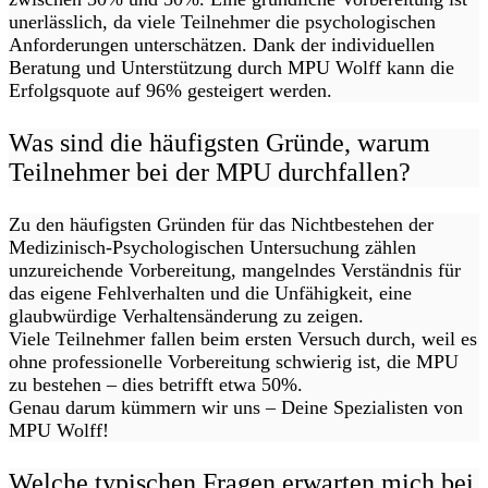
unerlässlich, da viele Teilnehmer die psychologischen
Anforderungen unterschätzen. Dank der individuellen
Beratung und Unterstützung durch MPU Wolff kann die
Erfolgsquote auf 96% gesteigert werden.
Was sind die häufigsten Gründe, warum
Teilnehmer bei der MPU durchfallen?
Zu den häufigsten Gründen für das Nichtbestehen der
Medizinisch-Psychologischen Untersuchung zählen
unzureichende Vorbereitung, mangelndes Verständnis für
das eigene Fehlverhalten und die Unfähigkeit, eine
glaubwürdige Verhaltensänderung zu zeigen.
Viele Teilnehmer fallen beim ersten Versuch durch, weil es
ohne professionelle Vorbereitung schwierig ist, die MPU
zu bestehen – dies betrifft etwa 50%.
Genau darum kümmern wir uns – Deine Spezialisten von
MPU Wolff!
Welche typischen Fragen erwarten mich bei