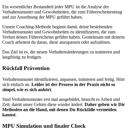
Ein wesentlicher Bestandteil jeder MPU ist die Analyse der
Verhaltensmuster und Gewohnheiten, die zum Führerscheinentzug
und zur Anordnung der MPU geführt haben.
Unsere Coaching-Methode beginnt damit, deine bestehenden
Verhaltensmuster und Gewohnheiten zu identifizieren, die zum
Verlust deines Führerscheins geführt haben. Gemeinsam mit deinem
Coach arbeitest du daran, diese anzupassen oder aufzulösen.
Das Ziel ist es, die neuen Verhaltensänderungen zu trainieren und
langfristig zu festigen.
Rückfall Prävention
Verhaltensmuster identifizieren, anpassen, trainieren und fertig. Hört
sich einfach an.
Leider ist der Prozess in der Praxis nicht so
simpel, wie es sich anhört
.
Sind Verhaltensmuster erst mal ausgebildet, braucht es Arbeit und
Zeit, damit unser Gehirn diese wieder ändert.
Daher geben wir Dir
Methoden an die Hand, mit denen Du Rückfälle vermeiden
kannst
.
MPU Simulation und finaler Check