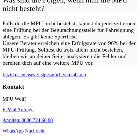
Was sind die Folgen, wenn man die MPU
nicht besteht?
Falls du die MPU nicht bestehst, kannst du jederzeit erneut
eine Prüfung bei der Begutachtungsstelle für Fahreignung
ablegen. Es gibt keine Sperrfrist.
Unsere Berater erreichen eine Erfolgsrate von 96% bei der
MPU-Prüfung. Solltest du trotz allem nicht bestehen,
bleiben wir an deiner Seite, analysieren die Fehler und
bereiten dich auf eine weitere MPU vor.
Jetzt kostenloses Erstgespräch vereinbaren
Kontakt
MPU Wolff
E-Mail Anfrage
Anrufen: 0800 724 66 80
WhatsApp Nachricht