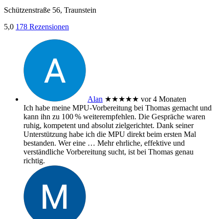
Schützenstraße 56, Traunstein
5,0
178 Rezensionen
Alan
★★★★★
vor 4 Monaten
Ich habe meine MPU‑Vorbereitung bei Thomas gemacht und
kann ihn zu 100 % weiterempfehlen. Die Gespräche waren
ruhig, kompetent und absolut zielgerichtet. Dank seiner
Unterstützung habe ich die MPU direkt beim ersten Mal
bestanden. Wer eine
… Mehr
ehrliche, effektive und
verständliche Vorbereitung sucht, ist bei Thomas genau
richtig.