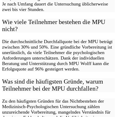
Je nach Umfang dauert die Untersuchung üblicherweise
zwei bis vier Stunden.
Wie viele Teilnehmer bestehen die MPU
nicht?
Die durchschnittliche Durchfallquote bei der MPU beträgt
zwischen 30% und 50%. Eine gründliche Vorbereitung ist
unerlässlich, da viele Teilnehmer die psychologischen
Anforderungen unterschätzen. Dank der individuellen
Beratung und Unterstützung durch MPU Wolff kann die
Erfolgsquote auf 96% gesteigert werden.
Was sind die häufigsten Gründe, warum
Teilnehmer bei der MPU durchfallen?
Zu den häufigsten Gründen für das Nichtbestehen der
Medizinisch-Psychologischen Untersuchung zählen
unzureichende Vorbereitung, mangelndes Verständnis für