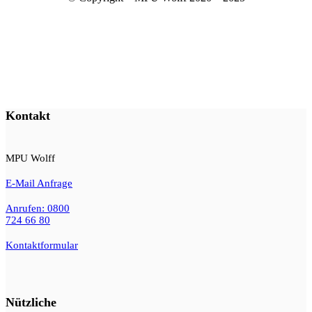
Kontakt
MPU Wolff
E-Mail Anfrage
Anrufen: 0800
724 66 80
Kontaktformular
Nützliche