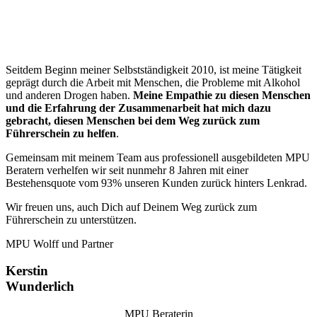
Seitdem Beginn meiner Selbstständigkeit 2010, ist meine Tätigkeit
geprägt durch die Arbeit mit Menschen, die Probleme mit Alkohol
und anderen Drogen haben.
Meine Empathie zu diesen Menschen
und die Erfahrung der Zusammenarbeit hat mich dazu
gebracht, diesen Menschen bei dem Weg zurück zum
Führerschein zu helfen
.
Gemeinsam mit meinem Team aus professionell ausgebildeten MPU
Beratern verhelfen wir seit nunmehr 8 Jahren mit einer
Bestehensquote vom 93% unseren Kunden zurück hinters Lenkrad.
Wir freuen uns, auch Dich auf Deinem Weg zurück zum
Führerschein zu unterstützen.
MPU Wolff und Partner
Kerstin
Wunderlich
MPU Beraterin