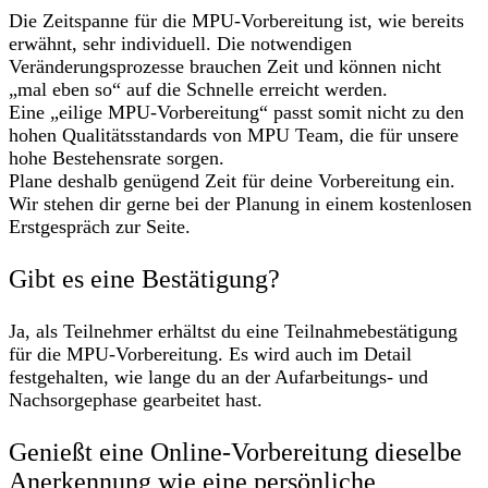
Die Zeitspanne für die MPU-Vorbereitung ist, wie bereits
erwähnt, sehr individuell. Die notwendigen
Veränderungsprozesse brauchen Zeit und können nicht
„mal eben so“ auf die Schnelle erreicht werden.
Eine „eilige MPU-Vorbereitung“ passt somit nicht zu den
hohen Qualitätsstandards von MPU Team, die für unsere
hohe Bestehensrate sorgen.
Plane deshalb genügend Zeit für deine Vorbereitung ein.
Wir stehen dir gerne bei der Planung in einem kostenlosen
Erstgespräch zur Seite.
Gibt es eine Bestätigung?
Ja, als Teilnehmer erhältst du eine Teilnahmebestätigung
für die MPU-Vorbereitung. Es wird auch im Detail
festgehalten, wie lange du an der Aufarbeitungs- und
Nachsorgephase gearbeitet hast.
Genießt eine Online-Vorbereitung dieselbe
Anerkennung wie eine persönliche