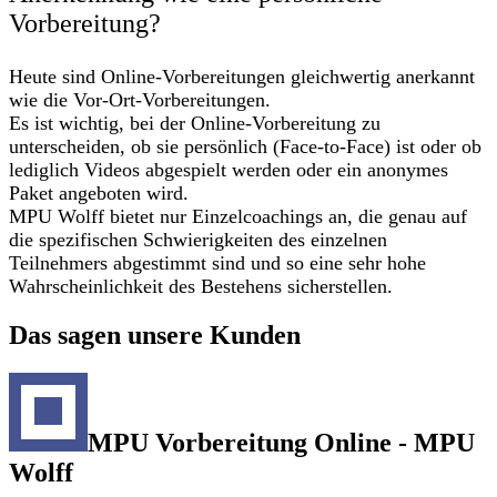
Vorbereitung?
Heute sind Online-Vorbereitungen gleichwertig anerkannt
wie die Vor-Ort-Vorbereitungen.
Es ist wichtig, bei der Online-Vorbereitung zu
unterscheiden, ob sie persönlich (Face-to-Face) ist oder ob
lediglich Videos abgespielt werden oder ein anonymes
Paket angeboten wird.
MPU Wolff bietet nur Einzelcoachings an, die genau auf
die spezifischen Schwierigkeiten des einzelnen
Teilnehmers abgestimmt sind und so eine sehr hohe
Wahrscheinlichkeit des Bestehens sicherstellen.
Das sagen unsere Kunden
MPU Vorbereitung Online - MPU
Wolff