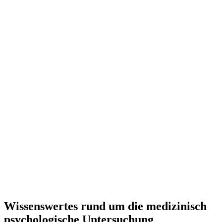
Wissenswertes rund um die medizinisch
psychologische Untersuchung