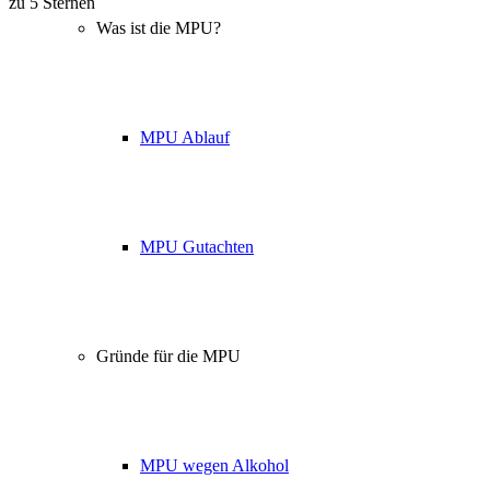
Über 160 Top Bewertungen
Was ist die MPU?
MPU Ablauf
MPU Gutachten
Gründe für die MPU
MPU wegen Alkohol