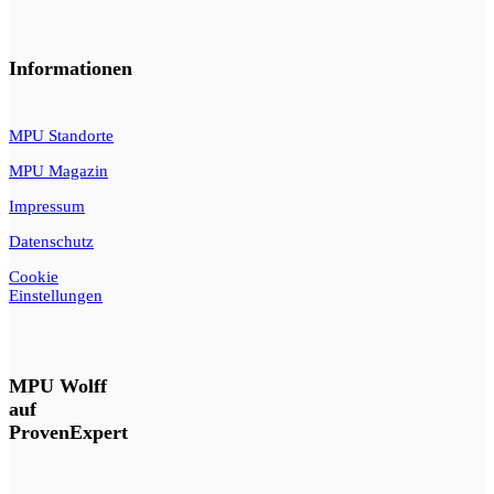
Informationen
MPU Standorte
MPU Magazin
Impressum
Datenschutz
Cookie
Einstellungen
MPU Wolff
auf
ProvenExpert