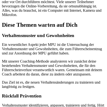
oder vor Ort durchführen möchtest. Viele unserer Teilnehmer
bevorzugen die Online-Vorbereitung, da sie ortsunabhängig ist.
Alles, was du brauchst, ist ein Computer mit Internet, Kamera und
Mikrofon.
Diese Themen warten auf Dich
Verhaltensmuster und Gewohnheiten
Ein wesentlicher Aspekt jeder MPU ist die Untersuchung der
Verhaltensmuster und Gewohnheiten, die zum Führerscheinentzug
und zur Anordnung der MPU geführt haben.
Mit unserer Coaching-Methode analysieren wir zunächst deine
bestehenden Verhaltensmuster und Gewohnheiten, die für den
Führerscheinverlust verantwortlich waren. Gemeinsam mit deinem
Coach arbeitest du daran, diese zu ändern oder anzupassen.
Das Ziel ist es, die neuen Verhaltensänderungen zu trainieren und
langfristig zu festigen.
Rückfall Prävention
Verhaltensmuster identifizieren, anpassen, trainieren und fertig. Hört