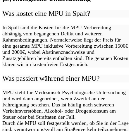
Was kostet eine MPU in Spalt?
In Spalt sind die Kosten für die MPU-Vorbereitung
abhängig vom begangenen Delikt und weiteren
Rahmenbedingungen. Normalerweise liegt der Preis für
eine gesamte MPU inklusive Vorbereitung zwischen 1500€
und 2000€, wobei Abstinenznachweise und
Zusatzgebühren bereits enthalten sind. Die genauen Kosten
klären wir im kostenfreien Erstgespräch.
Was passiert während einer MPU?
MPU steht für Medizinisch-Psychologische Untersuchung
und wird dann angeordnet, wenn Zweifel an der
Fahreignung bestehen. Das ist häufig nach schweren
Verkehrsverstößen, Alkohol- oder Drogenkonsum am
Steuer oder bei Straftaten der Fall.
Durch die MPU soll festgestellt werden, ob Sie in der Lage
sind, verantwortungsvoll am Straßenverkehr teilzunehmen.