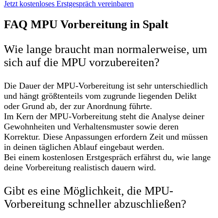
Jetzt kostenloses Erstgespräch vereinbaren
FAQ MPU Vorbereitung in Spalt
Wie lange braucht man normalerweise, um
sich auf die MPU vorzubereiten?
Die Dauer der MPU-Vorbereitung ist sehr unterschiedlich
und hängt größtenteils vom zugrunde liegenden Delikt
oder Grund ab, der zur Anordnung führte.
Im Kern der MPU-Vorbereitung steht die Analyse deiner
Gewohnheiten und Verhaltensmuster sowie deren
Korrektur. Diese Anpassungen erfordern Zeit und müssen
in deinen täglichen Ablauf eingebaut werden.
Bei einem kostenlosen Erstgespräch erfährst du, wie lange
deine Vorbereitung realistisch dauern wird.
Gibt es eine Möglichkeit, die MPU-
Vorbereitung schneller abzuschließen?