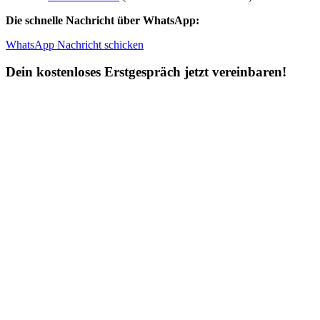
Die schnelle Nachricht über WhatsApp:
WhatsApp Nachricht schicken
Dein kostenloses Erstgespräch jetzt vereinbaren!