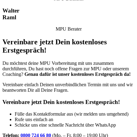
Walter
Raml
MPU Berater
Vereinbare jetzt Dein kostenloses
Erstgespräch!
Du möchtest deine MPU Vorbereitung mit uns zusammen
durchführen, Du hast noch offene Fragen zur MPU oder unserem
Coaching?
Genau dafür ist unser kostenloses Erstgespräch da!
Vereinbare einfach Deinen unverbindlichen Termin mit uns und wir
beantworten Dir all Deine Fragen.
Vereinbare jetzt Dein kostenloses Erstgespräch!
Fülle das Kontaktformular aus (wir melden uns umgehend)
Rufe uns einfach an
Schicke uns eine schnelle Nachricht über WhatsApp
Telefon:
0800 724 66 80
(Mo. – Fr. 8:00 – 19:00 Uhr)