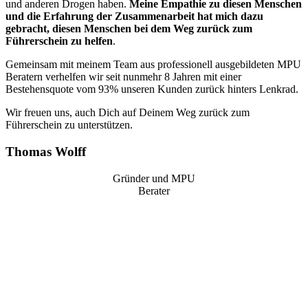
und anderen Drogen haben.
Meine Empathie zu diesen Menschen
und die Erfahrung der Zusammenarbeit hat mich dazu
gebracht, diesen Menschen bei dem Weg zurück zum
Führerschein zu helfen
.
Gemeinsam mit meinem Team aus professionell ausgebildeten MPU
Beratern verhelfen wir seit nunmehr 8 Jahren mit einer
Bestehensquote vom 93% unseren Kunden zurück hinters Lenkrad.
Wir freuen uns, auch Dich auf Deinem Weg zurück zum
Führerschein zu unterstützen.
Thomas Wolff
Gründer und MPU
Berater
“