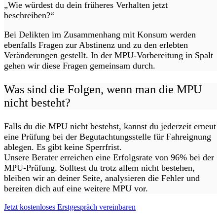
„Wie würdest du dein früheres Verhalten jetzt
beschreiben?“
Bei Delikten im Zusammenhang mit Konsum werden
ebenfalls Fragen zur Abstinenz und zu den erlebten
Veränderungen gestellt. In der MPU-Vorbereitung in Spalt
gehen wir diese Fragen gemeinsam durch.
Was sind die Folgen, wenn man die MPU
nicht besteht?
Falls du die MPU nicht bestehst, kannst du jederzeit erneut
eine Prüfung bei der Begutachtungsstelle für Fahreignung
ablegen. Es gibt keine Sperrfrist.
Unsere Berater erreichen eine Erfolgsrate von 96% bei der
MPU-Prüfung. Solltest du trotz allem nicht bestehen,
bleiben wir an deiner Seite, analysieren die Fehler und
bereiten dich auf eine weitere MPU vor.
Jetzt kostenloses Erstgespräch vereinbaren