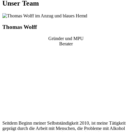
Unser Team
Thomas Wolff
Gründer und MPU
Berater
“
Seitdem Beginn meiner Selbstständigkeit 2010, ist meine Tätigkeit
geprägt durch die Arbeit mit Menschen, die Probleme mit Alkohol