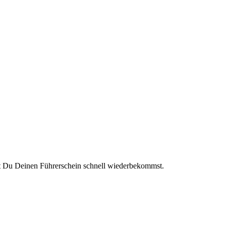
t Du Deinen Führerschein schnell wiederbekommst.