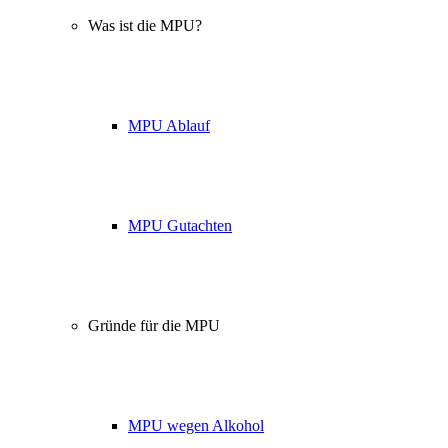
Was ist die MPU?
MPU Ablauf
MPU Gutachten
Gründe für die MPU
MPU wegen Alkohol