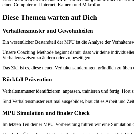
einen Computer mit Internet, Kamera und Mikrofon.
Diese Themen warten auf Dich
Verhaltensmuster und Gewohnheiten
Ein wesentlicher Bestandteil der MPU ist die Analyse der Verhaltens
Unsere Coaching-Methode beginnt damit, dass wir deine individuellen
Verhaltensweisen zu ändern oder zu beseitigen.
Das Ziel ist es, diese neuen Verhaltensänderungen gründlich zu üben un
Rückfall Prävention
Verhaltensmuster identifizieren, anpassen, trainieren und fertig. Hört 
Sind Verhaltensmuster erst mal ausgebildet, braucht es Arbeit und Zei
MPU Simulation und finaler Check
Im letzten Teil deiner MPU-Vorbereitung führen wir eine Simulation 