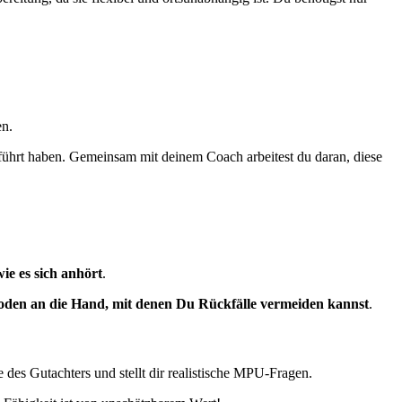
en.
eführt haben. Gemeinsam mit deinem Coach arbeitest du daran, diese
wie es sich anhört
.
den an die Hand, mit denen Du Rückfälle vermeiden kannst
.
des Gutachters und stellt dir realistische MPU-Fragen.