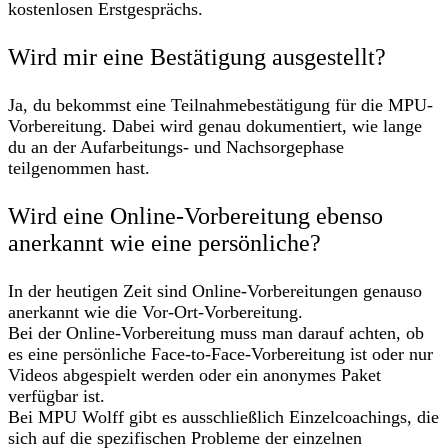
kostenlosen Erstgesprächs.
Wird mir eine Bestätigung ausgestellt?
Ja, du bekommst eine Teilnahmebestätigung für die MPU-
Vorbereitung. Dabei wird genau dokumentiert, wie lange
du an der Aufarbeitungs- und Nachsorgephase
teilgenommen hast.
Wird eine Online-Vorbereitung ebenso
anerkannt wie eine persönliche?
In der heutigen Zeit sind Online-Vorbereitungen genauso
anerkannt wie die Vor-Ort-Vorbereitung.
Bei der Online-Vorbereitung muss man darauf achten, ob
es eine persönliche Face-to-Face-Vorbereitung ist oder nur
Videos abgespielt werden oder ein anonymes Paket
verfügbar ist.
Bei MPU Wolff gibt es ausschließlich Einzelcoachings, die
sich auf die spezifischen Probleme der einzelnen