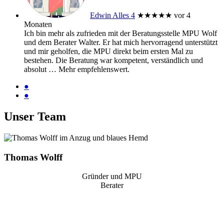
Edwin Alles 4
★★★★★
vor 4
Monaten
Ich bin mehr als zufrieden mit der Beratungsstelle MPU Wolf
und dem Berater Walter. Er hat mich hervorragend unterstützt
und mir geholfen, die MPU direkt beim ersten Mal zu
bestehen. Die Beratung war kompetent, verständlich und
absolut
… Mehr
empfehlenswert.
●
●
Unser Team
Thomas Wolff
Gründer und MPU
Berater