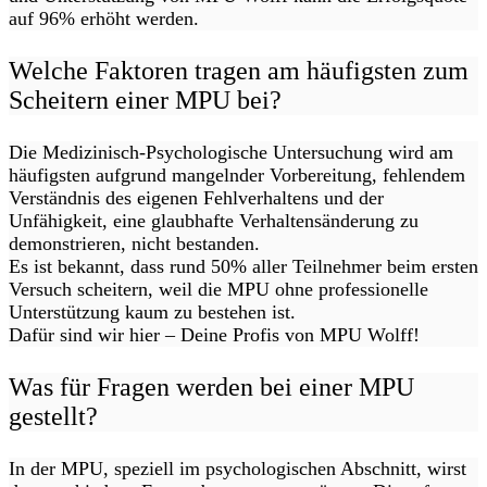
auf 96% erhöht werden.
Welche Faktoren tragen am häufigsten zum
Scheitern einer MPU bei?
Die Medizinisch-Psychologische Untersuchung wird am
häufigsten aufgrund mangelnder Vorbereitung, fehlendem
Verständnis des eigenen Fehlverhaltens und der
Unfähigkeit, eine glaubhafte Verhaltensänderung zu
demonstrieren, nicht bestanden.
Es ist bekannt, dass rund 50% aller Teilnehmer beim ersten
Versuch scheitern, weil die MPU ohne professionelle
Unterstützung kaum zu bestehen ist.
Dafür sind wir hier – Deine Profis von MPU Wolff!
Was für Fragen werden bei einer MPU
gestellt?
In der MPU, speziell im psychologischen Abschnitt, wirst