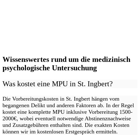
Wissenswertes rund um die medizinisch
psychologische Untersuchung
Was kostet eine MPU in St. Ingbert?
Die Vorbereitungskosten in St. Ingbert hängen vom
begangenen Delikt und anderen Faktoren ab. In der Regel
kostet eine komplette MPU inklusive Vorbereitung 1500-
2000€, wobei eventuell notwendige Abstinenznachweise
und Zusatzgebühren enthalten sind. Die exakten Kosten
können wir im kostenlosen Erstgespräch ermitteln.