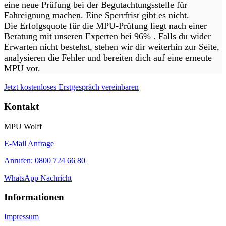
eine neue Prüfung bei der Begutachtungsstelle für
Fahreignung machen. Eine Sperrfrist gibt es nicht.
Die Erfolgsquote für die MPU-Prüfung liegt nach einer
Beratung mit unseren Experten bei 96% . Falls du wider
Erwarten nicht bestehst, stehen wir dir weiterhin zur Seite,
analysieren die Fehler und bereiten dich auf eine erneute
MPU vor.
Jetzt kostenloses Erstgespräch vereinbaren
Kontakt
MPU Wolff
E-Mail Anfrage
Anrufen: 0800 724 66 80
WhatsApp Nachricht
Informationen
Impressum