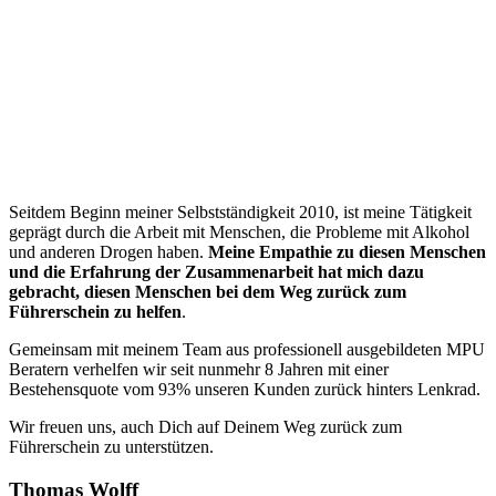
“
Seitdem Beginn meiner Selbstständigkeit 2010, ist meine Tätigkeit
geprägt durch die Arbeit mit Menschen, die Probleme mit Alkohol
und anderen Drogen haben.
Meine Empathie zu diesen Menschen
und die Erfahrung der Zusammenarbeit hat mich dazu
gebracht, diesen Menschen bei dem Weg zurück zum
Führerschein zu helfen
.
Gemeinsam mit meinem Team aus professionell ausgebildeten MPU
Beratern verhelfen wir seit nunmehr 8 Jahren mit einer
Bestehensquote vom 93% unseren Kunden zurück hinters Lenkrad.
Wir freuen uns, auch Dich auf Deinem Weg zurück zum
Führerschein zu unterstützen.
Thomas Wolff