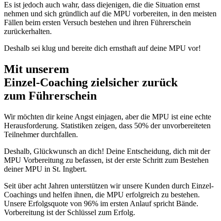
Es ist jedoch auch wahr, dass diejenigen, die die Situation ernst
nehmen und sich gründlich auf die MPU vorbereiten, in den meisten
Fällen beim ersten Versuch bestehen und ihren Führerschein
zurückerhalten.
Deshalb sei klug und bereite dich ernsthaft auf deine MPU vor!
Mit unserem
erfolgsbewährten
Einzel-Coaching zielsicher zurück
zum Führerschein
Wir möchten dir keine Angst einjagen, aber die MPU ist eine echte
Herausforderung. Statistiken zeigen, dass 50% der unvorbereiteten
Teilnehmer durchfallen.
Deshalb, Glückwunsch an dich! Deine Entscheidung, dich mit der
MPU Vorbereitung zu befassen, ist der erste Schritt zum Bestehen
deiner MPU in St. Ingbert.
Seit über acht Jahren unterstützen wir unsere Kunden durch Einzel-
Coachings und helfen ihnen, die MPU erfolgreich zu bestehen.
Unsere Erfolgsquote von 96% im ersten Anlauf spricht Bände.
Vorbereitung ist der Schlüssel zum Erfolg.