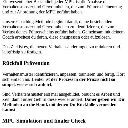
Ein wesentlicher Bestandteil jeder MPU ist die Analyse der
Verhaltensmuster und Gewohnheiten, die zum Führerscheinentzug
und zur Anordnung der MPU geführt haben.
Unsere Coaching-Methode beginnt damit, deine bestehenden
Verhaltensmuster und Gewohnheiten zu identifizieren, die zum
Verlust deines Führerscheins geführt haben. Gemeinsam mit deinem
Coach arbeitest du daran, diese anzupassen oder aufzulösen.
Das Ziel ist es, die neuen Verhaltensänderungen zu trainieren und
langfristig zu festigen.
Rückfall Prävention
Verhaltensmuster identifizieren, anpassen, trainieren und fertig. Hört
sich einfach an.
Leider ist der Prozess in der Praxis nicht so
simpel, wie es sich anhört
.
Sind Verhaltensmuster erst mal ausgebildet, braucht es Arbeit und
Zeit, damit unser Gehirn diese wieder ändert.
Daher geben wir Dir
Methoden an die Hand, mit denen Du Rückfälle vermeiden
kannst
.
MPU Simulation und finaler Check