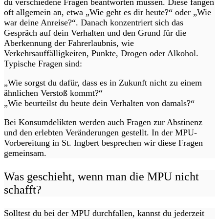
du verschiedene Fragen beantworten müssen. Diese fangen
oft allgemein an, etwa „Wie geht es dir heute?“ oder „Wie
war deine Anreise?“. Danach konzentriert sich das
Gespräch auf dein Verhalten und den Grund für die
Aberkennung der Fahrerlaubnis, wie
Verkehrsauffälligkeiten, Punkte, Drogen oder Alkohol.
Typische Fragen sind:
„Wie sorgst du dafür, dass es in Zukunft nicht zu einem
ähnlichen Verstoß kommt?“
„Wie beurteilst du heute dein Verhalten von damals?“
Bei Konsumdelikten werden auch Fragen zur Abstinenz
und den erlebten Veränderungen gestellt. In der MPU-
Vorbereitung in St. Ingbert besprechen wir diese Fragen
gemeinsam.
Was geschieht, wenn man die MPU nicht
schafft?
Solltest du bei der MPU durchfallen, kannst du jederzeit