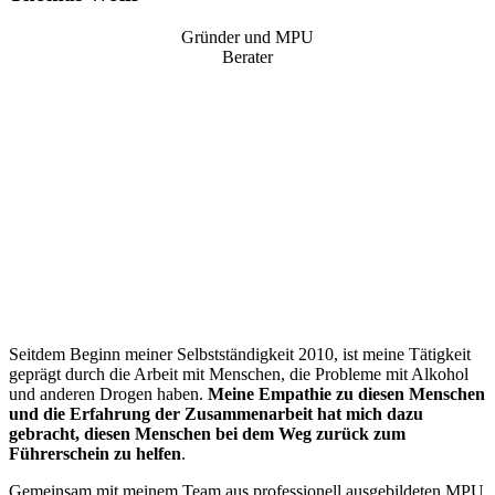
Gründer und MPU
Berater
“
Seitdem Beginn meiner Selbstständigkeit 2010, ist meine Tätigkeit
geprägt durch die Arbeit mit Menschen, die Probleme mit Alkohol
und anderen Drogen haben.
Meine Empathie zu diesen Menschen
und die Erfahrung der Zusammenarbeit hat mich dazu
gebracht, diesen Menschen bei dem Weg zurück zum
Führerschein zu helfen
.
Gemeinsam mit meinem Team aus professionell ausgebildeten MPU