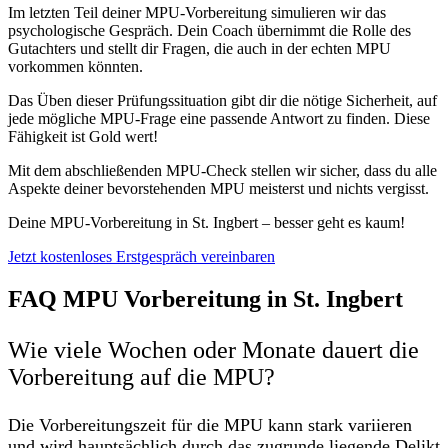
Im letzten Teil deiner MPU-Vorbereitung simulieren wir das
psychologische Gespräch. Dein Coach übernimmt die Rolle des
Gutachters und stellt dir Fragen, die auch in der echten MPU
vorkommen könnten.
Das Üben dieser Prüfungssituation gibt dir die nötige Sicherheit, auf
jede mögliche MPU-Frage eine passende Antwort zu finden. Diese
Fähigkeit ist Gold wert!
Mit dem abschließenden MPU-Check stellen wir sicher, dass du alle
Aspekte deiner bevorstehenden MPU meisterst und nichts vergisst.
Deine MPU-Vorbereitung in St. Ingbert – besser geht es kaum!
Jetzt kostenloses Erstgespräch vereinbaren
FAQ MPU Vorbereitung in St. Ingbert
Wie viele Wochen oder Monate dauert die
Vorbereitung auf die MPU?
Die Vorbereitungszeit für die MPU kann stark variieren
und wird hauptsächlich durch das zugrunde liegende Delikt