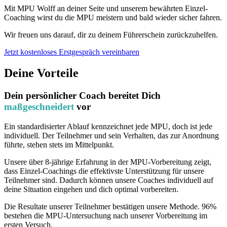
Mit MPU Wolff an deiner Seite und unserem bewährten Einzel-
Coaching wirst du die MPU meistern und bald wieder sicher fahren.
Wir freuen uns darauf, dir zu deinem Führerschein zurückzuhelfen.
Jetzt kostenloses Erstgespräch vereinbaren
Deine Vorteile
Dein persönlicher Coach bereitet Dich
maßgeschneidert
vor
Ein standardisierter Ablauf kennzeichnet jede MPU, doch ist jede
individuell. Der Teilnehmer und sein Verhalten, das zur Anordnung
führte, stehen stets im Mittelpunkt.
Unsere über 8-jährige Erfahrung in der MPU-Vorbereitung zeigt,
dass Einzel-Coachings die effektivste Unterstützung für unsere
Teilnehmer sind. Dadurch können unsere Coaches individuell auf
deine Situation eingehen und dich optimal vorbereiten.
Die Resultate unserer Teilnehmer bestätigen unsere Methode. 96%
bestehen die MPU-Untersuchung nach unserer Vorbereitung im
ersten Versuch.