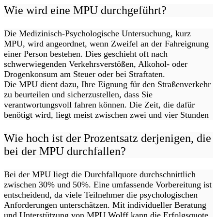
Wie wird eine MPU durchgeführt?
Die Medizinisch-Psychologische Untersuchung, kurz
MPU, wird angeordnet, wenn Zweifel an der Fahreignung
einer Person bestehen. Dies geschieht oft nach
schwerwiegenden Verkehrsverstößen, Alkohol- oder
Drogenkonsum am Steuer oder bei Straftaten.
Die MPU dient dazu, Ihre Eignung für den Straßenverkehr
zu beurteilen und sicherzustellen, dass Sie
verantwortungsvoll fahren können. Die Zeit, die dafür
benötigt wird, liegt meist zwischen zwei und vier Stunden
Wie hoch ist der Prozentsatz derjenigen, die
bei der MPU durchfallen?
Bei der MPU liegt die Durchfallquote durchschnittlich
zwischen 30% und 50%. Eine umfassende Vorbereitung ist
entscheidend, da viele Teilnehmer die psychologischen
Anforderungen unterschätzen. Mit individueller Beratung
und Unterstützung von MPU Wolff kann die Erfolgsquote