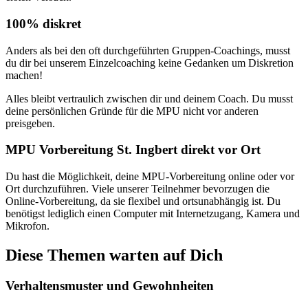
100% diskret
Anders als bei den oft durchgeführten Gruppen-Coachings, musst
du dir bei unserem Einzelcoaching keine Gedanken um Diskretion
machen!
Alles bleibt vertraulich zwischen dir und deinem Coach. Du musst
deine persönlichen Gründe für die MPU nicht vor anderen
preisgeben.
MPU Vorbereitung St. Ingbert direkt vor Ort
Du hast die Möglichkeit, deine MPU-Vorbereitung online oder vor
Ort durchzuführen. Viele unserer Teilnehmer bevorzugen die
Online-Vorbereitung, da sie flexibel und ortsunabhängig ist. Du
benötigst lediglich einen Computer mit Internetzugang, Kamera und
Mikrofon.
Diese Themen warten auf Dich
Verhaltensmuster und Gewohnheiten