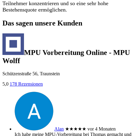
Teilnehmer konzentrieren und so eine sehr hohe
Bestehensquote ermöglichen.
Das sagen unsere Kunden
MPU Vorbereitung Online - MPU
Wolff
Schützenstraße 56, Traunstein
5,0
178 Rezensionen
Alan
★★★★★
vor 4 Monaten
Ich habe meine MPU‑Vorbereitung bei Thomas gemacht und