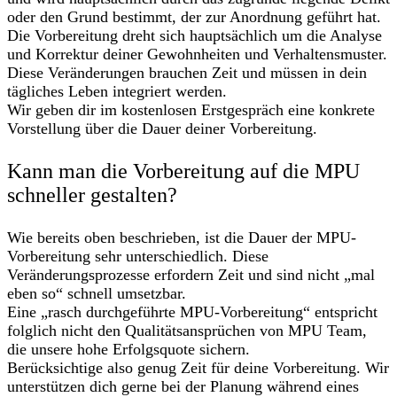
oder den Grund bestimmt, der zur Anordnung geführt hat.
Die Vorbereitung dreht sich hauptsächlich um die Analyse
und Korrektur deiner Gewohnheiten und Verhaltensmuster.
Diese Veränderungen brauchen Zeit und müssen in dein
tägliches Leben integriert werden.
Wir geben dir im kostenlosen Erstgespräch eine konkrete
Vorstellung über die Dauer deiner Vorbereitung.
Kann man die Vorbereitung auf die MPU
schneller gestalten?
Wie bereits oben beschrieben, ist die Dauer der MPU-
Vorbereitung sehr unterschiedlich. Diese
Veränderungsprozesse erfordern Zeit und sind nicht „mal
eben so“ schnell umsetzbar.
Eine „rasch durchgeführte MPU-Vorbereitung“ entspricht
folglich nicht den Qualitätsansprüchen von MPU Team,
die unsere hohe Erfolgsquote sichern.
Berücksichtige also genug Zeit für deine Vorbereitung. Wir
unterstützen dich gerne bei der Planung während eines