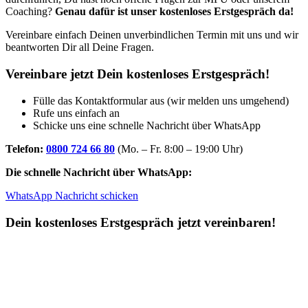
Coaching?
Genau dafür ist unser kostenloses Erstgespräch da!
Vereinbare einfach Deinen unverbindlichen Termin mit uns und wir
beantworten Dir all Deine Fragen.
Vereinbare jetzt Dein kostenloses Erstgespräch!
Fülle das Kontaktformular aus (wir melden uns umgehend)
Rufe uns einfach an
Schicke uns eine schnelle Nachricht über WhatsApp
Telefon:
0800 724 66 80
(Mo. – Fr. 8:00 – 19:00 Uhr)
Die schnelle Nachricht über WhatsApp:
WhatsApp Nachricht schicken
Dein kostenloses Erstgespräch jetzt vereinbaren!