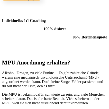
Individuelles 1:1 Coaching
100% diskret
96% Bestehensquote
MPU Anordnung erhalten?
Alkohol, Drogen, zu viele Punkte… Es gibt zahlreiche Gründe,
warum eine medizinisch-psychologische Untersuchung (MPU)
angeordnet werden kann. Doch keine Sorge, Fehler passieren und
du bist nicht der Erste, den es trifft.
Die MPU ist bekannt dafür, schwierig zu sein, und viele Menschen
scheitern daran. Das ist die harte Realität. Viele scheitern an der
MPU, weil sie sich nicht ausreichend darauf vorbereiten.