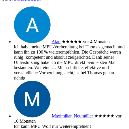
Alan
★★★★★
vor 4 Monaten
Ich habe meine MPU‑Vorbereitung bei Thomas gemacht und
kann ihn zu 100 % weiterempfehlen. Die Gespräche waren
ruhig, kompetent und absolut zielgerichtet. Dank seiner
Unterstützung habe ich die MPU direkt beim ersten Mal
bestanden. Wer eine
… Mehr
ehrliche, effektive und
verständliche Vorbereitung sucht, ist bei Thomas genau
richtig.
Maximilian Neumüller
★★★★★
vor
10 Monaten
Ich kann MPU Wolf nur weiterempfehlen!