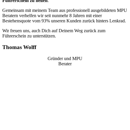
Führerschein zu helfen
.
Gemeinsam mit meinem Team aus professionell ausgebildeten MPU
Beratern verhelfen wir seit nunmehr 8 Jahren mit einer
Bestehensquote vom 93% unseren Kunden zurück hinters Lenkrad.
Wir freuen uns, auch Dich auf Deinem Weg zurück zum
Führerschein zu unterstützen.
Thomas Wolff
Gründer und MPU
Berater
“