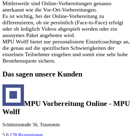
Mittlerweile sind Online-Vorbereitungen genauso
anerkannt wie die Vor-Ort-Vorbereitungen.
Es ist wichtig, bei der Online-Vorbereitung zu
differenzieren, ob sie persönlich (Face-to-Face) erfolgt
oder ob lediglich Videos abgespielt werden oder ein
anonymes Paket angeboten wird.
MPU Wolff bietet nur personalisierte Einzelcoachings an,
die genau auf die spezifischen Schwierigkeiten der
einzelnen Teilnehmer eingehen und somit eine sehr hohe
Bestehensquote sichern.
Das sagen unsere Kunden
MPU Vorbereitung Online - MPU
Wolff
Schützenstraße 56, Traunstein
5,0
178 Rezensionen