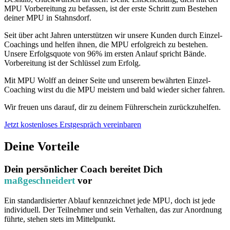
MPU Vorbereitung zu befassen, ist der erste Schritt zum Bestehen
deiner MPU in Stahnsdorf.
Seit über acht Jahren unterstützen wir unsere Kunden durch Einzel-
Coachings und helfen ihnen, die MPU erfolgreich zu bestehen.
Unsere Erfolgsquote von 96% im ersten Anlauf spricht Bände.
Vorbereitung ist der Schlüssel zum Erfolg.
Mit MPU Wolff an deiner Seite und unserem bewährten Einzel-
Coaching wirst du die MPU meistern und bald wieder sicher fahren.
Wir freuen uns darauf, dir zu deinem Führerschein zurückzuhelfen.
Jetzt kostenloses Erstgespräch vereinbaren
Deine Vorteile
Dein persönlicher Coach bereitet Dich
maßgeschneidert
vor
Ein standardisierter Ablauf kennzeichnet jede MPU, doch ist jede
individuell. Der Teilnehmer und sein Verhalten, das zur Anordnung
führte, stehen stets im Mittelpunkt.