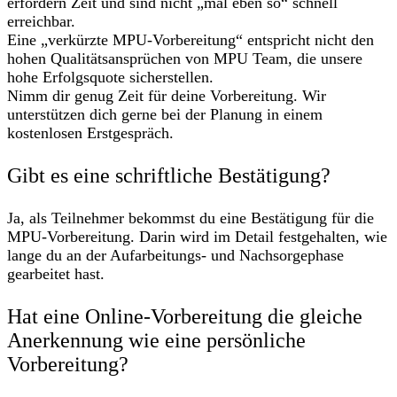
erfordern Zeit und sind nicht „mal eben so“ schnell
erreichbar.
Eine „verkürzte MPU-Vorbereitung“ entspricht nicht den
hohen Qualitätsansprüchen von MPU Team, die unsere
hohe Erfolgsquote sicherstellen.
Nimm dir genug Zeit für deine Vorbereitung. Wir
unterstützen dich gerne bei der Planung in einem
kostenlosen Erstgespräch.
Gibt es eine schriftliche Bestätigung?
Ja, als Teilnehmer bekommst du eine Bestätigung für die
MPU-Vorbereitung. Darin wird im Detail festgehalten, wie
lange du an der Aufarbeitungs- und Nachsorgephase
gearbeitet hast.
Hat eine Online-Vorbereitung die gleiche
Anerkennung wie eine persönliche
Vorbereitung?