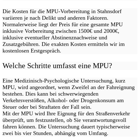
Die Kosten für die MPU-Vorbereitung in Stahnsdorf
variieren je nach Delikt und anderen Faktoren.
Normalerweise liegt der Preis für eine gesamte MPU
inklusive Vorbereitung zwischen 1500€ und 2000€,
inklusive eventueller Abstinenznachweise und
Zusatzgebühren. Die exakten Kosten ermitteln wir im
kostenlosen Erstgespräch.
Welche Schritte umfasst eine MPU?
Eine Medizinisch-Psychologische Untersuchung, kurz
MPU, wird angeordnet, wenn Zweifel an der Fahreignung
bestehen. Dies kann bei schwerwiegenden
Verkehrsverstößen, Alkohol- oder Drogenkonsum am
Steuer oder bei Straftaten der Fall sein.
Mit der MPU wird Ihre Eignung für den Straßenverkehr
überprüft, um festzustellen, ob Sie verantwortungsvoll
fahren können. Die Untersuchung dauert typischerweise
zwei bis vier Stunden, abhängig vom Umfang.