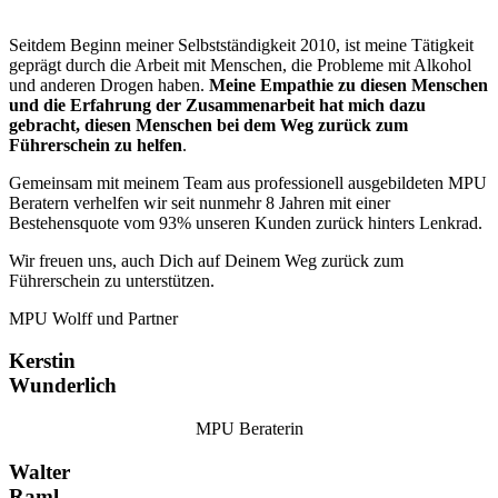
Seitdem Beginn meiner Selbstständigkeit 2010, ist meine Tätigkeit
geprägt durch die Arbeit mit Menschen, die Probleme mit Alkohol
und anderen Drogen haben.
Meine Empathie zu diesen Menschen
und die Erfahrung der Zusammenarbeit hat mich dazu
gebracht, diesen Menschen bei dem Weg zurück zum
Führerschein zu helfen
.
Gemeinsam mit meinem Team aus professionell ausgebildeten MPU
Beratern verhelfen wir seit nunmehr 8 Jahren mit einer
Bestehensquote vom 93% unseren Kunden zurück hinters Lenkrad.
Wir freuen uns, auch Dich auf Deinem Weg zurück zum
Führerschein zu unterstützen.
MPU Wolff und Partner
Kerstin
Wunderlich
MPU Beraterin
Walter
Raml