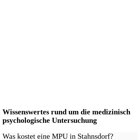
Wissenswertes rund um die medizinisch
psychologische Untersuchung
Was kostet eine MPU in Stahnsdorf?