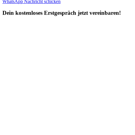
WhatsApp Nachricht schicken
Dein kostenloses Erstgespräch jetzt vereinbaren!