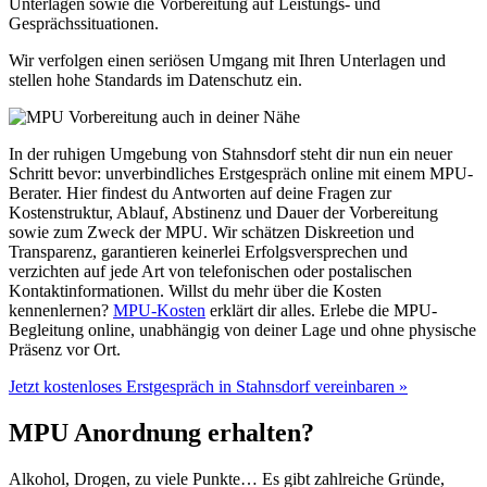
Unterlagen sowie die Vorbereitung auf Leistungs- und
Gesprächssituationen.
Wir verfolgen einen seriösen Umgang mit Ihren Unterlagen und
stellen hohe Standards im Datenschutz ein.
In der ruhigen Umgebung von Stahnsdorf steht dir nun ein neuer
Schritt bevor: unverbindliches Erstgespräch online mit einem MPU-
Berater. Hier findest du Antworten auf deine Fragen zur
Kostenstruktur, Ablauf, Abstinenz und Dauer der Vorbereitung
sowie zum Zweck der MPU. Wir schätzen Diskreetion und
Transparenz, garantieren keinerlei Erfolgsversprechen und
verzichten auf jede Art von telefonischen oder postalischen
Kontaktinformationen. Willst du mehr über die Kosten
kennenlernen?
MPU-Kosten
erklärt dir alles. Erlebe die MPU-
Begleitung online, unabhängig von deiner Lage und ohne physische
Präsenz vor Ort.
Jetzt kostenloses Erstgespräch in Stahnsdorf vereinbaren »
MPU Anordnung erhalten?
Alkohol, Drogen, zu viele Punkte… Es gibt zahlreiche Gründe,