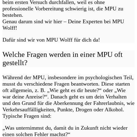
beim ersten Versuch durchfallen, weil es ohne
professionelle Vorbereitung schwierig ist, die MPU zu
bestehen.
Genau darum sind wir hier – Deine Experten bei MPU
Wolff!
Dafür sind wir von MPU Wolff für dich da!
Welche Fragen werden in einer MPU oft
gestellt?
Während der MPU, insbesondere im psychologischen Teil,
musst du verschiedene Fragen beantworten. Diese starten
oft allgemein, z. B. „Wie geht es dir heute?“ oder „Wie
war deine Anreise?“. Danach geht es um dein Verhalten
und den Grund für die Aberkennung der Fahrerlaubnis, wie
Verkehrsauffälligkeiten, Punkte, Drogen oder Alkohol.
Typische Fragen sind:
„Was unternimmst du, damit du in Zukunft nicht wieder
einen solchen Fehler machst?“