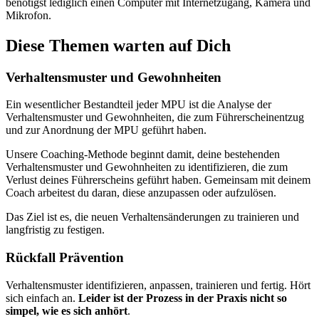
benötigst lediglich einen Computer mit Internetzugang, Kamera und
Mikrofon.
Diese Themen warten auf Dich
Verhaltensmuster und Gewohnheiten
Ein wesentlicher Bestandteil jeder MPU ist die Analyse der
Verhaltensmuster und Gewohnheiten, die zum Führerscheinentzug
und zur Anordnung der MPU geführt haben.
Unsere Coaching-Methode beginnt damit, deine bestehenden
Verhaltensmuster und Gewohnheiten zu identifizieren, die zum
Verlust deines Führerscheins geführt haben. Gemeinsam mit deinem
Coach arbeitest du daran, diese anzupassen oder aufzulösen.
Das Ziel ist es, die neuen Verhaltensänderungen zu trainieren und
langfristig zu festigen.
Rückfall Prävention
Verhaltensmuster identifizieren, anpassen, trainieren und fertig. Hört
sich einfach an.
Leider ist der Prozess in der Praxis nicht so
simpel, wie es sich anhört
.