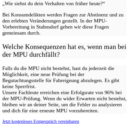
„Wie siehst du dein Verhalten von früher heute?“
Bei Konsumdelikten werden Fragen zur Abstinenz und zu
den erlebten Veränderungen gestellt. In der MPU-
Vorbereitung in Stahnsdorf gehen wir diese Fragen
gemeinsam durch.
Welche Konsequenzen hat es, wenn man bei
der MPU durchfällt?
Falls du die MPU nicht bestehst, hast du jederzeit die
Möglichkeit, eine neue Prüfung bei der
Begutachtungsstelle für Fahreignung abzulegen. Es gibt
keine Sperrfrist.
Unsere Fachleute erreichen eine Erfolgsrate von 96% bei
der MPU-Prüfung. Wenn du wider Erwarten nicht bestehst,
bleiben wir an deiner Seite, um die Fehler zu analysieren
und dich für eine erneute MPU vorzubereiten.
Jetzt kostenloses Erstgespräch vereinbaren