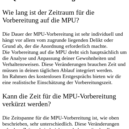
Wie lang ist der Zeitraum für die
Vorbereitung auf die MPU?
Die Dauer der MPU-Vorbereitung ist sehr individuell und
hängt vor allem vom zugrunde liegenden Delikt oder
Grund ab, der die Anordnung erforderlich machte.
Die Vorbereitung auf die MPU dreht sich hauptsächlich um
die Analyse und Anpassung deiner Gewohnheiten und
Verhaltensweisen. Diese Veränderungen brauchen Zeit und
müssen in deinen täglichen Ablauf integriert werden.
Im Rahmen des kostenlosen Erstgesprächs bieten wir dir
eine realistische Einschätzung der Vorbereitungszeit.
Kann die Zeit für die MPU-Vorbereitung
verkürzt werden?
Die Zeitspanne für die MPU-Vorbereitung ist, wie oben
beschrieben, sehr unterschiedlich. Diese Veränderungen