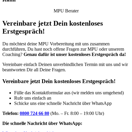
MPU Berater
Vereinbare jetzt Dein kostenloses
Erstgespräch!
Du möchtest deine MPU Vorbereitung mit uns zusammen
durchführen, Du hast noch offene Fragen zur MPU oder unserem
Coaching?
Genau dafür ist unser kostenloses Erstgespräch da!
Vereinbare einfach Deinen unverbindlichen Termin mit uns und wir
beantworten Dir all Deine Fragen.
Vereinbare jetzt Dein kostenloses Erstgespräch!
Fülle das Kontaktformular aus (wir melden uns umgehend)
Rufe uns einfach an
Schicke uns eine schnelle Nachricht über WhatsApp
Telefon:
0800 724 66 80
(Mo. – Fr. 8:00 – 19:00 Uhr)
Die schnelle Nachricht über WhatsApp: