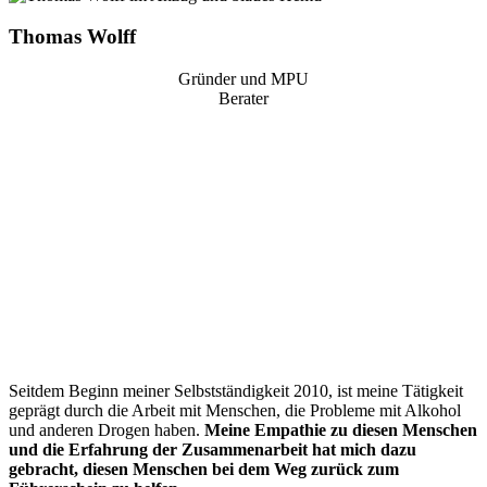
Thomas Wolff
Gründer und MPU
Berater
“
Seitdem Beginn meiner Selbstständigkeit 2010, ist meine Tätigkeit
geprägt durch die Arbeit mit Menschen, die Probleme mit Alkohol
und anderen Drogen haben.
Meine Empathie zu diesen Menschen
und die Erfahrung der Zusammenarbeit hat mich dazu
gebracht, diesen Menschen bei dem Weg zurück zum