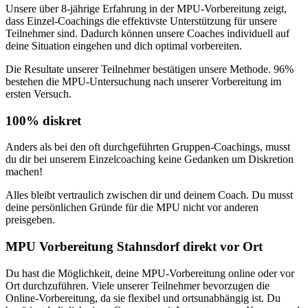
Unsere über 8-jährige Erfahrung in der MPU-Vorbereitung zeigt,
dass Einzel-Coachings die effektivste Unterstützung für unsere
Teilnehmer sind. Dadurch können unsere Coaches individuell auf
deine Situation eingehen und dich optimal vorbereiten.
Die Resultate unserer Teilnehmer bestätigen unsere Methode. 96%
bestehen die MPU-Untersuchung nach unserer Vorbereitung im
ersten Versuch.
100% diskret
Anders als bei den oft durchgeführten Gruppen-Coachings, musst
du dir bei unserem Einzelcoaching keine Gedanken um Diskretion
machen!
Alles bleibt vertraulich zwischen dir und deinem Coach. Du musst
deine persönlichen Gründe für die MPU nicht vor anderen
preisgeben.
MPU Vorbereitung Stahnsdorf direkt vor Ort
Du hast die Möglichkeit, deine MPU-Vorbereitung online oder vor
Ort durchzuführen. Viele unserer Teilnehmer bevorzugen die
Online-Vorbereitung, da sie flexibel und ortsunabhängig ist. Du