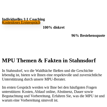
Individuelles 1:1 Coaching
Kostenloses Erstgespräch
100% diskret
96% Bestehensquote
MPU Themen
&
Fakten in Stahnsdorf
In Stahnsdorf, wo die Waldbäche fließen und die Geschichte
lebendig ist, bieten wir Ihnen eine respektvolle und zuversichtliche
Unterstützung durch unsere MPU-Berater.
Im ersten Gespräch werden wir Ihne bei den häufigsten Fragen
unterstützen: Kosten, Ablauf online, Abstinenz, Dauer sowie
Begutachtung und Vorbereitung. Erfahren Sie, was die MPU ist und
warum eine Vorbereitung sinnvoll ist.