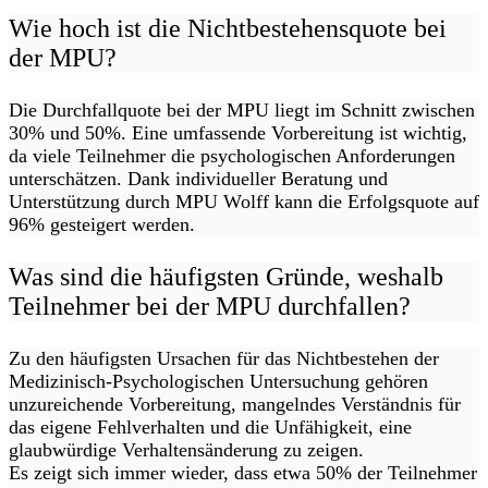
Wie hoch ist die Nichtbestehensquote bei
der MPU?
Die Durchfallquote bei der MPU liegt im Schnitt zwischen
30% und 50%. Eine umfassende Vorbereitung ist wichtig,
da viele Teilnehmer die psychologischen Anforderungen
unterschätzen. Dank individueller Beratung und
Unterstützung durch MPU Wolff kann die Erfolgsquote auf
96% gesteigert werden.
Was sind die häufigsten Gründe, weshalb
Teilnehmer bei der MPU durchfallen?
Zu den häufigsten Ursachen für das Nichtbestehen der
Medizinisch-Psychologischen Untersuchung gehören
unzureichende Vorbereitung, mangelndes Verständnis für
das eigene Fehlverhalten und die Unfähigkeit, eine
glaubwürdige Verhaltensänderung zu zeigen.
Es zeigt sich immer wieder, dass etwa 50% der Teilnehmer