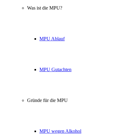
Was ist die MPU?
MPU Ablauf
MPU Gutachten
Gründe für die MPU
MPU wegen Alkohol