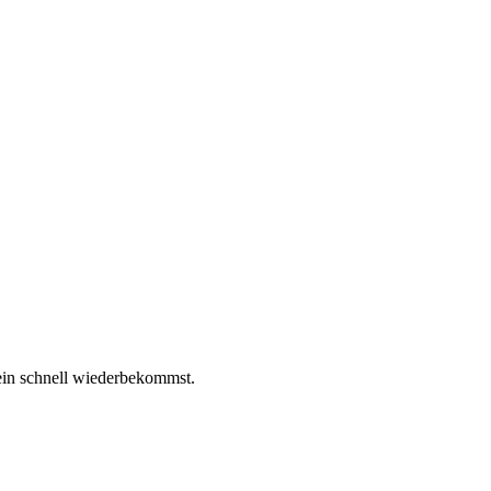
ein schnell wiederbekommst.