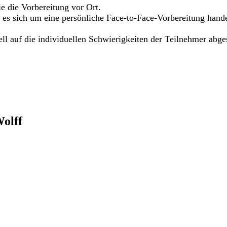
e die Vorbereitung vor Ort.
 es sich um eine persönliche Face-to-Face-Vorbereitung hand
ell auf die individuellen Schwierigkeiten der Teilnehmer abg
olff