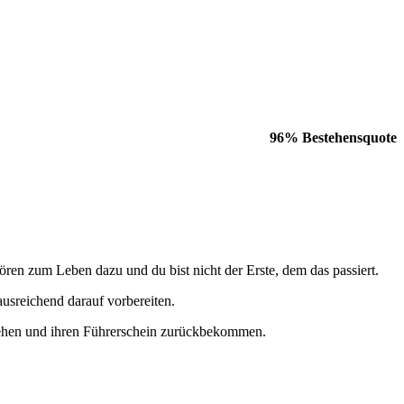
96% Bestehensquote
en zum Leben dazu und du bist nicht der Erste, dem das passiert.
 ausreichend darauf vorbereiten.
estehen und ihren Führerschein zurückbekommen.