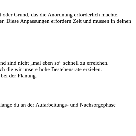
t oder Grund, das die Anordnung erforderlich machte.
r. Diese Anpassungen erfordern Zeit und müssen in deinen
nd sind nicht „mal eben so“ schnell zu erreichen.
 die wir unsere hohe Bestehensrate erzielen.
 bei der Planung.
ie lange du an der Aufarbeitungs- und Nachsorgephase