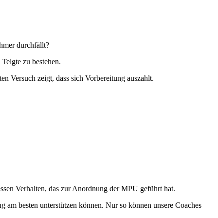
hmer durchfällt?
 Telgte zu bestehen.
n Versuch zeigt, dass sich Vorbereitung auszahlt.
essen Verhalten, das zur Anordnung der MPU geführt hat.
ing am besten unterstützen können. Nur so können unsere Coaches