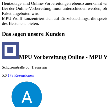
Heutzutage sind Online-Vorbereitungen ebenso anerkannt wi
Bei der Online-Vorbereitung muss unterschieden werden, ob
Paket angeboten wird.
MPU Wolff konzentriert sich auf Einzelcoachings, die spezi
des Bestehens bieten.
Das sagen unsere Kunden
MPU Vorbereitung Online - MPU W
Schützenstraße 56, Traunstein
5,0
178 Rezensionen