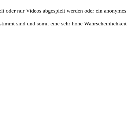
elt oder nur Videos abgespielt werden oder ein anonymes
estimmt sind und somit eine sehr hohe Wahrscheinlichkeit