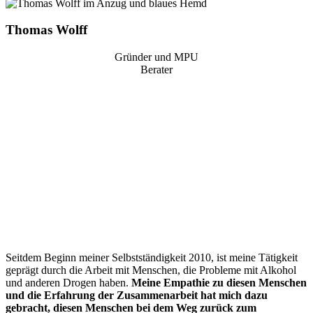
Thomas Wolff
Gründer und MPU
Berater
“
Seitdem Beginn meiner Selbstständigkeit 2010, ist meine Tätigkeit
geprägt durch die Arbeit mit Menschen, die Probleme mit Alkohol
und anderen Drogen haben.
Meine Empathie zu diesen Menschen
und die Erfahrung der Zusammenarbeit hat mich dazu
gebracht, diesen Menschen bei dem Weg zurück zum