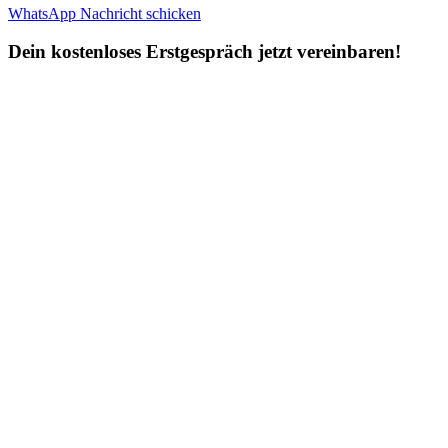
WhatsApp Nachricht schicken
Dein kostenloses Erstgespräch jetzt vereinbaren!