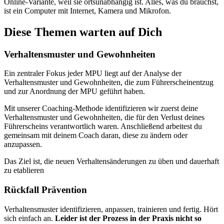
Online-Variante, weil sie ortsunabhängig ist. Alles, was du brauchst,
ist ein Computer mit Internet, Kamera und Mikrofon.
Diese Themen warten auf Dich
Verhaltensmuster und Gewohnheiten
Ein zentraler Fokus jeder MPU liegt auf der Analyse der
Verhaltensmuster und Gewohnheiten, die zum Führerscheinentzug
und zur Anordnung der MPU geführt haben.
Mit unserer Coaching-Methode identifizieren wir zuerst deine
Verhaltensmuster und Gewohnheiten, die für den Verlust deines
Führerscheins verantwortlich waren. Anschließend arbeitest du
gemeinsam mit deinem Coach daran, diese zu ändern oder
anzupassen.
Das Ziel ist, die neuen Verhaltensänderungen zu üben und dauerhaft
zu etablieren
Rückfall Prävention
Verhaltensmuster identifizieren, anpassen, trainieren und fertig. Hört
sich einfach an.
Leider ist der Prozess in der Praxis nicht so