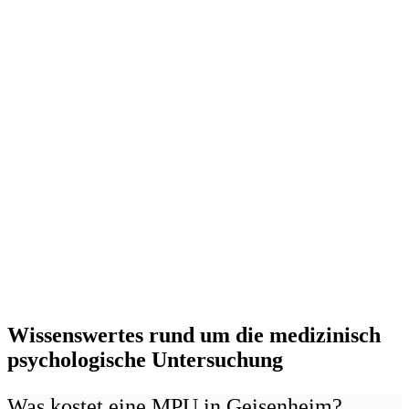
Wissenswertes rund um die medizinisch
psychologische Untersuchung
Was kostet eine MPU in Geisenheim?