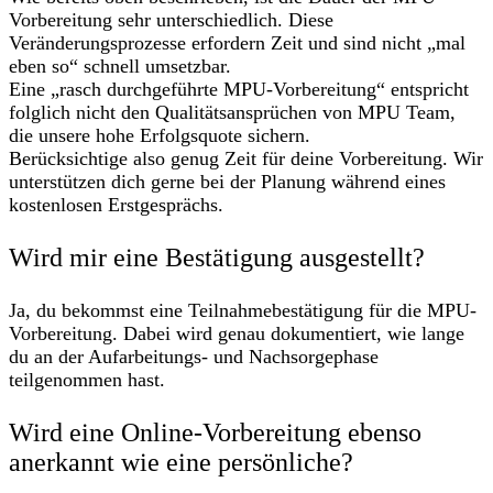
Vorbereitung sehr unterschiedlich. Diese
Veränderungsprozesse erfordern Zeit und sind nicht „mal
eben so“ schnell umsetzbar.
Eine „rasch durchgeführte MPU-Vorbereitung“ entspricht
folglich nicht den Qualitätsansprüchen von MPU Team,
die unsere hohe Erfolgsquote sichern.
Berücksichtige also genug Zeit für deine Vorbereitung. Wir
unterstützen dich gerne bei der Planung während eines
kostenlosen Erstgesprächs.
Wird mir eine Bestätigung ausgestellt?
Ja, du bekommst eine Teilnahmebestätigung für die MPU-
Vorbereitung. Dabei wird genau dokumentiert, wie lange
du an der Aufarbeitungs- und Nachsorgephase
teilgenommen hast.
Wird eine Online-Vorbereitung ebenso
anerkannt wie eine persönliche?