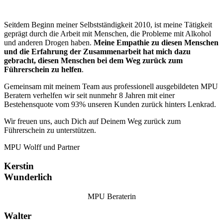
Seitdem Beginn meiner Selbstständigkeit 2010, ist meine Tätigkeit
geprägt durch die Arbeit mit Menschen, die Probleme mit Alkohol
und anderen Drogen haben.
Meine Empathie zu diesen Menschen
und die Erfahrung der Zusammenarbeit hat mich dazu
gebracht, diesen Menschen bei dem Weg zurück zum
Führerschein zu helfen
.
Gemeinsam mit meinem Team aus professionell ausgebildeten MPU
Beratern verhelfen wir seit nunmehr 8 Jahren mit einer
Bestehensquote vom 93% unseren Kunden zurück hinters Lenkrad.
Wir freuen uns, auch Dich auf Deinem Weg zurück zum
Führerschein zu unterstützen.
MPU Wolff und Partner
Kerstin
Wunderlich
MPU Beraterin
Walter