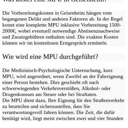
Die Vorbereitungskosten in Geisenheim hängen vom
begangenen Delikt und anderen Faktoren ab. In der Regel
kostet eine komplette MPU inklusive Vorbereitung 1500-
2000€, wobei eventuell notwendige Abstinenznachweise
und Zusatzgebühren enthalten sind. Die exakten Kosten
können wir im kostenlosen Erstgespräch ermitteln.
Wie wird eine MPU durchgeführt?
Die Medizinisch-Psychologische Untersuchung, kurz
MPU, wird angeordnet, wenn Zweifel an der Fahreignung
einer Person bestehen. Dies geschieht oft nach
schwerwiegenden Verkehrsverstößen, Alkohol- oder
Drogenkonsum am Steuer oder bei Straftaten.
Die MPU dient dazu, Ihre Eignung für den Straßenverkehr
zu beurteilen und sicherzustellen, dass Sie
verantwortungsvoll fahren können. Die Zeit, die dafür
benötigt wird, liegt meist zwischen zwei und vier Stunden