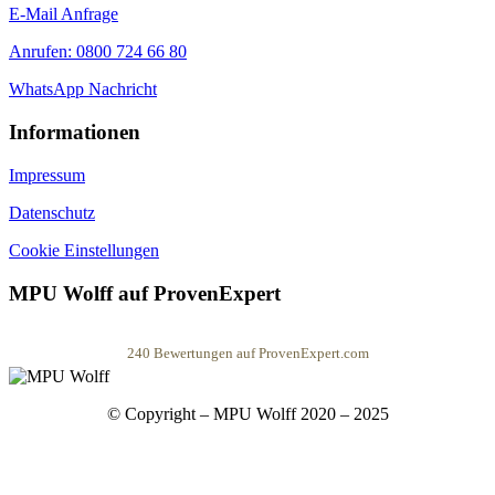
E-Mail Anfrage
Anrufen: 0800 724 66 80
WhatsApp Nachricht
Informationen
Impressum
Datenschutz
Cookie Einstellungen
MPU Wolff auf ProvenExpert
240
Bewertungen auf ProvenExpert.com
MPU Wolff
© Copyright – MPU Wolff 2020 – 2025