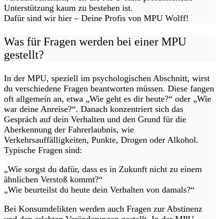
Unterstützung kaum zu bestehen ist.
Dafür sind wir hier – Deine Profis von MPU Wolff!
Was für Fragen werden bei einer MPU
gestellt?
In der MPU, speziell im psychologischen Abschnitt, wirst
du verschiedene Fragen beantworten müssen. Diese fangen
oft allgemein an, etwa „Wie geht es dir heute?“ oder „Wie
war deine Anreise?“. Danach konzentriert sich das
Gespräch auf dein Verhalten und den Grund für die
Aberkennung der Fahrerlaubnis, wie
Verkehrsauffälligkeiten, Punkte, Drogen oder Alkohol.
Typische Fragen sind:
„Wie sorgst du dafür, dass es in Zukunft nicht zu einem
ähnlichen Verstoß kommt?“
„Wie beurteilst du heute dein Verhalten von damals?“
Bei Konsumdelikten werden auch Fragen zur Abstinenz