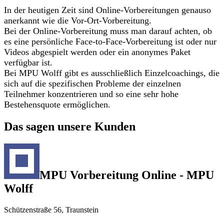
In der heutigen Zeit sind Online-Vorbereitungen genauso
anerkannt wie die Vor-Ort-Vorbereitung.
Bei der Online-Vorbereitung muss man darauf achten, ob
es eine persönliche Face-to-Face-Vorbereitung ist oder nur
Videos abgespielt werden oder ein anonymes Paket
verfügbar ist.
Bei MPU Wolff gibt es ausschließlich Einzelcoachings, die
sich auf die spezifischen Probleme der einzelnen
Teilnehmer konzentrieren und so eine sehr hohe
Bestehensquote ermöglichen.
Das sagen unsere Kunden
MPU Vorbereitung Online - MPU
Wolff
Schützenstraße 56, Traunstein