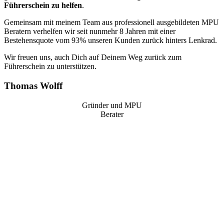
Führerschein zu helfen
.
Gemeinsam mit meinem Team aus professionell ausgebildeten MPU
Beratern verhelfen wir seit nunmehr 8 Jahren mit einer
Bestehensquote vom 93% unseren Kunden zurück hinters Lenkrad.
Wir freuen uns, auch Dich auf Deinem Weg zurück zum
Führerschein zu unterstützen.
Thomas Wolff
Gründer und MPU
Berater
“