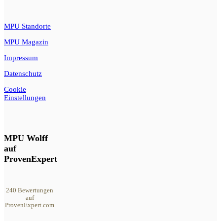
MPU Standorte
MPU Magazin
Impressum
Datenschutz
Cookie
Einstellungen
MPU Wolff
auf
ProvenExpert
240
Bewertungen
auf
ProvenExpert.com
MPU Wolff