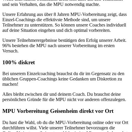
und sein Verhalten, das die MPU notwendig machte.
Unsere Erfahrung aus über 8 Jahren MPU-Vorbereitung zeigt, dass
Einzel-Coachings die effektivste Methode sind, um unsere
Teilnehmer zu unterstützen. So können unsere Coaches individuell
auf deine Situation eingehen und dich optimal vorbereiten.
Unsere Teilnehmerergebnisse bestätigen den Erfolg unserer Arbeit.
96% bestehen die MPU nach unserer Vorbereitung im ersten
Versuch.
100% diskret
Bei unserem Einzelcoaching brauchst du dir im Gegensatz zu den
üblichen Gruppen-Coachings keine Gedanken um Diskretion zu
machen!
Alles bleibt zwischen dir und deinem Coach. Du brauchst deine
persönlichen Gründe für die MPU nicht vor anderen offenzulegen.
MPU Vorbereitung Geisenheim direkt vor Ort
Du hast die Wahl, ob du die MPU-Vorbereitung online oder vor Ort
durchführen willst. Viele unserer Teilnehmer bevorzugen die