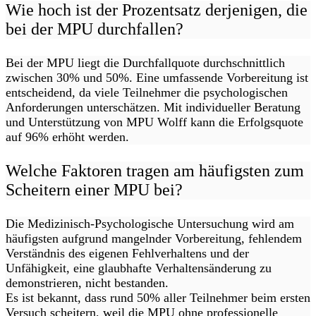
Wie hoch ist der Prozentsatz derjenigen, die
bei der MPU durchfallen?
Bei der MPU liegt die Durchfallquote durchschnittlich
zwischen 30% und 50%. Eine umfassende Vorbereitung ist
entscheidend, da viele Teilnehmer die psychologischen
Anforderungen unterschätzen. Mit individueller Beratung
und Unterstützung von MPU Wolff kann die Erfolgsquote
auf 96% erhöht werden.
Welche Faktoren tragen am häufigsten zum
Scheitern einer MPU bei?
Die Medizinisch-Psychologische Untersuchung wird am
häufigsten aufgrund mangelnder Vorbereitung, fehlendem
Verständnis des eigenen Fehlverhaltens und der
Unfähigkeit, eine glaubhafte Verhaltensänderung zu
demonstrieren, nicht bestanden.
Es ist bekannt, dass rund 50% aller Teilnehmer beim ersten
Versuch scheitern, weil die MPU ohne professionelle