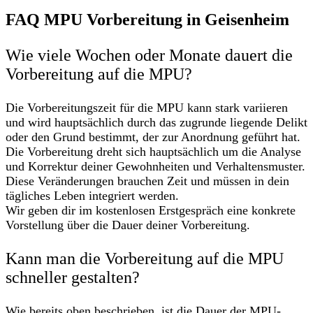
FAQ MPU Vorbereitung in Geisenheim
Wie viele Wochen oder Monate dauert die
Vorbereitung auf die MPU?
Die Vorbereitungszeit für die MPU kann stark variieren
und wird hauptsächlich durch das zugrunde liegende Delikt
oder den Grund bestimmt, der zur Anordnung geführt hat.
Die Vorbereitung dreht sich hauptsächlich um die Analyse
und Korrektur deiner Gewohnheiten und Verhaltensmuster.
Diese Veränderungen brauchen Zeit und müssen in dein
tägliches Leben integriert werden.
Wir geben dir im kostenlosen Erstgespräch eine konkrete
Vorstellung über die Dauer deiner Vorbereitung.
Kann man die Vorbereitung auf die MPU
schneller gestalten?
Wie bereits oben beschrieben, ist die Dauer der MPU-