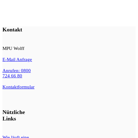
Kontakt
MPU Wolff
E-Mail Anfrage
Anrufen: 0800
724 66 80
Kontaktformular
Nützliche
Links
Wie läuft eine