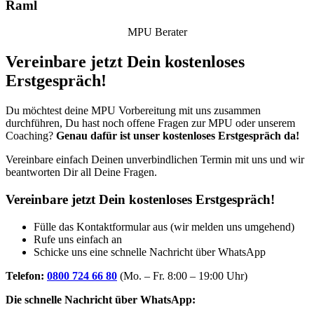
Raml
MPU Berater
Vereinbare jetzt Dein kostenloses
Erstgespräch!
Du möchtest deine MPU Vorbereitung mit uns zusammen
durchführen, Du hast noch offene Fragen zur MPU oder unserem
Coaching?
Genau dafür ist unser kostenloses Erstgespräch da!
Vereinbare einfach Deinen unverbindlichen Termin mit uns und wir
beantworten Dir all Deine Fragen.
Vereinbare jetzt Dein kostenloses Erstgespräch!
Fülle das Kontaktformular aus (wir melden uns umgehend)
Rufe uns einfach an
Schicke uns eine schnelle Nachricht über WhatsApp
Telefon:
0800 724 66 80
(Mo. – Fr. 8:00 – 19:00 Uhr)
Die schnelle Nachricht über WhatsApp: