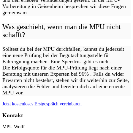
und den erlebten Veränderungen gestellt. In der MPU-
Vorbereitung in Geisenheim besprechen wir diese Fragen
gemeinsam.
Was geschieht, wenn man die MPU nicht
schafft?
Solltest du bei der MPU durchfallen, kannst du jederzeit
eine neue Prüfung bei der Begutachtungsstelle für
Fahreignung machen. Eine Sperrfrist gibt es nicht.
Die Erfolgsquote für die MPU-Prüfung liegt nach einer
Beratung mit unseren Experten bei 96% . Falls du wider
Erwarten nicht bestehst, stehen wir dir weiterhin zur Seite,
analysieren die Fehler und bereiten dich auf eine erneute
MPU vor.
Jetzt kostenloses Erstgespräch vereinbaren
Kontakt
MPU Wolff