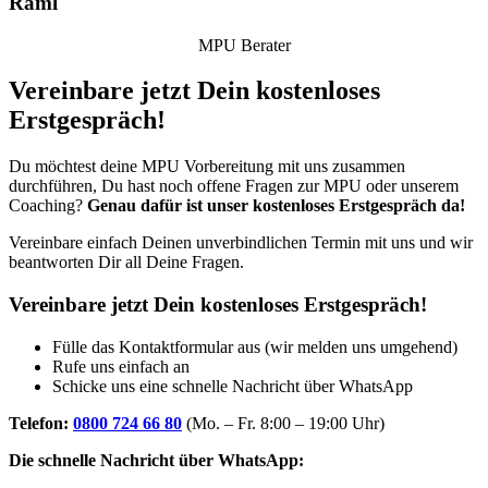
Raml
MPU Berater
Vereinbare jetzt Dein kostenloses
Erstgespräch!
Du möchtest deine MPU Vorbereitung mit uns zusammen
durchführen, Du hast noch offene Fragen zur MPU oder unserem
Coaching?
Genau dafür ist unser kostenloses Erstgespräch da!
Vereinbare einfach Deinen unverbindlichen Termin mit uns und wir
beantworten Dir all Deine Fragen.
Vereinbare jetzt Dein kostenloses Erstgespräch!
Fülle das Kontaktformular aus (wir melden uns umgehend)
Rufe uns einfach an
Schicke uns eine schnelle Nachricht über WhatsApp
Telefon:
0800 724 66 80
(Mo. – Fr. 8:00 – 19:00 Uhr)
Die schnelle Nachricht über WhatsApp: