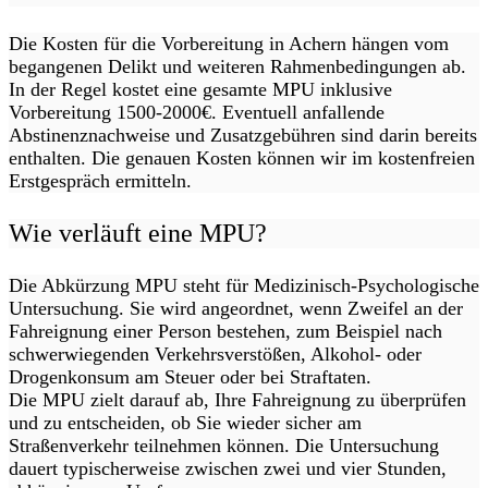
Die Kosten für die Vorbereitung in Achern hängen vom
begangenen Delikt und weiteren Rahmenbedingungen ab.
In der Regel kostet eine gesamte MPU inklusive
Vorbereitung 1500-2000€. Eventuell anfallende
Abstinenznachweise und Zusatzgebühren sind darin bereits
enthalten. Die genauen Kosten können wir im kostenfreien
Erstgespräch ermitteln.
Wie verläuft eine MPU?
Die Abkürzung MPU steht für Medizinisch-Psychologische
Untersuchung. Sie wird angeordnet, wenn Zweifel an der
Fahreignung einer Person bestehen, zum Beispiel nach
schwerwiegenden Verkehrsverstößen, Alkohol- oder
Drogenkonsum am Steuer oder bei Straftaten.
Die MPU zielt darauf ab, Ihre Fahreignung zu überprüfen
und zu entscheiden, ob Sie wieder sicher am
Straßenverkehr teilnehmen können. Die Untersuchung
dauert typischerweise zwischen zwei und vier Stunden,