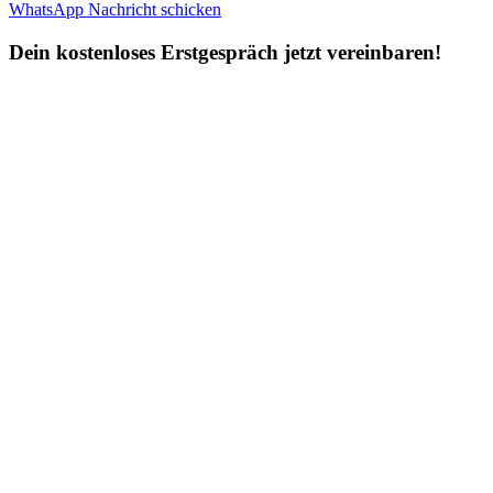
WhatsApp Nachricht schicken
Dein kostenloses Erstgespräch jetzt vereinbaren!