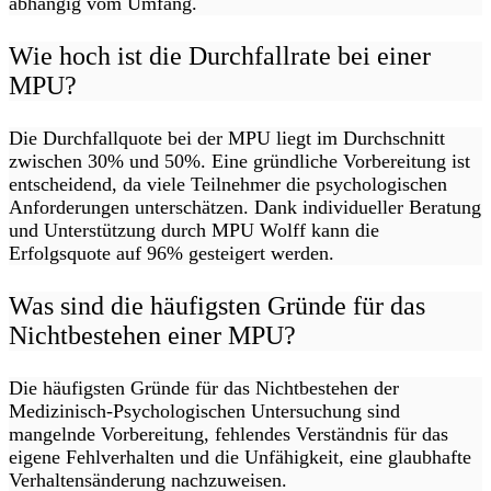
abhängig vom Umfang.
Wie hoch ist die Durchfallrate bei einer
MPU?
Die Durchfallquote bei der MPU liegt im Durchschnitt
zwischen 30% und 50%. Eine gründliche Vorbereitung ist
entscheidend, da viele Teilnehmer die psychologischen
Anforderungen unterschätzen. Dank individueller Beratung
und Unterstützung durch MPU Wolff kann die
Erfolgsquote auf 96% gesteigert werden.
Was sind die häufigsten Gründe für das
Nichtbestehen einer MPU?
Die häufigsten Gründe für das Nichtbestehen der
Medizinisch-Psychologischen Untersuchung sind
mangelnde Vorbereitung, fehlendes Verständnis für das
eigene Fehlverhalten und die Unfähigkeit, eine glaubhafte
Verhaltensänderung nachzuweisen.