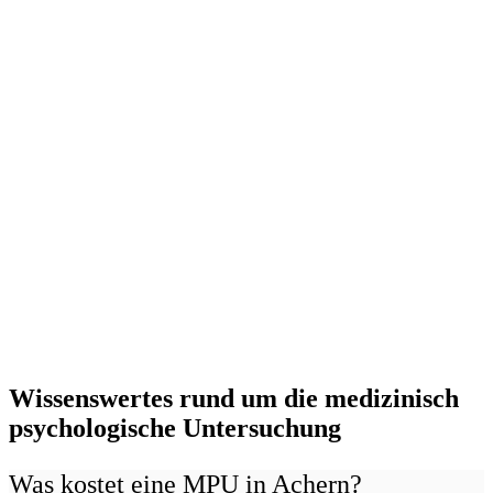
Wissenswertes rund um die medizinisch
psychologische Untersuchung
Was kostet eine MPU in Achern?