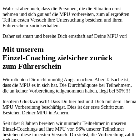
Wahr ist aber auch, dass die Personen, die die Situation ernst
nehmen und sich gut auf die MPU vorbereiten, zum allergrößten
Teil im ersten Versuch ihre Untersuchung bestehen und ihren
Führerschein zurückerhalten.
Daher sei smart und bereite Dich ernsthaft auf Deine MPU vor!
Mit unserem
erfolgsbewährten
Einzel-Coaching zielsicher zurück
zum Führerschein
Wir möchten Dir nicht unnötig Angst machen. Aber Tatsache ist,
dass die MPU es in sich hat. Die Durchfallquote bei Teilnehmern,
die an keiner Vorbereitung teilgenommen haben, liegt bei 50%!!!
Insofern Glückwunsch! Dass Du hier bist und Dich mit dem Thema
MPU Vorbereitung beschäftigst. Dies ist der erste Schritt zum
Bestehen Deiner MPU in Achern.
Seit über 8 Jahren bereiten wir nunmehr Teilnehmer in unseren
Einzel-Coachings auf ihre MPU vor. 96% unserer Teilnehmer
bestehen diese im ersten Versuch. Du siehst, die Vorbereitung zahlt