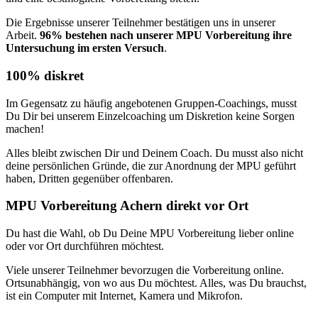
Die Ergebnisse unserer Teilnehmer bestätigen uns in unserer
Arbeit.
96% bestehen nach unserer MPU Vorbereitung ihre
Untersuchung im ersten Versuch
.
100% diskret
Im Gegensatz zu häufig angebotenen Gruppen-Coachings, musst
Du Dir bei unserem Einzelcoaching um Diskretion keine Sorgen
machen!
Alles bleibt zwischen Dir und Deinem Coach. Du musst also nicht
deine persönlichen Gründe, die zur Anordnung der MPU geführt
haben, Dritten gegenüber offenbaren.
MPU Vorbereitung Achern direkt vor Ort
Du hast die Wahl, ob Du Deine MPU Vorbereitung lieber online
oder vor Ort durchführen möchtest.
Viele unserer Teilnehmer bevorzugen die Vorbereitung online.
Ortsunabhängig, von wo aus Du möchtest. Alles, was Du brauchst,
ist ein Computer mit Internet, Kamera und Mikrofon.