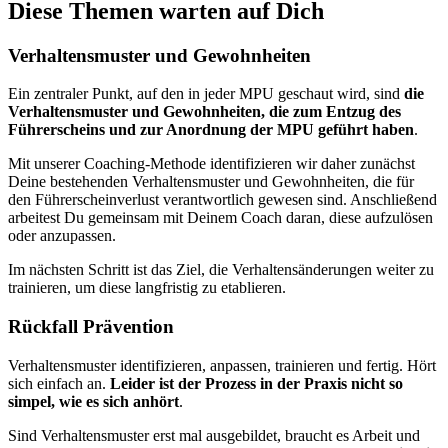
Diese Themen warten auf Dich
Verhaltensmuster und Gewohnheiten
Ein zentraler Punkt, auf den in jeder MPU geschaut wird, sind
die
Verhaltensmuster und Gewohnheiten, die zum Entzug des
Führerscheins und zur Anordnung der MPU geführt haben
.
Mit unserer Coaching-Methode identifizieren wir daher zunächst
Deine bestehenden Verhaltensmuster und Gewohnheiten, die für
den Führerscheinverlust verantwortlich gewesen sind. Anschließend
arbeitest Du gemeinsam mit Deinem Coach daran, diese aufzulösen
oder anzupassen.
Im nächsten Schritt ist das Ziel, die Verhaltensänderungen weiter zu
trainieren, um diese langfristig zu etablieren.
Rückfall Prävention
Verhaltensmuster identifizieren, anpassen, trainieren und fertig. Hört
sich einfach an.
Leider ist der Prozess in der Praxis nicht so
simpel, wie es sich anhört
.
Sind Verhaltensmuster erst mal ausgebildet, braucht es Arbeit und