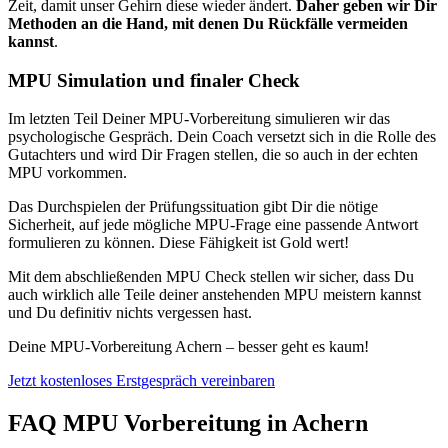
Zeit, damit unser Gehirn diese wieder ändert.
Daher geben wir Dir
Methoden an die Hand, mit denen Du Rückfälle vermeiden
kannst
.
MPU Simulation und finaler Check
Im letzten Teil Deiner MPU-Vorbereitung simulieren wir das
psychologische Gespräch. Dein Coach versetzt sich in die Rolle des
Gutachters und wird Dir Fragen stellen, die so auch in der echten
MPU vorkommen.
Das Durchspielen der Prüfungssituation gibt Dir die nötige
Sicherheit, auf jede mögliche MPU-Frage eine passende Antwort
formulieren zu können. Diese Fähigkeit ist Gold wert!
Mit dem abschließenden MPU Check stellen wir sicher, dass Du
auch wirklich alle Teile deiner anstehenden MPU meistern kannst
und Du definitiv nichts vergessen hast.
Deine MPU-Vorbereitung Achern – besser geht es kaum!
Jetzt kostenloses Erstgespräch vereinbaren
FAQ MPU Vorbereitung in Achern