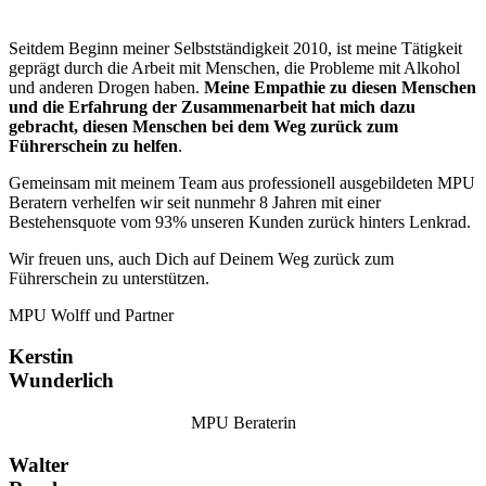
Seitdem Beginn meiner Selbstständigkeit 2010, ist meine Tätigkeit
geprägt durch die Arbeit mit Menschen, die Probleme mit Alkohol
und anderen Drogen haben.
Meine Empathie zu diesen Menschen
und die Erfahrung der Zusammenarbeit hat mich dazu
gebracht, diesen Menschen bei dem Weg zurück zum
Führerschein zu helfen
.
Gemeinsam mit meinem Team aus professionell ausgebildeten MPU
Beratern verhelfen wir seit nunmehr 8 Jahren mit einer
Bestehensquote vom 93% unseren Kunden zurück hinters Lenkrad.
Wir freuen uns, auch Dich auf Deinem Weg zurück zum
Führerschein zu unterstützen.
MPU Wolff und Partner
Kerstin
Wunderlich
MPU Beraterin
Walter