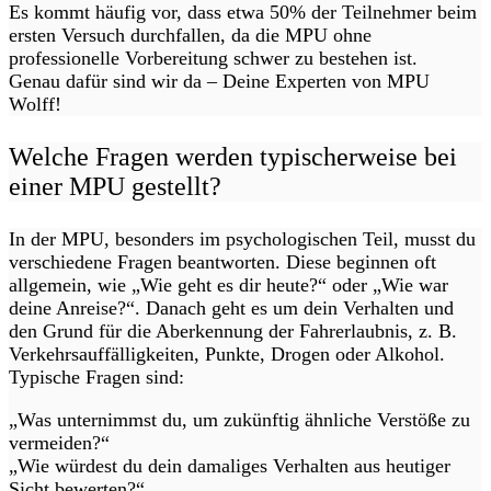
Es kommt häufig vor, dass etwa 50% der Teilnehmer beim
ersten Versuch durchfallen, da die MPU ohne
professionelle Vorbereitung schwer zu bestehen ist.
Genau dafür sind wir da – Deine Experten von MPU
Wolff!
Welche Fragen werden typischerweise bei
einer MPU gestellt?
In der MPU, besonders im psychologischen Teil, musst du
verschiedene Fragen beantworten. Diese beginnen oft
allgemein, wie „Wie geht es dir heute?“ oder „Wie war
deine Anreise?“. Danach geht es um dein Verhalten und
den Grund für die Aberkennung der Fahrerlaubnis, z. B.
Verkehrsauffälligkeiten, Punkte, Drogen oder Alkohol.
Typische Fragen sind:
„Was unternimmst du, um zukünftig ähnliche Verstöße zu
vermeiden?“
„Wie würdest du dein damaliges Verhalten aus heutiger
Sicht bewerten?“