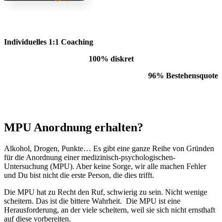
Individuelles 1:1 Coaching
100% diskret
96% Bestehensquote
MPU Anordnung erhalten?
Alkohol, Drogen, Punkte… Es gibt eine ganze Reihe von Gründen
für die Anordnung einer medizinisch-psychologischen-
Untersuchung (MPU). Aber keine Sorge, wir alle machen Fehler
und Du bist nicht die erste Person, die dies trifft.
Die MPU hat zu Recht den Ruf, schwierig zu sein. Nicht wenige
scheitern. Das ist die bittere Wahrheit. Die MPU ist eine
Herausforderung, an der viele scheitern, weil sie sich nicht ernsthaft
auf diese vorbereiten.