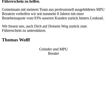
Führerschein zu helfen
.
Gemeinsam mit meinem Team aus professionell ausgebildeten MPU
Beratern verhelfen wir seit nunmehr 8 Jahren mit einer
Bestehensquote vom 93% unseren Kunden zurück hinters Lenkrad.
Wir freuen uns, auch Dich auf Deinem Weg zurück zum
Führerschein zu unterstützen.
Thomas Wolff
Gründer und MPU
Berater
“