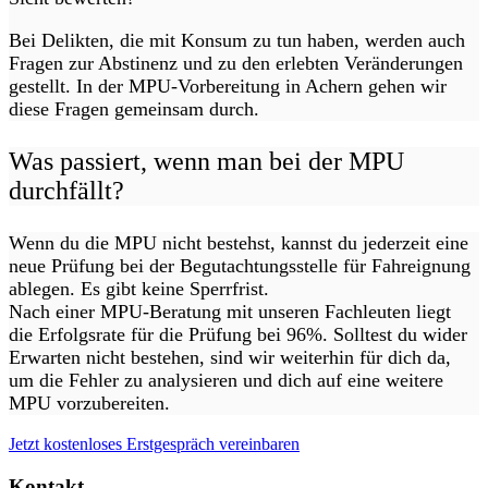
Bei Delikten, die mit Konsum zu tun haben, werden auch
Fragen zur Abstinenz und zu den erlebten Veränderungen
gestellt. In der MPU-Vorbereitung in Achern gehen wir
diese Fragen gemeinsam durch.
Was passiert, wenn man bei der MPU
durchfällt?
Wenn du die MPU nicht bestehst, kannst du jederzeit eine
neue Prüfung bei der Begutachtungsstelle für Fahreignung
ablegen. Es gibt keine Sperrfrist.
Nach einer MPU-Beratung mit unseren Fachleuten liegt
die Erfolgsrate für die Prüfung bei 96%. Solltest du wider
Erwarten nicht bestehen, sind wir weiterhin für dich da,
um die Fehler zu analysieren und dich auf eine weitere
MPU vorzubereiten.
Jetzt kostenloses Erstgespräch vereinbaren
Kontakt