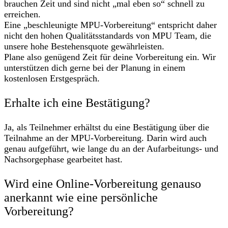
brauchen Zeit und sind nicht „mal eben so“ schnell zu
erreichen.
Eine „beschleunigte MPU-Vorbereitung“ entspricht daher
nicht den hohen Qualitätsstandards von MPU Team, die
unsere hohe Bestehensquote gewährleisten.
Plane also genügend Zeit für deine Vorbereitung ein. Wir
unterstützen dich gerne bei der Planung in einem
kostenlosen Erstgespräch.
Erhalte ich eine Bestätigung?
Ja, als Teilnehmer erhältst du eine Bestätigung über die
Teilnahme an der MPU-Vorbereitung. Darin wird auch
genau aufgeführt, wie lange du an der Aufarbeitungs- und
Nachsorgephase gearbeitet hast.
Wird eine Online-Vorbereitung genauso
anerkannt wie eine persönliche
Vorbereitung?