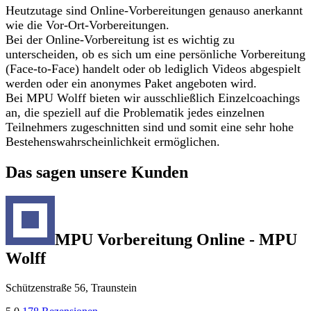
Heutzutage sind Online-Vorbereitungen genauso anerkannt
wie die Vor-Ort-Vorbereitungen.
Bei der Online-Vorbereitung ist es wichtig zu
unterscheiden, ob es sich um eine persönliche Vorbereitung
(Face-to-Face) handelt oder ob lediglich Videos abgespielt
werden oder ein anonymes Paket angeboten wird.
Bei MPU Wolff bieten wir ausschließlich Einzelcoachings
an, die speziell auf die Problematik jedes einzelnen
Teilnehmers zugeschnitten sind und somit eine sehr hohe
Bestehenswahrscheinlichkeit ermöglichen.
Das sagen unsere Kunden
MPU Vorbereitung Online - MPU
Wolff
Schützenstraße 56, Traunstein