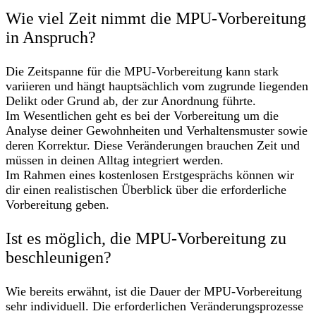
Wie viel Zeit nimmt die MPU-Vorbereitung
in Anspruch?
Die Zeitspanne für die MPU-Vorbereitung kann stark
variieren und hängt hauptsächlich vom zugrunde liegenden
Delikt oder Grund ab, der zur Anordnung führte.
Im Wesentlichen geht es bei der Vorbereitung um die
Analyse deiner Gewohnheiten und Verhaltensmuster sowie
deren Korrektur. Diese Veränderungen brauchen Zeit und
müssen in deinen Alltag integriert werden.
Im Rahmen eines kostenlosen Erstgesprächs können wir
dir einen realistischen Überblick über die erforderliche
Vorbereitung geben.
Ist es möglich, die MPU-Vorbereitung zu
beschleunigen?
Wie bereits erwähnt, ist die Dauer der MPU-Vorbereitung
sehr individuell. Die erforderlichen Veränderungsprozesse