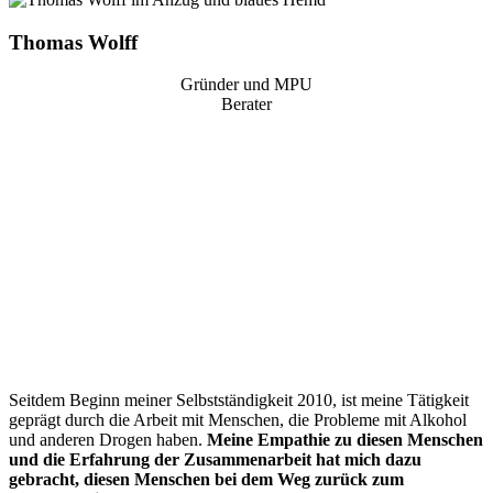
Thomas Wolff
Gründer und MPU
Berater
“
Seitdem Beginn meiner Selbstständigkeit 2010, ist meine Tätigkeit
geprägt durch die Arbeit mit Menschen, die Probleme mit Alkohol
und anderen Drogen haben.
Meine Empathie zu diesen Menschen
und die Erfahrung der Zusammenarbeit hat mich dazu
gebracht, diesen Menschen bei dem Weg zurück zum