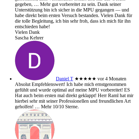
gegeben,
… Mehr
gut vorbereitet zu sein. Dank seiner
Unterstützung bin ich sicher in die MPU gegangen — und
habe direkt beim ersten Versuch bestanden. Vielen Dank für
die tolle Begleitung, ich bin sehr froh, dass ich mich für ihn
entschieden habe!
Vielen Dank
Sascha Kehrer
Daniel T
★★★★★
vor 4 Monaten
Absolut Empfehlenswert! Ich habe mich ernstgenommen
gefühlt und wurde optimal auf meine MPU vorbereitet! ES
Hat auch beim ersten mal direkt geklappt! Herr Raml hat mir
hierbei sehr mit seiner Professionellen und freundlichen Art
geholfen!
… Mehr
10/10 Sterne.