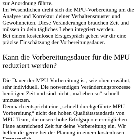
zur Anordnung führte.
Im Wesentlichen dreht sich die MPU-Vorbereitung um die
Analyse und Korrektur deiner Verhaltensmuster und
Gewohnheiten. Diese Veränderungen brauchen Zeit und
müssen in dein tägliches Leben integriert werden.
Bei einem kostenlosen Erstgespräch geben wir dir eine
präzise Einschätzung der Vorbereitungsdauer.
Kann die Vorbereitungsdauer für die MPU
reduziert werden?
Die Dauer der MPU-Vorbereitung ist, wie oben erwähnt,
sehr individuell. Die notwendigen Veränderungsprozesse
benötigen Zeit und sind nicht „mal eben so“ schnell
umzusetzen.
Demnach entspricht eine „schnell durchgeführte MPU-
Vorbereitung“ nicht den hohen Qualitätsstandards von
MPU Team, die unsere hohe Erfolgsquote ermöglichen.
Plane ausreichend Zeit für deine Vorbereitung ein. Wir
helfen dir gerne bei der Planung in einem kostenlosen