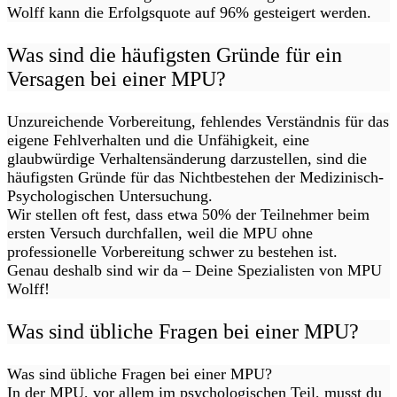
Wolff kann die Erfolgsquote auf 96% gesteigert werden.
Was sind die häufigsten Gründe für ein
Versagen bei einer MPU?
Unzureichende Vorbereitung, fehlendes Verständnis für das
eigene Fehlverhalten und die Unfähigkeit, eine
glaubwürdige Verhaltensänderung darzustellen, sind die
häufigsten Gründe für das Nichtbestehen der Medizinisch-
Psychologischen Untersuchung.
Wir stellen oft fest, dass etwa 50% der Teilnehmer beim
ersten Versuch durchfallen, weil die MPU ohne
professionelle Vorbereitung schwer zu bestehen ist.
Genau deshalb sind wir da – Deine Spezialisten von MPU
Wolff!
Was sind übliche Fragen bei einer MPU?
Was sind übliche Fragen bei einer MPU?
In der MPU, vor allem im psychologischen Teil, musst du