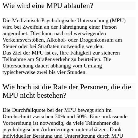
Wie wird eine MPU ablaufen?
Die Medizinisch-Psychologische Untersuchung (MPU)
wird bei Zweifeln an der Fahreignung einer Person
angeordnet. Dies kann nach schwerwiegenden
Verkehrsverstößen, Alkohol- oder Drogenkonsum am
Steuer oder bei Straftaten notwendig werden.
Das Ziel der MPU ist es, Ihre Fähigkeit zur sicheren
Teilnahme am Straßenverkehr zu beurteilen. Die
Untersuchung dauert abhängig vom Umfang
typischerweise zwei bis vier Stunden.
Wie hoch ist die Rate der Personen, die die
MPU nicht bestehen?
Die Durchfallquote bei der MPU bewegt sich im
Durchschnitt zwischen 30% und 50%. Eine umfassende
Vorbereitung ist notwendig, da viele Teilnehmer die
psychologischen Anforderungen unterschätzen. Dank
individueller Beratung und Unterstützung durch MPU