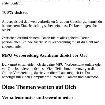
ersten Anlauf.
100% diskret
Anders als bei den weit verbreiteten Gruppen-Coachings, kannst du
bei unserem Einzelcoaching sicher sein, dass Diskretion gewahrt
bleibt!
Zwischen dir und deinem Coach bleibt alles geheim. Deine
persönlichen Gründe für die MPU-Anordnung musst du nicht mit
anderen teilen.
MPU Vorbereitung Aschheim direkt vor Ort
Du kannst entscheiden, ob du deine MPU-Vorbereitung online oder
vor Ort absolvieren möchtest. Viele Teilnehmer bevorzugen die
Online-Vorbereitung, da sie von überall aus möglich ist. Du
benötigst nur einen Computer mit Internet, Kamera und Mikrofon.
Diese Themen warten auf Dich
Verhaltensmuster und Gewohnheiten