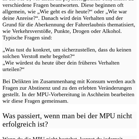
verschiedene Fragen beantworten. Diese beginnen oft
allgemein, wie „Wie geht es dir heute?“ oder „Wie war
deine Anreise?“. Danach wird dein Verhalten und der
Grund für die Aberkennung der Fahrerlaubnis thematisiert,
wie Verkehrsverstöße, Punkte, Drogen oder Alkohol.
Typische Fragen sind:
„Was tust du konkret, um sicherzustellen, dass du keinen
solchen Verstoß mehr begehst?“
„Wie würdest du heute über dein früheres Verhalten
urteilen?“
Bei Delikten im Zusammenhang mit Konsum werden auch
Fragen zur Abstinenz und zu den erlebten Veränderungen
gestellt. In der MPU-Vorbereitung in Aschheim bearbeiten
wir diese Fragen gemeinsam.
Was passiert, wenn man bei der MPU nicht
erfolgreich ist?