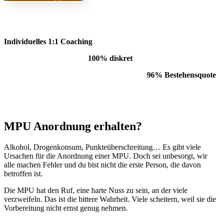
Individuelles 1:1 Coaching
100% diskret
96% Bestehensquote
MPU Anordnung erhalten?
Alkohol, Drogenkonsum, Punkteüberschreitung… Es gibt viele
Ursachen für die Anordnung einer MPU. Doch sei unbesorgt, wir
alle machen Fehler und du bist nicht die erste Person, die davon
betroffen ist.
Die MPU hat den Ruf, eine harte Nuss zu sein, an der viele
verzweifeln. Das ist die bittere Wahrheit. Viele scheitern, weil sie die
Vorbereitung nicht ernst genug nehmen.