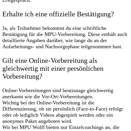
Erstgespräch.
Erhalte ich eine offizielle Bestätigung?
Ja, als Teilnehmer bekommst du eine schriftliche
Bestätigung für die MPU-Vorbereitung. Diese enthält auch
detaillierte Angaben darüber, wie lange du an der
Aufarbeitungs- und Nachsorgephase teilgenommen hast.
Gilt eine Online-Vorbereitung als
gleichwertig mit einer persönlichen
Vorbereitung?
Online-Vorbereitungen sind heutzutage gleichwertig
anerkannt wie die Vor-Ort-Vorbereitungen.
Wichtig bei der Online-Vorbereitung ist die
Differenzierung, ob sie persönlich (Face-to-Face) erfolgt
oder ob lediglich Videos abgespielt werden oder ein
anonymes Paket angeboten wird.
Wir bei MPU Wolff bieten nur Einzelcoachings an, die