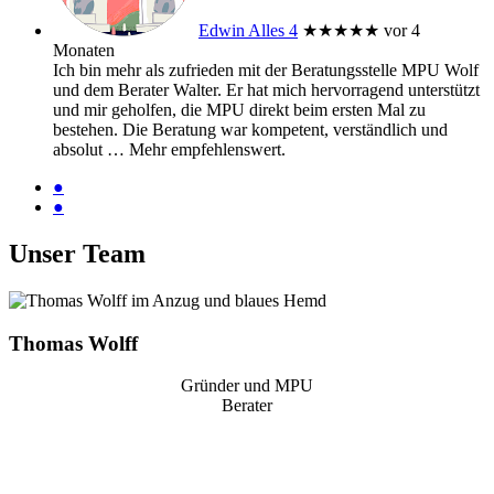
Edwin Alles 4
★★★★★
vor 4
Monaten
Ich bin mehr als zufrieden mit der Beratungsstelle MPU Wolf
und dem Berater Walter. Er hat mich hervorragend unterstützt
und mir geholfen, die MPU direkt beim ersten Mal zu
bestehen. Die Beratung war kompetent, verständlich und
absolut
… Mehr
empfehlenswert.
●
●
Unser Team
Thomas Wolff
Gründer und MPU
Berater