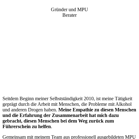
Gründer und MPU
Berater
“
Seitdem Beginn meiner Selbstständigkeit 2010, ist meine Tätigkeit
geprägt durch die Arbeit mit Menschen, die Probleme mit Alkohol
und anderen Drogen haben.
Meine Empathie zu diesen Menschen
und die Erfahrung der Zusammenarbeit hat mich dazu
gebracht, diesen Menschen bei dem Weg zurück zum
Führerschein zu helfen
.
Gemeinsam mit meinem Team aus professionell ausgebildeten MPU