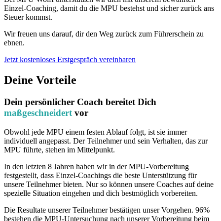
Einzel-Coaching, damit du die MPU bestehst und sicher zurück ans
Steuer kommst.
Wir freuen uns darauf, dir den Weg zurück zum Führerschein zu
ebnen.
Jetzt kostenloses Erstgespräch vereinbaren
Deine Vorteile
Dein persönlicher Coach bereitet Dich
maßgeschneidert
vor
Obwohl jede MPU einem festen Ablauf folgt, ist sie immer
individuell angepasst. Der Teilnehmer und sein Verhalten, das zur
MPU führte, stehen im Mittelpunkt.
In den letzten 8 Jahren haben wir in der MPU-Vorbereitung
festgestellt, dass Einzel-Coachings die beste Unterstützung für
unsere Teilnehmer bieten. Nur so können unsere Coaches auf deine
spezielle Situation eingehen und dich bestmöglich vorbereiten.
Die Resultate unserer Teilnehmer bestätigen unser Vorgehen. 96%
bestehen die MPU-Untersuchung nach unserer Vorbereitung beim