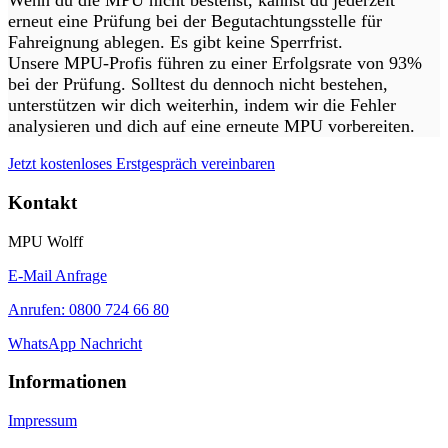
Wenn du die MPU nicht bestehst, kannst du jederzeit
erneut eine Prüfung bei der Begutachtungsstelle für
Fahreignung ablegen. Es gibt keine Sperrfrist.
Unsere MPU-Profis führen zu einer Erfolgsrate von 93%
bei der Prüfung. Solltest du dennoch nicht bestehen,
unterstützen wir dich weiterhin, indem wir die Fehler
analysieren und dich auf eine erneute MPU vorbereiten.
Jetzt kostenloses Erstgespräch vereinbaren
Kontakt
MPU Wolff
E-Mail Anfrage
Anrufen: 0800 724 66 80
WhatsApp Nachricht
Informationen
Impressum