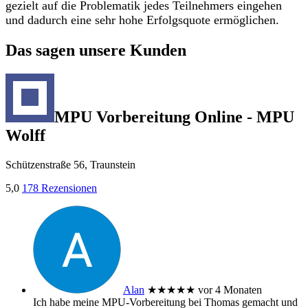
gezielt auf die Problematik jedes Teilnehmers eingehen
und dadurch eine sehr hohe Erfolgsquote ermöglichen.
Das sagen unsere Kunden
MPU Vorbereitung Online - MPU
Wolff
Schützenstraße 56, Traunstein
5,0
178 Rezensionen
Alan
★★★★★
vor 4 Monaten
Ich habe meine MPU‑Vorbereitung bei Thomas gemacht und