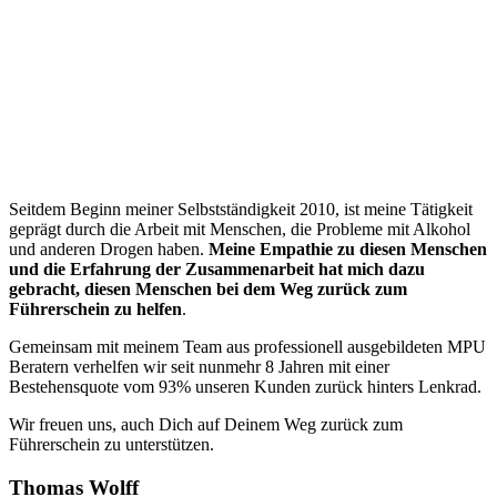
“
Seitdem Beginn meiner Selbstständigkeit 2010, ist meine Tätigkeit
geprägt durch die Arbeit mit Menschen, die Probleme mit Alkohol
und anderen Drogen haben.
Meine Empathie zu diesen Menschen
und die Erfahrung der Zusammenarbeit hat mich dazu
gebracht, diesen Menschen bei dem Weg zurück zum
Führerschein zu helfen
.
Gemeinsam mit meinem Team aus professionell ausgebildeten MPU
Beratern verhelfen wir seit nunmehr 8 Jahren mit einer
Bestehensquote vom 93% unseren Kunden zurück hinters Lenkrad.
Wir freuen uns, auch Dich auf Deinem Weg zurück zum
Führerschein zu unterstützen.
Thomas Wolff