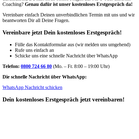
Coaching?
Genau dafür ist unser kostenloses Erstgespräch da!
Vereinbare einfach Deinen unverbindlichen Termin mit uns und wir
beantworten Dir all Deine Fragen.
Vereinbare jetzt Dein kostenloses Erstgespräch!
Fülle das Kontaktformular aus (wir melden uns umgehend)
Rufe uns einfach an
Schicke uns eine schnelle Nachricht über WhatsApp
Telefon:
0800 724 66 80
(Mo. – Fr. 8:00 – 19:00 Uhr)
Die schnelle Nachricht über WhatsApp:
WhatsApp Nachricht schicken
Dein kostenloses Erstgespräch jetzt vereinbaren!