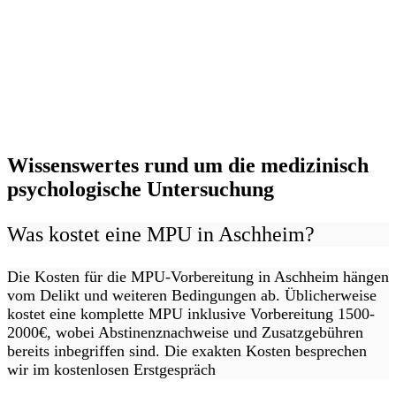
Wissenswertes rund um die medizinisch
psychologische Untersuchung
Was kostet eine MPU in Aschheim?
Die Kosten für die MPU-Vorbereitung in Aschheim hängen
vom Delikt und weiteren Bedingungen ab. Üblicherweise
kostet eine komplette MPU inklusive Vorbereitung 1500-
2000€, wobei Abstinenznachweise und Zusatzgebühren
bereits inbegriffen sind. Die exakten Kosten besprechen
wir im kostenlosen Erstgespräch