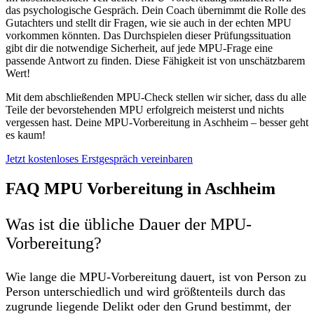
das psychologische Gespräch. Dein Coach übernimmt die Rolle des
Gutachters und stellt dir Fragen, wie sie auch in der echten MPU
vorkommen könnten. Das Durchspielen dieser Prüfungssituation
gibt dir die notwendige Sicherheit, auf jede MPU-Frage eine
passende Antwort zu finden. Diese Fähigkeit ist von unschätzbarem
Wert!
Mit dem abschließenden MPU-Check stellen wir sicher, dass du alle
Teile der bevorstehenden MPU erfolgreich meisterst und nichts
vergessen hast. Deine MPU-Vorbereitung in Aschheim – besser geht
es kaum!
Jetzt kostenloses Erstgespräch vereinbaren
FAQ MPU Vorbereitung in Aschheim
Was ist die übliche Dauer der MPU-
Vorbereitung?
Wie lange die MPU-Vorbereitung dauert, ist von Person zu
Person unterschiedlich und wird größtenteils durch das
zugrunde liegende Delikt oder den Grund bestimmt, der