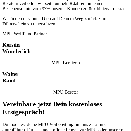
Beratern verhelfen wir seit nunmehr 8 Jahren mit einer
Bestehensquote vom 93% unseren Kunden zurück hinters Lenkrad.
Wir freuen uns, auch Dich auf Deinem Weg zurück zum
Führerschein zu unterstützen.
MPU Wolff und Partner
Kerstin
Wunderlich
MPU Beraterin
Walter
Raml
MPU Berater
Vereinbare jetzt Dein kostenloses
Erstgespräch!
Du möchtest deine MPU Vorbereitung mit uns zusammen
durchführen, Du hast noch offene Fragen zur MPU oder unserem