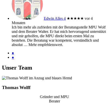
Edwin Alles 4
★★★★★
vor 4
Monaten
Ich bin mehr als zufrieden mit der Beratungsstelle MPU Wolf
und dem Berater Walter. Er hat mich hervorragend unterstützt
und mir geholfen, die MPU direkt beim ersten Mal zu
bestehen. Die Beratung war kompetent, verständlich und
absolut
… Mehr
empfehlenswert.
●
●
Unser Team
Thomas Wolff
Gründer und MPU
Berater