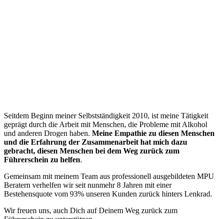
“
Seitdem Beginn meiner Selbstständigkeit 2010, ist meine Tätigkeit
geprägt durch die Arbeit mit Menschen, die Probleme mit Alkohol
und anderen Drogen haben.
Meine Empathie zu diesen Menschen
und die Erfahrung der Zusammenarbeit hat mich dazu
gebracht, diesen Menschen bei dem Weg zurück zum
Führerschein zu helfen
.
Gemeinsam mit meinem Team aus professionell ausgebildeten MPU
Beratern verhelfen wir seit nunmehr 8 Jahren mit einer
Bestehensquote vom 93% unseren Kunden zurück hinters Lenkrad.
Wir freuen uns, auch Dich auf Deinem Weg zurück zum