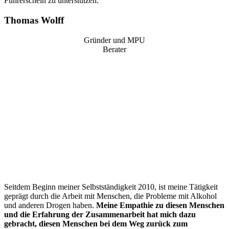
Führerschein zu unterstützen.
Thomas Wolff
Gründer und MPU
Berater
“
Seitdem Beginn meiner Selbstständigkeit 2010, ist meine Tätigkeit
geprägt durch die Arbeit mit Menschen, die Probleme mit Alkohol
und anderen Drogen haben.
Meine Empathie zu diesen Menschen
und die Erfahrung der Zusammenarbeit hat mich dazu
gebracht, diesen Menschen bei dem Weg zurück zum