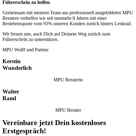
Führerschein zu helfen
.
Gemeinsam mit meinem Team aus professionell ausgebildeten MPU
Beratern verhelfen wir seit nunmehr 8 Jahren mit einer
Bestehensquote vom 93% unseren Kunden zurück hinters Lenkrad.
Wir freuen uns, auch Dich auf Deinem Weg zurück zum
Führerschein zu unterstützen.
MPU Wolff und Partner
Kerstin
Wunderlich
MPU Beraterin
Walter
Raml
MPU Berater
Vereinbare jetzt Dein kostenloses
Erstgespräch!