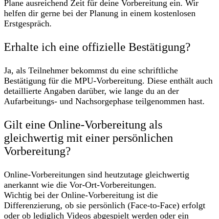
Plane ausreichend Zeit für deine Vorbereitung ein. Wir
helfen dir gerne bei der Planung in einem kostenlosen
Erstgespräch.
Erhalte ich eine offizielle Bestätigung?
Ja, als Teilnehmer bekommst du eine schriftliche
Bestätigung für die MPU-Vorbereitung. Diese enthält auch
detaillierte Angaben darüber, wie lange du an der
Aufarbeitungs- und Nachsorgephase teilgenommen hast.
Gilt eine Online-Vorbereitung als
gleichwertig mit einer persönlichen
Vorbereitung?
Online-Vorbereitungen sind heutzutage gleichwertig
anerkannt wie die Vor-Ort-Vorbereitungen.
Wichtig bei der Online-Vorbereitung ist die
Differenzierung, ob sie persönlich (Face-to-Face) erfolgt
oder ob lediglich Videos abgespielt werden oder ein