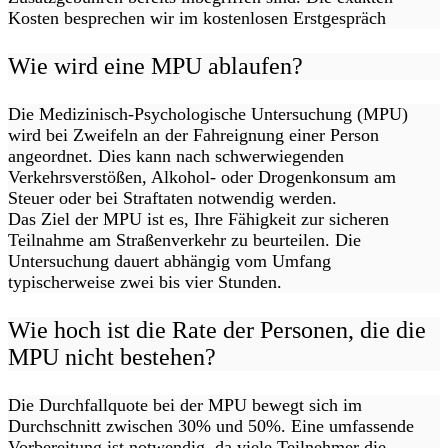
Kosten besprechen wir im kostenlosen Erstgespräch
Wie wird eine MPU ablaufen?
Die Medizinisch-Psychologische Untersuchung (MPU)
wird bei Zweifeln an der Fahreignung einer Person
angeordnet. Dies kann nach schwerwiegenden
Verkehrsverstößen, Alkohol- oder Drogenkonsum am
Steuer oder bei Straftaten notwendig werden.
Das Ziel der MPU ist es, Ihre Fähigkeit zur sicheren
Teilnahme am Straßenverkehr zu beurteilen. Die
Untersuchung dauert abhängig vom Umfang
typischerweise zwei bis vier Stunden.
Wie hoch ist die Rate der Personen, die die
MPU nicht bestehen?
Die Durchfallquote bei der MPU bewegt sich im
Durchschnitt zwischen 30% und 50%. Eine umfassende
Vorbereitung ist notwendig, da viele Teilnehmer die