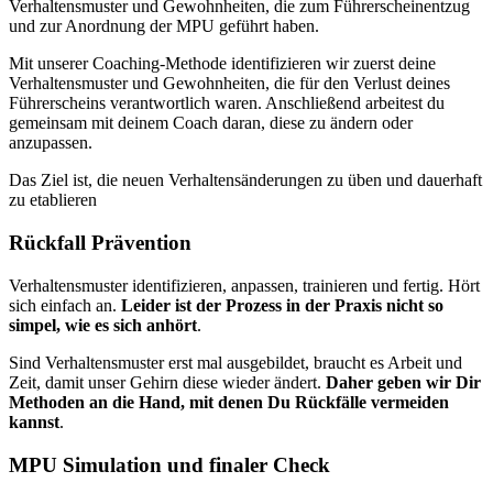
Verhaltensmuster und Gewohnheiten, die zum Führerscheinentzug
und zur Anordnung der MPU geführt haben.
Mit unserer Coaching-Methode identifizieren wir zuerst deine
Verhaltensmuster und Gewohnheiten, die für den Verlust deines
Führerscheins verantwortlich waren. Anschließend arbeitest du
gemeinsam mit deinem Coach daran, diese zu ändern oder
anzupassen.
Das Ziel ist, die neuen Verhaltensänderungen zu üben und dauerhaft
zu etablieren
Rückfall Prävention
Verhaltensmuster identifizieren, anpassen, trainieren und fertig. Hört
sich einfach an.
Leider ist der Prozess in der Praxis nicht so
simpel, wie es sich anhört
.
Sind Verhaltensmuster erst mal ausgebildet, braucht es Arbeit und
Zeit, damit unser Gehirn diese wieder ändert.
Daher geben wir Dir
Methoden an die Hand, mit denen Du Rückfälle vermeiden
kannst
.
MPU Simulation und finaler Check