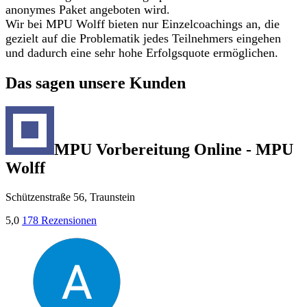
anonymes Paket angeboten wird.
Wir bei MPU Wolff bieten nur Einzelcoachings an, die
gezielt auf die Problematik jedes Teilnehmers eingehen
und dadurch eine sehr hohe Erfolgsquote ermöglichen.
Das sagen unsere Kunden
MPU Vorbereitung Online - MPU
Wolff
Schützenstraße 56, Traunstein
5,0
178 Rezensionen