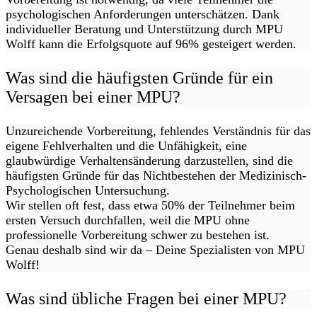
psychologischen Anforderungen unterschätzen. Dank
individueller Beratung und Unterstützung durch MPU
Wolff kann die Erfolgsquote auf 96% gesteigert werden.
Was sind die häufigsten Gründe für ein
Versagen bei einer MPU?
Unzureichende Vorbereitung, fehlendes Verständnis für das
eigene Fehlverhalten und die Unfähigkeit, eine
glaubwürdige Verhaltensänderung darzustellen, sind die
häufigsten Gründe für das Nichtbestehen der Medizinisch-
Psychologischen Untersuchung.
Wir stellen oft fest, dass etwa 50% der Teilnehmer beim
ersten Versuch durchfallen, weil die MPU ohne
professionelle Vorbereitung schwer zu bestehen ist.
Genau deshalb sind wir da – Deine Spezialisten von MPU
Wolff!
Was sind übliche Fragen bei einer MPU?