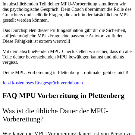
Im abschließenden Teil deiner MPU-Vorbereitung simulieren wir
das psychologische Gespräch. Dein Coach übernimmt die Rolle des
Gutachters und stellt dir Fragen, die auch in der tatsächlichen MPU
gestellt werden könnten.
Das Durchspielen dieser Prüfungssituation gibt dir die Sicherheit,
auf jede mögliche MPU-Frage eine passende Antwort zu finden.
Diese Fähigkeit ist extrem wertvoll!
Mit dem abschließenden MPU-Check stellen wir sicher, dass du alle
Teile deiner bevorstehenden MPU bewältigen kannst und nichts
vergisst.
Deine MPU-Vorbereitung in Plettenberg – optimaler geht es nicht!
Jetzt kostenloses Erstgespräch vereinbaren
FAQ MPU Vorbereitung in Plettenberg
Was ist die übliche Dauer der MPU-
Vorbereitung?
Wie lange die MPU-Vorbereitung dauert, ist von Person zu