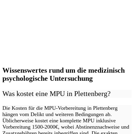
Wissenswertes rund um die medizinisch
psychologische Untersuchung
Was kostet eine MPU in Plettenberg?
Die Kosten für die MPU-Vorbereitung in Plettenberg
hängen vom Delikt und weiteren Bedingungen ab.
Üblicherweise kostet eine komplette MPU inklusive
Vorbereitung 1500-2000€, wobei Abstinenznachweise und
Zusatzgebühren bereits inbegriffen sind. Die exakten