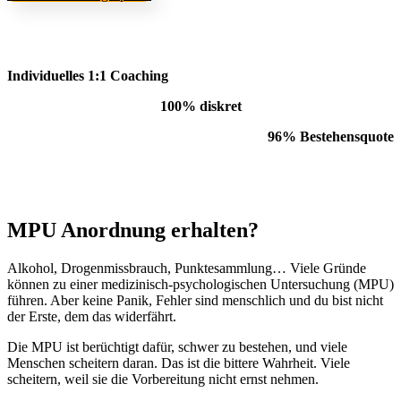
Individuelles 1:1 Coaching
100% diskret
96% Bestehensquote
MPU Anordnung erhalten?
Alkohol, Drogenmissbrauch, Punktesammlung… Viele Gründe
können zu einer medizinisch-psychologischen Untersuchung (MPU)
führen. Aber keine Panik, Fehler sind menschlich und du bist nicht
der Erste, dem das widerfährt.
Die MPU ist berüchtigt dafür, schwer zu bestehen, und viele
Menschen scheitern daran. Das ist die bittere Wahrheit. Viele
scheitern, weil sie die Vorbereitung nicht ernst nehmen.