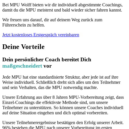
Bei MPU Wolff bieten wir dir individuell abgestimmte Coachings,
damit du die MPU meisterst und bald wieder sicher fahren kannst.
Wir freuen uns darauf, dir auf deinem Weg zurück zum
Führerschein zu helfen.
Jetzt kostenloses Erstgespräch vereinbaren
Deine Vorteile
Dein persönlicher Coach bereitet Dich
maßgeschneidert
vor
Jede MPU hat eine standardisierte Struktur, aber jede ist auf ihre
Weise individuell. Schließlich dreht sich alles um den Teilnehmer
und sein Verhalten, das die MPU notwendig machte.
Unsere Erfahrung aus über 8 Jahren MPU-Vorbereitung zeigt, dass
Einzel-Coachings die effektivste Methode sind, um unsere
Teilnehmer zu unterstützen. So können unsere Coaches individuell
auf deine Situation eingehen und dich optimal vorbereiten.
Unsere Teilnehmerergebnisse bestätigen den Erfolg unserer Arbeit.
96% bestehen die MPU nach unserer Vorbereitung im ersten