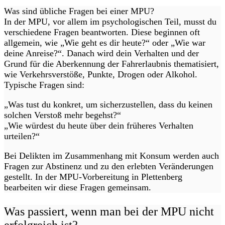
Was sind übliche Fragen bei einer MPU?
In der MPU, vor allem im psychologischen Teil, musst du
verschiedene Fragen beantworten. Diese beginnen oft
allgemein, wie „Wie geht es dir heute?“ oder „Wie war
deine Anreise?“. Danach wird dein Verhalten und der
Grund für die Aberkennung der Fahrerlaubnis thematisiert,
wie Verkehrsverstöße, Punkte, Drogen oder Alkohol.
Typische Fragen sind:
„Was tust du konkret, um sicherzustellen, dass du keinen
solchen Verstoß mehr begehst?“
„Wie würdest du heute über dein früheres Verhalten
urteilen?“
Bei Delikten im Zusammenhang mit Konsum werden auch
Fragen zur Abstinenz und zu den erlebten Veränderungen
gestellt. In der MPU-Vorbereitung in Plettenberg
bearbeiten wir diese Fragen gemeinsam.
Was passiert, wenn man bei der MPU nicht