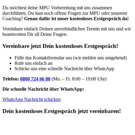
Du möchtest deine MPU Vorbereitung mit uns zusammen
durchführen, Du hast noch offene Fragen zur MPU oder unserem
Coaching?
Genau dafür ist unser kostenloses Erstgespräch da!
Vereinbare einfach Deinen unverbindlichen Termin mit uns und wir
beantworten Dir all Deine Fragen.
Vereinbare jetzt Dein kostenloses Erstgespräch!
Fülle das Kontaktformular aus (wir melden uns umgehend)
Rufe uns einfach an
Schicke uns eine schnelle Nachricht über WhatsApp
Telefon:
0800 724 66 80
(Mo. – Fr. 8:00 – 19:00 Uhr)
Die schnelle Nachricht über WhatsApp:
WhatsApp Nachricht schicken
Dein kostenloses Erstgespräch jetzt vereinbaren!