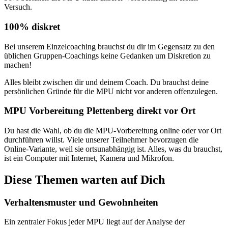
Versuch.
100% diskret
Bei unserem Einzelcoaching brauchst du dir im Gegensatz zu den
üblichen Gruppen-Coachings keine Gedanken um Diskretion zu
machen!
Alles bleibt zwischen dir und deinem Coach. Du brauchst deine
persönlichen Gründe für die MPU nicht vor anderen offenzulegen.
MPU Vorbereitung Plettenberg direkt vor Ort
Du hast die Wahl, ob du die MPU-Vorbereitung online oder vor Ort
durchführen willst. Viele unserer Teilnehmer bevorzugen die
Online-Variante, weil sie ortsunabhängig ist. Alles, was du brauchst,
ist ein Computer mit Internet, Kamera und Mikrofon.
Diese Themen warten auf Dich
Verhaltensmuster und Gewohnheiten
Ein zentraler Fokus jeder MPU liegt auf der Analyse der