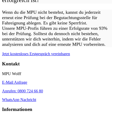
erfolgreich ist?
Wenn du die MPU nicht bestehst, kannst du jederzeit
erneut eine Prüfung bei der Begutachtungsstelle für
Fahreignung ablegen. Es gibt keine Sperrfrist.
Unsere MPU-Profis führen zu einer Erfolgsrate von 93%
bei der Prüfung. Solltest du dennoch nicht bestehen,
unterstützen wir dich weiterhin, indem wir die Fehler
analysieren und dich auf eine erneute MPU vorbereiten.
Jetzt kostenloses Erstgespräch vereinbaren
Kontakt
MPU Wolff
E-Mail Anfrage
Anrufen: 0800 724 66 80
WhatsApp Nachricht
Informationen