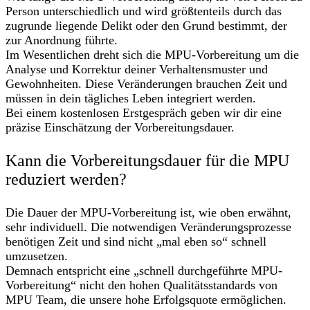
Person unterschiedlich und wird größtenteils durch das
zugrunde liegende Delikt oder den Grund bestimmt, der
zur Anordnung führte.
Im Wesentlichen dreht sich die MPU-Vorbereitung um die
Analyse und Korrektur deiner Verhaltensmuster und
Gewohnheiten. Diese Veränderungen brauchen Zeit und
müssen in dein tägliches Leben integriert werden.
Bei einem kostenlosen Erstgespräch geben wir dir eine
präzise Einschätzung der Vorbereitungsdauer.
Kann die Vorbereitungsdauer für die MPU
reduziert werden?
Die Dauer der MPU-Vorbereitung ist, wie oben erwähnt,
sehr individuell. Die notwendigen Veränderungsprozesse
benötigen Zeit und sind nicht „mal eben so“ schnell
umzusetzen.
Demnach entspricht eine „schnell durchgeführte MPU-
Vorbereitung“ nicht den hohen Qualitätsstandards von
MPU Team, die unsere hohe Erfolgsquote ermöglichen.