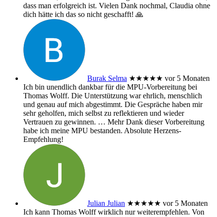
dass man erfolgreich ist. Vielen Dank nochmal, Claudia ohne
dich hätte ich das so nicht geschafft! 🙏
Burak Selma
★★★★★
vor 5 Monaten
Ich bin unendlich dankbar für die MPU-Vorbereitung bei
Thomas Wolff. Die Unterstützung war ehrlich, menschlich
und genau auf mich abgestimmt. Die Gespräche haben mir
sehr geholfen, mich selbst zu reflektieren und wieder
Vertrauen zu gewinnen.
… Mehr
Dank dieser Vorbereitung
habe ich meine MPU bestanden. Absolute Herzens-
Empfehlung!
Julian Julian
★★★★★
vor 5 Monaten
Ich kann Thomas Wolff wirklich nur weiterempfehlen. Von