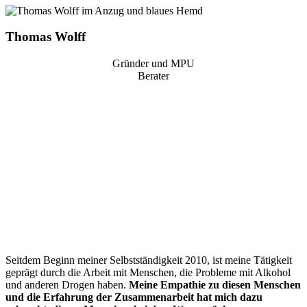
Thomas Wolff
Gründer und MPU
Berater
“
Seitdem Beginn meiner Selbstständigkeit 2010, ist meine Tätigkeit
geprägt durch die Arbeit mit Menschen, die Probleme mit Alkohol
und anderen Drogen haben.
Meine Empathie zu diesen Menschen
und die Erfahrung der Zusammenarbeit hat mich dazu