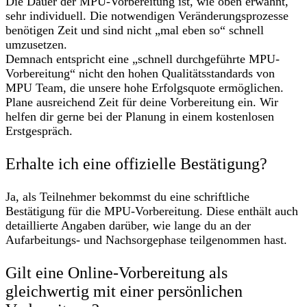
Die Dauer der MPU-Vorbereitung ist, wie oben erwähnt,
sehr individuell. Die notwendigen Veränderungsprozesse
benötigen Zeit und sind nicht „mal eben so“ schnell
umzusetzen.
Demnach entspricht eine „schnell durchgeführte MPU-
Vorbereitung“ nicht den hohen Qualitätsstandards von
MPU Team, die unsere hohe Erfolgsquote ermöglichen.
Plane ausreichend Zeit für deine Vorbereitung ein. Wir
helfen dir gerne bei der Planung in einem kostenlosen
Erstgespräch.
Erhalte ich eine offizielle Bestätigung?
Ja, als Teilnehmer bekommst du eine schriftliche
Bestätigung für die MPU-Vorbereitung. Diese enthält auch
detaillierte Angaben darüber, wie lange du an der
Aufarbeitungs- und Nachsorgephase teilgenommen hast.
Gilt eine Online-Vorbereitung als
gleichwertig mit einer persönlichen