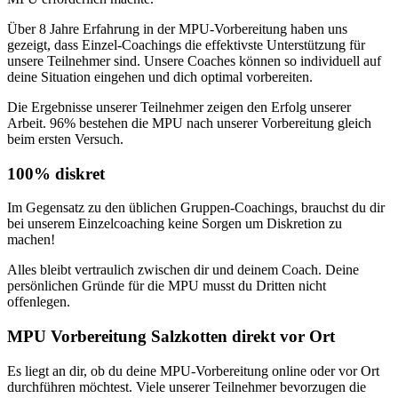
Über 8 Jahre Erfahrung in der MPU-Vorbereitung haben uns
gezeigt, dass Einzel-Coachings die effektivste Unterstützung für
unsere Teilnehmer sind. Unsere Coaches können so individuell auf
deine Situation eingehen und dich optimal vorbereiten.
Die Ergebnisse unserer Teilnehmer zeigen den Erfolg unserer
Arbeit. 96% bestehen die MPU nach unserer Vorbereitung gleich
beim ersten Versuch.
100% diskret
Im Gegensatz zu den üblichen Gruppen-Coachings, brauchst du dir
bei unserem Einzelcoaching keine Sorgen um Diskretion zu
machen!
Alles bleibt vertraulich zwischen dir und deinem Coach. Deine
persönlichen Gründe für die MPU musst du Dritten nicht
offenlegen.
MPU Vorbereitung Salzkotten direkt vor Ort
Es liegt an dir, ob du deine MPU-Vorbereitung online oder vor Ort
durchführen möchtest. Viele unserer Teilnehmer bevorzugen die