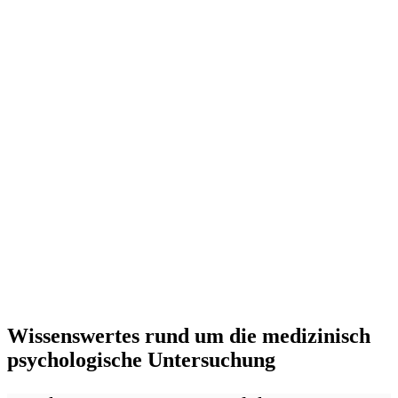
Wissenswertes rund um die medizinisch
psychologische Untersuchung