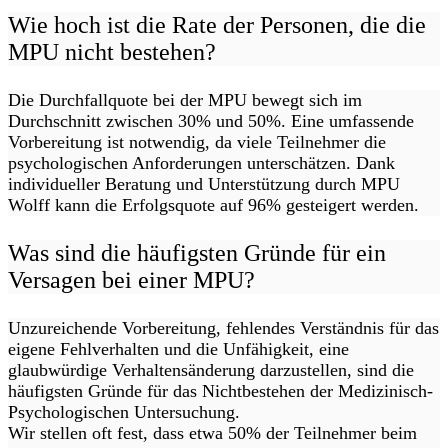
Wie hoch ist die Rate der Personen, die die
MPU nicht bestehen?
Die Durchfallquote bei der MPU bewegt sich im
Durchschnitt zwischen 30% und 50%. Eine umfassende
Vorbereitung ist notwendig, da viele Teilnehmer die
psychologischen Anforderungen unterschätzen. Dank
individueller Beratung und Unterstützung durch MPU
Wolff kann die Erfolgsquote auf 96% gesteigert werden.
Was sind die häufigsten Gründe für ein
Versagen bei einer MPU?
Unzureichende Vorbereitung, fehlendes Verständnis für das
eigene Fehlverhalten und die Unfähigkeit, eine
glaubwürdige Verhaltensänderung darzustellen, sind die
häufigsten Gründe für das Nichtbestehen der Medizinisch-
Psychologischen Untersuchung.
Wir stellen oft fest, dass etwa 50% der Teilnehmer beim