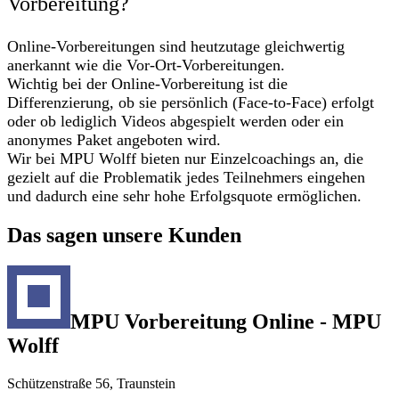
Vorbereitung?
Online-Vorbereitungen sind heutzutage gleichwertig
anerkannt wie die Vor-Ort-Vorbereitungen.
Wichtig bei der Online-Vorbereitung ist die
Differenzierung, ob sie persönlich (Face-to-Face) erfolgt
oder ob lediglich Videos abgespielt werden oder ein
anonymes Paket angeboten wird.
Wir bei MPU Wolff bieten nur Einzelcoachings an, die
gezielt auf die Problematik jedes Teilnehmers eingehen
und dadurch eine sehr hohe Erfolgsquote ermöglichen.
Das sagen unsere Kunden
MPU Vorbereitung Online - MPU
Wolff
Schützenstraße 56, Traunstein