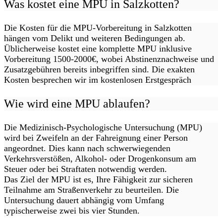
Was kostet eine MPU in Salzkotten?
Die Kosten für die MPU-Vorbereitung in Salzkotten
hängen vom Delikt und weiteren Bedingungen ab.
Üblicherweise kostet eine komplette MPU inklusive
Vorbereitung 1500-2000€, wobei Abstinenznachweise und
Zusatzgebühren bereits inbegriffen sind. Die exakten
Kosten besprechen wir im kostenlosen Erstgespräch
Wie wird eine MPU ablaufen?
Die Medizinisch-Psychologische Untersuchung (MPU)
wird bei Zweifeln an der Fahreignung einer Person
angeordnet. Dies kann nach schwerwiegenden
Verkehrsverstößen, Alkohol- oder Drogenkonsum am
Steuer oder bei Straftaten notwendig werden.
Das Ziel der MPU ist es, Ihre Fähigkeit zur sicheren
Teilnahme am Straßenverkehr zu beurteilen. Die
Untersuchung dauert abhängig vom Umfang
typischerweise zwei bis vier Stunden.