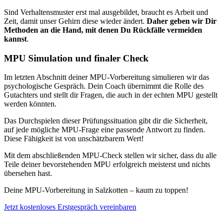
Sind Verhaltensmuster erst mal ausgebildet, braucht es Arbeit und
Zeit, damit unser Gehirn diese wieder ändert.
Daher geben wir Dir
Methoden an die Hand, mit denen Du Rückfälle vermeiden
kannst
.
MPU Simulation und finaler Check
Im letzten Abschnitt deiner MPU-Vorbereitung simulieren wir das
psychologische Gespräch. Dein Coach übernimmt die Rolle des
Gutachters und stellt dir Fragen, die auch in der echten MPU gestellt
werden könnten.
Das Durchspielen dieser Prüfungssituation gibt dir die Sicherheit,
auf jede mögliche MPU-Frage eine passende Antwort zu finden.
Diese Fähigkeit ist von unschätzbarem Wert!
Mit dem abschließenden MPU-Check stellen wir sicher, dass du alle
Teile deiner bevorstehenden MPU erfolgreich meisterst und nichts
übersehen hast.
Deine MPU-Vorbereitung in Salzkotten – kaum zu toppen!
Jetzt kostenloses Erstgespräch vereinbaren