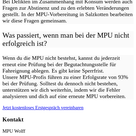
Bei Delikten im Zusammenhang mit Konsum werden auch
Fragen zur Abstinenz und zu den erlebten Veränderungen
gestellt. In der MPU-Vorbereitung in Salzkotten bearbeiten
wir diese Fragen gemeinsam.
Was passiert, wenn man bei der MPU nicht
erfolgreich ist?
Wenn du die MPU nicht bestehst, kannst du jederzeit
erneut eine Prüfung bei der Begutachtungsstelle für
Fahreignung ablegen. Es gibt keine Sperrfrist.
Unsere MPU-Profis führen zu einer Erfolgsrate von 93%
bei der Prüfung. Solltest du dennoch nicht bestehen,
unterstützen wir dich weiterhin, indem wir die Fehler
analysieren und dich auf eine erneute MPU vorbereiten.
Jetzt kostenloses Erstgespräch vereinbaren
Kontakt
MPU Wolff