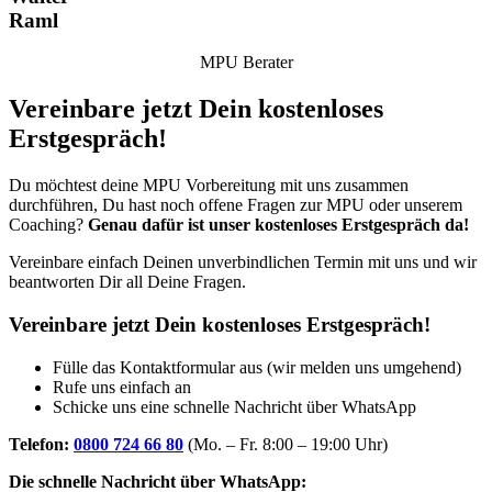
Raml
MPU Berater
Vereinbare jetzt Dein kostenloses
Erstgespräch!
Du möchtest deine MPU Vorbereitung mit uns zusammen
durchführen, Du hast noch offene Fragen zur MPU oder unserem
Coaching?
Genau dafür ist unser kostenloses Erstgespräch da!
Vereinbare einfach Deinen unverbindlichen Termin mit uns und wir
beantworten Dir all Deine Fragen.
Vereinbare jetzt Dein kostenloses Erstgespräch!
Fülle das Kontaktformular aus (wir melden uns umgehend)
Rufe uns einfach an
Schicke uns eine schnelle Nachricht über WhatsApp
Telefon:
0800 724 66 80
(Mo. – Fr. 8:00 – 19:00 Uhr)
Die schnelle Nachricht über WhatsApp: