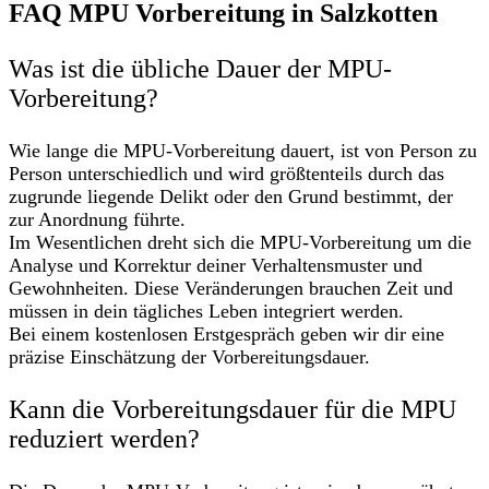
FAQ MPU Vorbereitung in Salzkotten
Was ist die übliche Dauer der MPU-
Vorbereitung?
Wie lange die MPU-Vorbereitung dauert, ist von Person zu
Person unterschiedlich und wird größtenteils durch das
zugrunde liegende Delikt oder den Grund bestimmt, der
zur Anordnung führte.
Im Wesentlichen dreht sich die MPU-Vorbereitung um die
Analyse und Korrektur deiner Verhaltensmuster und
Gewohnheiten. Diese Veränderungen brauchen Zeit und
müssen in dein tägliches Leben integriert werden.
Bei einem kostenlosen Erstgespräch geben wir dir eine
präzise Einschätzung der Vorbereitungsdauer.
Kann die Vorbereitungsdauer für die MPU
reduziert werden?