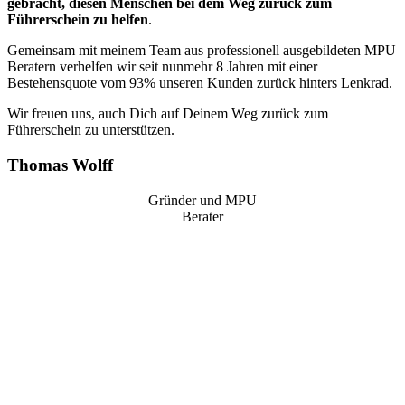
gebracht, diesen Menschen bei dem Weg zurück zum
Führerschein zu helfen
.
Gemeinsam mit meinem Team aus professionell ausgebildeten MPU
Beratern verhelfen wir seit nunmehr 8 Jahren mit einer
Bestehensquote vom 93% unseren Kunden zurück hinters Lenkrad.
Wir freuen uns, auch Dich auf Deinem Weg zurück zum
Führerschein zu unterstützen.
Thomas Wolff
Gründer und MPU
Berater
“