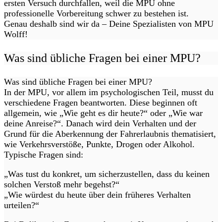
ersten Versuch durchfallen, weil die MPU ohne
professionelle Vorbereitung schwer zu bestehen ist.
Genau deshalb sind wir da – Deine Spezialisten von MPU
Wolff!
Was sind übliche Fragen bei einer MPU?
Was sind übliche Fragen bei einer MPU?
In der MPU, vor allem im psychologischen Teil, musst du
verschiedene Fragen beantworten. Diese beginnen oft
allgemein, wie „Wie geht es dir heute?“ oder „Wie war
deine Anreise?“. Danach wird dein Verhalten und der
Grund für die Aberkennung der Fahrerlaubnis thematisiert,
wie Verkehrsverstöße, Punkte, Drogen oder Alkohol.
Typische Fragen sind:
„Was tust du konkret, um sicherzustellen, dass du keinen
solchen Verstoß mehr begehst?“
„Wie würdest du heute über dein früheres Verhalten
urteilen?“