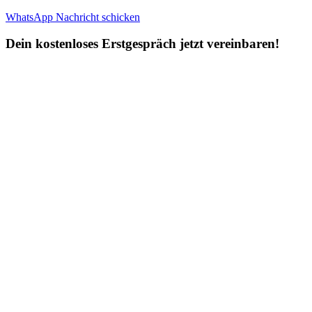
WhatsApp Nachricht schicken
Dein kostenloses Erstgespräch jetzt vereinbaren!