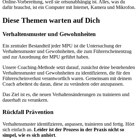
Online-Vorbereitung, weil sie ortsunabhängig ist. Alles, was du
dafür brauchst, ist ein Computer mit Internet, Kamera und Mikrofon.
Diese Themen warten auf Dich
Verhaltensmuster und Gewohnheiten
Ein zentraler Bestandteil jeder MPU ist die Untersuchung der
Verhaltensmuster und Gewohnheiten, die zum Führerscheinentzug
und zur Anordnung der MPU geführt haben.
Unsere Coaching-Methode setzt darauf, zunächst deine bestehenden
Verhaltensmuster und Gewohnheiten zu identifizieren, die für den
Führerscheinverlust verantwortlich waren. Gemeinsam mit deinem
Coach arbeitest du daran, diese zu verändern oder anzupassen.
Das Ziel ist es, die neuen Verhaltensänderungen zu trainieren und
dauerhaft zu verankern.
Rückfall Prävention
Verhaltensmuster identifizieren, anpassen, trainieren und fertig. Hört
sich einfach an.
Leider ist der Prozess in der Praxis nicht so
simpel, wie es sich anhört
.