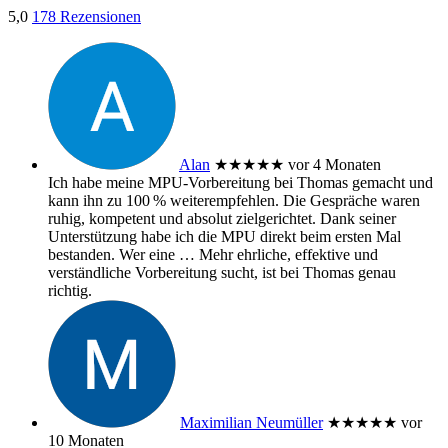
5,0
178 Rezensionen
Alan
★★★★★
vor 4 Monaten
Ich habe meine MPU‑Vorbereitung bei Thomas gemacht und
kann ihn zu 100 % weiterempfehlen. Die Gespräche waren
ruhig, kompetent und absolut zielgerichtet. Dank seiner
Unterstützung habe ich die MPU direkt beim ersten Mal
bestanden. Wer eine
… Mehr
ehrliche, effektive und
verständliche Vorbereitung sucht, ist bei Thomas genau
richtig.
Maximilian Neumüller
★★★★★
vor
10 Monaten