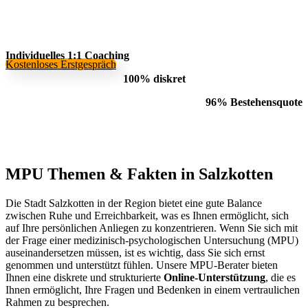
Individuelles 1:1 Coaching
Kostenloses Erstgespräch
100% diskret
96% Bestehensquote
MPU Themen
&
Fakten in Salzkotten
Die Stadt Salzkotten in der Region bietet eine gute Balance
zwischen Ruhe und Erreichbarkeit, was es Ihnen ermöglicht, sich
auf Ihre persönlichen Anliegen zu konzentrieren. Wenn Sie sich mit
der Frage einer medizinisch-psychologischen Untersuchung (MPU)
auseinandersetzen müssen, ist es wichtig, dass Sie sich ernst
genommen und unterstützt fühlen. Unsere MPU-Berater bieten
Ihnen eine diskrete und strukturierte
Online-Unterstützung
, die es
Ihnen ermöglicht, Ihre Fragen und Bedenken in einem vertraulichen
Rahmen zu besprechen.