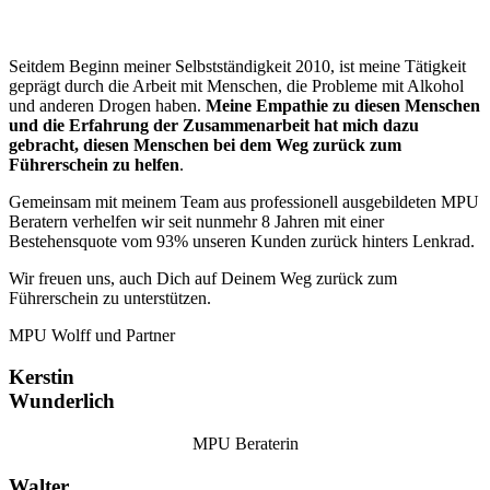
Seitdem Beginn meiner Selbstständigkeit 2010, ist meine Tätigkeit
geprägt durch die Arbeit mit Menschen, die Probleme mit Alkohol
und anderen Drogen haben.
Meine Empathie zu diesen Menschen
und die Erfahrung der Zusammenarbeit hat mich dazu
gebracht, diesen Menschen bei dem Weg zurück zum
Führerschein zu helfen
.
Gemeinsam mit meinem Team aus professionell ausgebildeten MPU
Beratern verhelfen wir seit nunmehr 8 Jahren mit einer
Bestehensquote vom 93% unseren Kunden zurück hinters Lenkrad.
Wir freuen uns, auch Dich auf Deinem Weg zurück zum
Führerschein zu unterstützen.
MPU Wolff und Partner
Kerstin
Wunderlich
MPU Beraterin
Walter