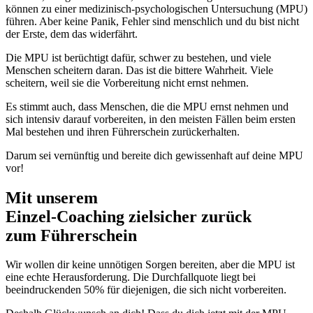
können zu einer medizinisch-psychologischen Untersuchung (MPU)
führen. Aber keine Panik, Fehler sind menschlich und du bist nicht
der Erste, dem das widerfährt.
Die MPU ist berüchtigt dafür, schwer zu bestehen, und viele
Menschen scheitern daran. Das ist die bittere Wahrheit. Viele
scheitern, weil sie die Vorbereitung nicht ernst nehmen.
Es stimmt auch, dass Menschen, die die MPU ernst nehmen und
sich intensiv darauf vorbereiten, in den meisten Fällen beim ersten
Mal bestehen und ihren Führerschein zurückerhalten.
Darum sei vernünftig und bereite dich gewissenhaft auf deine MPU
vor!
Mit unserem
erfolgsbewährten
Einzel-Coaching zielsicher zurück
zum Führerschein
Wir wollen dir keine unnötigen Sorgen bereiten, aber die MPU ist
eine echte Herausforderung. Die Durchfallquote liegt bei
beeindruckenden 50% für diejenigen, die sich nicht vorbereiten.