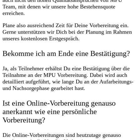
auch nicht den hohen Qualitätsansprüchen von MPU
Team, mit denen wir unsere hohe Bestehensquote
erreichen.
Plane also ausreichend Zeit für Deine Vorbereitung ein.
Gerne unterstützen wir Dich bei der Planung im Rahmen
unseres kostenlosen Erstgespräch.
Bekomme ich am Ende eine Bestätigung?
Ja, als Teilnehmer erhältst Du eine Bestätigung über die
Teilnahme an der MPU Vorbereitung. Dabei wird auch
detailliert aufgeführt, wie lange Du an der Aufarbeitungs-
und Nachsorgephase gearbeitet hast.
Ist eine Online-Vorbereitung genauso
anerkannt wie eine persönliche
Vorbereitung?
Die Online-Vorbereitungen sind heutzutage genauso