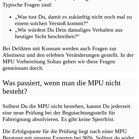
Typische Fragen sind:
„Was tust Du, damit es zukünftig nicht noch mal zu
einem solchen Verstoß kommt?“
„Wie würdest Du Dein damaliges Verhalten aus
heutiger Sicht beschreiben?“
Bei Delikten mit Konsum werden auch Fragen zur
Abstinenz und den erlebten Veränderungen gestellt. In der
MPU Vorbereitung Soltau gehen wir diese Fragen
gemeinsam durch.
Was passiert, wenn man die MPU nicht
besteht?
Solltest Du die MPU nicht bestehen, kannst Du jederzeit
eine neue Prüfung bei der Begutachtungsstelle für
Fahreignung absolvieren. Es gibt keine Sperrfrist.
Die Erfolgsquote für die Prüfung liegt nach einer MPU
Beratung mit unseren Experten bei 96%. Solltest du wider