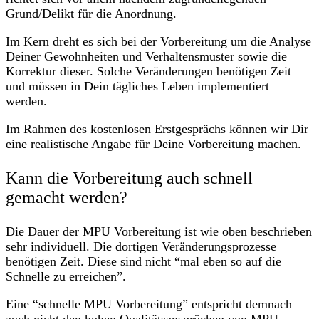
Grund/Delikt für die Anordnung.
Im Kern dreht es sich bei der Vorbereitung um die Analyse
Deiner Gewohnheiten und Verhaltensmuster sowie die
Korrektur dieser. Solche Veränderungen benötigen Zeit
und müssen in Dein tägliches Leben implementiert
werden.
Im Rahmen des kostenlosen Erstgesprächs können wir Dir
eine realistische Angabe für Deine Vorbereitung machen.
Kann die Vorbereitung auch schnell
gemacht werden?
Die Dauer der MPU Vorbereitung ist wie oben beschrieben
sehr individuell. Die dortigen Veränderungsprozesse
benötigen Zeit. Diese sind nicht “mal eben so auf die
Schnelle zu erreichen”.
Eine “schnelle MPU Vorbereitung” entspricht demnach