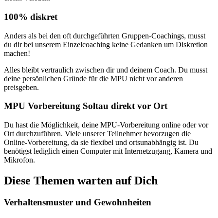
100% diskret
Anders als bei den oft durchgeführten Gruppen-Coachings, musst
du dir bei unserem Einzelcoaching keine Gedanken um Diskretion
machen!
Alles bleibt vertraulich zwischen dir und deinem Coach. Du musst
deine persönlichen Gründe für die MPU nicht vor anderen
preisgeben.
MPU Vorbereitung Soltau direkt vor Ort
Du hast die Möglichkeit, deine MPU-Vorbereitung online oder vor
Ort durchzuführen. Viele unserer Teilnehmer bevorzugen die
Online-Vorbereitung, da sie flexibel und ortsunabhängig ist. Du
benötigst lediglich einen Computer mit Internetzugang, Kamera und
Mikrofon.
Diese Themen warten auf Dich
Verhaltensmuster und Gewohnheiten