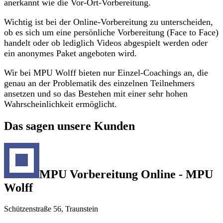
anerkannt wie die Vor-Ort-Vorbereitung.
Wichtig ist bei der Online-Vorbereitung zu unterscheiden,
ob es sich um eine persönliche Vorbereitung (Face to Face)
handelt oder ob lediglich Videos abgespielt werden oder
ein anonymes Paket angeboten wird.
Wir bei MPU Wolff bieten nur Einzel-Coachings an, die
genau an der Problematik des einzelnen Teilnehmers
ansetzen und so das Bestehen mit einer sehr hohen
Wahrscheinlichkeit ermöglicht.
Das sagen unsere Kunden
MPU Vorbereitung Online - MPU
Wolff
Schützenstraße 56, Traunstein