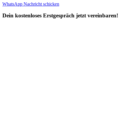
WhatsApp Nachricht schicken
Dein kostenloses Erstgespräch jetzt vereinbaren!