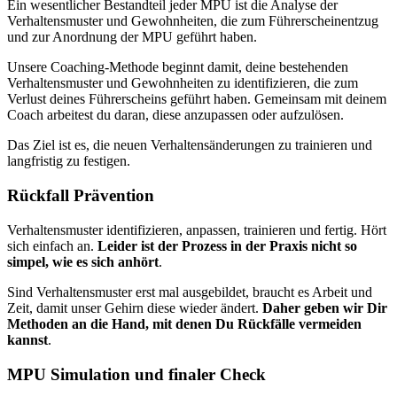
Ein wesentlicher Bestandteil jeder MPU ist die Analyse der
Verhaltensmuster und Gewohnheiten, die zum Führerscheinentzug
und zur Anordnung der MPU geführt haben.
Unsere Coaching-Methode beginnt damit, deine bestehenden
Verhaltensmuster und Gewohnheiten zu identifizieren, die zum
Verlust deines Führerscheins geführt haben. Gemeinsam mit deinem
Coach arbeitest du daran, diese anzupassen oder aufzulösen.
Das Ziel ist es, die neuen Verhaltensänderungen zu trainieren und
langfristig zu festigen.
Rückfall Prävention
Verhaltensmuster identifizieren, anpassen, trainieren und fertig. Hört
sich einfach an.
Leider ist der Prozess in der Praxis nicht so
simpel, wie es sich anhört
.
Sind Verhaltensmuster erst mal ausgebildet, braucht es Arbeit und
Zeit, damit unser Gehirn diese wieder ändert.
Daher geben wir Dir
Methoden an die Hand, mit denen Du Rückfälle vermeiden
kannst
.
MPU Simulation und finaler Check