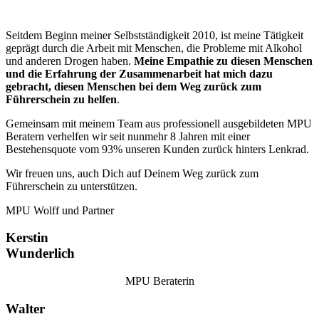
Seitdem Beginn meiner Selbstständigkeit 2010, ist meine Tätigkeit
geprägt durch die Arbeit mit Menschen, die Probleme mit Alkohol
und anderen Drogen haben.
Meine Empathie zu diesen Menschen
und die Erfahrung der Zusammenarbeit hat mich dazu
gebracht, diesen Menschen bei dem Weg zurück zum
Führerschein zu helfen
.
Gemeinsam mit meinem Team aus professionell ausgebildeten MPU
Beratern verhelfen wir seit nunmehr 8 Jahren mit einer
Bestehensquote vom 93% unseren Kunden zurück hinters Lenkrad.
Wir freuen uns, auch Dich auf Deinem Weg zurück zum
Führerschein zu unterstützen.
MPU Wolff und Partner
Kerstin
Wunderlich
MPU Beraterin
Walter