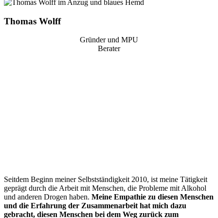
Thomas Wolff
Gründer und MPU
Berater
“
Seitdem Beginn meiner Selbstständigkeit 2010, ist meine Tätigkeit
geprägt durch die Arbeit mit Menschen, die Probleme mit Alkohol
und anderen Drogen haben.
Meine Empathie zu diesen Menschen
und die Erfahrung der Zusammenarbeit hat mich dazu
gebracht, diesen Menschen bei dem Weg zurück zum