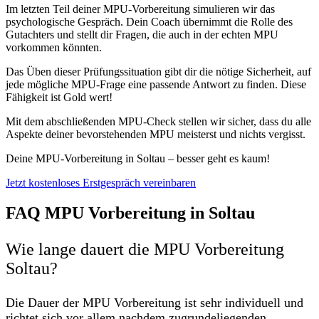
Im letzten Teil deiner MPU-Vorbereitung simulieren wir das
psychologische Gespräch. Dein Coach übernimmt die Rolle des
Gutachters und stellt dir Fragen, die auch in der echten MPU
vorkommen könnten.
Das Üben dieser Prüfungssituation gibt dir die nötige Sicherheit, auf
jede mögliche MPU-Frage eine passende Antwort zu finden. Diese
Fähigkeit ist Gold wert!
Mit dem abschließenden MPU-Check stellen wir sicher, dass du alle
Aspekte deiner bevorstehenden MPU meisterst und nichts vergisst.
Deine MPU-Vorbereitung in Soltau – besser geht es kaum!
Jetzt kostenloses Erstgespräch vereinbaren
FAQ MPU Vorbereitung in Soltau
Wie lange dauert die MPU Vorbereitung
Soltau?
Die Dauer der MPU Vorbereitung ist sehr individuell und
richtet sich vor allem nachdem zugrundeliegenden