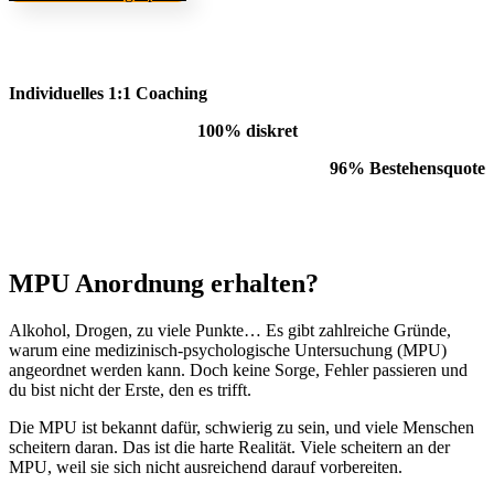
Individuelles 1:1 Coaching
100% diskret
96% Bestehensquote
MPU Anordnung erhalten?
Alkohol, Drogen, zu viele Punkte… Es gibt zahlreiche Gründe,
warum eine medizinisch-psychologische Untersuchung (MPU)
angeordnet werden kann. Doch keine Sorge, Fehler passieren und
du bist nicht der Erste, den es trifft.
Die MPU ist bekannt dafür, schwierig zu sein, und viele Menschen
scheitern daran. Das ist die harte Realität. Viele scheitern an der
MPU, weil sie sich nicht ausreichend darauf vorbereiten.