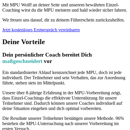
Mit MPU Wolff an deiner Seite und unserem bewährten Einzel-
Coaching wirst du die MPU meistern und bald wieder sicher fahren.
Wir freuen uns darauf, dir zu deinem Führerschein zurückzuhelfen.
Jetzt kostenloses Erstgespräch vereinbaren
Deine Vorteile
Dein persönlicher Coach bereitet Dich
maßgeschneidert
vor
Ein standardisierter Ablauf kennzeichnet jede MPU, doch ist jede
individuell. Der Teilnehmer und sein Verhalten, das zur Anordnung
führte, stehen stets im Mittelpunkt.
Unsere über 8-jährige Erfahrung in der MPU-Vorbereitung zeigt,
dass Einzel-Coachings die effektivste Unterstützung für unsere
Teilnehmer sind. Dadurch können unsere Coaches individuell auf
deine Situation eingehen und dich optimal vorbereiten.
Die Resultate unserer Teilnehmer bestätigen unsere Methode. 96%
bestehen die MPU-Untersuchung nach unserer Vorbereitung im
ersten Versuch.