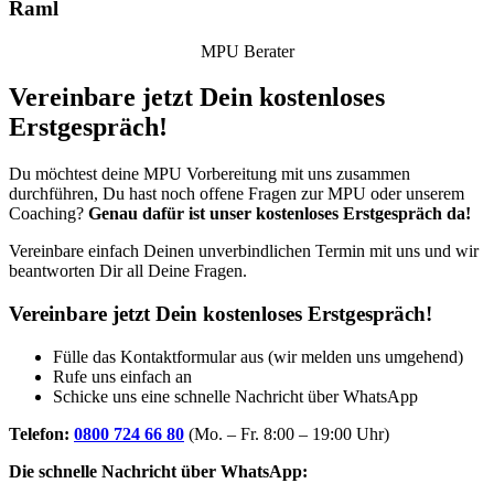
Raml
MPU Berater
Vereinbare jetzt Dein kostenloses
Erstgespräch!
Du möchtest deine MPU Vorbereitung mit uns zusammen
durchführen, Du hast noch offene Fragen zur MPU oder unserem
Coaching?
Genau dafür ist unser kostenloses Erstgespräch da!
Vereinbare einfach Deinen unverbindlichen Termin mit uns und wir
beantworten Dir all Deine Fragen.
Vereinbare jetzt Dein kostenloses Erstgespräch!
Fülle das Kontaktformular aus (wir melden uns umgehend)
Rufe uns einfach an
Schicke uns eine schnelle Nachricht über WhatsApp
Telefon:
0800 724 66 80
(Mo. – Fr. 8:00 – 19:00 Uhr)
Die schnelle Nachricht über WhatsApp: