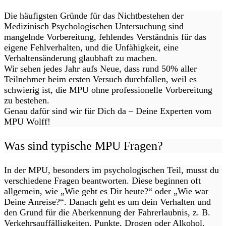
Die häufigsten Gründe für das Nichtbestehen der
Medizinisch Psychologischen Untersuchung sind
mangelnde Vorbereitung, fehlendes Verständnis für das
eigene Fehlverhalten, und die Unfähigkeit, eine
Verhaltensänderung glaubhaft zu machen.
Wir sehen jedes Jahr aufs Neue, dass rund 50% aller
Teilnehmer beim ersten Versuch durchfallen, weil es
schwierig ist, die MPU ohne professionelle Vorbereitung
zu bestehen.
Genau dafür sind wir für Dich da – Deine Experten vom
MPU Wolff!
Was sind typische MPU Fragen?
In der MPU, besonders im psychologischen Teil, musst du
verschiedene Fragen beantworten. Diese beginnen oft
allgemein, wie „Wie geht es Dir heute?“ oder „Wie war
Deine Anreise?“. Danach geht es um dein Verhalten und
den Grund für die Aberkennung der Fahrerlaubnis, z. B.
Verkehrsauffälligkeiten, Punkte, Drogen oder Alkohol.