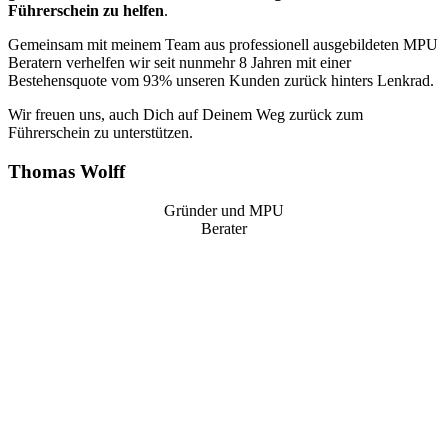
Führerschein zu helfen
.
Gemeinsam mit meinem Team aus professionell ausgebildeten MPU
Beratern verhelfen wir seit nunmehr 8 Jahren mit einer
Bestehensquote vom 93% unseren Kunden zurück hinters Lenkrad.
Wir freuen uns, auch Dich auf Deinem Weg zurück zum
Führerschein zu unterstützen.
Thomas Wolff
Gründer und MPU
Berater
“