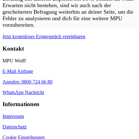
Erwarten nicht bestehen, sind wir auch nach der
gescheiterten Befragung weiterhin an deiner Seite, um die
Fehler zu analysieren und dich für eine weitere MPU
vorzubereiten.
Jetzt kostenloses Erstgespräch vereinbaren
Kontakt
MPU Wolff
E-Mail Anfrage
Anrufen: 0800 724 66 80
WhatsApp Nachricht
Informationen
Impressum
Datenschutz
Cookie Einstellungen