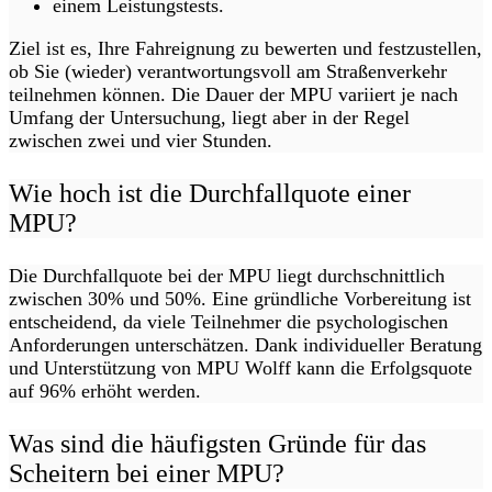
einem Leistungstests.
Ziel ist es, Ihre Fahreignung zu bewerten und festzustellen,
ob Sie (wieder) verantwortungsvoll am Straßenverkehr
teilnehmen können. Die Dauer der MPU variiert je nach
Umfang der Untersuchung, liegt aber in der Regel
zwischen zwei und vier Stunden.
Wie hoch ist die Durchfallquote einer
MPU?
Die Durchfallquote bei der MPU liegt durchschnittlich
zwischen 30% und 50%. Eine gründliche Vorbereitung ist
entscheidend, da viele Teilnehmer die psychologischen
Anforderungen unterschätzen. Dank individueller Beratung
und Unterstützung von MPU Wolff kann die Erfolgsquote
auf 96% erhöht werden.
Was sind die häufigsten Gründe für das
Scheitern bei einer MPU?