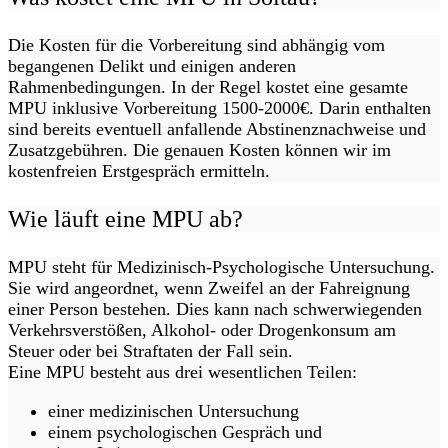
Die Kosten für die Vorbereitung sind abhängig vom
begangenen Delikt und einigen anderen
Rahmenbedingungen. In der Regel kostet eine gesamte
MPU inklusive Vorbereitung 1500-2000€. Darin enthalten
sind bereits eventuell anfallende Abstinenznachweise und
Zusatzgebühren. Die genauen Kosten können wir im
kostenfreien Erstgespräch ermitteln.
Wie läuft eine MPU ab?
MPU steht für Medizinisch-Psychologische Untersuchung.
Sie wird angeordnet, wenn Zweifel an der Fahreignung
einer Person bestehen. Dies kann nach schwerwiegenden
Verkehrsverstößen, Alkohol- oder Drogenkonsum am
Steuer oder bei Straftaten der Fall sein.
Eine MPU besteht aus drei wesentlichen Teilen:
einer medizinischen Untersuchung
einem psychologischen Gespräch und