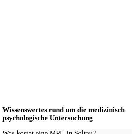
Wissenswertes rund um die medizinisch
psychologische Untersuchung
Was kostet eine MPU in Soltau?