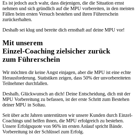
Es ist jedoch auch wahr, dass diejenigen, die die Situation ernst
nehmen und sich gründlich auf die MPU vorbereiten, in den meisten
Fällen beim ersten Versuch bestehen und ihren Führerschein
zurückerhalten.
Deshalb sei klug und bereite dich ernsthaft auf deine MPU vor!
Mit unserem
erfolgsbewährten
Einzel-Coaching zielsicher zurück
zum Führerschein
Wir möchten dir keine Angst einjagen, aber die MPU ist eine echte
Herausforderung. Statistiken zeigen, dass 50% der unvorbereiteten
Teilnehmer durchfallen.
Deshalb, Glückwunsch an dich! Deine Entscheidung, dich mit der
MPU Vorbereitung zu befassen, ist der erste Schritt zum Bestehen
deiner MPU in Soltau.
Seit über acht Jahren unterstützen wir unsere Kunden durch Einzel-
Coachings und helfen ihnen, die MPU erfolgreich zu bestehen.
Unsere Erfolgsquote von 96% im ersten Anlauf spricht Bände.
Vorbereitung ist der Schlüssel zum Erfolg.