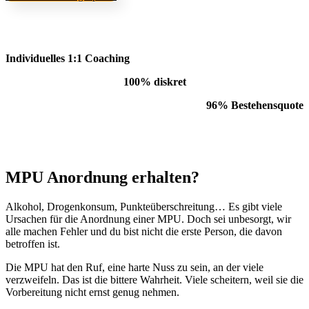
Individuelles 1:1 Coaching
100% diskret
96% Bestehensquote
MPU Anordnung erhalten?
Alkohol, Drogenkonsum, Punkteüberschreitung… Es gibt viele
Ursachen für die Anordnung einer MPU. Doch sei unbesorgt, wir
alle machen Fehler und du bist nicht die erste Person, die davon
betroffen ist.
Die MPU hat den Ruf, eine harte Nuss zu sein, an der viele
verzweifeln. Das ist die bittere Wahrheit. Viele scheitern, weil sie die
Vorbereitung nicht ernst genug nehmen.