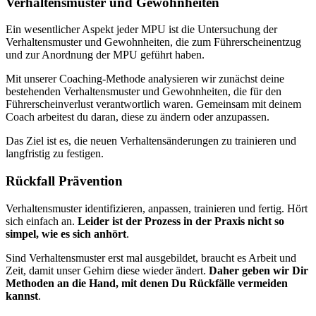
Verhaltensmuster und Gewohnheiten
Ein wesentlicher Aspekt jeder MPU ist die Untersuchung der
Verhaltensmuster und Gewohnheiten, die zum Führerscheinentzug
und zur Anordnung der MPU geführt haben.
Mit unserer Coaching-Methode analysieren wir zunächst deine
bestehenden Verhaltensmuster und Gewohnheiten, die für den
Führerscheinverlust verantwortlich waren. Gemeinsam mit deinem
Coach arbeitest du daran, diese zu ändern oder anzupassen.
Das Ziel ist es, die neuen Verhaltensänderungen zu trainieren und
langfristig zu festigen.
Rückfall Prävention
Verhaltensmuster identifizieren, anpassen, trainieren und fertig. Hört
sich einfach an.
Leider ist der Prozess in der Praxis nicht so
simpel, wie es sich anhört
.
Sind Verhaltensmuster erst mal ausgebildet, braucht es Arbeit und
Zeit, damit unser Gehirn diese wieder ändert.
Daher geben wir Dir
Methoden an die Hand, mit denen Du Rückfälle vermeiden
kannst
.