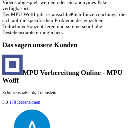
Videos abgespielt werden oder ein anonymes Paket
verfügbar ist.
Bei MPU Wolff gibt es ausschließlich Einzelcoachings, die
sich auf die spezifischen Probleme der einzelnen
Teilnehmer konzentrieren und so eine sehr hohe
Bestehensquote ermöglichen.
Das sagen unsere Kunden
MPU Vorbereitung Online - MPU
Wolff
Schützenstraße 56, Traunstein
5,0
178 Rezensionen