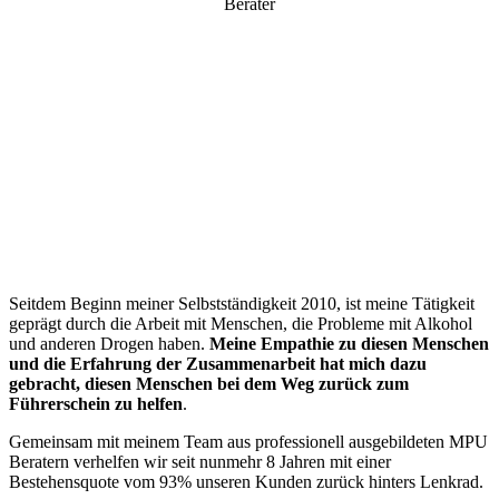
Berater
“
Seitdem Beginn meiner Selbstständigkeit 2010, ist meine Tätigkeit
geprägt durch die Arbeit mit Menschen, die Probleme mit Alkohol
und anderen Drogen haben.
Meine Empathie zu diesen Menschen
und die Erfahrung der Zusammenarbeit hat mich dazu
gebracht, diesen Menschen bei dem Weg zurück zum
Führerschein zu helfen
.
Gemeinsam mit meinem Team aus professionell ausgebildeten MPU
Beratern verhelfen wir seit nunmehr 8 Jahren mit einer
Bestehensquote vom 93% unseren Kunden zurück hinters Lenkrad.