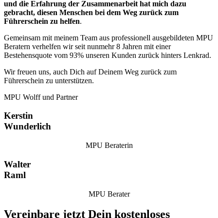
und die Erfahrung der Zusammenarbeit hat mich dazu
gebracht, diesen Menschen bei dem Weg zurück zum
Führerschein zu helfen
.
Gemeinsam mit meinem Team aus professionell ausgebildeten MPU
Beratern verhelfen wir seit nunmehr 8 Jahren mit einer
Bestehensquote vom 93% unseren Kunden zurück hinters Lenkrad.
Wir freuen uns, auch Dich auf Deinem Weg zurück zum
Führerschein zu unterstützen.
MPU Wolff und Partner
Kerstin
Wunderlich
MPU Beraterin
Walter
Raml
MPU Berater
Vereinbare jetzt Dein kostenloses