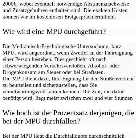
2000€, wobei eventuell notwendige Abstinenznachweise
und Zusatzgebühren enthalten sind. Die exakten Kosten
können wir im kostenlosen Erstgespräch ermitteln.
Wie wird eine MPU durchgeführt?
Die Medizinisch-Psychologische Untersuchung, kurz
MPU, wird angeordnet, wenn Zweifel an der Fahreignung
einer Person bestehen. Dies geschieht oft nach
schwerwiegenden Verkehrsverstößen, Alkohol- oder
Drogenkonsum am Steuer oder bei Straftaten.
Die MPU dient dazu, Ihre Eignung für den Straßenverkehr
zu beurteilen und sicherzustellen, dass Sie
verantwortungsvoll fahren können. Die Zeit, die dafür
benötigt wird, liegt meist zwischen zwei und vier Stunden
Wie hoch ist der Prozentsatz derjenigen, die
bei der MPU durchfallen?
Bei der MPU liegt die Durchfallquote durchschnittlich