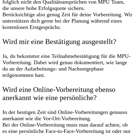
folglich nicht den Qualitätsansprüchen von MPU Team,
die unsere hohe Erfolgsquote sichern.
Berücksichtige also genug Zeit für deine Vorbereitung. Wir
unterstützen dich gerne bei der Planung während eines
kostenlosen Erstgesprächs.
Wird mir eine Bestätigung ausgestellt?
Ja, du bekommst eine Teilnahmebestätigung für die MPU-
Vorbereitung. Dabei wird genau dokumentiert, wie lange
du an der Aufarbeitungs- und Nachsorgephase
teilgenommen hast.
Wird eine Online-Vorbereitung ebenso
anerkannt wie eine persönliche?
In der heutigen Zeit sind Online-Vorbereitungen genauso
anerkannt wie die Vor-Ort-Vorbereitung.
Bei der Online-Vorbereitung muss man darauf achten, ob
es eine persönliche Face-to-Face-Vorbereitung ist oder nur