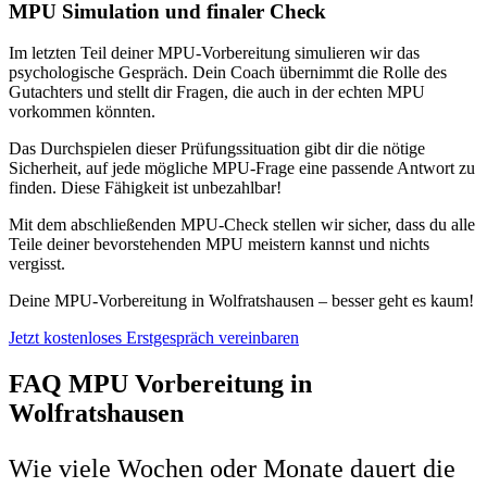
MPU Simulation und finaler Check
Im letzten Teil deiner MPU-Vorbereitung simulieren wir das
psychologische Gespräch. Dein Coach übernimmt die Rolle des
Gutachters und stellt dir Fragen, die auch in der echten MPU
vorkommen könnten.
Das Durchspielen dieser Prüfungssituation gibt dir die nötige
Sicherheit, auf jede mögliche MPU-Frage eine passende Antwort zu
finden. Diese Fähigkeit ist unbezahlbar!
Mit dem abschließenden MPU-Check stellen wir sicher, dass du alle
Teile deiner bevorstehenden MPU meistern kannst und nichts
vergisst.
Deine MPU-Vorbereitung in Wolfratshausen – besser geht es kaum!
Jetzt kostenloses Erstgespräch vereinbaren
FAQ MPU Vorbereitung in
Wolfratshausen
Wie viele Wochen oder Monate dauert die