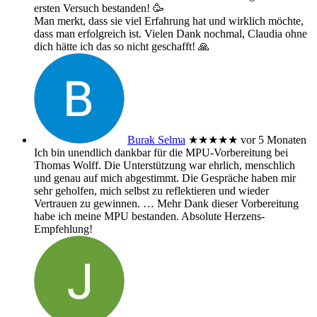
ersten Versuch bestanden! 🥳
Man merkt, dass sie viel Erfahrung hat und wirklich möchte,
dass man erfolgreich ist. Vielen Dank nochmal, Claudia ohne
dich hätte ich das so nicht geschafft! 🙏
Burak Selma
★★★★★
vor 5 Monaten
Ich bin unendlich dankbar für die MPU-Vorbereitung bei
Thomas Wolff. Die Unterstützung war ehrlich, menschlich
und genau auf mich abgestimmt. Die Gespräche haben mir
sehr geholfen, mich selbst zu reflektieren und wieder
Vertrauen zu gewinnen.
… Mehr
Dank dieser Vorbereitung
habe ich meine MPU bestanden. Absolute Herzens-
Empfehlung!