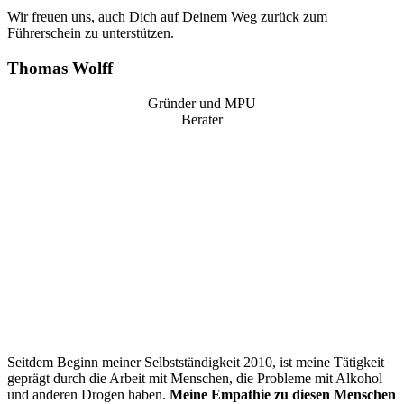
Wir freuen uns, auch Dich auf Deinem Weg zurück zum
Führerschein zu unterstützen.
Thomas Wolff
Gründer und MPU
Berater
“
Seitdem Beginn meiner Selbstständigkeit 2010, ist meine Tätigkeit
geprägt durch die Arbeit mit Menschen, die Probleme mit Alkohol
und anderen Drogen haben.
Meine Empathie zu diesen Menschen