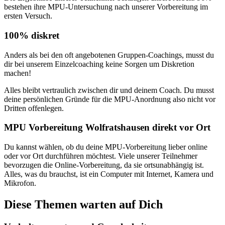
bestehen ihre MPU-Untersuchung nach unserer Vorbereitung im
ersten Versuch.
100% diskret
Anders als bei den oft angebotenen Gruppen-Coachings, musst du
dir bei unserem Einzelcoaching keine Sorgen um Diskretion
machen!
Alles bleibt vertraulich zwischen dir und deinem Coach. Du musst
deine persönlichen Gründe für die MPU-Anordnung also nicht vor
Dritten offenlegen.
MPU Vorbereitung Wolfratshausen direkt vor Ort
Du kannst wählen, ob du deine MPU-Vorbereitung lieber online
oder vor Ort durchführen möchtest. Viele unserer Teilnehmer
bevorzugen die Online-Vorbereitung, da sie ortsunabhängig ist.
Alles, was du brauchst, ist ein Computer mit Internet, Kamera und
Mikrofon.
Diese Themen warten auf Dich