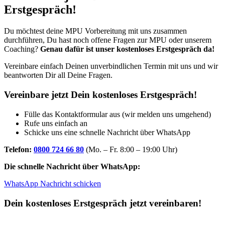
Erstgespräch!
Du möchtest deine MPU Vorbereitung mit uns zusammen
durchführen, Du hast noch offene Fragen zur MPU oder unserem
Coaching?
Genau dafür ist unser kostenloses Erstgespräch da!
Vereinbare einfach Deinen unverbindlichen Termin mit uns und wir
beantworten Dir all Deine Fragen.
Vereinbare jetzt Dein kostenloses Erstgespräch!
Fülle das Kontaktformular aus (wir melden uns umgehend)
Rufe uns einfach an
Schicke uns eine schnelle Nachricht über WhatsApp
Telefon:
0800 724 66 80
(Mo. – Fr. 8:00 – 19:00 Uhr)
Die schnelle Nachricht über WhatsApp:
WhatsApp Nachricht schicken
Dein kostenloses Erstgespräch jetzt vereinbaren!