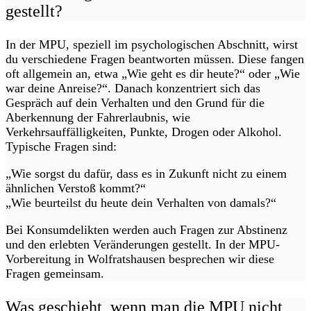
gestellt?
In der MPU, speziell im psychologischen Abschnitt, wirst
du verschiedene Fragen beantworten müssen. Diese fangen
oft allgemein an, etwa „Wie geht es dir heute?“ oder „Wie
war deine Anreise?“. Danach konzentriert sich das
Gespräch auf dein Verhalten und den Grund für die
Aberkennung der Fahrerlaubnis, wie
Verkehrsauffälligkeiten, Punkte, Drogen oder Alkohol.
Typische Fragen sind:
„Wie sorgst du dafür, dass es in Zukunft nicht zu einem
ähnlichen Verstoß kommt?“
„Wie beurteilst du heute dein Verhalten von damals?“
Bei Konsumdelikten werden auch Fragen zur Abstinenz
und den erlebten Veränderungen gestellt. In der MPU-
Vorbereitung in Wolfratshausen besprechen wir diese
Fragen gemeinsam.
Was geschieht, wenn man die MPU nicht