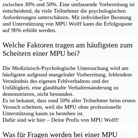
zwischen 30% und 50%. Eine umfassende Vorbereitung ist
entscheidend, da viele Teilnehmer die psychologischen
Anforderungen unterschätzen. Mit individueller Beratung
und Unterstützung von MPU Wolff kann die Erfolgsquote
auf 96% erhöht werden.
Welche Faktoren tragen am häufigsten zum
Scheitern einer MPU bei?
Die Medizinisch-Psychologische Untersuchung wird am
häufigsten aufgrund mangelnder Vorbereitung, fehlendem
Verständnis des eigenen Fehlverhaltens und der
Unfähigkeit, eine glaubhafte Verhaltensänderung zu
demonstrieren, nicht bestanden.
Es ist bekannt, dass rund 50% aller Teilnehmer beim ersten
Versuch scheitern, weil die MPU ohne professionelle
Unterstützung kaum zu bestehen ist.
Dafür sind wir hier – Deine Profis von MPU Wolff!
Was für Fragen werden bei einer MPU