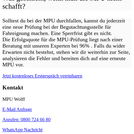
schafft?
Solltest du bei der MPU durchfallen, kannst du jederzeit
eine neue Prüfung bei der Begutachtungsstelle für
Fahreignung machen. Eine Sperrfrist gibt es nicht.
Die Erfolgsquote für die MPU-Prüfung liegt nach einer
Beratung mit unseren Experten bei 96% . Falls du wider
Erwarten nicht bestehst, stehen wir dir weiterhin zur Seite,
analysieren die Fehler und bereiten dich auf eine erneute
MPU vor.
Jetzt kostenloses Erstgespräch vereinbaren
Kontakt
MPU Wolff
E-Mail Anfrage
Anrufen: 0800 724 66 80
WhatsApp Nachricht