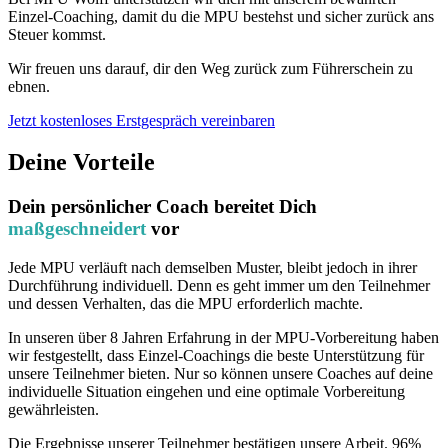
Einzel-Coaching, damit du die MPU bestehst und sicher zurück ans
Steuer kommst.
Wir freuen uns darauf, dir den Weg zurück zum Führerschein zu
ebnen.
Jetzt kostenloses Erstgespräch vereinbaren
Deine Vorteile
Dein persönlicher Coach bereitet Dich
maßgeschneidert
vor
Jede MPU verläuft nach demselben Muster, bleibt jedoch in ihrer
Durchführung individuell. Denn es geht immer um den Teilnehmer
und dessen Verhalten, das die MPU erforderlich machte.
In unseren über 8 Jahren Erfahrung in der MPU-Vorbereitung haben
wir festgestellt, dass Einzel-Coachings die beste Unterstützung für
unsere Teilnehmer bieten. Nur so können unsere Coaches auf deine
individuelle Situation eingehen und eine optimale Vorbereitung
gewährleisten.
Die Ergebnisse unserer Teilnehmer bestätigen unsere Arbeit. 96%