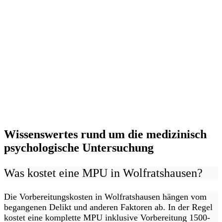
Wissenswertes rund um die medizinisch
psychologische Untersuchung
Was kostet eine MPU in Wolfratshausen?
Die Vorbereitungskosten in Wolfratshausen hängen vom
begangenen Delikt und anderen Faktoren ab. In der Regel
kostet eine komplette MPU inklusive Vorbereitung 1500-