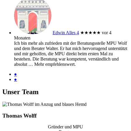
Edwin Alles 4
★★★★★
vor 4
Monaten
Ich bin mehr als zufrieden mit der Beratungsstelle MPU Wolf
und dem Berater Walter. Er hat mich hervorragend unterstützt
und mir geholfen, die MPU direkt beim ersten Mal zu
bestehen. Die Beratung war kompetent, verständlich und
absolut
… Mehr
empfehlenswert.
●
●
Unser Team
Thomas Wolff
Gründer und MPU