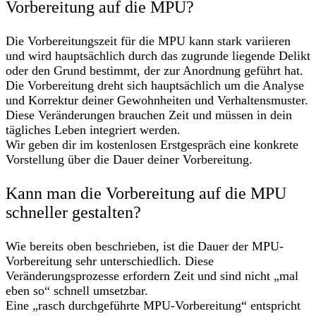
Vorbereitung auf die MPU?
Die Vorbereitungszeit für die MPU kann stark variieren
und wird hauptsächlich durch das zugrunde liegende Delikt
oder den Grund bestimmt, der zur Anordnung geführt hat.
Die Vorbereitung dreht sich hauptsächlich um die Analyse
und Korrektur deiner Gewohnheiten und Verhaltensmuster.
Diese Veränderungen brauchen Zeit und müssen in dein
tägliches Leben integriert werden.
Wir geben dir im kostenlosen Erstgespräch eine konkrete
Vorstellung über die Dauer deiner Vorbereitung.
Kann man die Vorbereitung auf die MPU
schneller gestalten?
Wie bereits oben beschrieben, ist die Dauer der MPU-
Vorbereitung sehr unterschiedlich. Diese
Veränderungsprozesse erfordern Zeit und sind nicht „mal
eben so“ schnell umsetzbar.
Eine „rasch durchgeführte MPU-Vorbereitung“ entspricht